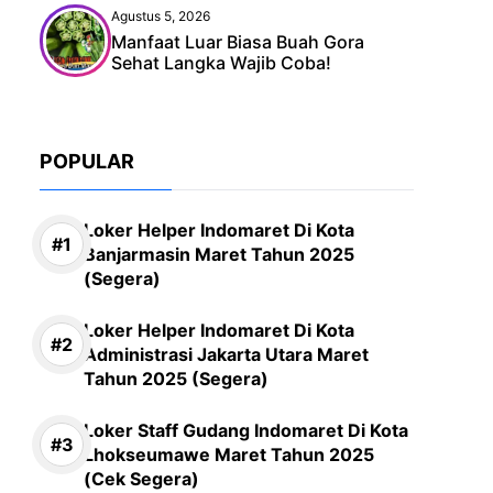
Agustus 5, 2026
Manfaat Luar Biasa Buah Gora
Sehat Langka Wajib Coba!
POPULAR
Loker Helper Indomaret Di Kota
Banjarmasin Maret Tahun 2025
(Segera)
Loker Helper Indomaret Di Kota
Administrasi Jakarta Utara Maret
Tahun 2025 (Segera)
Loker Staff Gudang Indomaret Di Kota
Lhokseumawe Maret Tahun 2025
(Cek Segera)