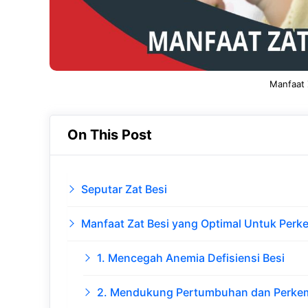
Manfaat 
On This Post
Seputar Zat Besi
Manfaat Zat Besi yang Optimal Untuk Per
1. Mencegah Anemia Defisiensi Besi
2. Mendukung Pertumbuhan dan Perke