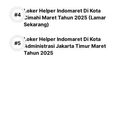
Loker Helper Indomaret Di Kota
Cimahi Maret Tahun 2025 (Lamar
Sekarang)
Loker Helper Indomaret Di Kota
Administrasi Jakarta Timur Maret
Tahun 2025