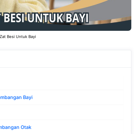
Zat Besi Untuk Bayi
kembangan Bayi
mbangan Otak