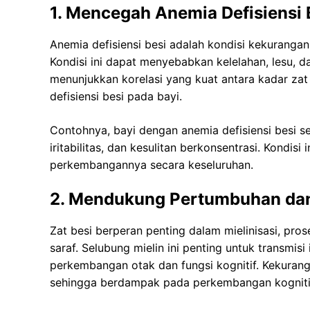
1. Mencegah Anemia Defisiensi 
Anemia defisiensi besi adalah kondisi kekuranga
Kondisi ini dapat menyebabkan kelelahan, lesu, 
menunjukkan korelasi yang kuat antara kadar zat
defisiensi besi pada bayi.
Contohnya, bayi dengan anemia defisiensi besi se
iritabilitas, dan kesulitan berkonsentrasi. Kond
perkembangannya secara keseluruhan.
2. Mendukung Pertumbuhan da
Zat besi berperan penting dalam mielinisasi, pr
saraf. Selubung mielin ini penting untuk transmisi
perkembangan otak dan fungsi kognitif. Kekurang
sehingga berdampak pada perkembangan kognitif,