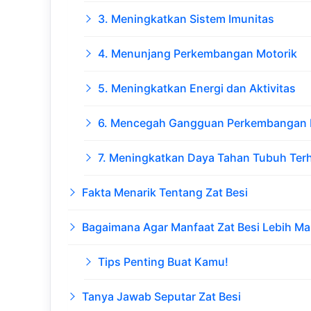
3. Meningkatkan Sistem Imunitas
4. Menunjang Perkembangan Motorik
5. Meningkatkan Energi dan Aktivitas
6. Mencegah Gangguan Perkembangan K
7. Meningkatkan Daya Tahan Tubuh Terh
Fakta Menarik Tentang Zat Besi
Bagaimana Agar Manfaat Zat Besi Lebih Ma
Tips Penting Buat Kamu!
Tanya Jawab Seputar Zat Besi