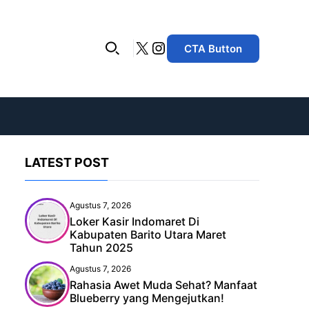
X
Instagram
CTA Button
LATEST POST
Agustus 7, 2026
Loker Kasir Indomaret Di
Kabupaten Barito Utara Maret
Tahun 2025
Agustus 7, 2026
Rahasia Awet Muda Sehat? Manfaat
Blueberry yang Mengejutkan!