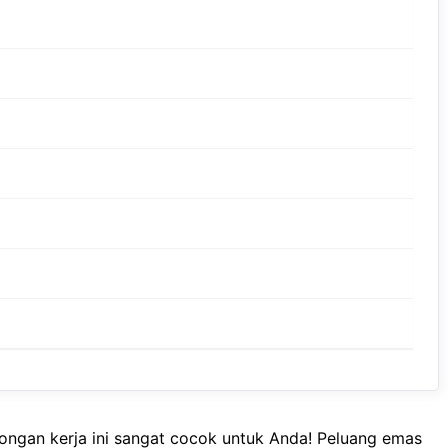
wongan kerja ini sangat cocok untuk Anda! Peluang emas