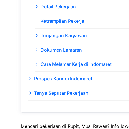
Detail Pekerjaan
Ketrampilan Pekerja
Tunjangan Karyawan
Dokumen Lamaran
Cara Melamar Kerja di Indomaret
Prospek Karir di Indomaret
Tanya Seputar Pekerjaan
Mencari pekerjaan di Rupit, Musi Rawas? Info lo