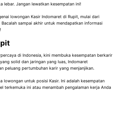
ka lebar. Jangan lewatkan kesempatan ini!
genai lowongan Kasir Indomaret di Rupit, mulai dari
r. Bacalah sampai akhir untuk mendapatkan informasi
!
pit
erpercaya di Indonesia, kini membuka kesempatan berkarir
yang solid dan jaringan yang luas, Indomaret
an peluang pertumbuhan karir yang menjanjikan.
 lowongan untuk posisi Kasir. Ini adalah kesempatan
itel terkemuka ini atau menambah pengalaman kerja Anda