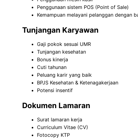
Penggunaan sistem POS (Point of Sale)
Kemampuan melayani pelanggan dengan b
Tunjangan Karyawan
Gaji pokok sesuai UMR
Tunjangan kesehatan
Bonus kinerja
Cuti tahunan
Peluang karir yang baik
BPJS Kesehatan & Ketenagakerjaan
Potensi insentif
Dokumen Lamaran
Surat lamaran kerja
Curriculum Vitae (CV)
Fotocopy KTP