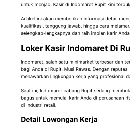
untuk menjadi Kasir di Indomaret Rupit kini terbu
Artikel ini akan memberikan informasi detail men
kualifikasi, tanggung jawab, hingga cara melama
selengkap-lengkapnya dan raih impian karir Anda
Loker Kasir Indomaret Di Ru
Indomaret, salah satu minimarket terbesar dan t
bagi Anda di Rupit, Musi Rawas. Dengan reputasi 
menawarkan lingkungan kerja yang profesional d
Saat ini, Indomaret cabang Rupit sedang membuka
bagus untuk memulai karir Anda di perusahaan r
di industri retail.
Detail Lowongan Kerja