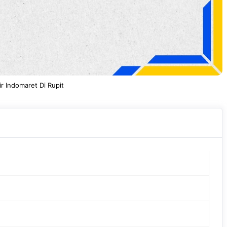
ir Indomaret Di Rupit