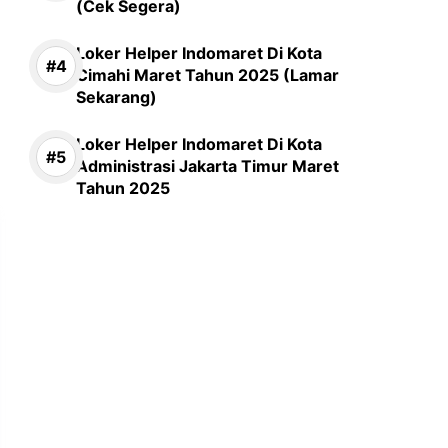
(Cek Segera)
Loker Helper Indomaret Di Kota
Cimahi Maret Tahun 2025 (Lamar
Sekarang)
Loker Helper Indomaret Di Kota
Administrasi Jakarta Timur Maret
Tahun 2025