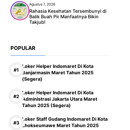
Agustus 7, 2026
Rahasia Kesehatan Tersembunyi di
Balik Buah Pir Manfaatnya Bikin
Takjub!
POPULAR
Loker Helper Indomaret Di Kota
Banjarmasin Maret Tahun 2025
(Segera)
Loker Helper Indomaret Di Kota
Administrasi Jakarta Utara Maret
Tahun 2025 (Segera)
Loker Staff Gudang Indomaret Di Kota
Lhokseumawe Maret Tahun 2025