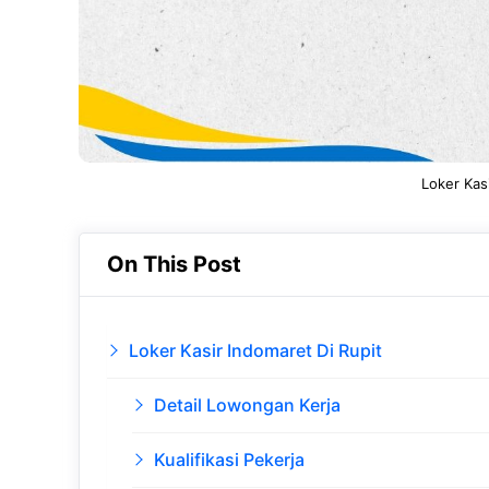
Loker Kas
On This Post
Loker Kasir Indomaret Di Rupit
Detail Lowongan Kerja
Kualifikasi Pekerja