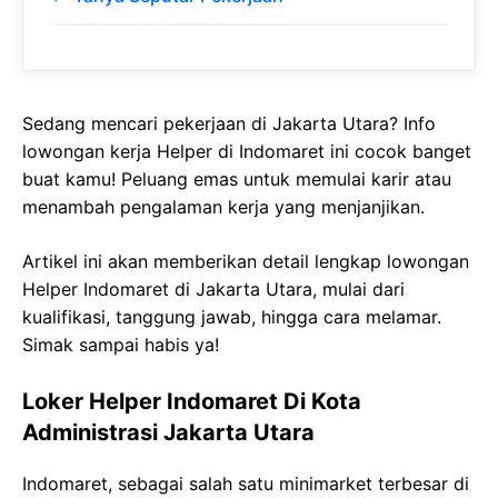
Sedang mencari pekerjaan di Jakarta Utara? Info
lowongan kerja Helper di Indomaret ini cocok banget
buat kamu! Peluang emas untuk memulai karir atau
menambah pengalaman kerja yang menjanjikan.
Artikel ini akan memberikan detail lengkap lowongan
Helper Indomaret di Jakarta Utara, mulai dari
kualifikasi, tanggung jawab, hingga cara melamar.
Simak sampai habis ya!
Loker Helper Indomaret Di Kota
Administrasi Jakarta Utara
Indomaret, sebagai salah satu minimarket terbesar di