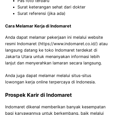
Pas foto terbaru
Surat keterangan sehat dari dokter
Surat referensi (jika ada)
Cara Melamar Kerja di Indomaret
Anda dapat melamar pekerjaan ini melalui website
resmi Indomaret (
https://www.indomaret.co.id/
) atau
langsung datang ke toko Indomaret terdekat di
Jakarta Utara untuk menanyakan informasi lebih
lanjut dan menyerahkan lamaran secara langsung.
Anda juga dapat melamar melalui situs-situs
lowongan kerja online terpercaya di Indonesia.
Prospek Karir di Indomaret
Indomaret dikenal memberikan banyak kesempatan
bagi karyawannya untuk berkembang, baik melalui