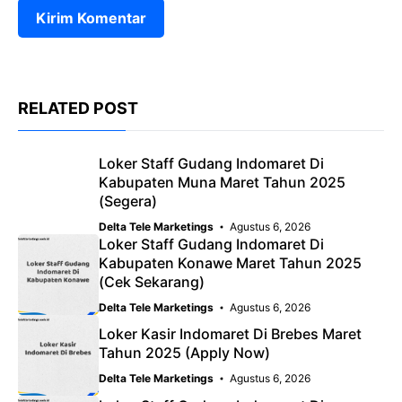
RELATED POST
Loker Staff Gudang Indomaret Di
Kabupaten Muna Maret Tahun 2025
(Segera)
Delta Tele Marketings
Agustus 6, 2026
Loker Staff Gudang Indomaret Di
Kabupaten Konawe Maret Tahun 2025
(Cek Sekarang)
Delta Tele Marketings
Agustus 6, 2026
Loker Kasir Indomaret Di Brebes Maret
Tahun 2025 (Apply Now)
Delta Tele Marketings
Agustus 6, 2026