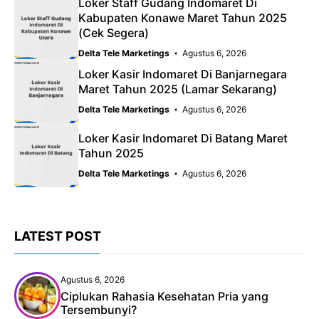
Loker Staff Gudang Indomaret Di
Kabupaten Konawe Maret Tahun 2025
(Cek Segera)
Delta Tele Marketings
Agustus 6, 2026
Loker Kasir Indomaret Di Banjarnegara
Maret Tahun 2025 (Lamar Sekarang)
Delta Tele Marketings
Agustus 6, 2026
Loker Kasir Indomaret Di Batang Maret
Tahun 2025
Delta Tele Marketings
Agustus 6, 2026
LATEST POST
Agustus 6, 2026
Ciplukan Rahasia Kesehatan Pria yang
Tersembunyi?