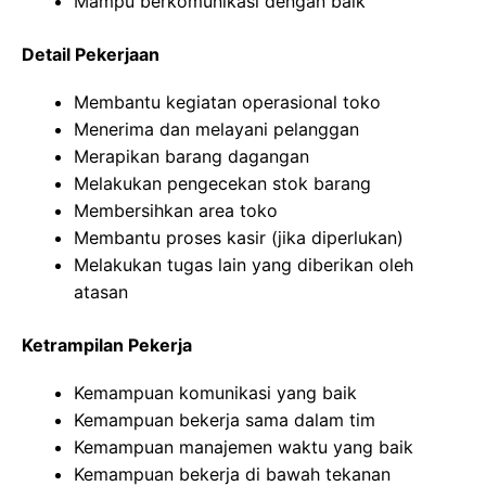
Mampu berkomunikasi dengan baik
Detail Pekerjaan
Membantu kegiatan operasional toko
Menerima dan melayani pelanggan
Merapikan barang dagangan
Melakukan pengecekan stok barang
Membersihkan area toko
Membantu proses kasir (jika diperlukan)
Melakukan tugas lain yang diberikan oleh
atasan
Ketrampilan Pekerja
Kemampuan komunikasi yang baik
Kemampuan bekerja sama dalam tim
Kemampuan manajemen waktu yang baik
Kemampuan bekerja di bawah tekanan