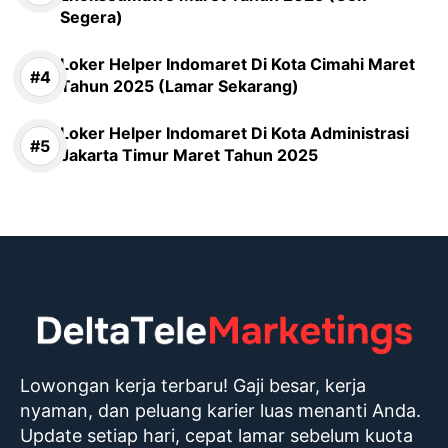
Segera)
Loker Helper Indomaret Di Kota Cimahi Maret
Tahun 2025 (Lamar Sekarang)
Loker Helper Indomaret Di Kota Administrasi
Jakarta Timur Maret Tahun 2025
Lowongan kerja terbaru! Gaji besar, kerja
nyaman, dan peluang karier luas menanti Anda.
Update setiap hari, cepat lamar sebelum kuota