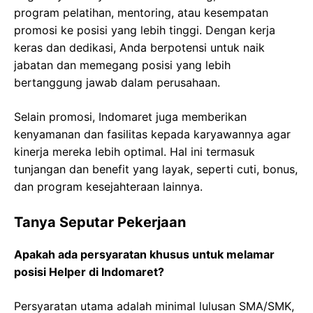
program pelatihan, mentoring, atau kesempatan
promosi ke posisi yang lebih tinggi. Dengan kerja
keras dan dedikasi, Anda berpotensi untuk naik
jabatan dan memegang posisi yang lebih
bertanggung jawab dalam perusahaan.
Selain promosi, Indomaret juga memberikan
kenyamanan dan fasilitas kepada karyawannya agar
kinerja mereka lebih optimal. Hal ini termasuk
tunjangan dan benefit yang layak, seperti cuti, bonus,
dan program kesejahteraan lainnya.
Tanya Seputar Pekerjaan
Apakah ada persyaratan khusus untuk melamar
posisi Helper di Indomaret?
Persyaratan utama adalah minimal lulusan SMA/SMK,