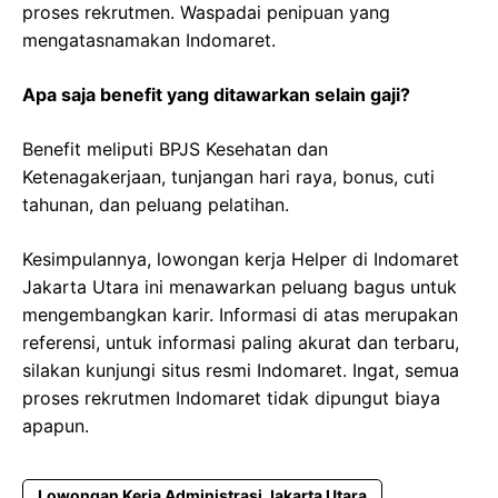
proses rekrutmen. Waspadai penipuan yang
mengatasnamakan Indomaret.
Apa saja benefit yang ditawarkan selain gaji?
Benefit meliputi BPJS Kesehatan dan
Ketenagakerjaan, tunjangan hari raya, bonus, cuti
tahunan, dan peluang pelatihan.
Kesimpulannya, lowongan kerja Helper di Indomaret
Jakarta Utara ini menawarkan peluang bagus untuk
mengembangkan karir. Informasi di atas merupakan
referensi, untuk informasi paling akurat dan terbaru,
silakan kunjungi situs resmi Indomaret. Ingat, semua
proses rekrutmen Indomaret tidak dipungut biaya
apapun.
Lowongan Kerja Administrasi Jakarta Utara