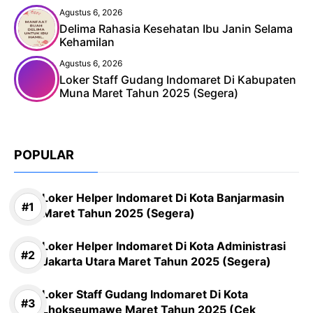
Agustus 6, 2026
Delima Rahasia Kesehatan Ibu Janin Selama
Kehamilan
Agustus 6, 2026
Loker Staff Gudang Indomaret Di Kabupaten
Muna Maret Tahun 2025 (Segera)
POPULAR
Loker Helper Indomaret Di Kota Banjarmasin
Maret Tahun 2025 (Segera)
Loker Helper Indomaret Di Kota Administrasi
Jakarta Utara Maret Tahun 2025 (Segera)
Loker Staff Gudang Indomaret Di Kota
Lhokseumawe Maret Tahun 2025 (Cek