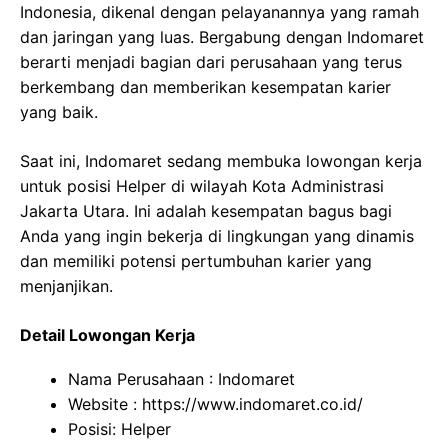
Indonesia, dikenal dengan pelayanannya yang ramah
dan jaringan yang luas. Bergabung dengan Indomaret
berarti menjadi bagian dari perusahaan yang terus
berkembang dan memberikan kesempatan karier
yang baik.
Saat ini, Indomaret sedang membuka lowongan kerja
untuk posisi Helper di wilayah Kota Administrasi
Jakarta Utara. Ini adalah kesempatan bagus bagi
Anda yang ingin bekerja di lingkungan yang dinamis
dan memiliki potensi pertumbuhan karier yang
menjanjikan.
Detail Lowongan Kerja
Nama Perusahaan :
Indomaret
Website :
https://www.indomaret.co.id/
Posisi: Helper