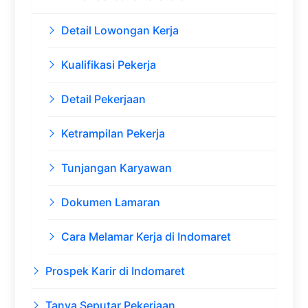
Detail Lowongan Kerja
Kualifikasi Pekerja
Detail Pekerjaan
Ketrampilan Pekerja
Tunjangan Karyawan
Dokumen Lamaran
Cara Melamar Kerja di Indomaret
Prospek Karir di Indomaret
Tanya Seputar Pekerjaan