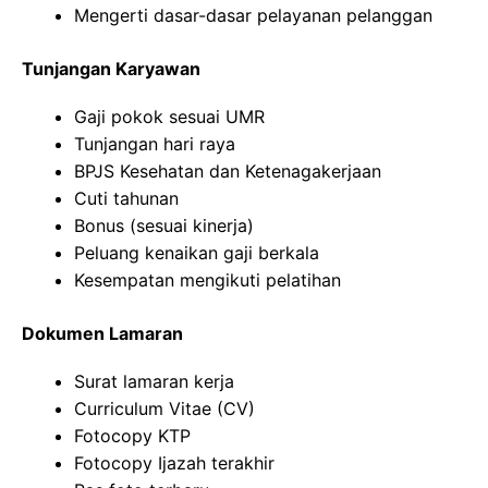
Mengerti dasar-dasar pelayanan pelanggan
Tunjangan Karyawan
Gaji pokok sesuai UMR
Tunjangan hari raya
BPJS Kesehatan dan Ketenagakerjaan
Cuti tahunan
Bonus (sesuai kinerja)
Peluang kenaikan gaji berkala
Kesempatan mengikuti pelatihan
Dokumen Lamaran
Surat lamaran kerja
Curriculum Vitae (CV)
Fotocopy KTP
Fotocopy Ijazah terakhir