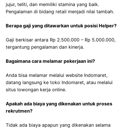
jujur, teliti, dan memiliki stamina yang baik.
Pengalaman di bidang retail menjadi nilai tambah.
Berapa gaji yang ditawarkan untuk posisi Helper?
Gaji berkisar antara Rp 2.500.000 – Rp 5.000.000,
tergantung pengalaman dan kinerja.
Bagaimana cara melamar pekerjaan ini?
Anda bisa melamar melalui website Indomaret,
datang langsung ke toko Indomaret, atau melalui
situs lowongan kerja online.
Apakah ada biaya yang dikenakan untuk proses
rekrutmen?
Tidak ada biaya apapun yang dikenakan selama