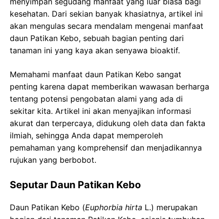
menyimpan segudang manfaat yang luar biasa bagi
kesehatan. Dari sekian banyak khasiatnya, artikel ini
akan mengulas secara mendalam mengenai manfaat
daun Patikan Kebo, sebuah bagian penting dari
tanaman ini yang kaya akan senyawa bioaktif.
Memahami manfaat daun Patikan Kebo sangat
penting karena dapat memberikan wawasan berharga
tentang potensi pengobatan alami yang ada di
sekitar kita. Artikel ini akan menyajikan informasi
akurat dan terpercaya, didukung oleh data dan fakta
ilmiah, sehingga Anda dapat memperoleh
pemahaman yang komprehensif dan menjadikannya
rujukan yang berbobot.
Seputar Daun Patikan Kebo
Daun Patikan Kebo (
Euphorbia hirta
L.) merupakan