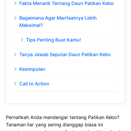
Fakta Menarik Tentang Daun Patikan Kebo
Bagaimana Agar Manfaatnya Lebih
Maksimal?
Tips Penting Buat Kamu!
Tanya Jawab Seputar Daun Patikan Kebo
Kesimpulan
Call to Action
Pernahkah Anda mendengar tentang Patikan Kebo?
Tanaman liar yang sering dianggap biasa ini