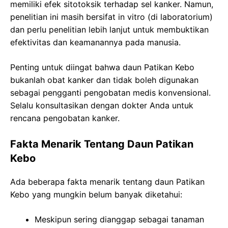
memiliki efek sitotoksik terhadap sel kanker. Namun,
penelitian ini masih bersifat in vitro (di laboratorium)
dan perlu penelitian lebih lanjut untuk membuktikan
efektivitas dan keamanannya pada manusia.
Penting untuk diingat bahwa daun Patikan Kebo
bukanlah obat kanker dan tidak boleh digunakan
sebagai pengganti pengobatan medis konvensional.
Selalu konsultasikan dengan dokter Anda untuk
rencana pengobatan kanker.
Fakta Menarik Tentang Daun Patikan
Kebo
Ada beberapa fakta menarik tentang daun Patikan
Kebo yang mungkin belum banyak diketahui:
Meskipun sering dianggap sebagai tanaman