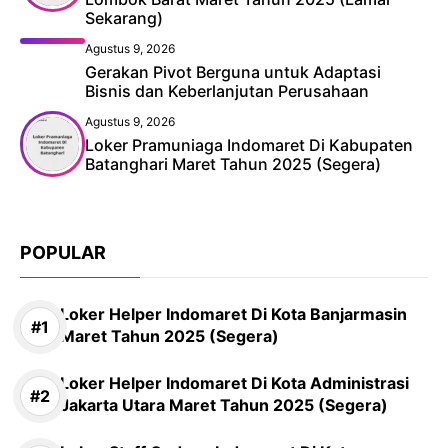
Sekarang)
Agustus 9, 2026
Gerakan Pivot Berguna untuk Adaptasi
Bisnis dan Keberlanjutan Perusahaan
Agustus 9, 2026
Loker Pramuniaga Indomaret Di Kabupaten
Batanghari Maret Tahun 2025 (Segera)
POPULAR
Loker Helper Indomaret Di Kota Banjarmasin
Maret Tahun 2025 (Segera)
Loker Helper Indomaret Di Kota Administrasi
Jakarta Utara Maret Tahun 2025 (Segera)