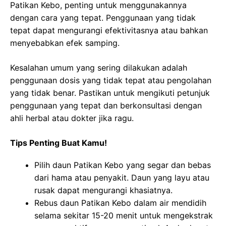
Patikan Kebo, penting untuk menggunakannya
dengan cara yang tepat. Penggunaan yang tidak
tepat dapat mengurangi efektivitasnya atau bahkan
menyebabkan efek samping.
Kesalahan umum yang sering dilakukan adalah
penggunaan dosis yang tidak tepat atau pengolahan
yang tidak benar. Pastikan untuk mengikuti petunjuk
penggunaan yang tepat dan berkonsultasi dengan
ahli herbal atau dokter jika ragu.
Tips Penting Buat Kamu!
Pilih daun Patikan Kebo yang segar dan bebas
dari hama atau penyakit. Daun yang layu atau
rusak dapat mengurangi khasiatnya.
Rebus daun Patikan Kebo dalam air mendidih
selama sekitar 15-20 menit untuk mengekstrak