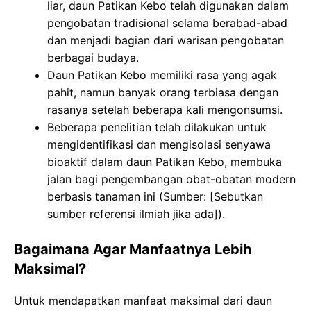
liar, daun Patikan Kebo telah digunakan dalam
pengobatan tradisional selama berabad-abad
dan menjadi bagian dari warisan pengobatan
berbagai budaya.
Daun Patikan Kebo memiliki rasa yang agak
pahit, namun banyak orang terbiasa dengan
rasanya setelah beberapa kali mengonsumsi.
Beberapa penelitian telah dilakukan untuk
mengidentifikasi dan mengisolasi senyawa
bioaktif dalam daun Patikan Kebo, membuka
jalan bagi pengembangan obat-obatan modern
berbasis tanaman ini (Sumber: [Sebutkan
sumber referensi ilmiah jika ada]).
Bagaimana Agar Manfaatnya Lebih
Maksimal?
Untuk mendapatkan manfaat maksimal dari daun