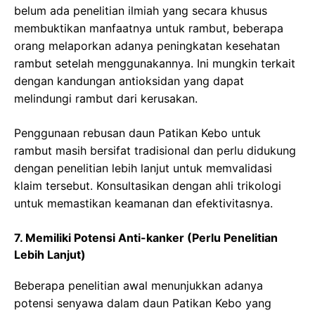
belum ada penelitian ilmiah yang secara khusus
membuktikan manfaatnya untuk rambut, beberapa
orang melaporkan adanya peningkatan kesehatan
rambut setelah menggunakannya. Ini mungkin terkait
dengan kandungan antioksidan yang dapat
melindungi rambut dari kerusakan.
Penggunaan rebusan daun Patikan Kebo untuk
rambut masih bersifat tradisional dan perlu didukung
dengan penelitian lebih lanjut untuk memvalidasi
klaim tersebut. Konsultasikan dengan ahli trikologi
untuk memastikan keamanan dan efektivitasnya.
7. Memiliki Potensi Anti-kanker (Perlu Penelitian
Lebih Lanjut)
Beberapa penelitian awal menunjukkan adanya
potensi senyawa dalam daun Patikan Kebo yang