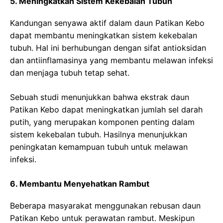
5. Meningkatkan Sistem Kekebalan Tubuh
Kandungan senyawa aktif dalam daun Patikan Kebo
dapat membantu meningkatkan sistem kekebalan
tubuh. Hal ini berhubungan dengan sifat antioksidan
dan antiinflamasinya yang membantu melawan infeksi
dan menjaga tubuh tetap sehat.
Sebuah studi menunjukkan bahwa ekstrak daun
Patikan Kebo dapat meningkatkan jumlah sel darah
putih, yang merupakan komponen penting dalam
sistem kekebalan tubuh. Hasilnya menunjukkan
peningkatan kemampuan tubuh untuk melawan
infeksi.
6. Membantu Menyehatkan Rambut
Beberapa masyarakat menggunakan rebusan daun
Patikan Kebo untuk perawatan rambut. Meskipun