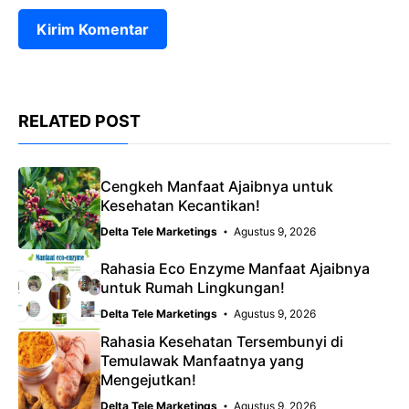
RELATED POST
Cengkeh Manfaat Ajaibnya untuk
Kesehatan Kecantikan!
Delta Tele Marketings
Agustus 9, 2026
Rahasia Eco Enzyme Manfaat Ajaibnya
untuk Rumah Lingkungan!
Delta Tele Marketings
Agustus 9, 2026
Rahasia Kesehatan Tersembunyi di
Temulawak Manfaatnya yang
Mengejutkan!
Delta Tele Marketings
Agustus 9, 2026