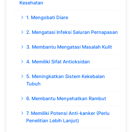
Kesehatan
1. Mengobati Diare
2. Mengatasi Infeksi Saluran Pernapasan
3. Membantu Mengatasi Masalah Kulit
4. Memiliki Sifat Antioksidan
5. Meningkatkan Sistem Kekebalan
Tubuh
6. Membantu Menyehatkan Rambut
7. Memiliki Potensi Anti-kanker (Perlu
Penelitian Lebih Lanjut)