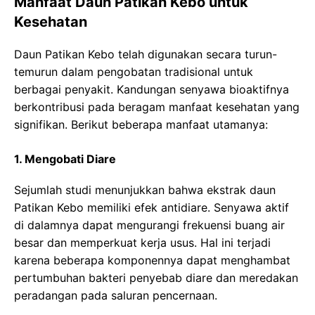
Manfaat Daun Patikan Kebo untuk
Kesehatan
Daun Patikan Kebo telah digunakan secara turun-
temurun dalam pengobatan tradisional untuk
berbagai penyakit. Kandungan senyawa bioaktifnya
berkontribusi pada beragam manfaat kesehatan yang
signifikan. Berikut beberapa manfaat utamanya:
1. Mengobati Diare
Sejumlah studi menunjukkan bahwa ekstrak daun
Patikan Kebo memiliki efek antidiare. Senyawa aktif
di dalamnya dapat mengurangi frekuensi buang air
besar dan memperkuat kerja usus. Hal ini terjadi
karena beberapa komponennya dapat menghambat
pertumbuhan bakteri penyebab diare dan meredakan
peradangan pada saluran pencernaan.