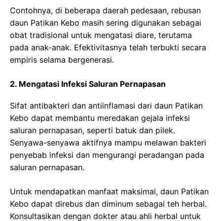
Contohnya, di beberapa daerah pedesaan, rebusan
daun Patikan Kebo masih sering digunakan sebagai
obat tradisional untuk mengatasi diare, terutama
pada anak-anak. Efektivitasnya telah terbukti secara
empiris selama bergenerasi.
2. Mengatasi Infeksi Saluran Pernapasan
Sifat antibakteri dan antiinflamasi dari daun Patikan
Kebo dapat membantu meredakan gejala infeksi
saluran pernapasan, seperti batuk dan pilek.
Senyawa-senyawa aktifnya mampu melawan bakteri
penyebab infeksi dan mengurangi peradangan pada
saluran pernapasan.
Untuk mendapatkan manfaat maksimal, daun Patikan
Kebo dapat direbus dan diminum sebagai teh herbal.
Konsultasikan dengan dokter atau ahli herbal untuk