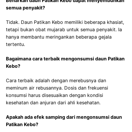
Benarkah daun Patikan Kebo dapat menyembuhkan
semua penyakit?
Tidak. Daun Patikan Kebo memiliki beberapa khasiat,
tetapi bukan obat mujarab untuk semua penyakit. Ia
hanya membantu meringankan beberapa gejala
tertentu.
Bagaimana cara terbaik mengonsumsi daun Patikan
Kebo?
Cara terbaik adalah dengan merebusnya dan
meminum air rebusannya. Dosis dan frekuensi
konsumsi harus disesuaikan dengan kondisi
kesehatan dan anjuran dari ahli kesehatan.
Apakah ada efek samping dari mengonsumsi daun
Patikan Kebo?