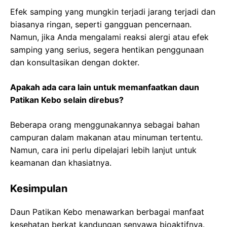
Efek samping yang mungkin terjadi jarang terjadi dan
biasanya ringan, seperti gangguan pencernaan.
Namun, jika Anda mengalami reaksi alergi atau efek
samping yang serius, segera hentikan penggunaan
dan konsultasikan dengan dokter.
Apakah ada cara lain untuk memanfaatkan daun
Patikan Kebo selain direbus?
Beberapa orang menggunakannya sebagai bahan
campuran dalam makanan atau minuman tertentu.
Namun, cara ini perlu dipelajari lebih lanjut untuk
keamanan dan khasiatnya.
Kesimpulan
Daun Patikan Kebo menawarkan berbagai manfaat
kesehatan berkat kandungan senyawa bioaktifnya.