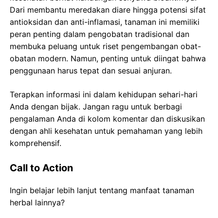
Dari membantu meredakan diare hingga potensi sifat
antioksidan dan anti-inflamasi, tanaman ini memiliki
peran penting dalam pengobatan tradisional dan
membuka peluang untuk riset pengembangan obat-
obatan modern. Namun, penting untuk diingat bahwa
penggunaan harus tepat dan sesuai anjuran.
Terapkan informasi ini dalam kehidupan sehari-hari
Anda dengan bijak. Jangan ragu untuk berbagi
pengalaman Anda di kolom komentar dan diskusikan
dengan ahli kesehatan untuk pemahaman yang lebih
komprehensif.
Call to Action
Ingin belajar lebih lanjut tentang manfaat tanaman
herbal lainnya?