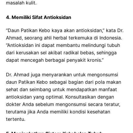
masalah kulit.
4. Memiliki Sifat Antioksidan
“Daun Patikan Kebo kaya akan antioksidan,” kata Dr.
Ahmad, seorang ahli herbal terkemuka di Indonesia.
“Antioksidan ini dapat membantu melindungi tubuh
dari kerusakan sel akibat radikal bebas, sehingga
dapat mencegah berbagai penyakit kronis.”
Dr. Ahmad juga menyarankan untuk mengonsumsi
daun Patikan Kebo sebagai bagian dari pola makan
sehat dan seimbang untuk mendapatkan manfaat
antioksidan yang optimal. Konsultasikan dengan
dokter Anda sebelum mengonsumsi secara teratur,
terutama jika Anda memiliki kondisi kesehatan
tertentu.