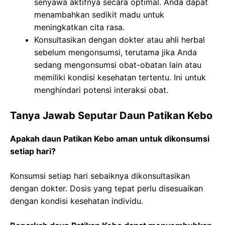
senyawa aktifnya secara optimal. Anda dapat
menambahkan sedikit madu untuk
meningkatkan cita rasa.
Konsultasikan dengan dokter atau ahli herbal
sebelum mengonsumsi, terutama jika Anda
sedang mengonsumsi obat-obatan lain atau
memiliki kondisi kesehatan tertentu. Ini untuk
menghindari potensi interaksi obat.
Tanya Jawab Seputar Daun Patikan Kebo
Apakah daun Patikan Kebo aman untuk dikonsumsi
setiap hari?
Konsumsi setiap hari sebaiknya dikonsultasikan
dengan dokter. Dosis yang tepat perlu disesuaikan
dengan kondisi kesehatan individu.