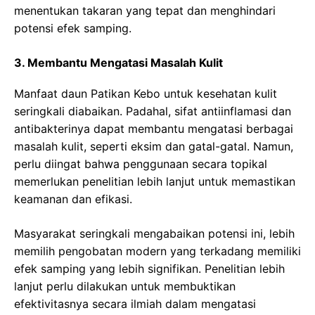
menentukan takaran yang tepat dan menghindari
potensi efek samping.
3. Membantu Mengatasi Masalah Kulit
Manfaat daun Patikan Kebo untuk kesehatan kulit
seringkali diabaikan. Padahal, sifat antiinflamasi dan
antibakterinya dapat membantu mengatasi berbagai
masalah kulit, seperti eksim dan gatal-gatal. Namun,
perlu diingat bahwa penggunaan secara topikal
memerlukan penelitian lebih lanjut untuk memastikan
keamanan dan efikasi.
Masyarakat seringkali mengabaikan potensi ini, lebih
memilih pengobatan modern yang terkadang memiliki
efek samping yang lebih signifikan. Penelitian lebih
lanjut perlu dilakukan untuk membuktikan
efektivitasnya secara ilmiah dalam mengatasi