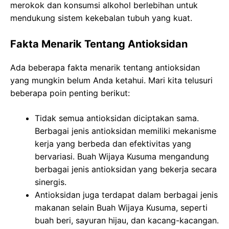
merokok dan konsumsi alkohol berlebihan untuk
mendukung sistem kekebalan tubuh yang kuat.
Fakta Menarik Tentang Antioksidan
Ada beberapa fakta menarik tentang antioksidan
yang mungkin belum Anda ketahui. Mari kita telusuri
beberapa poin penting berikut:
Tidak semua antioksidan diciptakan sama.
Berbagai jenis antioksidan memiliki mekanisme
kerja yang berbeda dan efektivitas yang
bervariasi. Buah Wijaya Kusuma mengandung
berbagai jenis antioksidan yang bekerja secara
sinergis.
Antioksidan juga terdapat dalam berbagai jenis
makanan selain Buah Wijaya Kusuma, seperti
buah beri, sayuran hijau, dan kacang-kacangan.