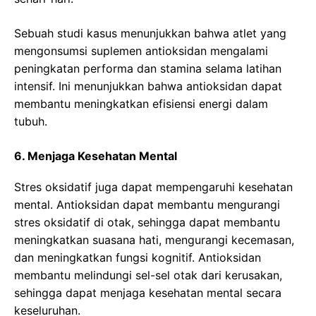
Sebuah studi kasus menunjukkan bahwa atlet yang
mengonsumsi suplemen antioksidan mengalami
peningkatan performa dan stamina selama latihan
intensif. Ini menunjukkan bahwa antioksidan dapat
membantu meningkatkan efisiensi energi dalam
tubuh.
6. Menjaga Kesehatan Mental
Stres oksidatif juga dapat mempengaruhi kesehatan
mental. Antioksidan dapat membantu mengurangi
stres oksidatif di otak, sehingga dapat membantu
meningkatkan suasana hati, mengurangi kecemasan,
dan meningkatkan fungsi kognitif. Antioksidan
membantu melindungi sel-sel otak dari kerusakan,
sehingga dapat menjaga kesehatan mental secara
keseluruhan.