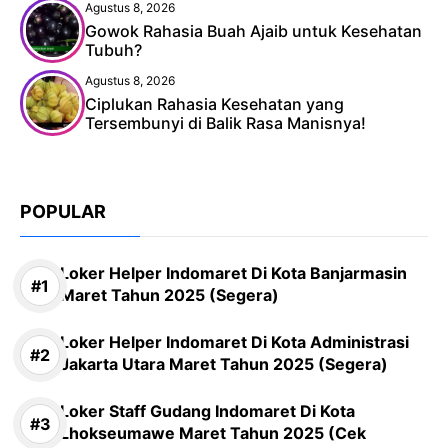
Agustus 8, 2026
Gowok Rahasia Buah Ajaib untuk Kesehatan
Tubuh?
Agustus 8, 2026
Ciplukan Rahasia Kesehatan yang
Tersembunyi di Balik Rasa Manisnya!
POPULAR
Loker Helper Indomaret Di Kota Banjarmasin
Maret Tahun 2025 (Segera)
Loker Helper Indomaret Di Kota Administrasi
Jakarta Utara Maret Tahun 2025 (Segera)
Loker Staff Gudang Indomaret Di Kota
Lhokseumawe Maret Tahun 2025 (Cek