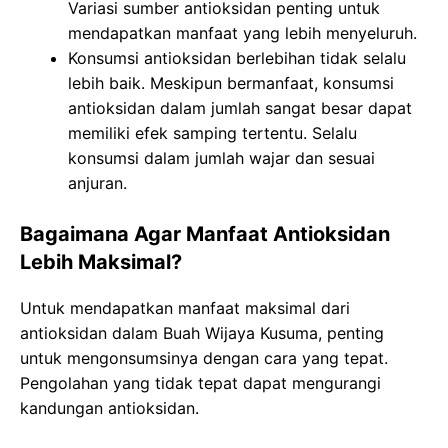
Variasi sumber antioksidan penting untuk
mendapatkan manfaat yang lebih menyeluruh.
Konsumsi antioksidan berlebihan tidak selalu
lebih baik. Meskipun bermanfaat, konsumsi
antioksidan dalam jumlah sangat besar dapat
memiliki efek samping tertentu. Selalu
konsumsi dalam jumlah wajar dan sesuai
anjuran.
Bagaimana Agar Manfaat Antioksidan
Lebih Maksimal?
Untuk mendapatkan manfaat maksimal dari
antioksidan dalam Buah Wijaya Kusuma, penting
untuk mengonsumsinya dengan cara yang tepat.
Pengolahan yang tidak tepat dapat mengurangi
kandungan antioksidan.