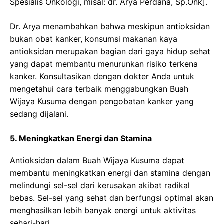
Spesialis Onkologi, misal: dr. Arya Perdana, Sp.Onk].
Dr. Arya menambahkan bahwa meskipun antioksidan
bukan obat kanker, konsumsi makanan kaya
antioksidan merupakan bagian dari gaya hidup sehat
yang dapat membantu menurunkan risiko terkena
kanker. Konsultasikan dengan dokter Anda untuk
mengetahui cara terbaik menggabungkan Buah
Wijaya Kusuma dengan pengobatan kanker yang
sedang dijalani.
5. Meningkatkan Energi dan Stamina
Antioksidan dalam Buah Wijaya Kusuma dapat
membantu meningkatkan energi dan stamina dengan
melindungi sel-sel dari kerusakan akibat radikal
bebas. Sel-sel yang sehat dan berfungsi optimal akan
menghasilkan lebih banyak energi untuk aktivitas
sehari-hari.