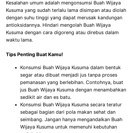
Kesalahan umum adalah mengonsumsi Buah Wijaya
Kusuma yang sudah terlalu lama disimpan atau diolah
dengan suhu tinggi yang dapat merusak kandungan
antioksidannya. Hindari mengolah Buah Wijaya
Kusuma dengan cara digoreng atau direbus dalam
waktu lama.
Tips Penting Buat Kamu!
Konsumsi Buah Wijaya Kusuma dalam bentuk
segar atau dibuat menjadi jus tanpa proses
pemanasan yang berlebihan. Contohnya, buat
jus Buah Wijaya Kusuma dengan menambahkan
sedikit air dan es batu.
Konsumsi Buah Wijaya Kusuma secara teratur
sebagai bagian dari pola makan sehat dan
seimbang. Jangan hanya mengandalkan Buah
Wijaya Kusuma untuk memenuhi kebutuhan