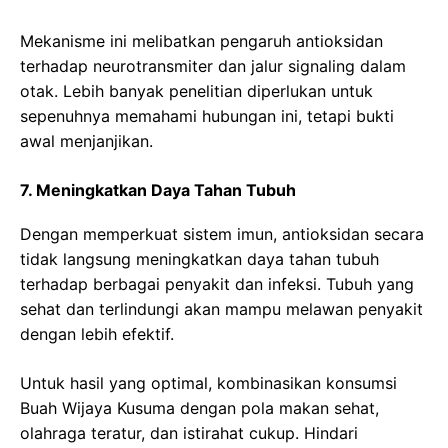
Mekanisme ini melibatkan pengaruh antioksidan
terhadap neurotransmiter dan jalur signaling dalam
otak. Lebih banyak penelitian diperlukan untuk
sepenuhnya memahami hubungan ini, tetapi bukti
awal menjanjikan.
7. Meningkatkan Daya Tahan Tubuh
Dengan memperkuat sistem imun, antioksidan secara
tidak langsung meningkatkan daya tahan tubuh
terhadap berbagai penyakit dan infeksi. Tubuh yang
sehat dan terlindungi akan mampu melawan penyakit
dengan lebih efektif.
Untuk hasil yang optimal, kombinasikan konsumsi
Buah Wijaya Kusuma dengan pola makan sehat,
olahraga teratur, dan istirahat cukup. Hindari