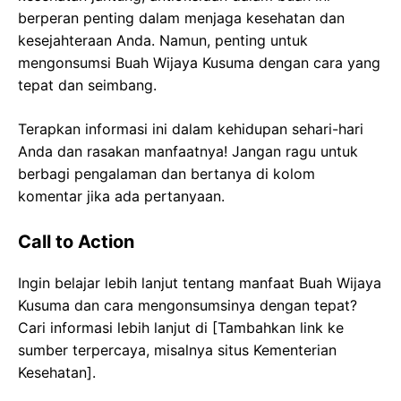
berperan penting dalam menjaga kesehatan dan
kesejahteraan Anda. Namun, penting untuk
mengonsumsi Buah Wijaya Kusuma dengan cara yang
tepat dan seimbang.
Terapkan informasi ini dalam kehidupan sehari-hari
Anda dan rasakan manfaatnya! Jangan ragu untuk
berbagi pengalaman dan bertanya di kolom
komentar jika ada pertanyaan.
Call to Action
Ingin belajar lebih lanjut tentang manfaat Buah Wijaya
Kusuma dan cara mengonsumsinya dengan tepat?
Cari informasi lebih lanjut di [Tambahkan link ke
sumber terpercaya, misalnya situs Kementerian
Kesehatan].