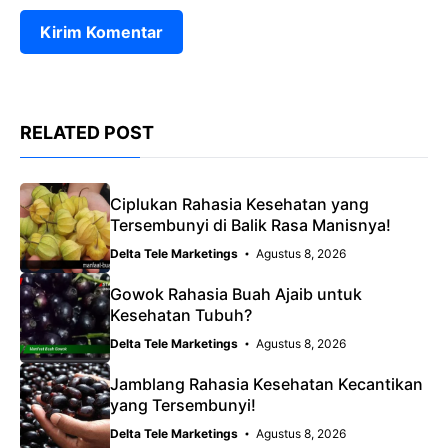
RELATED POST
Ciplukan Rahasia Kesehatan yang
Tersembunyi di Balik Rasa Manisnya!
Delta Tele Marketings
Agustus 8, 2026
Gowok Rahasia Buah Ajaib untuk
Kesehatan Tubuh?
Delta Tele Marketings
Agustus 8, 2026
Jamblang Rahasia Kesehatan Kecantikan
yang Tersembunyi!
Delta Tele Marketings
Agustus 8, 2026