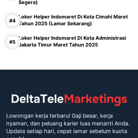
Segera)
Loker Helper Indomaret Di Kota Cimahi Maret
Tahun 2025 (Lamar Sekarang)
Loker Helper Indomaret Di Kota Administrasi
Jakarta Timur Maret Tahun 2025
Lowongan kerja terbaru! Gaji besar, kerja
nyaman, dan peluang karier luas menanti Anda.
Update setiap hari, cepat lamar sebelum kuota