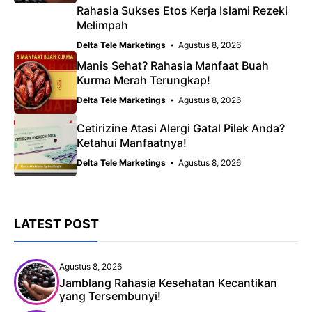
Rahasia Sukses Etos Kerja Islami Rezeki
Melimpah
Delta Tele Marketings
Agustus 8, 2026
Manis Sehat? Rahasia Manfaat Buah
Kurma Merah Terungkap!
Delta Tele Marketings
Agustus 8, 2026
Cetirizine Atasi Alergi Gatal Pilek Anda?
Ketahui Manfaatnya!
Delta Tele Marketings
Agustus 8, 2026
LATEST POST
Agustus 8, 2026
Jamblang Rahasia Kesehatan Kecantikan
yang Tersembunyi!