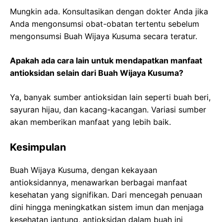
Mungkin ada. Konsultasikan dengan dokter Anda jika
Anda mengonsumsi obat-obatan tertentu sebelum
mengonsumsi Buah Wijaya Kusuma secara teratur.
Apakah ada cara lain untuk mendapatkan manfaat
antioksidan selain dari Buah Wijaya Kusuma?
Ya, banyak sumber antioksidan lain seperti buah beri,
sayuran hijau, dan kacang-kacangan. Variasi sumber
akan memberikan manfaat yang lebih baik.
Kesimpulan
Buah Wijaya Kusuma, dengan kekayaan
antioksidannya, menawarkan berbagai manfaat
kesehatan yang signifikan. Dari mencegah penuaan
dini hingga meningkatkan sistem imun dan menjaga
kesehatan jantung, antioksidan dalam buah ini