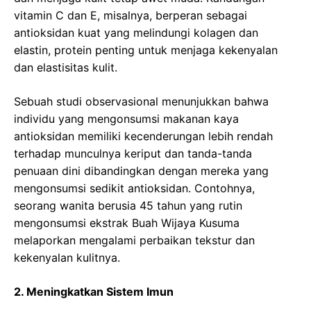
vitamin C dan E, misalnya, berperan sebagai
antioksidan kuat yang melindungi kolagen dan
elastin, protein penting untuk menjaga kekenyalan
dan elastisitas kulit.
Sebuah studi observasional menunjukkan bahwa
individu yang mengonsumsi makanan kaya
antioksidan memiliki kecenderungan lebih rendah
terhadap munculnya keriput dan tanda-tanda
penuaan dini dibandingkan dengan mereka yang
mengonsumsi sedikit antioksidan. Contohnya,
seorang wanita berusia 45 tahun yang rutin
mengonsumsi ekstrak Buah Wijaya Kusuma
melaporkan mengalami perbaikan tekstur dan
kekenyalan kulitnya.
2. Meningkatkan Sistem Imun