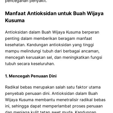
pencegahan penyakit.
Manfaat Antioksidan untuk Buah Wijaya
Kusuma
Antioksidan dalam Buah Wijaya Kusuma berperan
penting dalam memberikan beragam manfaat
kesehatan. Kandungan antioksidan yang tinggi
mampu melindungi tubuh dari berbagai ancaman,
mencegah kerusakan sel, dan meningkatkan fungsi
tubuh secara keseluruhan.
1. Mencegah Penuaan Dini
Radikal bebas merupakan salah satu faktor utama
penyebab penuaan dini. Antioksidan dalam Buah
Wijaya Kusuma membantu menetralisir radikal bebas
ini, sehingga dapat memperlambat proses penuaan
dan menjaga kulit tetap awet muda. Kandungan