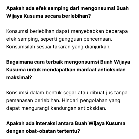
Apakah ada efek samping dari mengonsumsi Buah
Wijaya Kusuma secara berlebihan?
Konsumsi berlebihan dapat menyebabkan beberapa
efek samping, seperti gangguan pencernaan.
Konsumsilah sesuai takaran yang dianjurkan.
Bagaimana cara terbaik mengonsumsi Buah Wijaya
Kusuma untuk mendapatkan manfaat antioksidan
maksimal?
Konsumsi dalam bentuk segar atau dibuat jus tanpa
pemanasan berlebihan. Hindari pengolahan yang
dapat mengurangi kandungan antioksidan.
Apakah ada interaksi antara Buah Wijaya Kusuma
dengan obat-obatan tertentu?