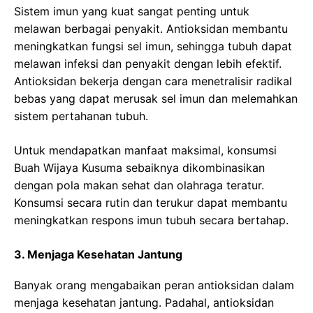
Sistem imun yang kuat sangat penting untuk
melawan berbagai penyakit. Antioksidan membantu
meningkatkan fungsi sel imun, sehingga tubuh dapat
melawan infeksi dan penyakit dengan lebih efektif.
Antioksidan bekerja dengan cara menetralisir radikal
bebas yang dapat merusak sel imun dan melemahkan
sistem pertahanan tubuh.
Untuk mendapatkan manfaat maksimal, konsumsi
Buah Wijaya Kusuma sebaiknya dikombinasikan
dengan pola makan sehat dan olahraga teratur.
Konsumsi secara rutin dan terukur dapat membantu
meningkatkan respons imun tubuh secara bertahap.
3. Menjaga Kesehatan Jantung
Banyak orang mengabaikan peran antioksidan dalam
menjaga kesehatan jantung. Padahal, antioksidan