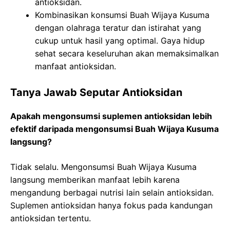
antioksidan.
Kombinasikan konsumsi Buah Wijaya Kusuma
dengan olahraga teratur dan istirahat yang
cukup untuk hasil yang optimal. Gaya hidup
sehat secara keseluruhan akan memaksimalkan
manfaat antioksidan.
Tanya Jawab Seputar Antioksidan
Apakah mengonsumsi suplemen antioksidan lebih
efektif daripada mengonsumsi Buah Wijaya Kusuma
langsung?
Tidak selalu. Mengonsumsi Buah Wijaya Kusuma
langsung memberikan manfaat lebih karena
mengandung berbagai nutrisi lain selain antioksidan.
Suplemen antioksidan hanya fokus pada kandungan
antioksidan tertentu.