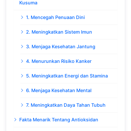
Kusuma
1. Mencegah Penuaan Dini
2. Meningkatkan Sistem Imun
3. Menjaga Kesehatan Jantung
4. Menurunkan Risiko Kanker
5. Meningkatkan Energi dan Stamina
6. Menjaga Kesehatan Mental
7. Meningkatkan Daya Tahan Tubuh
Fakta Menarik Tentang Antioksidan