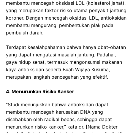
membantu mencegah oksidasi LDL (kolesterol jahat),
yang merupakan faktor risiko utama penyakit jantung
koroner. Dengan mencegah oksidasi LDL, antioksidan
membantu mengurangi pembentukan plak pada
pembuluh darah.
Terdapat kesalahpahaman bahwa hanya obat-obatan
yang dapat mengatasi masalah jantung. Padahal,
gaya hidup sehat, termasuk mengonsumsi makanan
kaya antioksidan seperti Buah Wijaya Kusuma,
merupakan langkah pencegahan yang efektif.
4. Menurunkan Risiko Kanker
“Studi menunjukkan bahwa antioksidan dapat
membantu mencegah kerusakan DNA yang
disebabkan oleh radikal bebas, sehingga dapat
menurunkan risiko kanker,” kata dr. [Nama Dokter