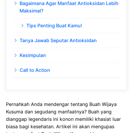
Bagaimana Agar Manfaat Antioksidan Lebih
Maksimal?
Tips Penting Buat Kamu!
Tanya Jawab Seputar Antioksidan
Kesimpulan
Call to Action
Pernahkah Anda mendengar tentang Buah Wijaya
Kusuma dan segudang manfaatnya? Buah yang
dianggap legendaris ini konon memiliki khasiat luar
biasa bagi kesehatan. Artikel ini akan mengupas