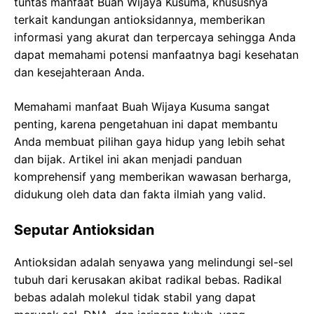
tuntas manfaat Buah Wijaya Kusuma, khususnya
terkait kandungan antioksidannya, memberikan
informasi yang akurat dan terpercaya sehingga Anda
dapat memahami potensi manfaatnya bagi kesehatan
dan kesejahteraan Anda.
Memahami manfaat Buah Wijaya Kusuma sangat
penting, karena pengetahuan ini dapat membantu
Anda membuat pilihan gaya hidup yang lebih sehat
dan bijak. Artikel ini akan menjadi panduan
komprehensif yang memberikan wawasan berharga,
didukung oleh data dan fakta ilmiah yang valid.
Seputar Antioksidan
Antioksidan adalah senyawa yang melindungi sel-sel
tubuh dari kerusakan akibat radikal bebas. Radikal
bebas adalah molekul tidak stabil yang dapat