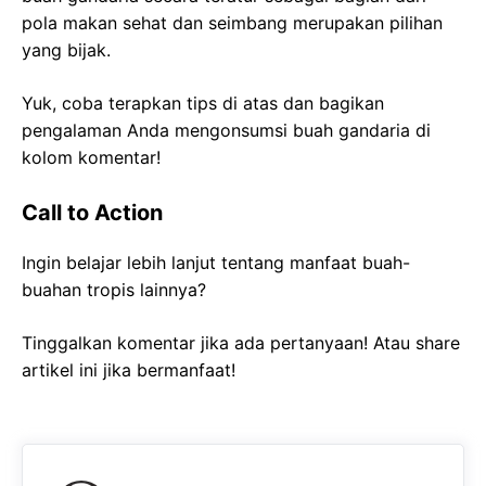
pola makan sehat dan seimbang merupakan pilihan
yang bijak.
Yuk, coba terapkan tips di atas dan bagikan
pengalaman Anda mengonsumsi buah gandaria di
kolom komentar!
Call to Action
Ingin belajar lebih lanjut tentang manfaat buah-
buahan tropis lainnya?
Tinggalkan komentar jika ada pertanyaan! Atau share
artikel ini jika bermanfaat!