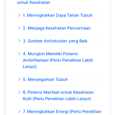
untuk Kesehatan
1. Meningkatkan Daya Tahan Tubuh
2. Menjaga Kesehatan Pencernaan
3. Sumber Antioksidan yang Baik
4. Mungkin Memiliki Potensi
Antiinflamasi (Perlu Penelitian Lebih
Lanjut)
5. Menyegarkan Tubuh
6. Potensi Manfaat untuk Kesehatan
Kulit (Perlu Penelitian Lebih Lanjut)
7. Meningkatkan Energi (Perlu Penelitian