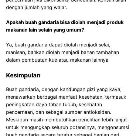
dengan jumlah yang wajar.
Apakah buah gandaria bisa diolah menjadi produk
makanan lain selain yang umum?
Ya, buah gandaria dapat diolah menjadi selai,
manisan, bahkan diolah menjadi bahan tambahan
dalam pembuatan kue atau makanan lainnya.
Kesimpulan
Buah gandaria, dengan kandungan gizi yang kaya,
menawarkan berbagai manfaat kesehatan, termasuk
peningkatan daya tahan tubuh, kesehatan
pencernaan, dan sebagai sumber antioksidan.
Meskipun masih membutuhkan penelitian lebih lanjut
untuk mengungkap seluruh potensinya, mengonsumsi
buah gandaria secara teratur sebagai bagian dari