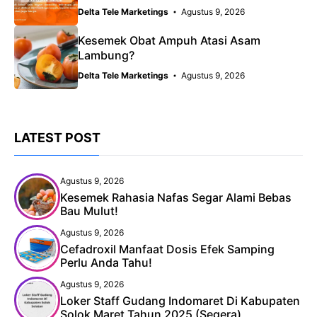
Delta Tele Marketings
Agustus 9, 2026
Kesemek Obat Ampuh Atasi Asam
Lambung?
Delta Tele Marketings
Agustus 9, 2026
LATEST POST
Agustus 9, 2026
Kesemek Rahasia Nafas Segar Alami Bebas
Bau Mulut!
Agustus 9, 2026
Cefadroxil Manfaat Dosis Efek Samping
Perlu Anda Tahu!
Agustus 9, 2026
Loker Staff Gudang Indomaret Di Kabupaten
Solok Maret Tahun 2025 (Segera)