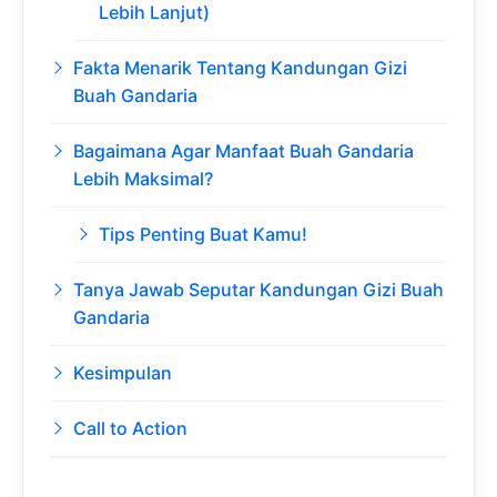
Lebih Lanjut)
Fakta Menarik Tentang Kandungan Gizi
Buah Gandaria
Bagaimana Agar Manfaat Buah Gandaria
Lebih Maksimal?
Tips Penting Buat Kamu!
Tanya Jawab Seputar Kandungan Gizi Buah
Gandaria
Kesimpulan
Call to Action