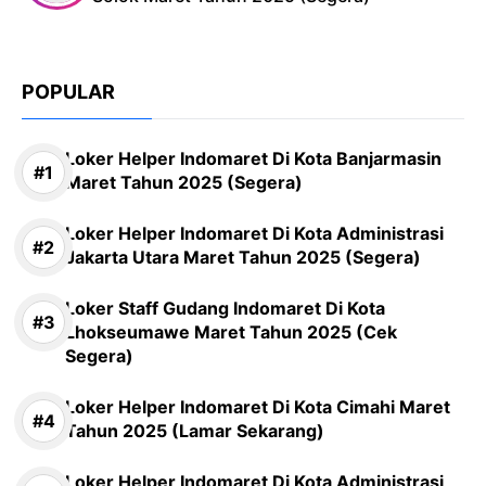
POPULAR
Loker Helper Indomaret Di Kota Banjarmasin
Maret Tahun 2025 (Segera)
Loker Helper Indomaret Di Kota Administrasi
Jakarta Utara Maret Tahun 2025 (Segera)
Loker Staff Gudang Indomaret Di Kota
Lhokseumawe Maret Tahun 2025 (Cek
Segera)
Loker Helper Indomaret Di Kota Cimahi Maret
Tahun 2025 (Lamar Sekarang)
Loker Helper Indomaret Di Kota Administrasi