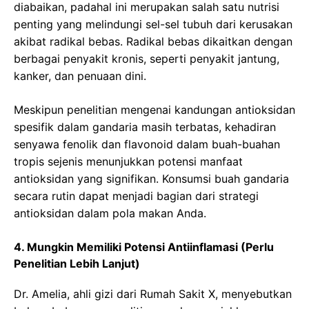
diabaikan, padahal ini merupakan salah satu nutrisi
penting yang melindungi sel-sel tubuh dari kerusakan
akibat radikal bebas. Radikal bebas dikaitkan dengan
berbagai penyakit kronis, seperti penyakit jantung,
kanker, dan penuaan dini.
Meskipun penelitian mengenai kandungan antioksidan
spesifik dalam gandaria masih terbatas, kehadiran
senyawa fenolik dan flavonoid dalam buah-buahan
tropis sejenis menunjukkan potensi manfaat
antioksidan yang signifikan. Konsumsi buah gandaria
secara rutin dapat menjadi bagian dari strategi
antioksidan dalam pola makan Anda.
4. Mungkin Memiliki Potensi Antiinflamasi (Perlu
Penelitian Lebih Lanjut)
Dr. Amelia, ahli gizi dari Rumah Sakit X, menyebutkan