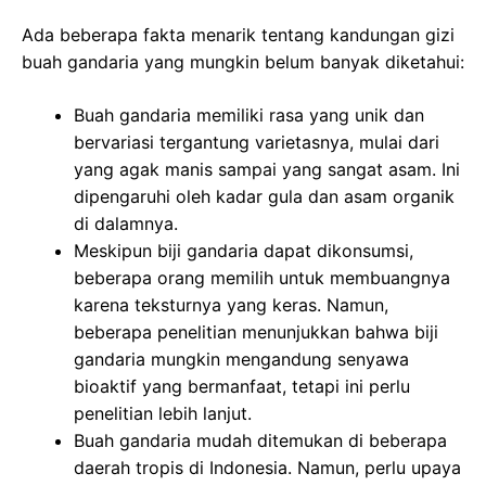
Ada beberapa fakta menarik tentang kandungan gizi
buah gandaria yang mungkin belum banyak diketahui:
Buah gandaria memiliki rasa yang unik dan
bervariasi tergantung varietasnya, mulai dari
yang agak manis sampai yang sangat asam. Ini
dipengaruhi oleh kadar gula dan asam organik
di dalamnya.
Meskipun biji gandaria dapat dikonsumsi,
beberapa orang memilih untuk membuangnya
karena teksturnya yang keras. Namun,
beberapa penelitian menunjukkan bahwa biji
gandaria mungkin mengandung senyawa
bioaktif yang bermanfaat, tetapi ini perlu
penelitian lebih lanjut.
Buah gandaria mudah ditemukan di beberapa
daerah tropis di Indonesia. Namun, perlu upaya