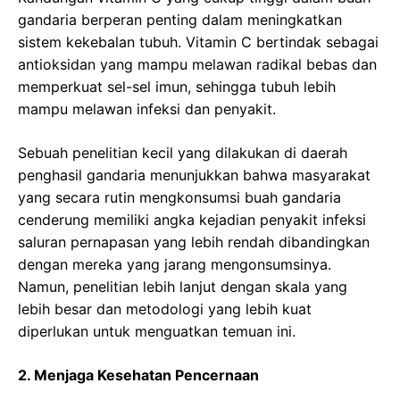
gandaria berperan penting dalam meningkatkan
sistem kekebalan tubuh. Vitamin C bertindak sebagai
antioksidan yang mampu melawan radikal bebas dan
memperkuat sel-sel imun, sehingga tubuh lebih
mampu melawan infeksi dan penyakit.
Sebuah penelitian kecil yang dilakukan di daerah
penghasil gandaria menunjukkan bahwa masyarakat
yang secara rutin mengkonsumsi buah gandaria
cenderung memiliki angka kejadian penyakit infeksi
saluran pernapasan yang lebih rendah dibandingkan
dengan mereka yang jarang mengonsumsinya.
Namun, penelitian lebih lanjut dengan skala yang
lebih besar dan metodologi yang lebih kuat
diperlukan untuk menguatkan temuan ini.
2. Menjaga Kesehatan Pencernaan