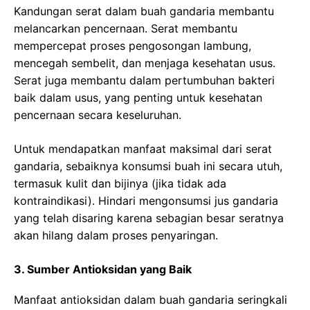
Kandungan serat dalam buah gandaria membantu
melancarkan pencernaan. Serat membantu
mempercepat proses pengosongan lambung,
mencegah sembelit, dan menjaga kesehatan usus.
Serat juga membantu dalam pertumbuhan bakteri
baik dalam usus, yang penting untuk kesehatan
pencernaan secara keseluruhan.
Untuk mendapatkan manfaat maksimal dari serat
gandaria, sebaiknya konsumsi buah ini secara utuh,
termasuk kulit dan bijinya (jika tidak ada
kontraindikasi). Hindari mengonsumsi jus gandaria
yang telah disaring karena sebagian besar seratnya
akan hilang dalam proses penyaringan.
3. Sumber Antioksidan yang Baik
Manfaat antioksidan dalam buah gandaria seringkali