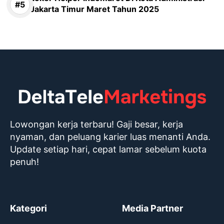
Jakarta Timur Maret Tahun 2025
Lowongan kerja terbaru! Gaji besar, kerja
nyaman, dan peluang karier luas menanti Anda.
Update setiap hari, cepat lamar sebelum kuota
penuh!
Kategori
Media Partner