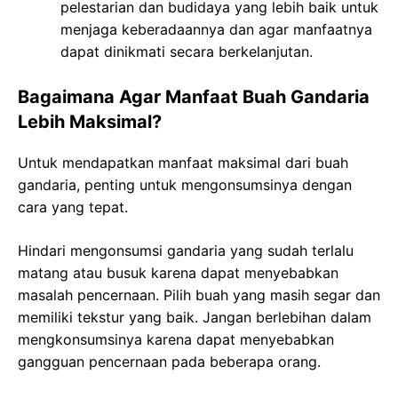
pelestarian dan budidaya yang lebih baik untuk
menjaga keberadaannya dan agar manfaatnya
dapat dinikmati secara berkelanjutan.
Bagaimana Agar Manfaat Buah Gandaria
Lebih Maksimal?
Untuk mendapatkan manfaat maksimal dari buah
gandaria, penting untuk mengonsumsinya dengan
cara yang tepat.
Hindari mengonsumsi gandaria yang sudah terlalu
matang atau busuk karena dapat menyebabkan
masalah pencernaan. Pilih buah yang masih segar dan
memiliki tekstur yang baik. Jangan berlebihan dalam
mengkonsumsinya karena dapat menyebabkan
gangguan pencernaan pada beberapa orang.