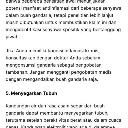
bahwa beberapa penelitian awal menunjukkan
potensi manfaat antiinflamasi dari beberapa senyawa
dalam buah gandaria, tetapi penelitian lebih lanjut
masih dibutuhkan untuk membuktikan klaim ini dan
mengidentifikasi senyawa spesifik yang bertanggung
jawab.
Jika Anda memiliki kondisi inflamasi kronis,
konsultasikan dengan dokter Anda sebelum
mengonsumsi gandaria sebagai pengobatan
tambahan. Jangan mengganti pengobatan medis
dengan mengandalkan buah gandaria saja.
5. Menyegarkan Tubuh
Kandungan air dan rasa asam segar dari buah
gandaria dapat membantu menyegarkan tubuh,
terutama setelah beraktivitas berat atau dalam cuaca
panas. Kandungan elektrolit yang ada di dalamnya