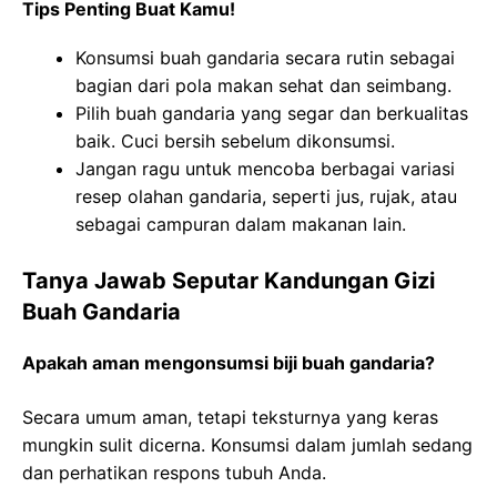
Tips Penting Buat Kamu!
Konsumsi buah gandaria secara rutin sebagai
bagian dari pola makan sehat dan seimbang.
Pilih buah gandaria yang segar dan berkualitas
baik. Cuci bersih sebelum dikonsumsi.
Jangan ragu untuk mencoba berbagai variasi
resep olahan gandaria, seperti jus, rujak, atau
sebagai campuran dalam makanan lain.
Tanya Jawab Seputar Kandungan Gizi
Buah Gandaria
Apakah aman mengonsumsi biji buah gandaria?
Secara umum aman, tetapi teksturnya yang keras
mungkin sulit dicerna. Konsumsi dalam jumlah sedang
dan perhatikan respons tubuh Anda.