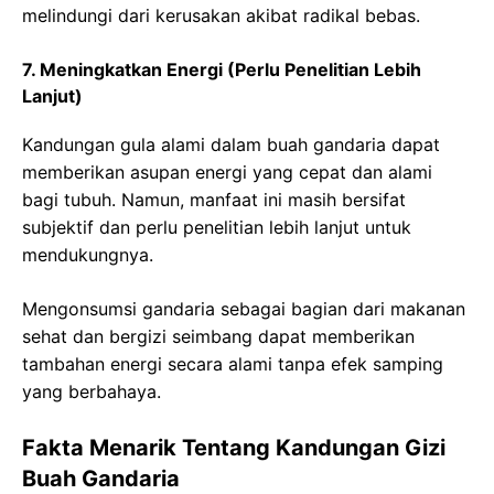
melindungi dari kerusakan akibat radikal bebas.
7. Meningkatkan Energi (Perlu Penelitian Lebih
Lanjut)
Kandungan gula alami dalam buah gandaria dapat
memberikan asupan energi yang cepat dan alami
bagi tubuh. Namun, manfaat ini masih bersifat
subjektif dan perlu penelitian lebih lanjut untuk
mendukungnya.
Mengonsumsi gandaria sebagai bagian dari makanan
sehat dan bergizi seimbang dapat memberikan
tambahan energi secara alami tanpa efek samping
yang berbahaya.
Fakta Menarik Tentang Kandungan Gizi
Buah Gandaria