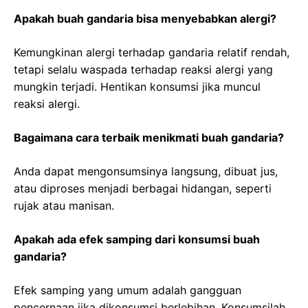
Apakah buah gandaria bisa menyebabkan alergi?
Kemungkinan alergi terhadap gandaria relatif rendah,
tetapi selalu waspada terhadap reaksi alergi yang
mungkin terjadi. Hentikan konsumsi jika muncul
reaksi alergi.
Bagaimana cara terbaik menikmati buah gandaria?
Anda dapat mengonsumsinya langsung, dibuat jus,
atau diproses menjadi berbagai hidangan, seperti
rujak atau manisan.
Apakah ada efek samping dari konsumsi buah
gandaria?
Efek samping yang umum adalah gangguan
pencernaan jika dikonsumsi berlebihan. Konsumsilah