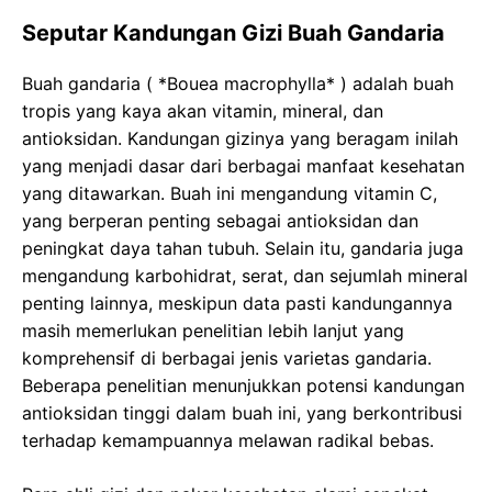
Seputar Kandungan Gizi Buah Gandaria
Buah gandaria ( *Bouea macrophylla* ) adalah buah
tropis yang kaya akan vitamin, mineral, dan
antioksidan. Kandungan gizinya yang beragam inilah
yang menjadi dasar dari berbagai manfaat kesehatan
yang ditawarkan. Buah ini mengandung vitamin C,
yang berperan penting sebagai antioksidan dan
peningkat daya tahan tubuh. Selain itu, gandaria juga
mengandung karbohidrat, serat, dan sejumlah mineral
penting lainnya, meskipun data pasti kandungannya
masih memerlukan penelitian lebih lanjut yang
komprehensif di berbagai jenis varietas gandaria.
Beberapa penelitian menunjukkan potensi kandungan
antioksidan tinggi dalam buah ini, yang berkontribusi
terhadap kemampuannya melawan radikal bebas.