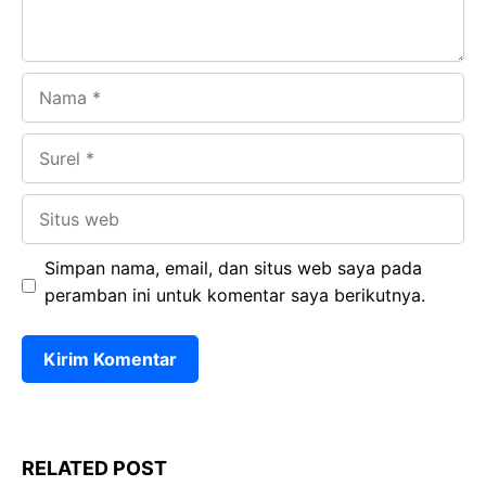
Nama
Surel
Situs
web
Simpan nama, email, dan situs web saya pada
peramban ini untuk komentar saya berikutnya.
RELATED POST