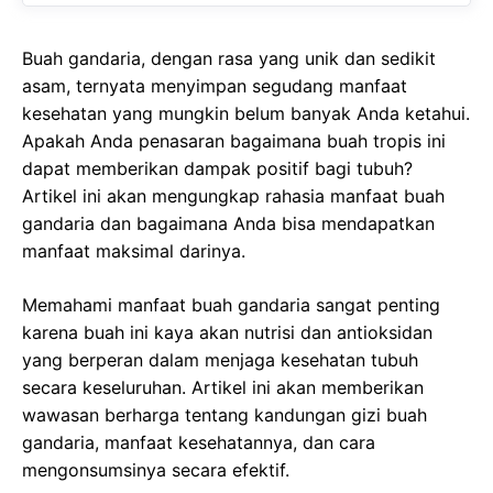
Buah gandaria, dengan rasa yang unik dan sedikit
asam, ternyata menyimpan segudang manfaat
kesehatan yang mungkin belum banyak Anda ketahui.
Apakah Anda penasaran bagaimana buah tropis ini
dapat memberikan dampak positif bagi tubuh?
Artikel ini akan mengungkap rahasia manfaat buah
gandaria dan bagaimana Anda bisa mendapatkan
manfaat maksimal darinya.
Memahami manfaat buah gandaria sangat penting
karena buah ini kaya akan nutrisi dan antioksidan
yang berperan dalam menjaga kesehatan tubuh
secara keseluruhan. Artikel ini akan memberikan
wawasan berharga tentang kandungan gizi buah
gandaria, manfaat kesehatannya, dan cara
mengonsumsinya secara efektif.