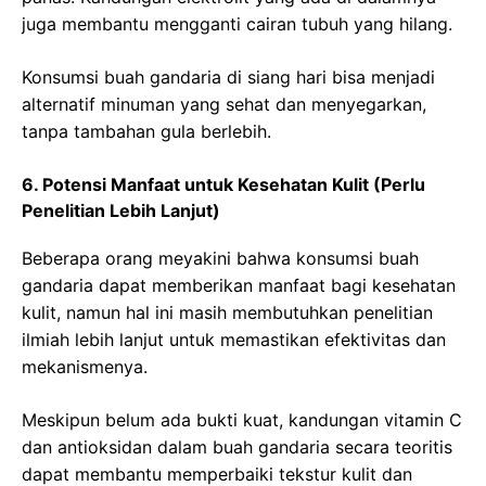
juga membantu mengganti cairan tubuh yang hilang.
Konsumsi buah gandaria di siang hari bisa menjadi
alternatif minuman yang sehat dan menyegarkan,
tanpa tambahan gula berlebih.
6. Potensi Manfaat untuk Kesehatan Kulit (Perlu
Penelitian Lebih Lanjut)
Beberapa orang meyakini bahwa konsumsi buah
gandaria dapat memberikan manfaat bagi kesehatan
kulit, namun hal ini masih membutuhkan penelitian
ilmiah lebih lanjut untuk memastikan efektivitas dan
mekanismenya.
Meskipun belum ada bukti kuat, kandungan vitamin C
dan antioksidan dalam buah gandaria secara teoritis
dapat membantu memperbaiki tekstur kulit dan