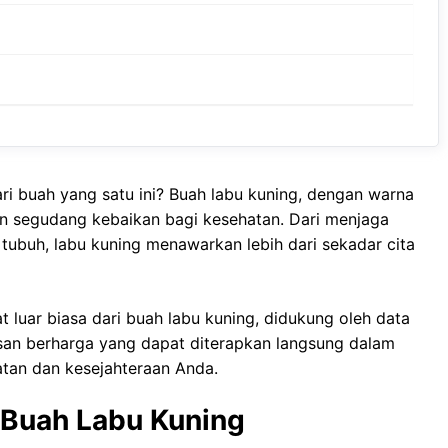
i buah yang satu ini? Buah labu kuning, dengan warna
n segudang kebaikan bagi kesehatan. Dari menjaga
tubuh, labu kuning menawarkan lebih dari sekadar cita
t luar biasa dari buah labu kuning, didukung oleh data
an berharga yang dapat diterapkan langsung dalam
atan dan kesejahteraan Anda.
 Buah Labu Kuning