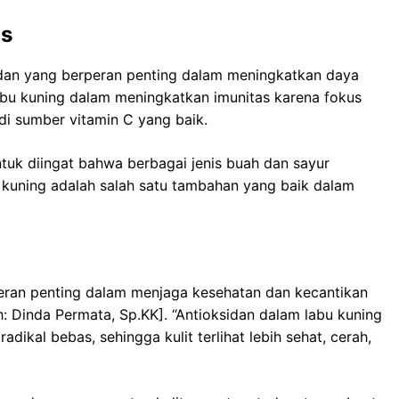
as
idan yang berperan penting dalam meningkatkan daya
bu kuning dalam meningkatkan imunitas karena fokus
di sumber vitamin C yang baik.
tuk diingat bahwa berbagai jenis buah dan sayur
 kuning adalah salah satu tambahan yang baik dalam
peran penting dalam menjaga kesehatan dan kecantikan
toh: Dinda Permata, Sp.KK]. “Antioksidan dalam labu kuning
dikal bebas, sehingga kulit terlihat lebih sehat, cerah,