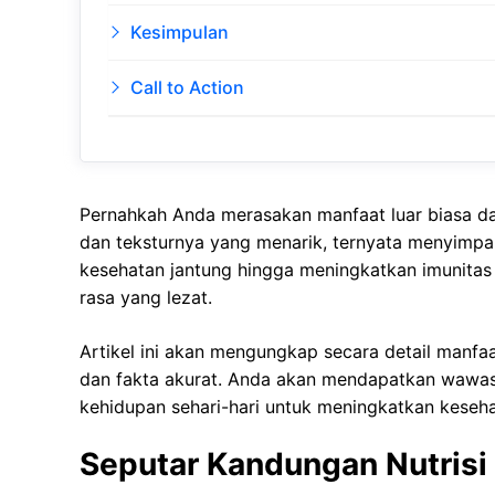
Kesimpulan
Call to Action
Pernahkah Anda merasakan manfaat luar biasa dar
dan teksturnya yang menarik, ternyata menyimpa
kesehatan jantung hingga meningkatkan imunitas 
rasa yang lezat.
Artikel ini akan mengungkap secara detail manfaa
dan fakta akurat. Anda akan mendapatkan wawas
kehidupan sehari-hari untuk meningkatkan keseh
Seputar Kandungan Nutrisi