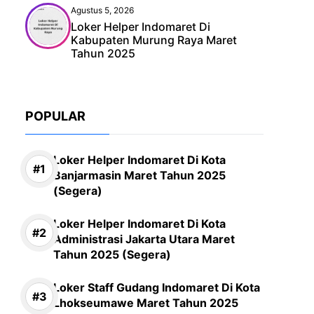
Agustus 5, 2026
Loker Helper Indomaret Di
Kabupaten Murung Raya Maret
Tahun 2025
POPULAR
Loker Helper Indomaret Di Kota
Banjarmasin Maret Tahun 2025
(Segera)
Loker Helper Indomaret Di Kota
Administrasi Jakarta Utara Maret
Tahun 2025 (Segera)
Loker Staff Gudang Indomaret Di Kota
Lhokseumawe Maret Tahun 2025