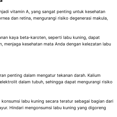
jadi vitamin A, yang sangat penting untuk kesehatan
nea dan retina, mengurangi risiko degenerasi makula,
n kaya beta-karoten, seperti labu kuning, dapat
n, menjaga kesehatan mata Anda dengan kelezatan labu
ran penting dalam mengatur tekanan darah. Kalium
ektrolit dalam tubuh, sehingga dapat mengurangi risiko
konsumsi labu kuning secara teratur sebagai bagian dari
yur. Hindari mengonsumsi labu kuning yang digoreng