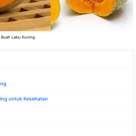
 Buah Labu Kuning
ing
ing untuk Kesehatan