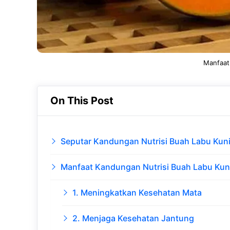
Manfaat
On This Post
Seputar Kandungan Nutrisi Buah Labu Kun
Manfaat Kandungan Nutrisi Buah Labu Kun
1. Meningkatkan Kesehatan Mata
2. Menjaga Kesehatan Jantung