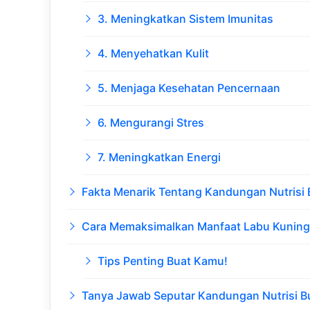
3. Meningkatkan Sistem Imunitas
4. Menyehatkan Kulit
5. Menjaga Kesehatan Pencernaan
6. Mengurangi Stres
7. Meningkatkan Energi
Fakta Menarik Tentang Kandungan Nutrisi
Cara Memaksimalkan Manfaat Labu Kuning
Tips Penting Buat Kamu!
Tanya Jawab Seputar Kandungan Nutrisi B