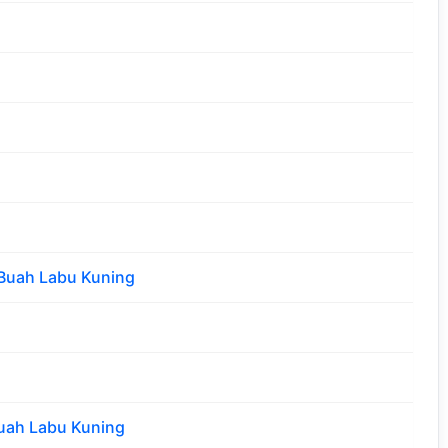
 Buah Labu Kuning
uah Labu Kuning