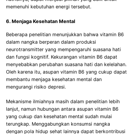
memenuhi kebutuhan energi tersebut.
6. Menjaga Kesehatan Mental
Beberapa penelitian menunjukkan bahwa vitamin B6
dalam nangka berperan dalam produksi
neurotransmitter yang mempengaruhi suasana hati
dan fungsi kognitif. Kekurangan vitamin B6 dapat
menyebabkan perubahan suasana hati dan kelelahan.
Oleh karena itu, asupan vitamin B6 yang cukup dapat
membantu menjaga kesehatan mental dan
mengurangi risiko depresi.
Mekanisme ilmiahnya masih dalam penelitian lebih
lanjut, namun hubungan antara asupan vitamin B6
yang cukup dan kesehatan mental sudah mulai
terungkap. Menggabungkan konsumsi nangka
dengan pola hidup sehat lainnya dapat berkontribusi