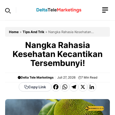
Langsung
ke
isi
Home
»
Tips And Trik
»
Nangka Rahasia Kesehatan
Kecantikan Tersembunyi!
Nangka Rahasia
Kesehatan Kecantikan
Tersembunyi!
Delta Tele Marketings
Juli 27, 2026
7
Min Read
F
W
T
X
Li
Copy Link
a
h
el
n
c
a
e
k
e
t
g
e