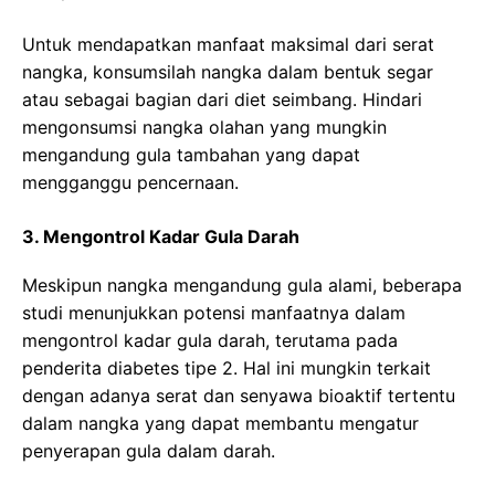
Untuk mendapatkan manfaat maksimal dari serat
nangka, konsumsilah nangka dalam bentuk segar
atau sebagai bagian dari diet seimbang. Hindari
mengonsumsi nangka olahan yang mungkin
mengandung gula tambahan yang dapat
mengganggu pencernaan.
3. Mengontrol Kadar Gula Darah
Meskipun nangka mengandung gula alami, beberapa
studi menunjukkan potensi manfaatnya dalam
mengontrol kadar gula darah, terutama pada
penderita diabetes tipe 2. Hal ini mungkin terkait
dengan adanya serat dan senyawa bioaktif tertentu
dalam nangka yang dapat membantu mengatur
penyerapan gula dalam darah.