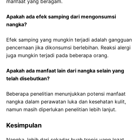
manfaat yang beragam.
Apakah ada efek samping dari mengonsumsi
nangka?
Efek samping yang mungkin terjadi adalah gangguan
pencernaan jika dikonsumsi berlebihan. Reaksi alergi
juga mungkin terjadi pada beberapa orang.
Apakah ada manfaat lain dari nangka selain yang
telah disebutkan?
Beberapa penelitian menunjukkan potensi manfaat
nangka dalam perawatan luka dan kesehatan kulit,
namun masih diperlukan penelitian lebih lanjut.
Kesimpulan
Nangka, lebih dari sekadar buah tropis yang lezat,