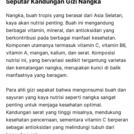
Seputar Kandungan Gizi Nangka
Nangka, buah tropis yang berasal dari Asia Selatan,
kaya akan nutrisi penting. Buah ini mengandung
berbagai vitamin, mineral, dan antioksidan yang
berkontribusi pada berbagai manfaat kesehatan.
Komponen utamanya termasuk vitamin C, vitamin B6,
vitamin A, mangan, kalium, dan serat. Komposisi
nutrisi ini, yang bervariasi sedikit tergantung varietas
dan kematangan nangka, merupakan kunci di balik
manfaatnya yang beragam.
Para ahli gizi sepakat bahwa mengonsumsi buah dan
sayuran yang kaya nutrisi seperti nangka sangat
penting untuk menjaga kesehatan optimal.
Kandungan serat yang tinggi misalnya, mendukung
kesehatan pencernaan, sementara vitamin C berperan
sebagai antioksidan yang melindungi tubuh dari