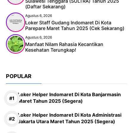
Sulawesi Tenggara (SULTRA) Tahun 2025
(Daftar Sekarang)
Agustus 6, 2026
Loker Staff Gudang Indomaret Di Kota
Parepare Maret Tahun 2025 (Cek Sekarang)
Agustus 6, 2026
Manfaat Nilam Rahasia Kecantikan
Kesehatan Terungkap!
POPULAR
Loker Helper Indomaret Di Kota Banjarmasin
Maret Tahun 2025 (Segera)
Loker Helper Indomaret Di Kota Administrasi
Jakarta Utara Maret Tahun 2025 (Segera)