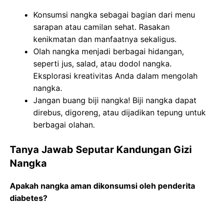
Konsumsi nangka sebagai bagian dari menu
sarapan atau camilan sehat. Rasakan
kenikmatan dan manfaatnya sekaligus.
Olah nangka menjadi berbagai hidangan,
seperti jus, salad, atau dodol nangka.
Eksplorasi kreativitas Anda dalam mengolah
nangka.
Jangan buang biji nangka! Biji nangka dapat
direbus, digoreng, atau dijadikan tepung untuk
berbagai olahan.
Tanya Jawab Seputar Kandungan Gizi
Nangka
Apakah nangka aman dikonsumsi oleh penderita
diabetes?