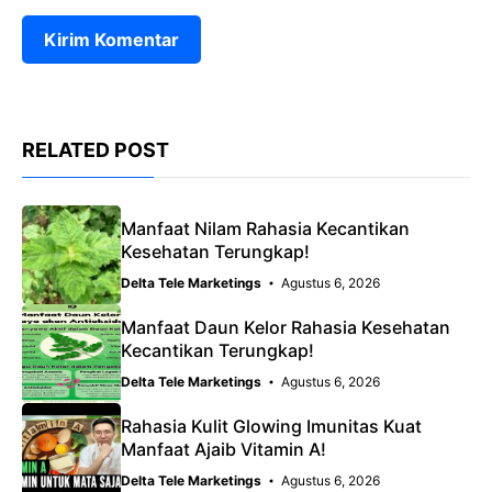
RELATED POST
Manfaat Nilam Rahasia Kecantikan
Kesehatan Terungkap!
Delta Tele Marketings
Agustus 6, 2026
Manfaat Daun Kelor Rahasia Kesehatan
Kecantikan Terungkap!
Delta Tele Marketings
Agustus 6, 2026
Rahasia Kulit Glowing Imunitas Kuat
Manfaat Ajaib Vitamin A!
Delta Tele Marketings
Agustus 6, 2026