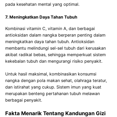
pada kesehatan mental yang optimal.
7. Meningkatkan Daya Tahan Tubuh
Kombinasi vitamin C, vitamin A, dan berbagai
antioksidan dalam nangka berperan penting dalam
meningkatkan daya tahan tubuh. Antioksidan
membantu melindungi sel-sel tubuh dari kerusakan
akibat radikal bebas, sehingga memperkuat sistem
kekebalan tubuh dan mengurangi risiko penyakit.
Untuk hasil maksimal, kombinasikan konsumsi
nangka dengan pola makan sehat, olahraga teratur,
dan istirahat yang cukup. Sistem imun yang kuat
merupakan benteng pertahanan tubuh melawan
berbagai penyakit.
Fakta Menarik Tentang Kandungan Gizi