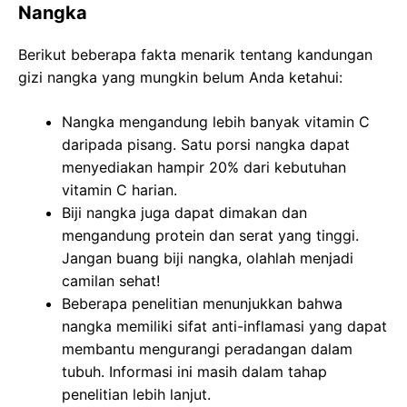
Nangka
Berikut beberapa fakta menarik tentang kandungan
gizi nangka yang mungkin belum Anda ketahui:
Nangka mengandung lebih banyak vitamin C
daripada pisang. Satu porsi nangka dapat
menyediakan hampir 20% dari kebutuhan
vitamin C harian.
Biji nangka juga dapat dimakan dan
mengandung protein dan serat yang tinggi.
Jangan buang biji nangka, olahlah menjadi
camilan sehat!
Beberapa penelitian menunjukkan bahwa
nangka memiliki sifat anti-inflamasi yang dapat
membantu mengurangi peradangan dalam
tubuh. Informasi ini masih dalam tahap
penelitian lebih lanjut.