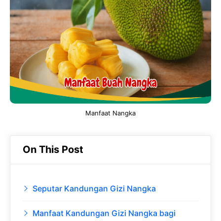
b
s
r
d
o
A
a
In
o
p
m
k
p
Manfaat Nangka
On This Post
Seputar Kandungan Gizi Nangka
Manfaat Kandungan Gizi Nangka bagi