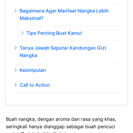
Bagaimana Agar Manfaat Nangka Lebih
Maksimal?
Tips Penting Buat Kamu!
Tanya Jawab Seputar Kandungan Gizi
Nangka
Kesimpulan
Call to Action
Buah nangka, dengan aroma dan rasa yang khas,
seringkali hanya dianggap sebagai buah pencuci