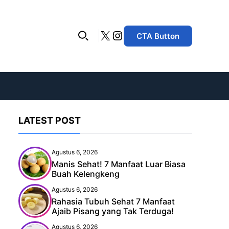
X
Instagram
CTA Button
LATEST POST
Agustus 6, 2026
Manis Sehat! 7 Manfaat Luar Biasa
Buah Kelengkeng
Agustus 6, 2026
Rahasia Tubuh Sehat 7 Manfaat
Ajaib Pisang yang Tak Terduga!
Agustus 6, 2026