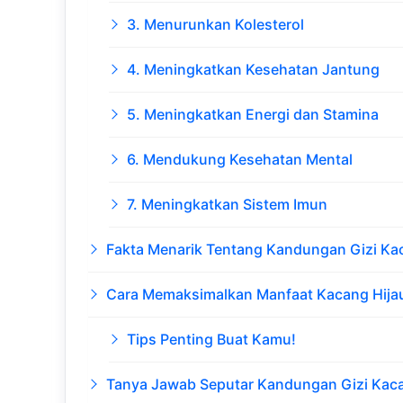
3. Menurunkan Kolesterol
4. Meningkatkan Kesehatan Jantung
5. Meningkatkan Energi dan Stamina
6. Mendukung Kesehatan Mental
7. Meningkatkan Sistem Imun
Fakta Menarik Tentang Kandungan Gizi Ka
Cara Memaksimalkan Manfaat Kacang Hija
Tips Penting Buat Kamu!
Tanya Jawab Seputar Kandungan Gizi Kaca