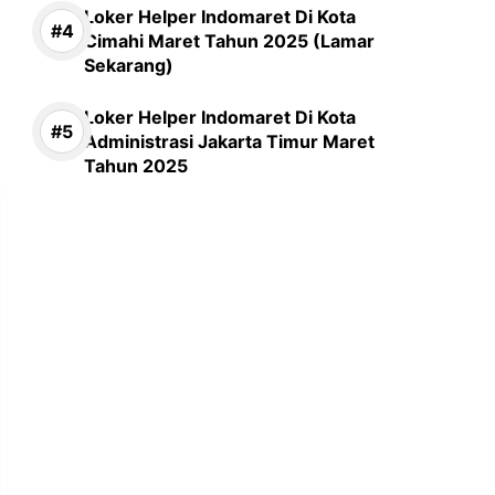
Loker Helper Indomaret Di Kota
Cimahi Maret Tahun 2025 (Lamar
Sekarang)
Loker Helper Indomaret Di Kota
Administrasi Jakarta Timur Maret
Tahun 2025