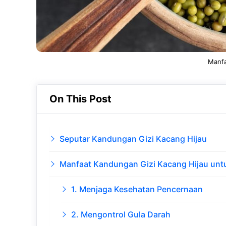
Manfa
On This Post
Seputar Kandungan Gizi Kacang Hijau
Manfaat Kandungan Gizi Kacang Hijau unt
1. Menjaga Kesehatan Pencernaan
2. Mengontrol Gula Darah