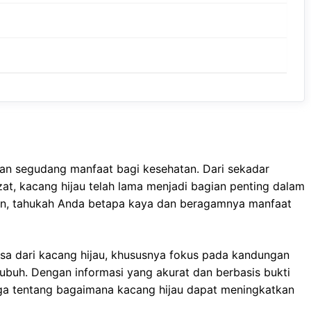
pan segudang manfaat bagi kesehatan. Dari sekadar
at, kacang hijau telah lama menjadi bagian penting dalam
mun, tahukah Anda betapa kaya dan beragamnya manfaat
iasa dari kacang hijau, khususnya fokus pada kandungan
ubuh. Dengan informasi yang akurat dan berbasis bukti
a tentang bagaimana kacang hijau dapat meningkatkan