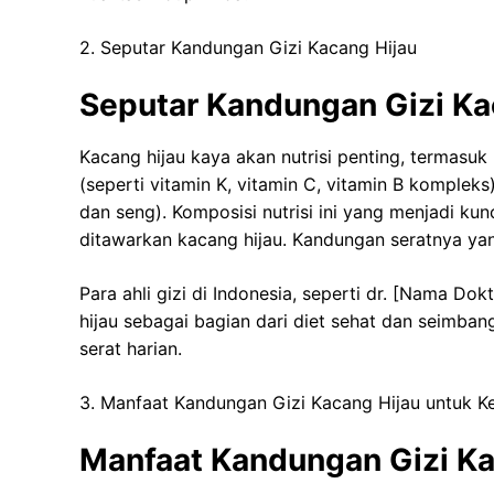
2. Seputar Kandungan Gizi Kacang Hijau
Seputar Kandungan Gizi Ka
Kacang hijau kaya akan nutrisi penting, termasuk 
(seperti vitamin K, vitamin C, vitamin B kompleks)
dan seng). Komposisi nutrisi ini yang menjadi ku
ditawarkan kacang hijau. Kandungan seratnya yan
Para ahli gizi di Indonesia, seperti dr. [Nama Do
hijau sebagai bagian dari diet sehat dan seimba
serat harian.
3. Manfaat Kandungan Gizi Kacang Hijau untuk K
Manfaat Kandungan Gizi Ka