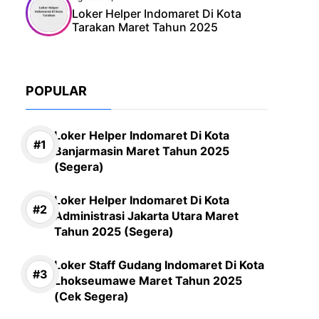
Loker Helper Indomaret Di Kota
Tarakan Maret Tahun 2025
POPULAR
Loker Helper Indomaret Di Kota
Banjarmasin Maret Tahun 2025
(Segera)
Loker Helper Indomaret Di Kota
Administrasi Jakarta Utara Maret
Tahun 2025 (Segera)
Loker Staff Gudang Indomaret Di Kota
Lhokseumawe Maret Tahun 2025
(Cek Segera)