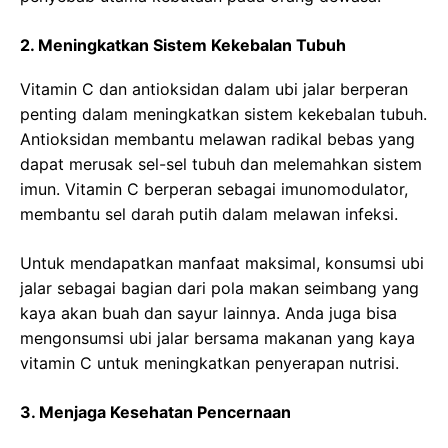
2. Meningkatkan Sistem Kekebalan Tubuh
Vitamin C dan antioksidan dalam ubi jalar berperan
penting dalam meningkatkan sistem kekebalan tubuh.
Antioksidan membantu melawan radikal bebas yang
dapat merusak sel-sel tubuh dan melemahkan sistem
imun. Vitamin C berperan sebagai imunomodulator,
membantu sel darah putih dalam melawan infeksi.
Untuk mendapatkan manfaat maksimal, konsumsi ubi
jalar sebagai bagian dari pola makan seimbang yang
kaya akan buah dan sayur lainnya. Anda juga bisa
mengonsumsi ubi jalar bersama makanan yang kaya
vitamin C untuk meningkatkan penyerapan nutrisi.
3. Menjaga Kesehatan Pencernaan