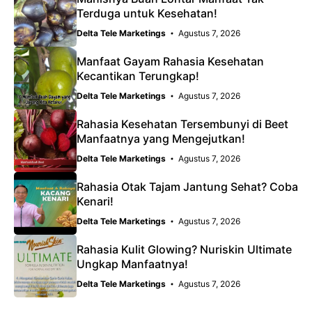
Terduga untuk Kesehatan!
Delta Tele Marketings
Agustus 7, 2026
Manfaat Gayam Rahasia Kesehatan
Kecantikan Terungkap!
Delta Tele Marketings
Agustus 7, 2026
Rahasia Kesehatan Tersembunyi di Beet
Manfaatnya yang Mengejutkan!
Delta Tele Marketings
Agustus 7, 2026
Rahasia Otak Tajam Jantung Sehat? Coba
Kenari!
Delta Tele Marketings
Agustus 7, 2026
Rahasia Kulit Glowing? Nuriskin Ultimate
Ungkap Manfaatnya!
Delta Tele Marketings
Agustus 7, 2026