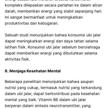
kompleks dilepaskan secara perlahan ke dalam aliran
darah, memberikan energi yang stabil sepanjang hari.
Ini sangat bermanfaat untuk meningkatkan
produktivitas dan kebugaran.
Sebuah studi menunjukkan bahwa konsumsi ubi jalar
dapat meningkatkan energi dan daya tahan selama
latihan fisik. Konsumsi ubi jalar sebelum berolahraga
dapat memberikan energi yang dibutuhkan selama
aktivitas fisik.
6. Menjaga Kesehatan Mental
Beberapa penelitian menunjukkan bahwa asupan
nutrisi yang cukup, termasuk nutrisi yang terkandung
dalam ubi jalar, dapat berkontribusi pada kesehatan
mental yang baik. Vitamin B6 dalam ubi jalar
berperan dalam sintesis neurotransmitter, yang