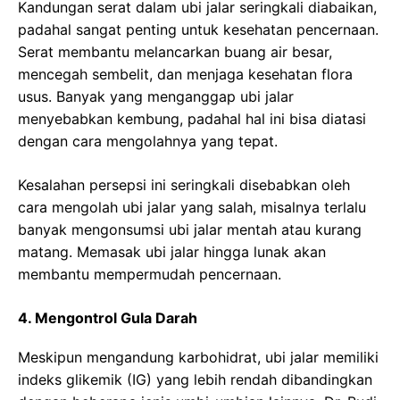
Kandungan serat dalam ubi jalar seringkali diabaikan,
padahal sangat penting untuk kesehatan pencernaan.
Serat membantu melancarkan buang air besar,
mencegah sembelit, dan menjaga kesehatan flora
usus. Banyak yang menganggap ubi jalar
menyebabkan kembung, padahal hal ini bisa diatasi
dengan cara mengolahnya yang tepat.
Kesalahan persepsi ini seringkali disebabkan oleh
cara mengolah ubi jalar yang salah, misalnya terlalu
banyak mengonsumsi ubi jalar mentah atau kurang
matang. Memasak ubi jalar hingga lunak akan
membantu mempermudah pencernaan.
4. Mengontrol Gula Darah
Meskipun mengandung karbohidrat, ubi jalar memiliki
indeks glikemik (IG) yang lebih rendah dibandingkan