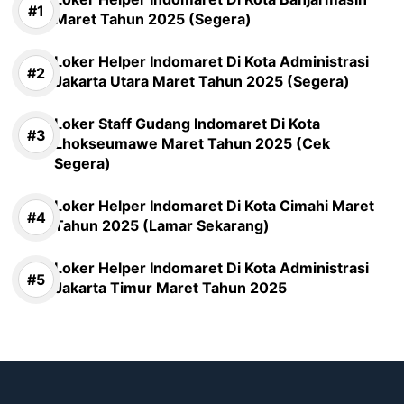
Maret Tahun 2025 (Segera)
Loker Helper Indomaret Di Kota Administrasi
Jakarta Utara Maret Tahun 2025 (Segera)
Loker Staff Gudang Indomaret Di Kota
Lhokseumawe Maret Tahun 2025 (Cek
Segera)
Loker Helper Indomaret Di Kota Cimahi Maret
Tahun 2025 (Lamar Sekarang)
Loker Helper Indomaret Di Kota Administrasi
Jakarta Timur Maret Tahun 2025