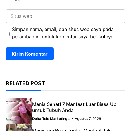
Situs
web
Simpan nama, email, dan situs web saya pada
peramban ini untuk komentar saya berikutnya.
RELATED POST
Manis Sehat! 7 Manfaat Luar Biasa Ubi
untuk Tubuh Anda
Delta Tele Marketings
Agustus 7, 2026
Manisnya Buah Lontar Manfaat Tak