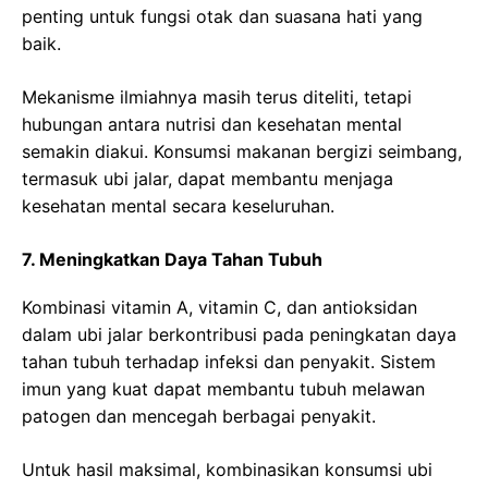
penting untuk fungsi otak dan suasana hati yang
baik.
Mekanisme ilmiahnya masih terus diteliti, tetapi
hubungan antara nutrisi dan kesehatan mental
semakin diakui. Konsumsi makanan bergizi seimbang,
termasuk ubi jalar, dapat membantu menjaga
kesehatan mental secara keseluruhan.
7. Meningkatkan Daya Tahan Tubuh
Kombinasi vitamin A, vitamin C, dan antioksidan
dalam ubi jalar berkontribusi pada peningkatan daya
tahan tubuh terhadap infeksi dan penyakit. Sistem
imun yang kuat dapat membantu tubuh melawan
patogen dan mencegah berbagai penyakit.
Untuk hasil maksimal, kombinasikan konsumsi ubi