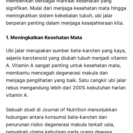
memberikan berbagai manfaat kesehatan yang
signifikan. Mulai dari menjaga kesehatan mata hingga
meningkatkan sistem kekebalan tubuh, ubi jalar
berperan penting dalam menjaga kesejahteraan kita.
1. Meningkatkan Kesehatan Mata
Ubi jalar merupakan sumber beta-karoten yang kaya,
sejenis karotenoid yang diubah tubuh menjadi vitamin
A. Vitamin A sangat penting untuk kesehatan mata,
membantu mencegah degenerasi makula dan
menjaga penglihatan yang baik. Satu cangkir ubi jalar
rebus mengandung lebih dari 200% kebutuhan harian
vitamin A.
Sebuah studi di Journal of Nutrition menunjukkan
hubungan antara konsumsi beta-karoten dan
penurunan risiko degenerasi makula terkait usia,
penyebab utama kebutaan pada orang dewasa.