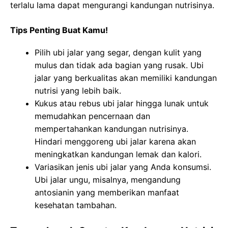
terlalu lama dapat mengurangi kandungan nutrisinya.
Tips Penting Buat Kamu!
Pilih ubi jalar yang segar, dengan kulit yang
mulus dan tidak ada bagian yang rusak. Ubi
jalar yang berkualitas akan memiliki kandungan
nutrisi yang lebih baik.
Kukus atau rebus ubi jalar hingga lunak untuk
memudahkan pencernaan dan
mempertahankan kandungan nutrisinya.
Hindari menggoreng ubi jalar karena akan
meningkatkan kandungan lemak dan kalori.
Variasikan jenis ubi jalar yang Anda konsumsi.
Ubi jalar ungu, misalnya, mengandung
antosianin yang memberikan manfaat
kesehatan tambahan.