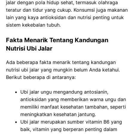
jalar dengan pola hidup sehat, termasuk olahraga
teratur dan tidur yang cukup. Konsumsi juga makanan
lain yang kaya antioksidan dan nutrisi penting untuk
sistem kekebalan tubuh.
Fakta Menarik Tentang Kandungan
Nutrisi Ubi Jalar
Ada beberapa fakta menarik tentang kandungan
nutrisi ubi jalar yang mungkin belum Anda ketahui.
Berikut beberapa di antaranya:
Ubi jalar ungu mengandung antosianin,
antioksidan yang memberikan warna ungu dan
memiliki manfaat kesehatan tambahan, seperti
meningkatkan kesehatan jantung.
Ubi jalar merupakan sumber vitamin B6 yang
baik, vitamin yang berperan penting dalam