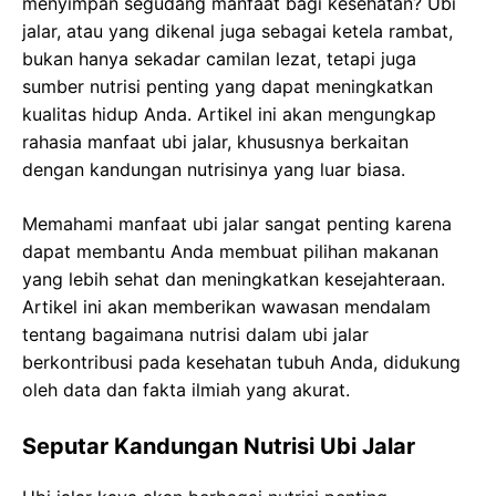
menyimpan segudang manfaat bagi kesehatan? Ubi
jalar, atau yang dikenal juga sebagai ketela rambat,
bukan hanya sekadar camilan lezat, tetapi juga
sumber nutrisi penting yang dapat meningkatkan
kualitas hidup Anda. Artikel ini akan mengungkap
rahasia manfaat ubi jalar, khususnya berkaitan
dengan kandungan nutrisinya yang luar biasa.
Memahami manfaat ubi jalar sangat penting karena
dapat membantu Anda membuat pilihan makanan
yang lebih sehat dan meningkatkan kesejahteraan.
Artikel ini akan memberikan wawasan mendalam
tentang bagaimana nutrisi dalam ubi jalar
berkontribusi pada kesehatan tubuh Anda, didukung
oleh data dan fakta ilmiah yang akurat.
Seputar Kandungan Nutrisi Ubi Jalar