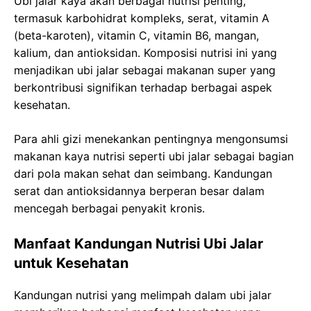
Ubi jalar kaya akan berbagai nutrisi penting,
termasuk karbohidrat kompleks, serat, vitamin A
(beta-karoten), vitamin C, vitamin B6, mangan,
kalium, dan antioksidan. Komposisi nutrisi ini yang
menjadikan ubi jalar sebagai makanan super yang
berkontribusi signifikan terhadap berbagai aspek
kesehatan.
Para ahli gizi menekankan pentingnya mengonsumsi
makanan kaya nutrisi seperti ubi jalar sebagai bagian
dari pola makan sehat dan seimbang. Kandungan
serat dan antioksidannya berperan besar dalam
mencegah berbagai penyakit kronis.
Manfaat Kandungan Nutrisi Ubi Jalar
untuk Kesehatan
Kandungan nutrisi yang melimpah dalam ubi jalar