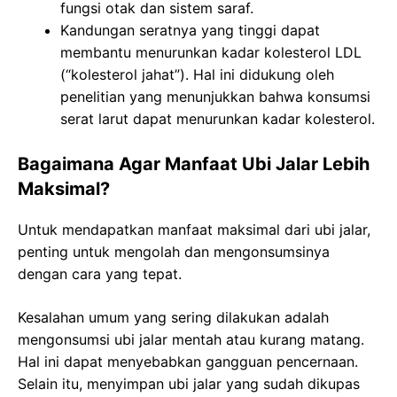
fungsi otak dan sistem saraf.
Kandungan seratnya yang tinggi dapat
membantu menurunkan kadar kolesterol LDL
(“kolesterol jahat”). Hal ini didukung oleh
penelitian yang menunjukkan bahwa konsumsi
serat larut dapat menurunkan kadar kolesterol.
Bagaimana Agar Manfaat Ubi Jalar Lebih
Maksimal?
Untuk mendapatkan manfaat maksimal dari ubi jalar,
penting untuk mengolah dan mengonsumsinya
dengan cara yang tepat.
Kesalahan umum yang sering dilakukan adalah
mengonsumsi ubi jalar mentah atau kurang matang.
Hal ini dapat menyebabkan gangguan pencernaan.
Selain itu, menyimpan ubi jalar yang sudah dikupas