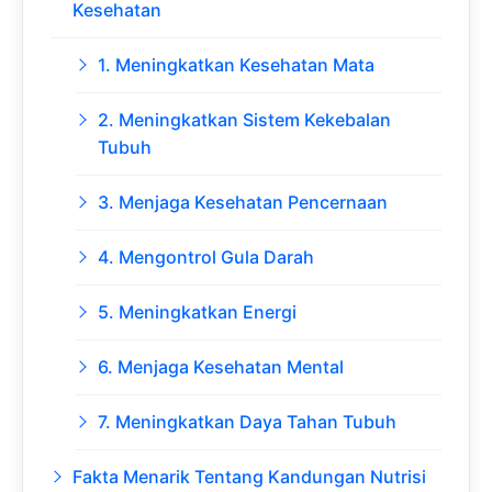
Kesehatan
1. Meningkatkan Kesehatan Mata
2. Meningkatkan Sistem Kekebalan
Tubuh
3. Menjaga Kesehatan Pencernaan
4. Mengontrol Gula Darah
5. Meningkatkan Energi
6. Menjaga Kesehatan Mental
7. Meningkatkan Daya Tahan Tubuh
Fakta Menarik Tentang Kandungan Nutrisi