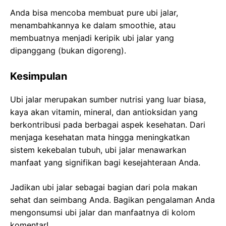
Anda bisa mencoba membuat pure ubi jalar,
menambahkannya ke dalam smoothie, atau
membuatnya menjadi keripik ubi jalar yang
dipanggang (bukan digoreng).
Kesimpulan
Ubi jalar merupakan sumber nutrisi yang luar biasa,
kaya akan vitamin, mineral, dan antioksidan yang
berkontribusi pada berbagai aspek kesehatan. Dari
menjaga kesehatan mata hingga meningkatkan
sistem kekebalan tubuh, ubi jalar menawarkan
manfaat yang signifikan bagi kesejahteraan Anda.
Jadikan ubi jalar sebagai bagian dari pola makan
sehat dan seimbang Anda. Bagikan pengalaman Anda
mengonsumsi ubi jalar dan manfaatnya di kolom
komentar!