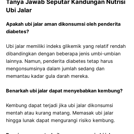
Tanya Jawab Seputar Kandungan Nutrisi
Ubi Jalar
Apakah ubi jalar aman dikonsumsi oleh penderita
diabetes?
Ubi jalar memiliki indeks glikemik yang relatif rendah
dibandingkan dengan beberapa jenis umbi-umbian
lainnya. Namun, penderita diabetes tetap harus
mengonsumsinya dalam jumlah sedang dan
memantau kadar gula darah mereka.
Benarkah ubi jalar dapat menyebabkan kembung?
Kembung dapat terjadi jika ubi jalar dikonsumsi
mentah atau kurang matang. Memasak ubi jalar
hingga lunak dapat mengurangi risiko kembung.