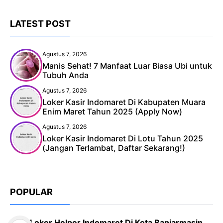
LATEST POST
Agustus 7, 2026
Manis Sehat! 7 Manfaat Luar Biasa Ubi untuk
Tubuh Anda
Agustus 7, 2026
Loker Kasir Indomaret Di Kabupaten Muara
Enim Maret Tahun 2025 (Apply Now)
Agustus 7, 2026
Loker Kasir Indomaret Di Lotu Tahun 2025
(Jangan Terlambat, Daftar Sekarang!)
POPULAR
Loker Helper Indomaret Di Kota Banjarmasin