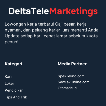
Lowongan kerja terbaru! Gaji besar, kerja
nyaman, dan peluang karier luas menanti Anda.
Update setiap hari, cepat lamar sebelum kuota
penuh!
Kategori
Media Partner
SpekTekno.com
Karir
SawTakOnline.com
Loker
Otomatic.id
Pendidikan
Tips And Trik