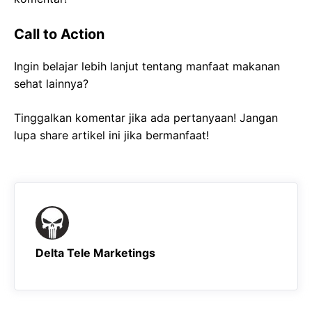
Call to Action
Ingin belajar lebih lanjut tentang manfaat makanan
sehat lainnya?
Tinggalkan komentar jika ada pertanyaan! Jangan
lupa share artikel ini jika bermanfaat!
Delta Tele Marketings