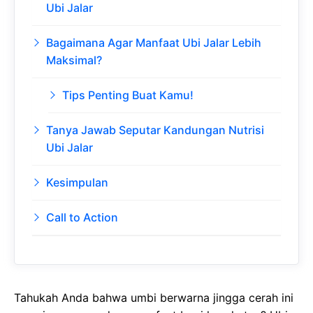
Ubi Jalar
Bagaimana Agar Manfaat Ubi Jalar Lebih
Maksimal?
Tips Penting Buat Kamu!
Tanya Jawab Seputar Kandungan Nutrisi
Ubi Jalar
Kesimpulan
Call to Action
Tahukah Anda bahwa umbi berwarna jingga cerah ini