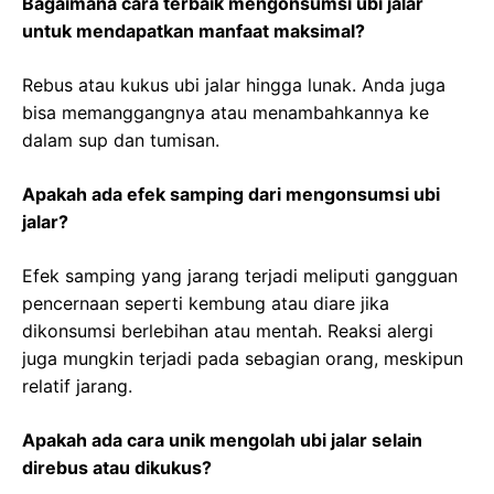
Bagaimana cara terbaik mengonsumsi ubi jalar
untuk mendapatkan manfaat maksimal?
Rebus atau kukus ubi jalar hingga lunak. Anda juga
bisa memanggangnya atau menambahkannya ke
dalam sup dan tumisan.
Apakah ada efek samping dari mengonsumsi ubi
jalar?
Efek samping yang jarang terjadi meliputi gangguan
pencernaan seperti kembung atau diare jika
dikonsumsi berlebihan atau mentah. Reaksi alergi
juga mungkin terjadi pada sebagian orang, meskipun
relatif jarang.
Apakah ada cara unik mengolah ubi jalar selain
direbus atau dikukus?