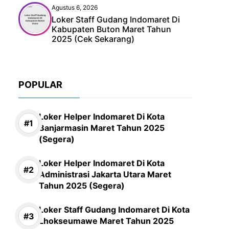
Agustus 6, 2026
Loker Staff Gudang Indomaret Di
Kabupaten Buton Maret Tahun
2025 (Cek Sekarang)
POPULAR
Loker Helper Indomaret Di Kota
Banjarmasin Maret Tahun 2025
(Segera)
Loker Helper Indomaret Di Kota
Administrasi Jakarta Utara Maret
Tahun 2025 (Segera)
Loker Staff Gudang Indomaret Di Kota
Lhokseumawe Maret Tahun 2025