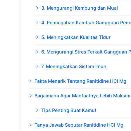
3. Mengurangi Kembung dan Mual
4. Pencegahan Kambuh Gangguan Penc
5. Meningkatkan Kualitas Tidur
6. Mengurangi Stres Terkait Gangguan 
7. Meningkatkan Sistem Imun
Fakta Menarik Tentang Ranitidine HCl Mg
Bagaimana Agar Manfaatnya Lebih Maksim
Tips Penting Buat Kamu!
Tanya Jawab Seputar Ranitidine HCl Mg