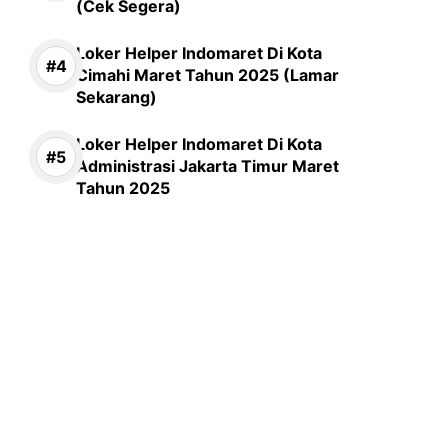
(Cek Segera)
Loker Helper Indomaret Di Kota
Cimahi Maret Tahun 2025 (Lamar
Sekarang)
Loker Helper Indomaret Di Kota
Administrasi Jakarta Timur Maret
Tahun 2025