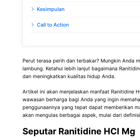
Kesimpulan
Call to Action
Perut terasa perih dan terbakar? Mungkin Anda 
lambung. Ketahui lebih lanjut bagaimana Raniti
dan meningkatkan kualitas hidup Anda.
Artikel ini akan menjelaskan manfaat Ranitidine
wawasan berharga bagi Anda yang ingin memaham
penggunaannya yang tepat dapat memberikan ma
akan mengulas berbagai aspek, mulai dari defini
Seputar Ranitidine HCl Mg