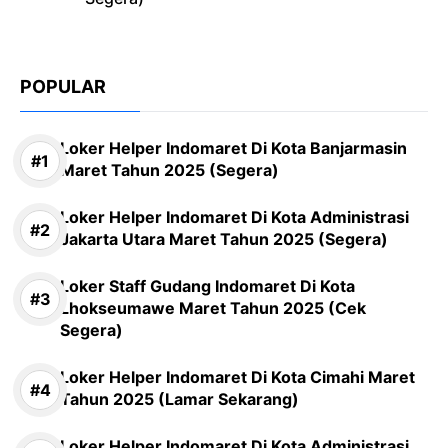
POPULAR
Loker Helper Indomaret Di Kota Banjarmasin
Maret Tahun 2025 (Segera)
Loker Helper Indomaret Di Kota Administrasi
Jakarta Utara Maret Tahun 2025 (Segera)
Loker Staff Gudang Indomaret Di Kota
Lhokseumawe Maret Tahun 2025 (Cek
Segera)
Loker Helper Indomaret Di Kota Cimahi Maret
Tahun 2025 (Lamar Sekarang)
Loker Helper Indomaret Di Kota Administrasi