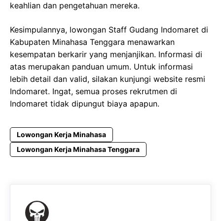
keahlian dan pengetahuan mereka.
Kesimpulannya, lowongan Staff Gudang Indomaret di
Kabupaten Minahasa Tenggara menawarkan
kesempatan berkarir yang menjanjikan. Informasi di
atas merupakan panduan umum. Untuk informasi
lebih detail dan valid, silakan kunjungi website resmi
Indomaret. Ingat, semua proses rekrutmen di
Indomaret tidak dipungut biaya apapun.
Lowongan Kerja Minahasa
Lowongan Kerja Minahasa Tenggara