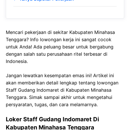
Mencari pekerjaan di sekitar Kabupaten Minahasa
Tenggara? Info lowongan kerja ini sangat cocok
untuk Anda! Ada peluang besar untuk bergabung
dengan salah satu perusahaan ritel terbesar di
Indonesia.
Jangan lewatkan kesempatan emas ini! Artikel ini
akan memberikan detail lengkap tentang lowongan
Staff Gudang Indomaret di Kabupaten Minahasa
Tenggara. Simak sampai akhir untuk mengetahui
persyaratan, tugas, dan cara melamarnya.
Loker Staff Gudang Indomaret Di
Kabupaten Minahasa Tenggara