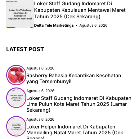
Loker Staff Gudang Indomaret Di
Kabupaten Kepulauan Mentawai Maret
Tahun 2025 (Cek Sekarang)
Delta Tele Marketings
Agustus 6, 2026
LATEST POST
Agustus 6, 2026
Rasberry Rahasia Kecantikan Kesehatan
yang Tersembunyi!
Agustus 6, 2026
Loker Staff Gudang Indomaret Di Kabupaten
Lima Puluh Kota Maret Tahun 2025 (Lamar
Sekarang)
Agustus 6, 2026
Loker Helper Indomaret Di Kabupaten
Mandailing Natal Maret Tahun 2025 (Cek
Segera)