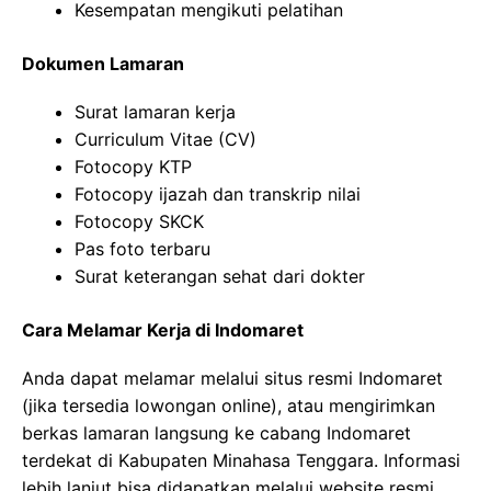
Kesempatan mengikuti pelatihan
Dokumen Lamaran
Surat lamaran kerja
Curriculum Vitae (CV)
Fotocopy KTP
Fotocopy ijazah dan transkrip nilai
Fotocopy SKCK
Pas foto terbaru
Surat keterangan sehat dari dokter
Cara Melamar Kerja di Indomaret
Anda dapat melamar melalui situs resmi Indomaret
(jika tersedia lowongan online), atau mengirimkan
berkas lamaran langsung ke cabang Indomaret
terdekat di Kabupaten Minahasa Tenggara. Informasi
lebih lanjut bisa didapatkan melalui website resmi