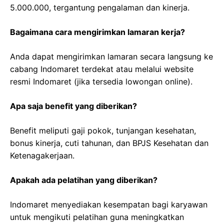
5.000.000, tergantung pengalaman dan kinerja.
Bagaimana cara mengirimkan lamaran kerja?
Anda dapat mengirimkan lamaran secara langsung ke
cabang Indomaret terdekat atau melalui website
resmi Indomaret (jika tersedia lowongan online).
Apa saja benefit yang diberikan?
Benefit meliputi gaji pokok, tunjangan kesehatan,
bonus kinerja, cuti tahunan, dan BPJS Kesehatan dan
Ketenagakerjaan.
Apakah ada pelatihan yang diberikan?
Indomaret menyediakan kesempatan bagi karyawan
untuk mengikuti pelatihan guna meningkatkan