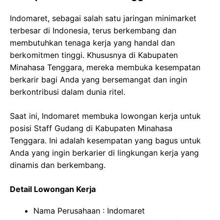
Indomaret, sebagai salah satu jaringan minimarket
terbesar di Indonesia, terus berkembang dan
membutuhkan tenaga kerja yang handal dan
berkomitmen tinggi. Khususnya di Kabupaten
Minahasa Tenggara, mereka membuka kesempatan
berkarir bagi Anda yang bersemangat dan ingin
berkontribusi dalam dunia ritel.
Saat ini, Indomaret membuka lowongan kerja untuk
posisi Staff Gudang di Kabupaten Minahasa
Tenggara. Ini adalah kesempatan yang bagus untuk
Anda yang ingin berkarier di lingkungan kerja yang
dinamis dan berkembang.
Detail Lowongan Kerja
Nama Perusahaan :
Indomaret