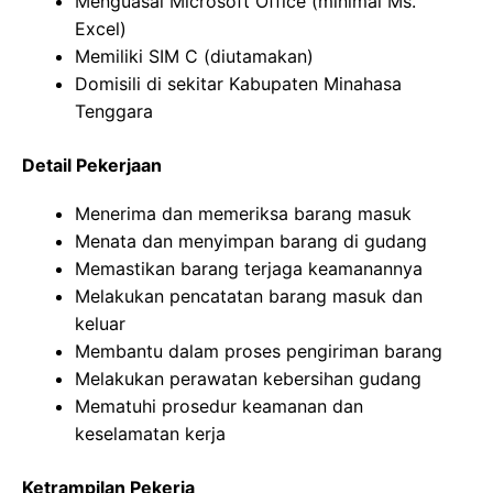
Menguasai Microsoft Office (minimal Ms.
Excel)
Memiliki SIM C (diutamakan)
Domisili di sekitar Kabupaten Minahasa
Tenggara
Detail Pekerjaan
Menerima dan memeriksa barang masuk
Menata dan menyimpan barang di gudang
Memastikan barang terjaga keamanannya
Melakukan pencatatan barang masuk dan
keluar
Membantu dalam proses pengiriman barang
Melakukan perawatan kebersihan gudang
Mematuhi prosedur keamanan dan
keselamatan kerja
Ketrampilan Pekerja