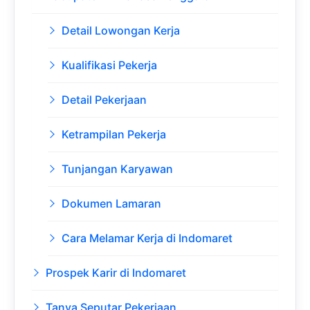
Detail Lowongan Kerja
Kualifikasi Pekerja
Detail Pekerjaan
Ketrampilan Pekerja
Tunjangan Karyawan
Dokumen Lamaran
Cara Melamar Kerja di Indomaret
Prospek Karir di Indomaret
Tanya Seputar Pekerjaan