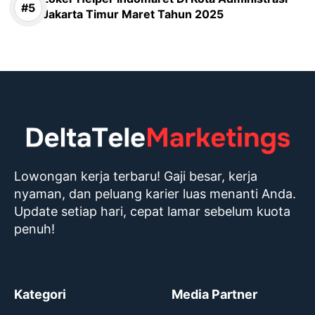
Jakarta Timur Maret Tahun 2025
Lowongan kerja terbaru! Gaji besar, kerja
nyaman, dan peluang karier luas menanti Anda.
Update setiap hari, cepat lamar sebelum kuota
penuh!
Kategori
Media Partner