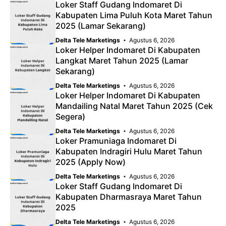
Loker Staff Gudang Indomaret Di
Kabupaten Lima Puluh Kota Maret Tahun
2025 (Lamar Sekarang)
Delta Tele Marketings
Agustus 6, 2026
Loker Helper Indomaret Di Kabupaten
Langkat Maret Tahun 2025 (Lamar
Sekarang)
Delta Tele Marketings
Agustus 6, 2026
Loker Helper Indomaret Di Kabupaten
Mandailing Natal Maret Tahun 2025 (Cek
Segera)
Delta Tele Marketings
Agustus 6, 2026
Loker Pramuniaga Indomaret Di
Kabupaten Indragiri Hulu Maret Tahun
2025 (Apply Now)
Delta Tele Marketings
Agustus 6, 2026
Loker Staff Gudang Indomaret Di
Kabupaten Dharmasraya Maret Tahun
2025
Delta Tele Marketings
Agustus 6, 2026