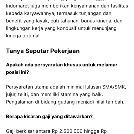
Indomaret juga memberikan kenyamanan dan fasilitas
kepada karyawannya, termasuk tunjangan dan
benefit yang layak, cuti tahunan, bonus kinerja, dan
lingkungan kerja yang kondusif untuk menunjang
kinerja optimal.
Tanya Seputar Pekerjaan
Apakah ada persyaratan khusus untuk melamar
posisi ini?
Persyaratan utama adalah minimal lulusan SMA/SMK,
jujur, teliti, dan memiliki stamina yang baik.
Pengalaman di bidang gudang menjadi nilai tambah.
Berapa kisaran gaji yang ditawarkan?
Gaji berkisar antara Rp 2.500.000 hingga Rp