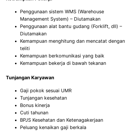
Penggunaan sistem WMS (Warehouse
Management System) – Diutamakan
Penggunaan alat bantu gudang (Forklift, dll) –
Diutamakan
Kemampuan menghitung dan mencatat dengan
teliti
Kemampuan berkomunikasi yang baik
Kemampuan bekerja di bawah tekanan
Tunjangan Karyawan
Gaji pokok sesuai UMR
Tunjangan kesehatan
Bonus kinerja
Cuti tahunan
BPJS Kesehatan dan Ketenagakerjaan
Peluang kenaikan gaji berkala