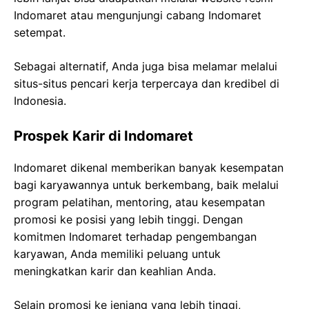
Indomaret atau mengunjungi cabang Indomaret
setempat.
Sebagai alternatif, Anda juga bisa melamar melalui
situs-situs pencari kerja terpercaya dan kredibel di
Indonesia.
Prospek Karir di Indomaret
Indomaret dikenal memberikan banyak kesempatan
bagi karyawannya untuk berkembang, baik melalui
program pelatihan, mentoring, atau kesempatan
promosi ke posisi yang lebih tinggi. Dengan
komitmen Indomaret terhadap pengembangan
karyawan, Anda memiliki peluang untuk
meningkatkan karir dan keahlian Anda.
Selain promosi ke jenjang yang lebih tinggi,