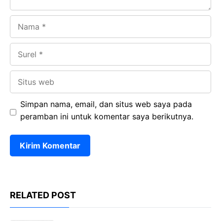
Nama
Surel
Situs
web
Simpan nama, email, dan situs web saya pada
peramban ini untuk komentar saya berikutnya.
RELATED POST