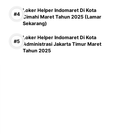
Loker Helper Indomaret Di Kota
Cimahi Maret Tahun 2025 (Lamar
Sekarang)
Loker Helper Indomaret Di Kota
Administrasi Jakarta Timur Maret
Tahun 2025