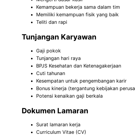
Kemampuan bekerja sama dalam tim
Memiliki kemampuan fisik yang baik
Teliti dan rapi
Tunjangan Karyawan
Gaji pokok
Tunjangan hari raya
BPJS Kesehatan dan Ketenagakerjaan
Cuti tahunan
Kesempatan untuk pengembangan karir
Bonus kinerja (tergantung kebijakan perus
Potensi kenaikan gaji berkala
Dokumen Lamaran
Surat lamaran kerja
Curriculum Vitae (CV)