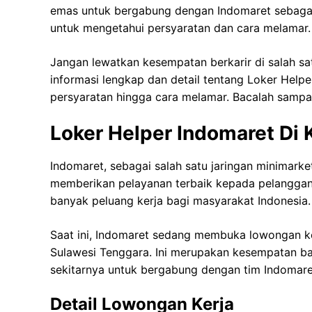
emas untuk bergabung dengan Indomaret sebagai H
untuk mengetahui persyaratan dan cara melamar.
Jangan lewatkan kesempatan berkarir di salah satu
informasi lengkap dan detail tentang Loker Help
persyaratan hingga cara melamar. Bacalah sampai 
Loker Helper Indomaret Di
Indomaret, sebagai salah satu jaringan minimarke
memberikan pelayanan terbaik kepada pelanggan
banyak peluang kerja bagi masyarakat Indonesia.
Saat ini, Indomaret sedang membuka lowongan ke
Sulawesi Tenggara. Ini merupakan kesempatan ba
sekitarnya untuk bergabung dengan tim Indomare
Detail Lowongan Kerja