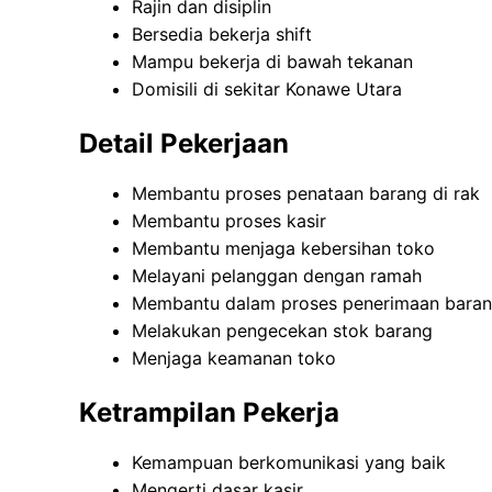
Rajin dan disiplin
Bersedia bekerja shift
Mampu bekerja di bawah tekanan
Domisili di sekitar Konawe Utara
Detail Pekerjaan
Membantu proses penataan barang di rak
Membantu proses kasir
Membantu menjaga kebersihan toko
Melayani pelanggan dengan ramah
Membantu dalam proses penerimaan bara
Melakukan pengecekan stok barang
Menjaga keamanan toko
Ketrampilan Pekerja
Kemampuan berkomunikasi yang baik
Mengerti dasar kasir