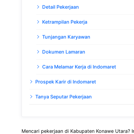
Detail Pekerjaan
Ketrampilan Pekerja
Tunjangan Karyawan
Dokumen Lamaran
Cara Melamar Kerja di Indomaret
Prospek Karir di Indomaret
Tanya Seputar Pekerjaan
Mencari pekerjaan di Kabupaten Konawe Utara? In