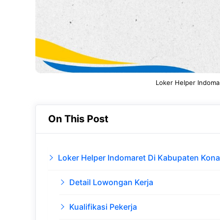
Loker Helper Indoma
On This Post
Loker Helper Indomaret Di Kabupaten Kon
Detail Lowongan Kerja
Kualifikasi Pekerja