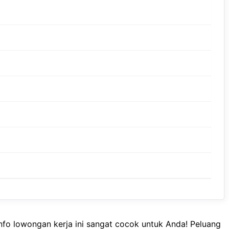
fo lowongan kerja ini sangat cocok untuk Anda! Peluang