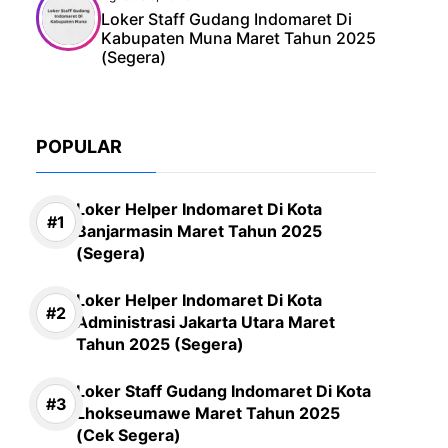
Loker Staff Gudang Indomaret Di
Kabupaten Muna Maret Tahun 2025
(Segera)
POPULAR
Loker Helper Indomaret Di Kota
Banjarmasin Maret Tahun 2025
(Segera)
Loker Helper Indomaret Di Kota
Administrasi Jakarta Utara Maret
Tahun 2025 (Segera)
Loker Staff Gudang Indomaret Di Kota
Lhokseumawe Maret Tahun 2025
(Cek Segera)