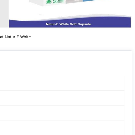
at Natur E White