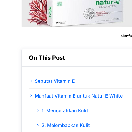
Manfa
On This Post
Seputar Vitamin E
Manfaat Vitamin E untuk Natur E White
1. Mencerahkan Kulit
2. Melembapkan Kulit