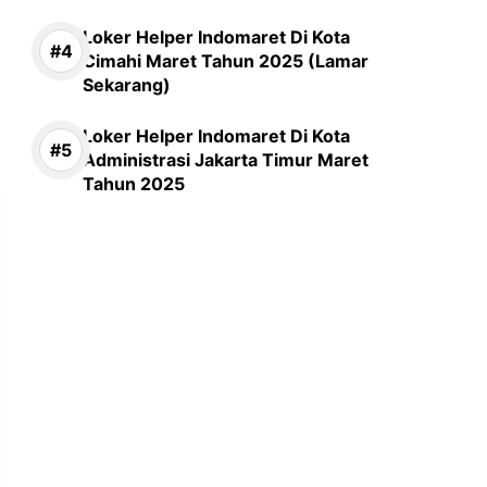
Loker Helper Indomaret Di Kota
Cimahi Maret Tahun 2025 (Lamar
Sekarang)
Loker Helper Indomaret Di Kota
Administrasi Jakarta Timur Maret
Tahun 2025