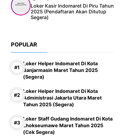
Loker Kasir Indomaret Di Piru Tahun
2025 (Pendaftaran Akan Ditutup
Segera)
POPULAR
Loker Helper Indomaret Di Kota
Banjarmasin Maret Tahun 2025
(Segera)
Loker Helper Indomaret Di Kota
Administrasi Jakarta Utara Maret
Tahun 2025 (Segera)
Loker Staff Gudang Indomaret Di Kota
Lhokseumawe Maret Tahun 2025
(Cek Segera)