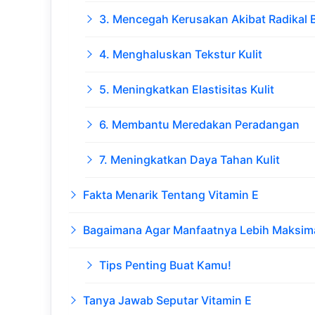
3. Mencegah Kerusakan Akibat Radikal 
4. Menghaluskan Tekstur Kulit
5. Meningkatkan Elastisitas Kulit
6. Membantu Meredakan Peradangan
7. Meningkatkan Daya Tahan Kulit
Fakta Menarik Tentang Vitamin E
Bagaimana Agar Manfaatnya Lebih Maksim
Tips Penting Buat Kamu!
Tanya Jawab Seputar Vitamin E