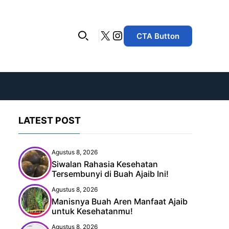
X
Instagram
CTA Button
LATEST POST
Agustus 8, 2026
Siwalan Rahasia Kesehatan
Tersembunyi di Buah Ajaib Ini!
Agustus 8, 2026
Manisnya Buah Aren Manfaat Ajaib
untuk Kesehatanmu!
Agustus 8, 2026