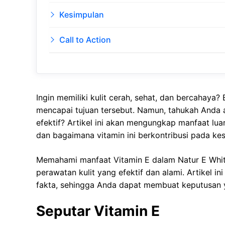
Kesimpulan
Call to Action
Ingin memiliki kulit cerah, sehat, dan bercahay
mencapai tujuan tersebut. Namun, tahukah Anda
efektif? Artikel ini akan mengungkap manfaat lua
dan bagaimana vitamin ini berkontribusi pada kes
Memahami manfaat Vitamin E dalam Natur E Whit
perawatan kulit yang efektif dan alami. Artikel
fakta, sehingga Anda dapat membuat keputusan y
Seputar Vitamin E