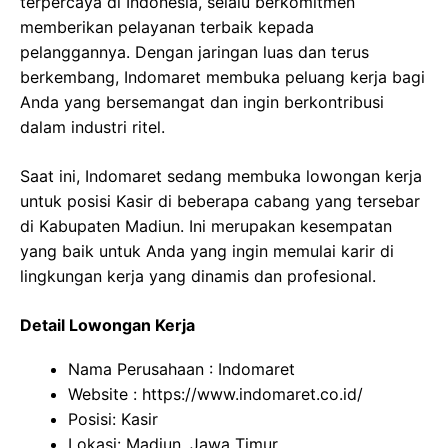
terpercaya di Indonesia, selalu berkomitmen
memberikan pelayanan terbaik kepada
pelanggannya. Dengan jaringan luas dan terus
berkembang, Indomaret membuka peluang kerja bagi
Anda yang bersemangat dan ingin berkontribusi
dalam industri ritel.
Saat ini, Indomaret sedang membuka lowongan kerja
untuk posisi Kasir di beberapa cabang yang tersebar
di Kabupaten Madiun. Ini merupakan kesempatan
yang baik untuk Anda yang ingin memulai karir di
lingkungan kerja yang dinamis dan profesional.
Detail Lowongan Kerja
Nama Perusahaan :
Indomaret
Website :
https://www.indomaret.co.id/
Posisi: Kasir
Lokasi: Madiun, Jawa Timur.