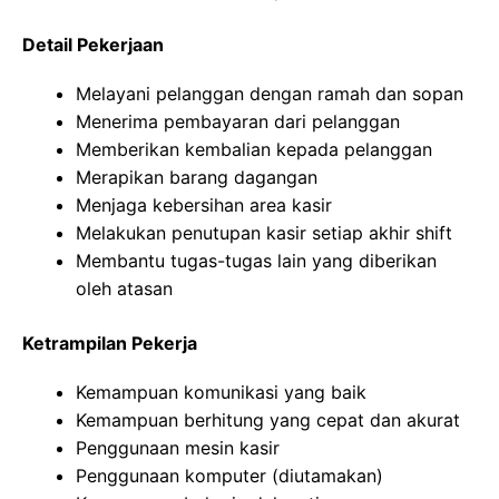
Detail Pekerjaan
Melayani pelanggan dengan ramah dan sopan
Menerima pembayaran dari pelanggan
Memberikan kembalian kepada pelanggan
Merapikan barang dagangan
Menjaga kebersihan area kasir
Melakukan penutupan kasir setiap akhir shift
Membantu tugas-tugas lain yang diberikan
oleh atasan
Ketrampilan Pekerja
Kemampuan komunikasi yang baik
Kemampuan berhitung yang cepat dan akurat
Penggunaan mesin kasir
Penggunaan komputer (diutamakan)