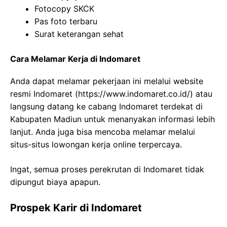
Fotocopy SKCK
Pas foto terbaru
Surat keterangan sehat
Cara Melamar Kerja di Indomaret
Anda dapat melamar pekerjaan ini melalui website
resmi Indomaret (https://www.indomaret.co.id/) atau
langsung datang ke cabang Indomaret terdekat di
Kabupaten Madiun untuk menanyakan informasi lebih
lanjut. Anda juga bisa mencoba melamar melalui
situs-situs lowongan kerja online terpercaya.
Ingat, semua proses perekrutan di Indomaret tidak
dipungut biaya apapun.
Prospek Karir di Indomaret