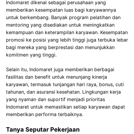
Indomaret dikenal sebagai perusahaan yang
memberikan kesempatan luas bagi karyawannya
untuk berkembang. Banyak program pelatihan dan
mentoring yang disediakan untuk meningkatkan
kemampuan dan keterampilan karyawan. Kesempatan
promosi ke posisi yang lebih tinggi juga terbuka lebar
bagi mereka yang berprestasi dan menunjukkan
komitmen yang tinggi.
Selain itu, Indomaret juga memberikan berbagai
fasilitas dan benefit untuk menunjang kinerja
karyawan, termasuk tunjangan hari raya, bonus, cuti
tahunan, dan asuransi kesehatan. Lingkungan kerja
yang nyaman dan suportif menjadi prioritas
Indomaret untuk memastikan setiap karyawan dapat
memberikan performa terbaiknya.
Tanya Seputar Pekerjaan