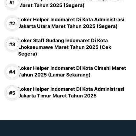
Maret Tahun 2025 (Segera)
Loker Helper Indomaret Di Kota Administrasi
Jakarta Utara Maret Tahun 2025 (Segera)
Loker Staff Gudang Indomaret Di Kota
Lhokseumawe Maret Tahun 2025 (Cek
Segera)
Loker Helper Indomaret Di Kota Cimahi Maret
Tahun 2025 (Lamar Sekarang)
Loker Helper Indomaret Di Kota Administrasi
Jakarta Timur Maret Tahun 2025