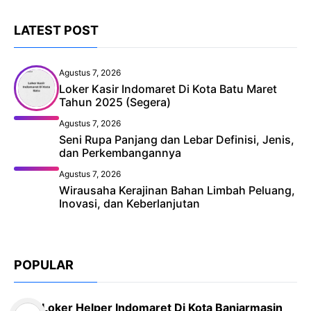
LATEST POST
Agustus 7, 2026
Loker Kasir Indomaret Di Kota Batu Maret
Tahun 2025 (Segera)
Agustus 7, 2026
Seni Rupa Panjang dan Lebar Definisi, Jenis,
dan Perkembangannya
Agustus 7, 2026
Wirausaha Kerajinan Bahan Limbah Peluang,
Inovasi, dan Keberlanjutan
POPULAR
Loker Helper Indomaret Di Kota Banjarmasin