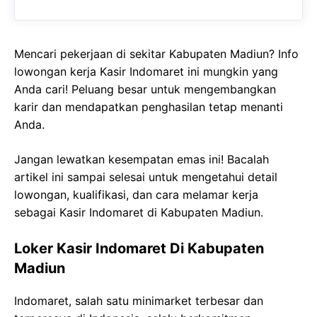
Mencari pekerjaan di sekitar Kabupaten Madiun? Info
lowongan kerja Kasir Indomaret ini mungkin yang
Anda cari! Peluang besar untuk mengembangkan
karir dan mendapatkan penghasilan tetap menanti
Anda.
Jangan lewatkan kesempatan emas ini! Bacalah
artikel ini sampai selesai untuk mengetahui detail
lowongan, kualifikasi, dan cara melamar kerja
sebagai Kasir Indomaret di Kabupaten Madiun.
Loker Kasir Indomaret Di Kabupaten
Madiun
Indomaret, salah satu minimarket terbesar dan