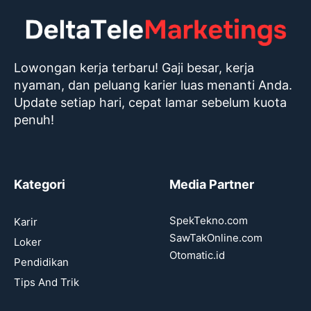
Lowongan kerja terbaru! Gaji besar, kerja
nyaman, dan peluang karier luas menanti Anda.
Update setiap hari, cepat lamar sebelum kuota
penuh!
Kategori
Media Partner
SpekTekno.com
Karir
SawTakOnline.com
Loker
Otomatic.id
Pendidikan
Tips And Trik