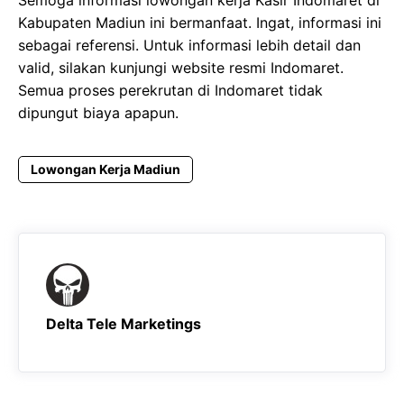
Kabupaten Madiun ini bermanfaat. Ingat, informasi ini
sebagai referensi. Untuk informasi lebih detail dan
valid, silakan kunjungi website resmi Indomaret.
Semua proses perekrutan di Indomaret tidak
dipungut biaya apapun.
Lowongan Kerja Madiun
Delta Tele Marketings