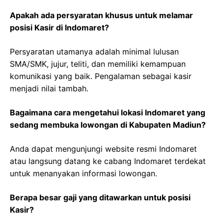
Apakah ada persyaratan khusus untuk melamar
posisi Kasir di Indomaret?
Persyaratan utamanya adalah minimal lulusan
SMA/SMK, jujur, teliti, dan memiliki kemampuan
komunikasi yang baik. Pengalaman sebagai kasir
menjadi nilai tambah.
Bagaimana cara mengetahui lokasi Indomaret yang
sedang membuka lowongan di Kabupaten Madiun?
Anda dapat mengunjungi website resmi Indomaret
atau langsung datang ke cabang Indomaret terdekat
untuk menanyakan informasi lowongan.
Berapa besar gaji yang ditawarkan untuk posisi
Kasir?