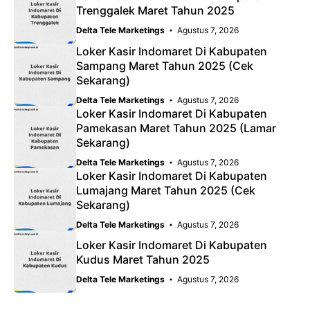
Trenggalek Maret Tahun 2025
Delta Tele Marketings
Agustus 7, 2026
Loker Kasir Indomaret Di Kabupaten
Sampang Maret Tahun 2025 (Cek
Sekarang)
Delta Tele Marketings
Agustus 7, 2026
Loker Kasir Indomaret Di Kabupaten
Pamekasan Maret Tahun 2025 (Lamar
Sekarang)
Delta Tele Marketings
Agustus 7, 2026
Loker Kasir Indomaret Di Kabupaten
Lumajang Maret Tahun 2025 (Cek
Sekarang)
Delta Tele Marketings
Agustus 7, 2026
Loker Kasir Indomaret Di Kabupaten
Kudus Maret Tahun 2025
Delta Tele Marketings
Agustus 7, 2026