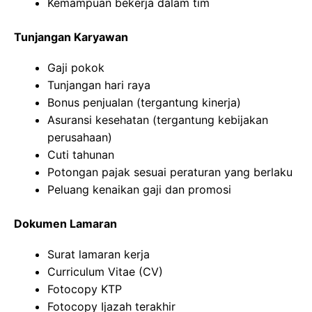
Kemampuan bekerja dalam tim
Tunjangan Karyawan
Gaji pokok
Tunjangan hari raya
Bonus penjualan (tergantung kinerja)
Asuransi kesehatan (tergantung kebijakan
perusahaan)
Cuti tahunan
Potongan pajak sesuai peraturan yang berlaku
Peluang kenaikan gaji dan promosi
Dokumen Lamaran
Surat lamaran kerja
Curriculum Vitae (CV)
Fotocopy KTP
Fotocopy Ijazah terakhir