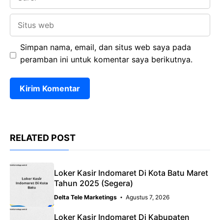
Situs
web
Simpan nama, email, dan situs web saya pada
peramban ini untuk komentar saya berikutnya.
RELATED POST
Loker Kasir Indomaret Di Kota Batu Maret
Tahun 2025 (Segera)
Delta Tele Marketings
Agustus 7, 2026
Loker Kasir Indomaret Di Kabupaten