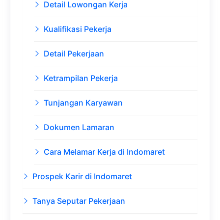
Detail Lowongan Kerja
Kualifikasi Pekerja
Detail Pekerjaan
Ketrampilan Pekerja
Tunjangan Karyawan
Dokumen Lamaran
Cara Melamar Kerja di Indomaret
Prospek Karir di Indomaret
Tanya Seputar Pekerjaan