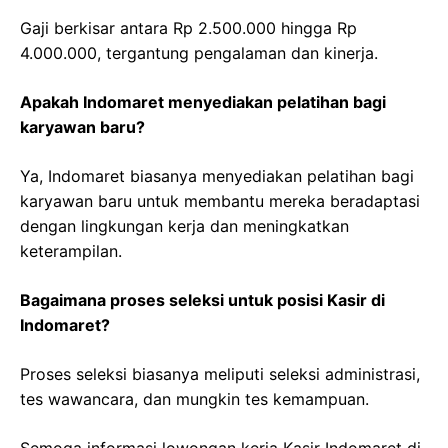
Gaji berkisar antara Rp 2.500.000 hingga Rp
4.000.000, tergantung pengalaman dan kinerja.
Apakah Indomaret menyediakan pelatihan bagi
karyawan baru?
Ya, Indomaret biasanya menyediakan pelatihan bagi
karyawan baru untuk membantu mereka beradaptasi
dengan lingkungan kerja dan meningkatkan
keterampilan.
Bagaimana proses seleksi untuk posisi Kasir di
Indomaret?
Proses seleksi biasanya meliputi seleksi administrasi,
tes wawancara, dan mungkin tes kemampuan.
Semoga informasi lowongan kerja Kasir Indomaret di