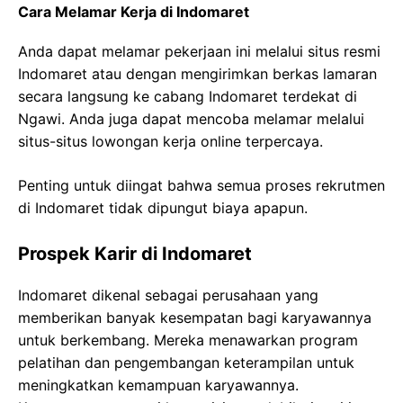
Cara Melamar Kerja di Indomaret
Anda dapat melamar pekerjaan ini melalui situs resmi
Indomaret atau dengan mengirimkan berkas lamaran
secara langsung ke cabang Indomaret terdekat di
Ngawi. Anda juga dapat mencoba melamar melalui
situs-situs lowongan kerja online terpercaya.
Penting untuk diingat bahwa semua proses rekrutmen
di Indomaret tidak dipungut biaya apapun.
Prospek Karir di Indomaret
Indomaret dikenal sebagai perusahaan yang
memberikan banyak kesempatan bagi karyawannya
untuk berkembang. Mereka menawarkan program
pelatihan dan pengembangan keterampilan untuk
meningkatkan kemampuan karyawannya.