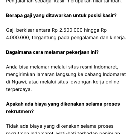
Pengalaman sebagai kasir merupakan nilai tambah.
Berapa gaji yang ditawarkan untuk posisi kasir?
Gaji berkisar antara Rp 2.500.000 hingga Rp
4.000.000, tergantung pada pengalaman dan kinerja.
Bagaimana cara melamar pekerjaan ini?
Anda bisa melamar melalui situs resmi Indomaret,
mengirimkan lamaran langsung ke cabang Indomaret
di Ngawi, atau melalui situs lowongan kerja online
terpercaya.
Apakah ada biaya yang dikenakan selama proses
rekrutmen?
Tidak ada biaya yang dikenakan selama proses
rekrutmen Indomaret. Hati-hati terhadap penipuan