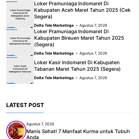
Loker Pramuniaga Indomaret Di
Kabupaten Aceh Maret Tahun 2025 (Cek
Segera)
Delta Tele Marketings
Agustus 7, 2026
Loker Pramuniaga Indomaret Di
Kabupaten Bireuen Maret Tahun 2025
(Segera)
Delta Tele Marketings
Agustus 7, 2026
Loker Kasir Indomaret Di Kabupaten
Tabanan Maret Tahun 2025 (Segera)
Delta Tele Marketings
Agustus 7, 2026
LATEST POST
Agustus 7, 2026
Manis Sehat! 7 Manfaat Kurma untuk Tubuh
Anda