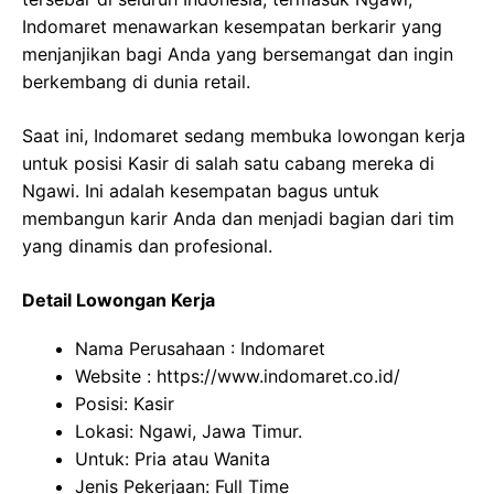
Indomaret menawarkan kesempatan berkarir yang
menjanjikan bagi Anda yang bersemangat dan ingin
berkembang di dunia retail.
Saat ini, Indomaret sedang membuka lowongan kerja
untuk posisi Kasir di salah satu cabang mereka di
Ngawi. Ini adalah kesempatan bagus untuk
membangun karir Anda dan menjadi bagian dari tim
yang dinamis dan profesional.
Detail Lowongan Kerja
Nama Perusahaan :
Indomaret
Website :
https://www.indomaret.co.id/
Posisi: Kasir
Lokasi: Ngawi, Jawa Timur.
Untuk: Pria atau Wanita
Jenis Pekerjaan: Full Time