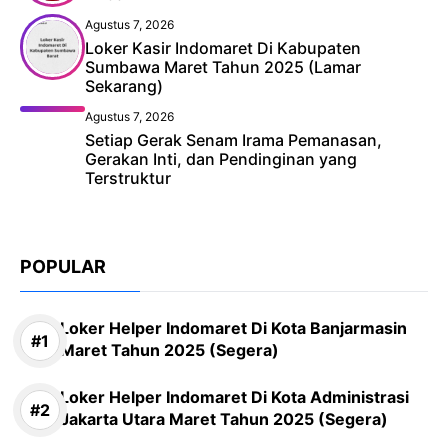
Agustus 7, 2026
Loker Kasir Indomaret Di Kabupaten
Sumbawa Maret Tahun 2025 (Lamar
Sekarang)
Agustus 7, 2026
Setiap Gerak Senam Irama Pemanasan,
Gerakan Inti, dan Pendinginan yang
Terstruktur
POPULAR
Loker Helper Indomaret Di Kota Banjarmasin
Maret Tahun 2025 (Segera)
Loker Helper Indomaret Di Kota Administrasi
Jakarta Utara Maret Tahun 2025 (Segera)