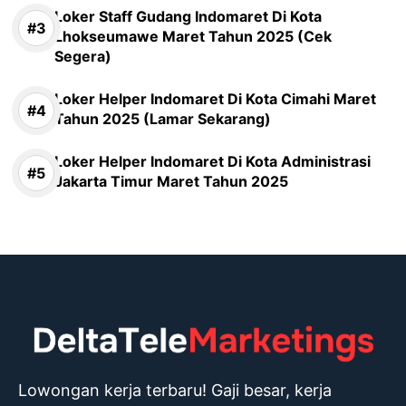
Loker Staff Gudang Indomaret Di Kota
Lhokseumawe Maret Tahun 2025 (Cek
Segera)
Loker Helper Indomaret Di Kota Cimahi Maret
Tahun 2025 (Lamar Sekarang)
Loker Helper Indomaret Di Kota Administrasi
Jakarta Timur Maret Tahun 2025
Lowongan kerja terbaru! Gaji besar, kerja