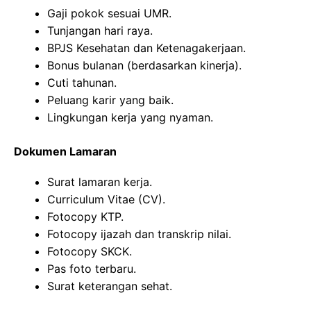
Gaji pokok sesuai UMR.
Tunjangan hari raya.
BPJS Kesehatan dan Ketenagakerjaan.
Bonus bulanan (berdasarkan kinerja).
Cuti tahunan.
Peluang karir yang baik.
Lingkungan kerja yang nyaman.
Dokumen Lamaran
Surat lamaran kerja.
Curriculum Vitae (CV).
Fotocopy KTP.
Fotocopy ijazah dan transkrip nilai.
Fotocopy SKCK.
Pas foto terbaru.
Surat keterangan sehat.