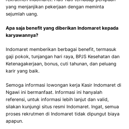
yang menjanjikan pekerjaan dengan meminta
sejumlah uang.
Apa saja benefit yang diberikan Indomaret kepada
karyawannya?
Indomaret memberikan berbagai benefit, termasuk
gaji pokok, tunjangan hari raya, BPJS Kesehatan dan
Ketenagakerjaan, bonus, cuti tahunan, dan peluang
karir yang baik.
Semoga informasi lowongan kerja Kasir Indomaret di
Ngawi ini bermanfaat. Informasi ini hanyalah
referensi, untuk informasi lebih lanjut dan valid,
silakan kunjungi situs resmi Indomaret. Ingat, semua
proses rekrutmen di Indomaret tidak dipungut biaya
apapun.