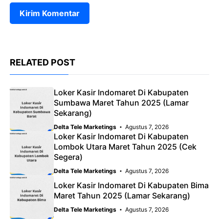
RELATED POST
Loker Kasir Indomaret Di Kabupaten
Sumbawa Maret Tahun 2025 (Lamar
Sekarang)
Delta Tele Marketings
Agustus 7, 2026
Loker Kasir Indomaret Di Kabupaten
Lombok Utara Maret Tahun 2025 (Cek
Segera)
Delta Tele Marketings
Agustus 7, 2026
Loker Kasir Indomaret Di Kabupaten Bima
Maret Tahun 2025 (Lamar Sekarang)
Delta Tele Marketings
Agustus 7, 2026