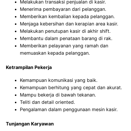
Melakukan transaksi penjualan di kasir.
Menerima pembayaran dari pelanggan.
Memberikan kembalian kepada pelanggan.
Menjaga kebersihan dan kerapian area kasir.
Melakukan penutupan kasir di akhir shift.
Membantu dalam penataan barang di rak.
Memberikan pelayanan yang ramah dan
memuaskan kepada pelanggan.
Ketrampilan Pekerja
Kemampuan komunikasi yang baik.
Kemampuan berhitung yang cepat dan akurat.
Mampu bekerja di bawah tekanan.
Teliti dan detail oriented.
Pengalaman dalam penggunaan mesin kasir.
Tunjangan Karyawan