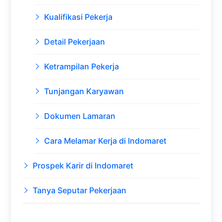
Kualifikasi Pekerja
Detail Pekerjaan
Ketrampilan Pekerja
Tunjangan Karyawan
Dokumen Lamaran
Cara Melamar Kerja di Indomaret
Prospek Karir di Indomaret
Tanya Seputar Pekerjaan