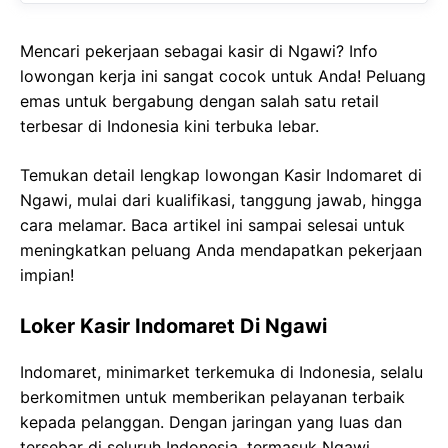
Mencari pekerjaan sebagai kasir di Ngawi? Info
lowongan kerja ini sangat cocok untuk Anda! Peluang
emas untuk bergabung dengan salah satu retail
terbesar di Indonesia kini terbuka lebar.
Temukan detail lengkap lowongan Kasir Indomaret di
Ngawi, mulai dari kualifikasi, tanggung jawab, hingga
cara melamar. Baca artikel ini sampai selesai untuk
meningkatkan peluang Anda mendapatkan pekerjaan
impian!
Loker Kasir Indomaret Di Ngawi
Indomaret, minimarket terkemuka di Indonesia, selalu
berkomitmen untuk memberikan pelayanan terbaik
kepada pelanggan. Dengan jaringan yang luas dan
tersebar di seluruh Indonesia, termasuk Ngawi,