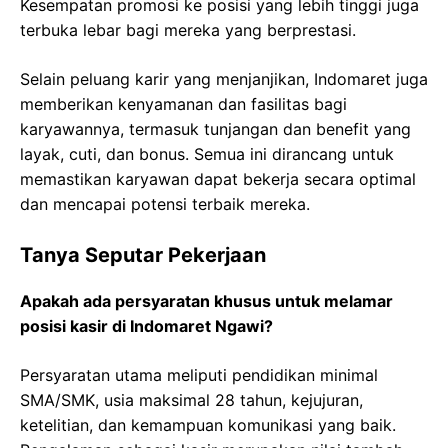
Kesempatan promosi ke posisi yang lebih tinggi juga
terbuka lebar bagi mereka yang berprestasi.
Selain peluang karir yang menjanjikan, Indomaret juga
memberikan kenyamanan dan fasilitas bagi
karyawannya, termasuk tunjangan dan benefit yang
layak, cuti, dan bonus. Semua ini dirancang untuk
memastikan karyawan dapat bekerja secara optimal
dan mencapai potensi terbaik mereka.
Tanya Seputar Pekerjaan
Apakah ada persyaratan khusus untuk melamar
posisi kasir di Indomaret Ngawi?
Persyaratan utama meliputi pendidikan minimal
SMA/SMK, usia maksimal 28 tahun, kejujuran,
ketelitian, dan kemampuan komunikasi yang baik.