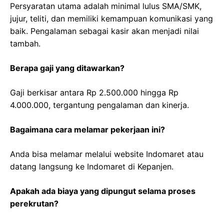
Persyaratan utama adalah minimal lulus SMA/SMK,
jujur, teliti, dan memiliki kemampuan komunikasi yang
baik. Pengalaman sebagai kasir akan menjadi nilai
tambah.
Berapa gaji yang ditawarkan?
Gaji berkisar antara Rp 2.500.000 hingga Rp
4.000.000, tergantung pengalaman dan kinerja.
Bagaimana cara melamar pekerjaan ini?
Anda bisa melamar melalui website Indomaret atau
datang langsung ke Indomaret di Kepanjen.
Apakah ada biaya yang dipungut selama proses
perekrutan?