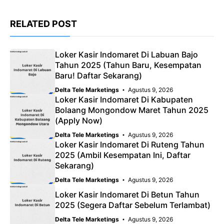
RELATED POST
Loker Kasir Indomaret Di Labuan Bajo
Tahun 2025 (Tahun Baru, Kesempatan
Baru! Daftar Sekarang)
Delta Tele Marketings
Agustus 9, 2026
Loker Kasir Indomaret Di Kabupaten
Bolaang Mongondow Maret Tahun 2025
(Apply Now)
Delta Tele Marketings
Agustus 9, 2026
Loker Kasir Indomaret Di Ruteng Tahun
2025 (Ambil Kesempatan Ini, Daftar
Sekarang)
Delta Tele Marketings
Agustus 9, 2026
Loker Kasir Indomaret Di Betun Tahun
2025 (Segera Daftar Sebelum Terlambat)
Delta Tele Marketings
Agustus 9, 2026