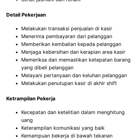
Detail Pekerjaan
Melakukan transaksi penjualan di kasir
Menerima pembayaran dari pelanggan
Memberikan kembalian kepada pelanggan
Menjaga kebersihan dan kerapian area kasir
Memeriksa dan memastikan ketepatan barang
yang dibeli pelanggan
Melayani pertanyaan dan keluhan pelanggan
Melakukan penutupan kasir di akhir shift
Ketrampilan Pekerja
Kecepatan dan ketelitian dalam menghitung
uang
Keterampilan komunikasi yang baik
Kemampuan bekerja di bawah tekanan