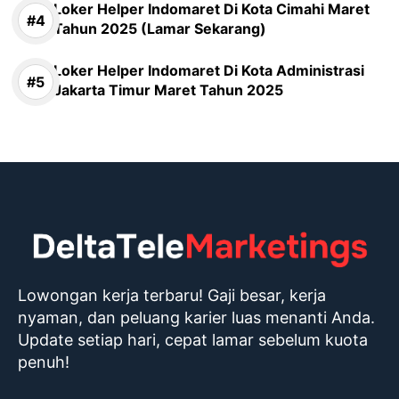
Loker Helper Indomaret Di Kota Cimahi Maret
Tahun 2025 (Lamar Sekarang)
Loker Helper Indomaret Di Kota Administrasi
Jakarta Timur Maret Tahun 2025
Lowongan kerja terbaru! Gaji besar, kerja
nyaman, dan peluang karier luas menanti Anda.
Update setiap hari, cepat lamar sebelum kuota
penuh!