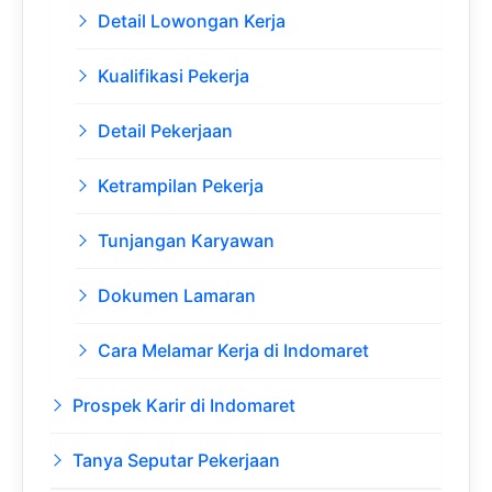
Detail Lowongan Kerja
Kualifikasi Pekerja
Detail Pekerjaan
Ketrampilan Pekerja
Tunjangan Karyawan
Dokumen Lamaran
Cara Melamar Kerja di Indomaret
Prospek Karir di Indomaret
Tanya Seputar Pekerjaan