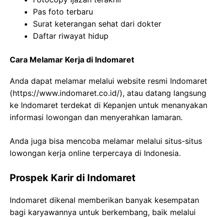
Pas foto terbaru
Surat keterangan sehat dari dokter
Daftar riwayat hidup
Cara Melamar Kerja di Indomaret
Anda dapat melamar melalui website resmi Indomaret
(
https://www.indomaret.co.id/
), atau datang langsung
ke Indomaret terdekat di Kepanjen untuk menanyakan
informasi lowongan dan menyerahkan lamaran.
Anda juga bisa mencoba melamar melalui situs-situs
lowongan kerja online terpercaya di Indonesia.
Prospek Karir di Indomaret
Indomaret dikenal memberikan banyak kesempatan
bagi karyawannya untuk berkembang, baik melalui