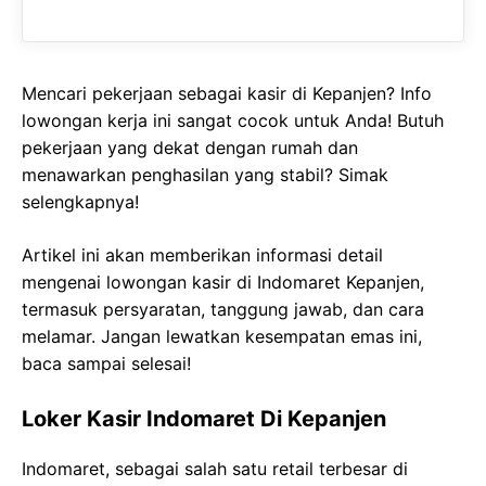
Mencari pekerjaan sebagai kasir di Kepanjen? Info
lowongan kerja ini sangat cocok untuk Anda! Butuh
pekerjaan yang dekat dengan rumah dan
menawarkan penghasilan yang stabil? Simak
selengkapnya!
Artikel ini akan memberikan informasi detail
mengenai lowongan kasir di Indomaret Kepanjen,
termasuk persyaratan, tanggung jawab, dan cara
melamar. Jangan lewatkan kesempatan emas ini,
baca sampai selesai!
Loker Kasir Indomaret Di Kepanjen
Indomaret, sebagai salah satu retail terbesar di