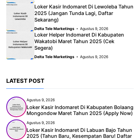
Loker Kasir Indomaret Di Lewoleba Tahun
2025 (Jangan Tunda Lagi, Daftar
Sekarang)
Delta Tele Marketings
Agustus 9, 2026
Loker Helper Indomaret Di Kabupaten
Wakatobi Maret Tahun 2025 (Cek
Segera)
Delta Tele Marketings
Agustus 9, 2026
LATEST POST
Agustus 9, 2026
Loker Kasir Indomaret Di Kabupaten Bolaang
Mongondow Maret Tahun 2025 (Apply Now)
Agustus 9, 2026
Loker Kasir Indomaret Di Labuan Bajo Tahun
2025 (Tahun Baru, Kesempatan Baru! Daftar