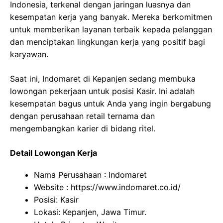
Indonesia, terkenal dengan jaringan luasnya dan
kesempatan kerja yang banyak. Mereka berkomitmen
untuk memberikan layanan terbaik kepada pelanggan
dan menciptakan lingkungan kerja yang positif bagi
karyawan.
Saat ini, Indomaret di Kepanjen sedang membuka
lowongan pekerjaan untuk posisi Kasir. Ini adalah
kesempatan bagus untuk Anda yang ingin bergabung
dengan perusahaan retail ternama dan
mengembangkan karier di bidang ritel.
Detail Lowongan Kerja
Nama Perusahaan :
Indomaret
Website :
https://www.indomaret.co.id/
Posisi: Kasir
Lokasi: Kepanjen, Jawa Timur.