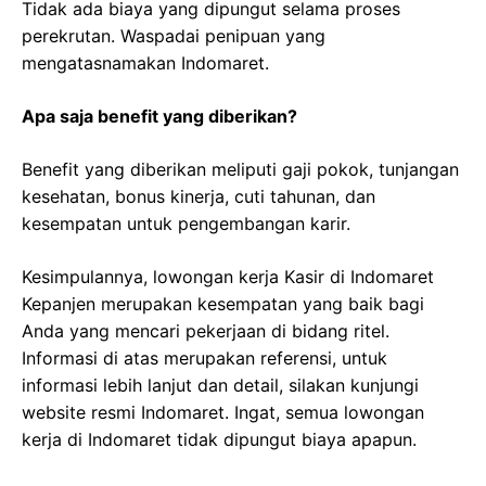
Tidak ada biaya yang dipungut selama proses
perekrutan. Waspadai penipuan yang
mengatasnamakan Indomaret.
Apa saja benefit yang diberikan?
Benefit yang diberikan meliputi gaji pokok, tunjangan
kesehatan, bonus kinerja, cuti tahunan, dan
kesempatan untuk pengembangan karir.
Kesimpulannya, lowongan kerja Kasir di Indomaret
Kepanjen merupakan kesempatan yang baik bagi
Anda yang mencari pekerjaan di bidang ritel.
Informasi di atas merupakan referensi, untuk
informasi lebih lanjut dan detail, silakan kunjungi
website resmi Indomaret. Ingat, semua lowongan
kerja di Indomaret tidak dipungut biaya apapun.