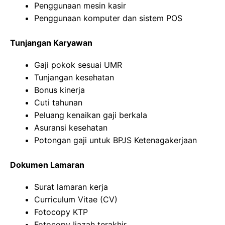
Penggunaan mesin kasir
Penggunaan komputer dan sistem POS
Tunjangan Karyawan
Gaji pokok sesuai UMR
Tunjangan kesehatan
Bonus kinerja
Cuti tahunan
Peluang kenaikan gaji berkala
Asuransi kesehatan
Potongan gaji untuk BPJS Ketenagakerjaan
Dokumen Lamaran
Surat lamaran kerja
Curriculum Vitae (CV)
Fotocopy KTP
Fotocopy Ijazah terakhir