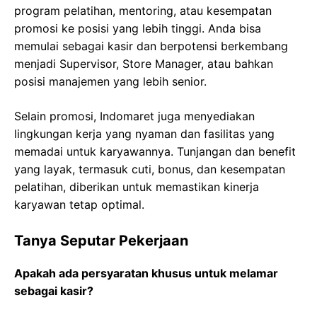
program pelatihan, mentoring, atau kesempatan
promosi ke posisi yang lebih tinggi. Anda bisa
memulai sebagai kasir dan berpotensi berkembang
menjadi Supervisor, Store Manager, atau bahkan
posisi manajemen yang lebih senior.
Selain promosi, Indomaret juga menyediakan
lingkungan kerja yang nyaman dan fasilitas yang
memadai untuk karyawannya. Tunjangan dan benefit
yang layak, termasuk cuti, bonus, dan kesempatan
pelatihan, diberikan untuk memastikan kinerja
karyawan tetap optimal.
Tanya Seputar Pekerjaan
Apakah ada persyaratan khusus untuk melamar
sebagai kasir?