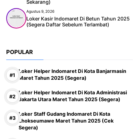
Sekarang)
Agustus 9, 2026
Loker Kasir Indomaret Di Betun Tahun 2025
(Segera Daftar Sebelum Terlambat)
POPULAR
Loker Helper Indomaret Di Kota Banjarmasin
Maret Tahun 2025 (Segera)
Loker Helper Indomaret Di Kota Administrasi
Jakarta Utara Maret Tahun 2025 (Segera)
Loker Staff Gudang Indomaret Di Kota
Lhokseumawe Maret Tahun 2025 (Cek
Segera)