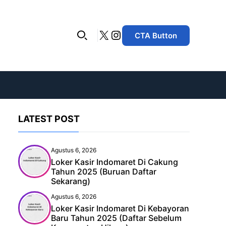
X
Instagram
CTA Button
LATEST POST
Agustus 6, 2026
Loker Kasir Indomaret Di Cakung
Tahun 2025 (Buruan Daftar
Sekarang)
Agustus 6, 2026
Loker Kasir Indomaret Di Kebayoran
Baru Tahun 2025 (Daftar Sebelum