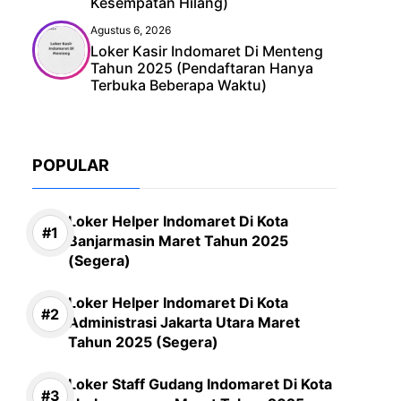
Kesempatan Hilang)
Agustus 6, 2026
Loker Kasir Indomaret Di Menteng
Tahun 2025 (Pendaftaran Hanya
Terbuka Beberapa Waktu)
POPULAR
Loker Helper Indomaret Di Kota
Banjarmasin Maret Tahun 2025
(Segera)
Loker Helper Indomaret Di Kota
Administrasi Jakarta Utara Maret
Tahun 2025 (Segera)
Loker Staff Gudang Indomaret Di Kota