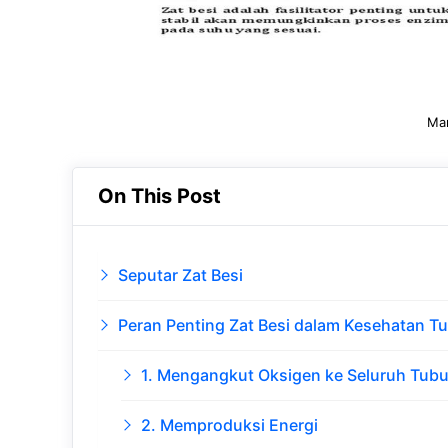
Man
On This Post
Seputar Zat Besi
Peran Penting Zat Besi dalam Kesehatan T
1. Mengangkut Oksigen ke Seluruh Tub
2. Memproduksi Energi