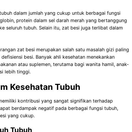
 tubuh dalam jumlah yang cukup untuk berbagai fungsi
globin, protein dalam sel darah merah yang bertanggung
seluruh tubuh. Selain itu, zat besi juga terlibat dalam
angan zat besi merupakan salah satu masalah gizi paling
efisiensi besi. Banyak ahli kesehatan menekankan
akanan atau suplemen, terutama bagi wanita hamil, anak-
 lebih tinggi.
lam Kesehatan Tubuh
miliki kontribusi yang sangat signifikan terhadap
dapat berdampak negatif pada berbagai fungsi tubuh,
esi yang cukup.
ruh Tubuh