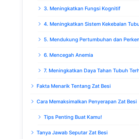
3. Meningkatkan Fungsi Kognitif
4. Meningkatkan Sistem Kekebalan Tub
5. Mendukung Pertumbuhan dan Perk
6. Mencegah Anemia
7. Meningkatkan Daya Tahan Tubuh Terh
Fakta Menarik Tentang Zat Besi
Cara Memaksimalkan Penyerapan Zat Besi
Tips Penting Buat Kamu!
Tanya Jawab Seputar Zat Besi