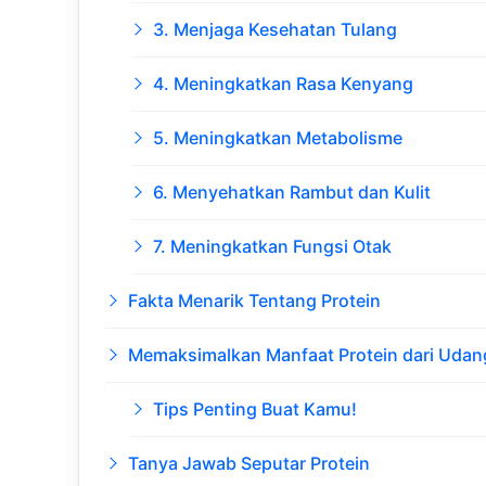
3. Menjaga Kesehatan Tulang
4. Meningkatkan Rasa Kenyang
5. Meningkatkan Metabolisme
6. Menyehatkan Rambut dan Kulit
7. Meningkatkan Fungsi Otak
Fakta Menarik Tentang Protein
Memaksimalkan Manfaat Protein dari Udan
Tips Penting Buat Kamu!
Tanya Jawab Seputar Protein