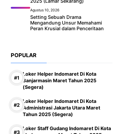
2025 (Lamar Sekarang)
Agustus 10, 2026
Setting Sebuah Drama
Mengandung Unsur Memahami
Peran Krusial dalam Penceritaan
POPULAR
Loker Helper Indomaret Di Kota
Banjarmasin Maret Tahun 2025
(Segera)
Loker Helper Indomaret Di Kota
Administrasi Jakarta Utara Maret
Tahun 2025 (Segera)
Loker Staff Gudang Indomaret Di Kota