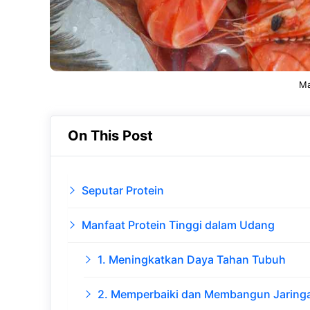
Ma
On This Post
Seputar Protein
Manfaat Protein Tinggi dalam Udang
1. Meningkatkan Daya Tahan Tubuh
2. Memperbaiki dan Membangun Jaring