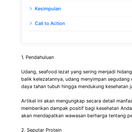
Kesimpulan
Call to Action
1. Pendahuluan
Udang, seafood lezat yang sering menjadi hidan
balik kelezatannya, udang menyimpan segudang m
daya tahan tubuh hingga mendukung kesehatan j
Artikel ini akan mengungkap secara detail manfaa
memberikan dampak positif bagi kesehatan Anda. 
akan mendapatkan wawasan berharga tentang per
2. Seputar Protein