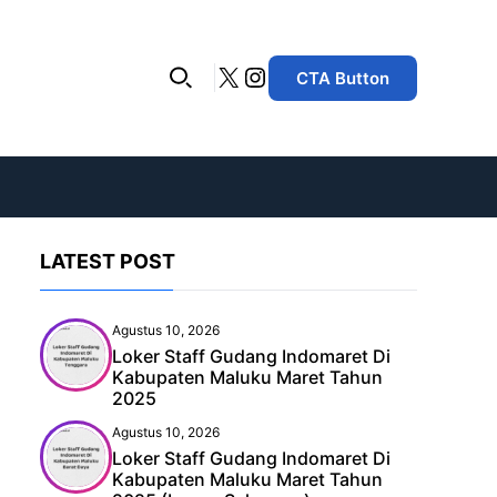
X
Instagram
CTA Button
LATEST POST
Agustus 10, 2026
Loker Staff Gudang Indomaret Di
Kabupaten Maluku Maret Tahun
2025
Agustus 10, 2026
Loker Staff Gudang Indomaret Di
Kabupaten Maluku Maret Tahun