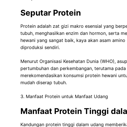
Seputar Protein
Protein adalah zat gizi makro esensial yang ber
tubuh, menghasilkan enzim dan hormon, serta m
hewani yang sangat baik, kaya akan asam amino 
diproduksi sendiri.
Menurut Organisasi Kesehatan Dunia (WHO), asup
pertumbuhan dan perkembangan, terutama pada an
merekomendasikan konsumsi protein hewani untu
mudah diserap tubuh.
3. Manfaat Protein untuk Manfaat Udang
Manfaat Protein Tinggi da
Kandungan protein tinggi dalam udang memberika