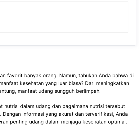
gan favorit banyak orang. Namun, tahukah Anda bahwa di
anfaat kesehatan yang luar biasa? Dari meningkatkan
antung, manfaat udang sungguh berlimpah.
t nutrisi dalam udang dan bagaimana nutrisi tersebut
Dengan informasi yang akurat dan terverifikasi, Anda
an penting udang dalam menjaga kesehatan optimal.