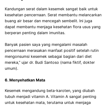
Kandungan serat dalam kesemek sangat baik untuk
kesehatan pencernaan. Serat membantu melancarkan
buang air besar dan mencegah sembelit. Ini juga
dapat membantu menjaga kesehatan flora usus yang
berperan penting dalam imunitas.
Banyak pasien saya yang mengalami masalah
pencernaan merasakan manfaat positif setelah rutin
mengonsumsi kesemek sebagai bagian dari diet
mereka,” ujar dr. Budi Santoso (nama fiktif, dokter
umum).
6. Menyehatkan Mata
Kesemek mengandung beta-karoten, yang diubah
tubuh menjadi vitamin A. Vitamin A sangat penting
untuk kesehatan mata, terutama untuk menjaga