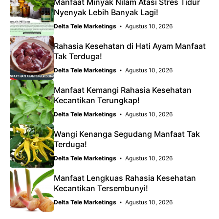
Manfaat Minyak Nilam Atasi Stres Tidur
Nyenyak Lebih Banyak Lagi!
Delta Tele Marketings
Agustus 10, 2026
Rahasia Kesehatan di Hati Ayam Manfaat
Tak Terduga!
Delta Tele Marketings
Agustus 10, 2026
Manfaat Kemangi Rahasia Kesehatan
Kecantikan Terungkap!
Delta Tele Marketings
Agustus 10, 2026
Wangi Kenanga Segudang Manfaat Tak
Terduga!
Delta Tele Marketings
Agustus 10, 2026
Manfaat Lengkuas Rahasia Kesehatan
Kecantikan Tersembunyi!
Delta Tele Marketings
Agustus 10, 2026