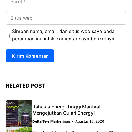
Situs
web
Simpan nama, email, dan situs web saya pada
peramban ini untuk komentar saya berikutnya.
RELATED POST
Rahasia Energi Tinggi Manfaat
Mengejutkan Quiari Energy!
Delta Tele Marketings
Agustus 10, 2026