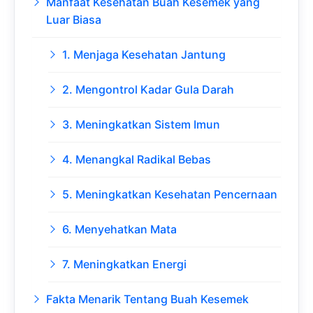
Manfaat Kesehatan Buah Kesemek yang
Luar Biasa
1. Menjaga Kesehatan Jantung
2. Mengontrol Kadar Gula Darah
3. Meningkatkan Sistem Imun
4. Menangkal Radikal Bebas
5. Meningkatkan Kesehatan Pencernaan
6. Menyehatkan Mata
7. Meningkatkan Energi
Fakta Menarik Tentang Buah Kesemek