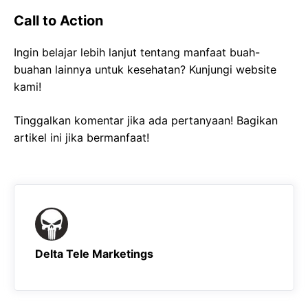
Call to Action
Ingin belajar lebih lanjut tentang manfaat buah-
buahan lainnya untuk kesehatan? Kunjungi website
kami!
Tinggalkan komentar jika ada pertanyaan! Bagikan
artikel ini jika bermanfaat!
Delta Tele Marketings