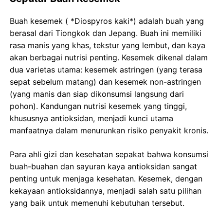
Buah kesemek ( *Diospyros kaki*) adalah buah yang
berasal dari Tiongkok dan Jepang. Buah ini memiliki
rasa manis yang khas, tekstur yang lembut, dan kaya
akan berbagai nutrisi penting. Kesemek dikenal dalam
dua varietas utama: kesemek astringen (yang terasa
sepat sebelum matang) dan kesemek non-astringen
(yang manis dan siap dikonsumsi langsung dari
pohon). Kandungan nutrisi kesemek yang tinggi,
khususnya antioksidan, menjadi kunci utama
manfaatnya dalam menurunkan risiko penyakit kronis.
Para ahli gizi dan kesehatan sepakat bahwa konsumsi
buah-buahan dan sayuran kaya antioksidan sangat
penting untuk menjaga kesehatan. Kesemek, dengan
kekayaan antioksidannya, menjadi salah satu pilihan
yang baik untuk memenuhi kebutuhan tersebut.