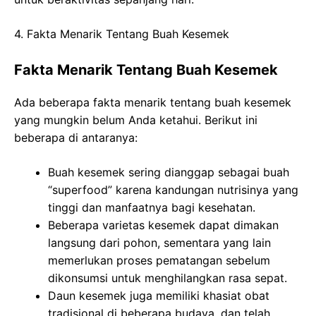
4. Fakta Menarik Tentang Buah Kesemek
Fakta Menarik Tentang Buah Kesemek
Ada beberapa fakta menarik tentang buah kesemek
yang mungkin belum Anda ketahui. Berikut ini
beberapa di antaranya:
Buah kesemek sering dianggap sebagai buah
“superfood” karena kandungan nutrisinya yang
tinggi dan manfaatnya bagi kesehatan.
Beberapa varietas kesemek dapat dimakan
langsung dari pohon, sementara yang lain
memerlukan proses pematangan sebelum
dikonsumsi untuk menghilangkan rasa sepat.
Daun kesemek juga memiliki khasiat obat
tradisional di beberapa budaya, dan telah