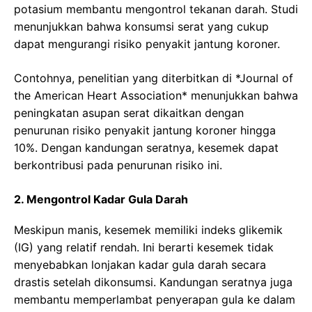
potasium membantu mengontrol tekanan darah. Studi
menunjukkan bahwa konsumsi serat yang cukup
dapat mengurangi risiko penyakit jantung koroner.
Contohnya, penelitian yang diterbitkan di *Journal of
the American Heart Association* menunjukkan bahwa
peningkatan asupan serat dikaitkan dengan
penurunan risiko penyakit jantung koroner hingga
10%. Dengan kandungan seratnya, kesemek dapat
berkontribusi pada penurunan risiko ini.
2. Mengontrol Kadar Gula Darah
Meskipun manis, kesemek memiliki indeks glikemik
(IG) yang relatif rendah. Ini berarti kesemek tidak
menyebabkan lonjakan kadar gula darah secara
drastis setelah dikonsumsi. Kandungan seratnya juga
membantu memperlambat penyerapan gula ke dalam