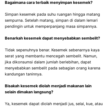
Bagaimana cara terbaik menyimpan kesemek?
Simpan kesemek pada suhu ruangan hingga matang
sempurna. Setelah matang, simpan di dalam lemari
pendingin untuk memperpanjang masa simpannya.
Benarkah kesemek dapat menyebabkan sembelit?
Tidak sepenuhnya benar. Kesemek sebenarnya kaya
serat yang membantu mencegah sembelit. Namun,
jika dikonsumsi dalam jumlah berlebihan, dapat
menyebabkan sembelit pada sebagian orang karena
kandungan taninnya.
Bisakah kesemek diolah menjadi makanan lain
selain dimakan langsung?
Ya, kesemek dapat diolah menjadi jus, selai, kue, atau