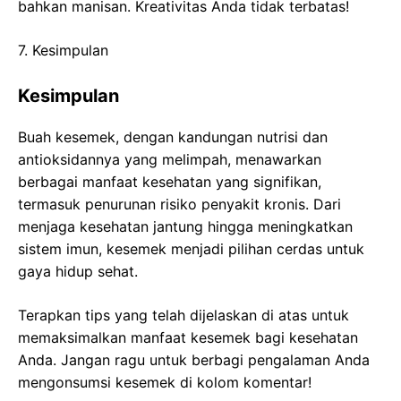
bahkan manisan. Kreativitas Anda tidak terbatas!
7. Kesimpulan
Kesimpulan
Buah kesemek, dengan kandungan nutrisi dan
antioksidannya yang melimpah, menawarkan
berbagai manfaat kesehatan yang signifikan,
termasuk penurunan risiko penyakit kronis. Dari
menjaga kesehatan jantung hingga meningkatkan
sistem imun, kesemek menjadi pilihan cerdas untuk
gaya hidup sehat.
Terapkan tips yang telah dijelaskan di atas untuk
memaksimalkan manfaat kesemek bagi kesehatan
Anda. Jangan ragu untuk berbagi pengalaman Anda
mengonsumsi kesemek di kolom komentar!