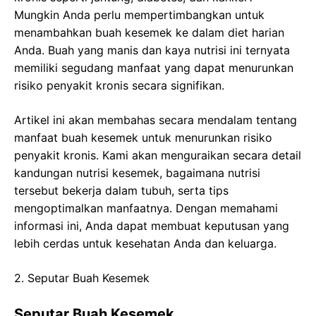
Mungkin Anda perlu mempertimbangkan untuk
menambahkan buah kesemek ke dalam diet harian
Anda. Buah yang manis dan kaya nutrisi ini ternyata
memiliki segudang manfaat yang dapat menurunkan
risiko penyakit kronis secara signifikan.
Artikel ini akan membahas secara mendalam tentang
manfaat buah kesemek untuk menurunkan risiko
penyakit kronis. Kami akan menguraikan secara detail
kandungan nutrisi kesemek, bagaimana nutrisi
tersebut bekerja dalam tubuh, serta tips
mengoptimalkan manfaatnya. Dengan memahami
informasi ini, Anda dapat membuat keputusan yang
lebih cerdas untuk kesehatan Anda dan keluarga.
2. Seputar Buah Kesemek
Seputar Buah Kesemek