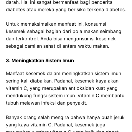
darah. Hal ini sangat bermanfaat bagi penderita
diabetes atau mereka yang berisiko terkena diabetes.
Untuk memaksimalkan manfaat ini, konsumsi
kesemek sebagai bagian dari pola makan seimbang
dan terkontrol. Anda bisa mengonsumsi kesemek
sebagai camilan sehat di antara waktu makan.
3. Meningkatkan Sistem Imun
Manfaat kesemek dalam meningkatkan sistem imun
sering kali diabaikan. Padahal, kesemek kaya akan
vitamin C, yang merupakan antioksidan kuat yang
mendukung fungsi sistem imun. Vitamin C membantu
tubuh melawan infeksi dan penyakit.
Banyak orang salah mengira bahwa hanya buah jeruk
yang kaya vitamin C. Padahal, kesemek juga
merupakan sumber vitamin C yang baik dan dapat