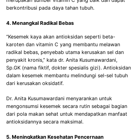
berkontribusi pada daya tahan tubuh.
4. Menangkal Radikal Bebas
“Kesemek kaya akan antioksidan seperti beta-
karoten dan vitamin C yang membantu melawan
radikal bebas, penyebab utama kerusakan sel dan
penyakit kronis,” kata dr. Anita Kusumawardani,
Sp.GK (nama fiktif, dokter spesialis gizi). Antioksidan
dalam kesemek membantu melindungi sel-sel tubuh
dari kerusakan oksidatif.
Dr. Anita Kusumawardani menyarankan untuk
mengonsumsi kesemek secara rutin sebagai bagian
dari pola makan sehat untuk mendapatkan manfaat
antioksidannya secara maksimal.
5. Meningkatkan Kesehatan Pencernaan