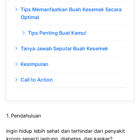
Tips Memanfaatkan Buah Kesemek Secara
Optimal
Tips Penting Buat Kamu!
Tanya Jawab Seputar Buah Kesemek
Kesimpulan
Call to Action
1. Pendahuluan
Ingin hidup lebih sehat dan terhindar dari penyakit
kronis seperti jantung, diabetes, dan kanker?