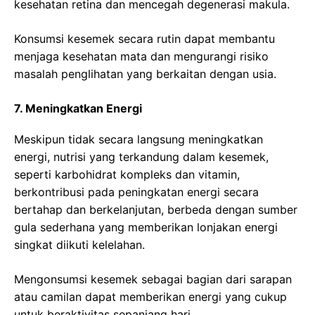
kesehatan retina dan mencegah degenerasi makula.
Konsumsi kesemek secara rutin dapat membantu
menjaga kesehatan mata dan mengurangi risiko
masalah penglihatan yang berkaitan dengan usia.
7. Meningkatkan Energi
Meskipun tidak secara langsung meningkatkan
energi, nutrisi yang terkandung dalam kesemek,
seperti karbohidrat kompleks dan vitamin,
berkontribusi pada peningkatan energi secara
bertahap dan berkelanjutan, berbeda dengan sumber
gula sederhana yang memberikan lonjakan energi
singkat diikuti kelelahan.
Mengonsumsi kesemek sebagai bagian dari sarapan
atau camilan dapat memberikan energi yang cukup
untuk beraktivitas sepanjang hari.