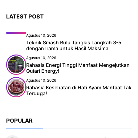
LATEST POST
Agustus 10, 2026
Teknik Smash Bulu Tangkis Langkah 3-5
dengan Irama untuk Hasil Maksimal
Agustus 10, 2026
Rahasia Energi Tinggi Manfaat Mengejutkan
Quiari Energy!
Agustus 10, 2026
Rahasia Kesehatan di Hati Ayam Manfaat Tak
Terduga!
POPULAR