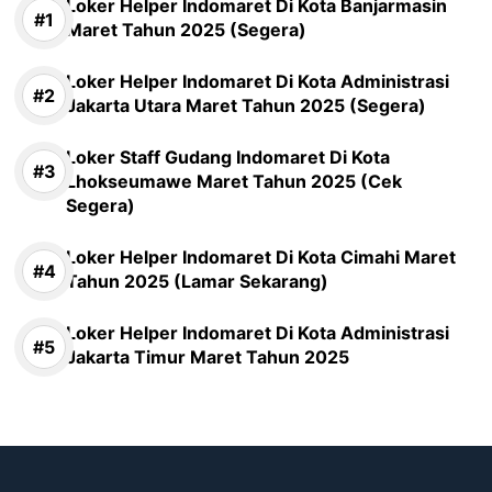
Loker Helper Indomaret Di Kota Banjarmasin
Maret Tahun 2025 (Segera)
Loker Helper Indomaret Di Kota Administrasi
Jakarta Utara Maret Tahun 2025 (Segera)
Loker Staff Gudang Indomaret Di Kota
Lhokseumawe Maret Tahun 2025 (Cek
Segera)
Loker Helper Indomaret Di Kota Cimahi Maret
Tahun 2025 (Lamar Sekarang)
Loker Helper Indomaret Di Kota Administrasi
Jakarta Timur Maret Tahun 2025