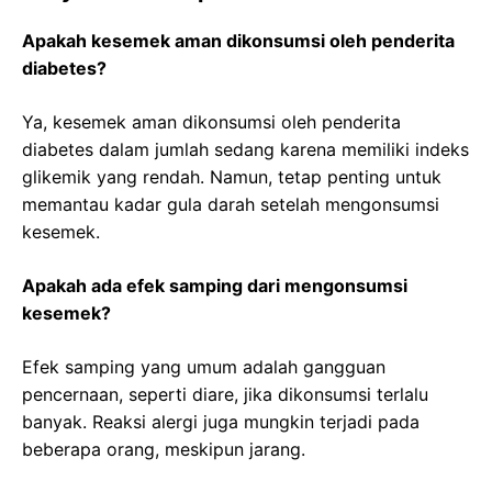
Apakah kesemek aman dikonsumsi oleh penderita
diabetes?
Ya, kesemek aman dikonsumsi oleh penderita
diabetes dalam jumlah sedang karena memiliki indeks
glikemik yang rendah. Namun, tetap penting untuk
memantau kadar gula darah setelah mengonsumsi
kesemek.
Apakah ada efek samping dari mengonsumsi
kesemek?
Efek samping yang umum adalah gangguan
pencernaan, seperti diare, jika dikonsumsi terlalu
banyak. Reaksi alergi juga mungkin terjadi pada
beberapa orang, meskipun jarang.