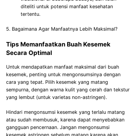
diteliti untuk potensi manfaat kesehatan
tertentu.
5. Bagaimana Agar Manfaatnya Lebih Maksimal?
Tips Memanfaatkan Buah Kesemek
Secara Optimal
Untuk mendapatkan manfaat maksimal dari buah
kesemek, penting untuk mengonsumsinya dengan
cara yang tepat. Pilih kesemek yang matang
sempurna, dengan warna kulit yang cerah dan tekstur
yang lembut (untuk varietas non-astringen).
Hindari mengonsumsi kesemek yang terlalu matang
atau sudah membusuk, karena dapat menyebabkan
gangguan pencernaan. Jangan mengonsumsi
kesemek astringen sebelum matang karena akan