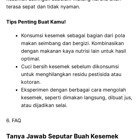
terasa sepat dan tidak nyaman.
Tips Penting Buat Kamu!
Konsumsi kesemek sebagai bagian dari pola
makan seimbang dan bergizi. Kombinasikan
dengan makanan kaya nutrisi lain untuk hasil
optimal.
Cuci bersih kesemek sebelum dikonsumsi
untuk menghilangkan residu pestisida atau
kotoran.
Eksperimen dengan berbagai cara mengolah
kesemek, seperti dimakan langsung, dibuat jus,
atau dijadikan selai.
6. FAQ
Tanya Jawab Seputar Buah Kesemek