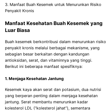
3. Manfaat Buah Kesemek untuk Menurunkan Risiko
Penyakit Kronis
Manfaat Kesehatan Buah Kesemek yang
Luar Biasa
Buah kesemek berkontribusi dalam menurunkan risiko
penyakit kronis melalui berbagai mekanisme, yang
sebagian besar berkaitan dengan kandungan
antioksidan, serat, dan vitaminnya yang tinggi.
Berikut ini beberapa manfaat spesifiknya:
1. Menjaga Kesehatan Jantung
Kesemek kaya akan serat dan potasium, dua nutrisi
yang berperan penting dalam menjaga kesehatan
jantung. Serat membantu menurunkan kadar
kolesterol LDL (“kolesterol jahat”), sementara