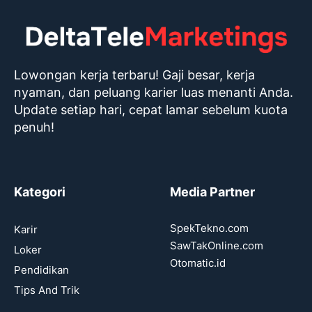
Lowongan kerja terbaru! Gaji besar, kerja
nyaman, dan peluang karier luas menanti Anda.
Update setiap hari, cepat lamar sebelum kuota
penuh!
Kategori
Media Partner
SpekTekno.com
Karir
SawTakOnline.com
Loker
Otomatic.id
Pendidikan
Tips And Trik