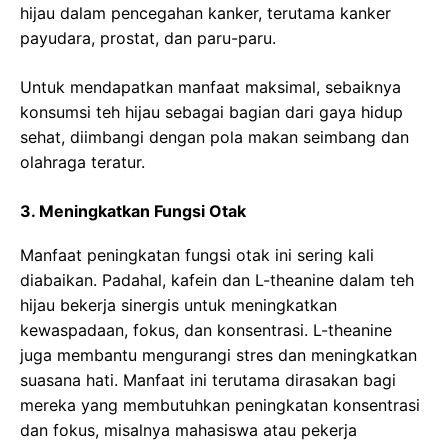
hijau dalam pencegahan kanker, terutama kanker
payudara, prostat, dan paru-paru.
Untuk mendapatkan manfaat maksimal, sebaiknya
konsumsi teh hijau sebagai bagian dari gaya hidup
sehat, diimbangi dengan pola makan seimbang dan
olahraga teratur.
3. Meningkatkan Fungsi Otak
Manfaat peningkatan fungsi otak ini sering kali
diabaikan. Padahal, kafein dan L-theanine dalam teh
hijau bekerja sinergis untuk meningkatkan
kewaspadaan, fokus, dan konsentrasi. L-theanine
juga membantu mengurangi stres dan meningkatkan
suasana hati. Manfaat ini terutama dirasakan bagi
mereka yang membutuhkan peningkatan konsentrasi
dan fokus, misalnya mahasiswa atau pekerja