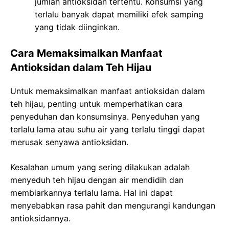
jumlah antioksidan tertentu. Konsumsi yang
terlalu banyak dapat memiliki efek samping
yang tidak diinginkan.
Cara Memaksimalkan Manfaat
Antioksidan dalam Teh Hijau
Untuk memaksimalkan manfaat antioksidan dalam
teh hijau, penting untuk memperhatikan cara
penyeduhan dan konsumsinya. Penyeduhan yang
terlalu lama atau suhu air yang terlalu tinggi dapat
merusak senyawa antioksidan.
Kesalahan umum yang sering dilakukan adalah
menyeduh teh hijau dengan air mendidih dan
membiarkannya terlalu lama. Hal ini dapat
menyebabkan rasa pahit dan mengurangi kandungan
antioksidannya.