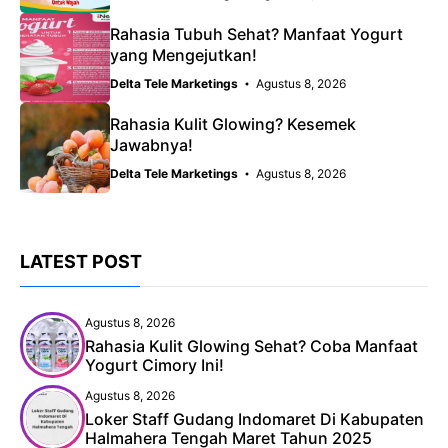
Rahasia Tubuh Sehat? Manfaat Yogurt
yang Mengejutkan!
Delta Tele Marketings
Agustus 8, 2026
Rahasia Kulit Glowing? Kesemek
Jawabnya!
Delta Tele Marketings
Agustus 8, 2026
LATEST POST
Agustus 8, 2026
Rahasia Kulit Glowing Sehat? Coba Manfaat
Yogurt Cimory Ini!
Agustus 8, 2026
Loker Staff Gudang Indomaret Di Kabupaten
Halmahera Tengah Maret Tahun 2025