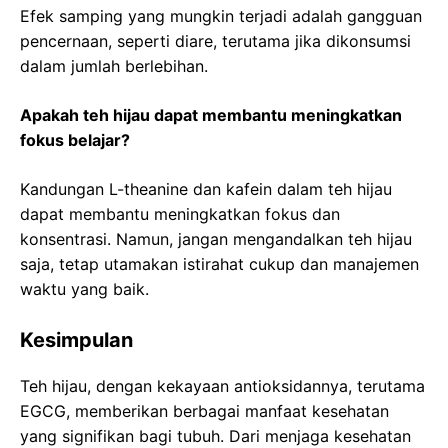
Efek samping yang mungkin terjadi adalah gangguan
pencernaan, seperti diare, terutama jika dikonsumsi
dalam jumlah berlebihan.
Apakah teh hijau dapat membantu meningkatkan
fokus belajar?
Kandungan L-theanine dan kafein dalam teh hijau
dapat membantu meningkatkan fokus dan
konsentrasi. Namun, jangan mengandalkan teh hijau
saja, tetap utamakan istirahat cukup dan manajemen
waktu yang baik.
Kesimpulan
Teh hijau, dengan kekayaan antioksidannya, terutama
EGCG, memberikan berbagai manfaat kesehatan
yang signifikan bagi tubuh. Dari menjaga kesehatan