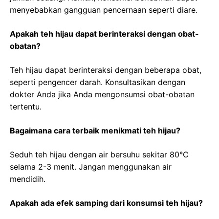
menyebabkan gangguan pencernaan seperti diare.
Apakah teh hijau dapat berinteraksi dengan obat-
obatan?
Teh hijau dapat berinteraksi dengan beberapa obat,
seperti pengencer darah. Konsultasikan dengan
dokter Anda jika Anda mengonsumsi obat-obatan
tertentu.
Bagaimana cara terbaik menikmati teh hijau?
Seduh teh hijau dengan air bersuhu sekitar 80°C
selama 2-3 menit. Jangan menggunakan air
mendidih.
Apakah ada efek samping dari konsumsi teh hijau?