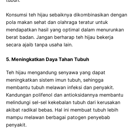
Konsumsi teh hijau sebaiknya dikombinasikan dengan
pola makan sehat dan olahraga teratur untuk
mendapatkan hasil yang optimal dalam menurunkan
berat badan. Jangan berharap teh hijau bekerja
secara ajaib tanpa usaha lain.
5. Meningkatkan Daya Tahan Tubuh
Teh hijau mengandung senyawa yang dapat
meningkatkan sistem imun tubuh, sehingga
membantu tubuh melawan infeksi dan penyakit.
Kandungan polifenol dan antioksidannya membantu
melindungi sel-sel kekebalan tubuh dari kerusakan
akibat radikal bebas. Hal ini membuat tubuh lebih
mampu melawan berbagai patogen penyebab
penyakit.