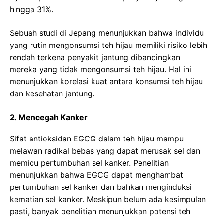
hingga 31%.
Sebuah studi di Jepang menunjukkan bahwa individu
yang rutin mengonsumsi teh hijau memiliki risiko lebih
rendah terkena penyakit jantung dibandingkan
mereka yang tidak mengonsumsi teh hijau. Hal ini
menunjukkan korelasi kuat antara konsumsi teh hijau
dan kesehatan jantung.
2. Mencegah Kanker
Sifat antioksidan EGCG dalam teh hijau mampu
melawan radikal bebas yang dapat merusak sel dan
memicu pertumbuhan sel kanker. Penelitian
menunjukkan bahwa EGCG dapat menghambat
pertumbuhan sel kanker dan bahkan menginduksi
kematian sel kanker. Meskipun belum ada kesimpulan
pasti, banyak penelitian menunjukkan potensi teh