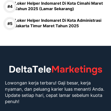
Loker Helper Indomaret Di Kota Cimahi Maret
Tahun 2025 (Lamar Sekarang)
Loker Helper Indomaret Di Kota Administrasi
Jakarta Timur Maret Tahun 2025
Lowongan kerja terbaru! Gaji besar, kerja
nyaman, dan peluang karier luas menanti Anda.
Update setiap hari, cepat lamar sebelum kuota
penuh!