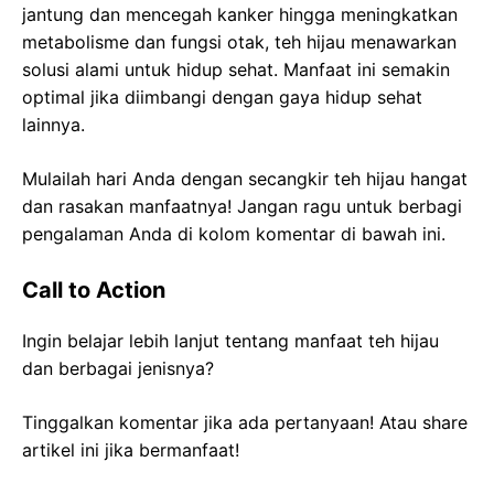
jantung dan mencegah kanker hingga meningkatkan
metabolisme dan fungsi otak, teh hijau menawarkan
solusi alami untuk hidup sehat. Manfaat ini semakin
optimal jika diimbangi dengan gaya hidup sehat
lainnya.
Mulailah hari Anda dengan secangkir teh hijau hangat
dan rasakan manfaatnya! Jangan ragu untuk berbagi
pengalaman Anda di kolom komentar di bawah ini.
Call to Action
Ingin belajar lebih lanjut tentang manfaat teh hijau
dan berbagai jenisnya?
Tinggalkan komentar jika ada pertanyaan! Atau share
artikel ini jika bermanfaat!