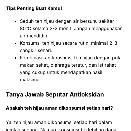
Tips Penting Buat Kamu!
Seduh teh hijau dengan air bersuhu sekitar
80°C selama 2-3 menit. Jangan menggunakan
air mendidih.
Konsumsi teh hijau secara rutin, minimal 2-3
cangkir sehari.
Kombinasikan konsumsi teh hijau dengan pola
makan sehat, olahraga teratur, dan istirahat
yang cukup untuk mendapatkan hasil
maksimal.
Tanya Jawab Seputar Antioksidan
Apakah teh hijau aman dikonsumsi setiap hari?
Ya, teh hijau aman dikonsumsi setiap hari dalam
jumlah sedang. Namun, konsumsi berlebihan dapat