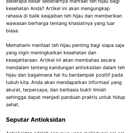
seberapa besar sebenarnya manfaat teh hijau bagi
kesehatan Anda? Artikel ini akan mengungkap
rahasia di balik keajaiban teh hijau dan memberikan
wawasan berharga tentang khasiatnya yang luar
biasa.
Memahami manfaat teh hijau penting bagi siapa saja
yang ingin meningkatkan kesehatan dan
kesejahteraan. Artikel ini akan membahas secara
mendalam tentang kandungan antioksidan dalam teh
hijau dan bagaimana hal itu berdampak positif pada
tubuh kita. Anda akan mendapatkan informasi yang
akurat, terpercaya, dan berbasis bukti ilmiah
sehingga dapat menjadi panduan praktis untuk hidup
sehat.
Seputar Antioksidan