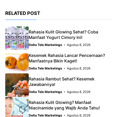
RELATED POST
Rahasia Kulit Glowing Sehat? Coba
Manfaat Yogurt Cimory Ini!
Delta Tele Marketings
Agustus 8, 2026
Kesemek Rahasia Lancar Pencernaan?
Manfaatnya Bikin Kaget!
Delta Tele Marketings
Agustus 8, 2026
Rahasia Rambut Sehat? Kesemek
Jawabannya!
Delta Tele Marketings
Agustus 8, 2026
Rahasia Kulit Glowing? Manfaat
Niacinamide yang Wajib Anda Tahu!
Delta Tele Marketings
Agustus 8, 2026