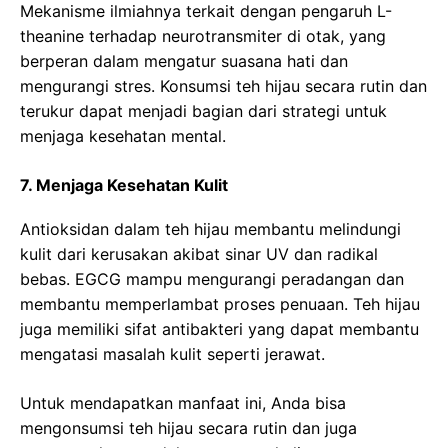
Mekanisme ilmiahnya terkait dengan pengaruh L-
theanine terhadap neurotransmiter di otak, yang
berperan dalam mengatur suasana hati dan
mengurangi stres. Konsumsi teh hijau secara rutin dan
terukur dapat menjadi bagian dari strategi untuk
menjaga kesehatan mental.
7. Menjaga Kesehatan Kulit
Antioksidan dalam teh hijau membantu melindungi
kulit dari kerusakan akibat sinar UV dan radikal
bebas. EGCG mampu mengurangi peradangan dan
membantu memperlambat proses penuaan. Teh hijau
juga memiliki sifat antibakteri yang dapat membantu
mengatasi masalah kulit seperti jerawat.
Untuk mendapatkan manfaat ini, Anda bisa
mengonsumsi teh hijau secara rutin dan juga