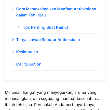
Cara Memaksimalkan Manfaat Antioksidan
dalam Teh Hijau
Tips Penting Buat Kamu!
Tanya Jawab Seputar Antioksidan
Kesimpulan
Call to Action
Minuman hangat yang menyegarkan, aroma yang
menenangkan, dan segudang manfaat kesehatan…
itulah teh hijau. Pernahkah Anda bertanya-tanya,