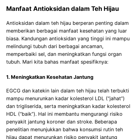
Manfaat Antioksidan dalam Teh Hijau
Antioksidan dalam teh hijau berperan penting dalam
memberikan berbagai manfaat kesehatan yang luar
biasa. Kandungan antioksidan yang tinggi ini mampu
melindungi tubuh dari berbagai ancaman,
memperbaiki sel, dan meningkatkan fungsi organ
tubuh. Mari kita bahas manfaat spesifiknya:
1. Meningkatkan Kesehatan Jantung
EGCG dan katekin lain dalam teh hijau telah terbukti
mampu menurunkan kadar kolesterol LDL (“jahat”)
dan trigliserida, serta meningkatkan kadar kolesterol
HDL (“baik”). Hal ini membantu mengurangi risiko
penyakit jantung koroner dan stroke. Beberapa
penelitian menunjukkan bahwa konsumsi rutin teh
hijau dapat menurunkan risiko penyakit jantung