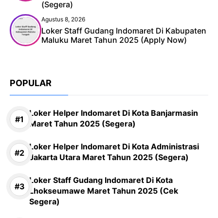
(Segera)
Agustus 8, 2026
Loker Staff Gudang Indomaret Di Kabupaten
Maluku Maret Tahun 2025 (Apply Now)
POPULAR
Loker Helper Indomaret Di Kota Banjarmasin
Maret Tahun 2025 (Segera)
Loker Helper Indomaret Di Kota Administrasi
Jakarta Utara Maret Tahun 2025 (Segera)
Loker Staff Gudang Indomaret Di Kota
Lhokseumawe Maret Tahun 2025 (Cek
Segera)