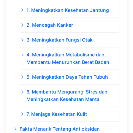
1. Meningkatkan Kesehatan Jantung
2. Mencegah Kanker
3. Meningkatkan Fungsi Otak
4. Meningkatkan Metabolisme dan
Membantu Menurunkan Berat Badan
5. Meningkatkan Daya Tahan Tubuh
6. Membantu Mengurangi Stres dan
Meningkatkan Kesehatan Mental
7. Menjaga Kesehatan Kulit
Fakta Menarik Tentang Antioksidan