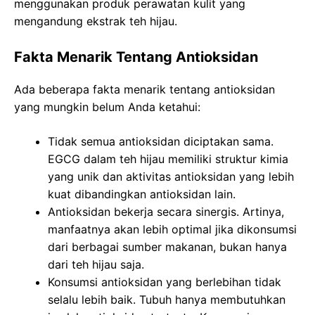
menggunakan produk perawatan kulit yang
mengandung ekstrak teh hijau.
Fakta Menarik Tentang Antioksidan
Ada beberapa fakta menarik tentang antioksidan
yang mungkin belum Anda ketahui:
Tidak semua antioksidan diciptakan sama.
EGCG dalam teh hijau memiliki struktur kimia
yang unik dan aktivitas antioksidan yang lebih
kuat dibandingkan antioksidan lain.
Antioksidan bekerja secara sinergis. Artinya,
manfaatnya akan lebih optimal jika dikonsumsi
dari berbagai sumber makanan, bukan hanya
dari teh hijau saja.
Konsumsi antioksidan yang berlebihan tidak
selalu lebih baik. Tubuh hanya membutuhkan