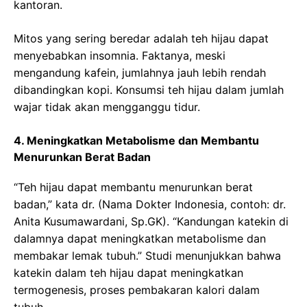
kantoran.
Mitos yang sering beredar adalah teh hijau dapat
menyebabkan insomnia. Faktanya, meski
mengandung kafein, jumlahnya jauh lebih rendah
dibandingkan kopi. Konsumsi teh hijau dalam jumlah
wajar tidak akan mengganggu tidur.
4. Meningkatkan Metabolisme dan Membantu
Menurunkan Berat Badan
“Teh hijau dapat membantu menurunkan berat
badan,” kata dr. (Nama Dokter Indonesia, contoh: dr.
Anita Kusumawardani, Sp.GK). “Kandungan katekin di
dalamnya dapat meningkatkan metabolisme dan
membakar lemak tubuh.” Studi menunjukkan bahwa
katekin dalam teh hijau dapat meningkatkan
termogenesis, proses pembakaran kalori dalam
tubuh.