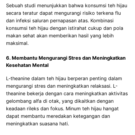
Sebuah studi menunjukkan bahwa konsumsi teh hijau
secara teratur dapat mengurangi risiko terkena flu
dan infeksi saluran pernapasan atas. Kombinasi
konsumsi teh hijau dengan istirahat cukup dan pola
makan sehat akan memberikan hasil yang lebih
maksimal.
6. Membantu Mengurangi Stres dan Meningkatkan
Kesehatan Mental
L-theanine dalam teh hijau berperan penting dalam
mengurangi stres dan meningkatkan relaksasi. L-
theanine bekerja dengan cara meningkatkan aktivitas
gelombang alfa di otak, yang dikaitkan dengan
keadaan rileks dan fokus. Minum teh hijau hangat
dapat membantu meredakan ketegangan dan
meningkatkan suasana hati.