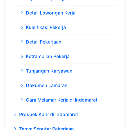
Detail Lowongan Kerja
Kualifikasi Pekerja
Detail Pekerjaan
Ketrampilan Pekerja
Tunjangan Karyawan
Dokumen Lamaran
Cara Melamar Kerja di Indomaret
Prospek Karir di Indomaret
Tanya Seputar Pekerjaan