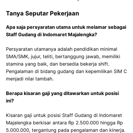
Tanya Seputar Pekerjaan
Apa saja persyaratan utama untuk melamar sebagai
Staff Gudang di Indomaret Majalengka?
Persyaratan utamanya adalah pendidikan minimal
SMA/SMK, jujur, teliti, bertanggung jawab, memiliki
stamina yang baik, dan bersedia bekerja shift.
Pengalaman di bidang gudang dan kepemilikan SIM C
menjadi nilai tambah.
Berapa kisaran gaji yang ditawarkan untuk posisi
ini?
Kisaran gaji untuk posisi Staff Gudang di Indomaret
Majalengka berkisar antara Rp 2.500.000 hingga Rp
5.000.000, tergantung pada pengalaman dan kinerja.