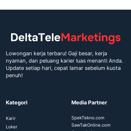
Lowongan kerja terbaru! Gaji besar, kerja
nyaman, dan peluang karier luas menanti Anda.
Update setiap hari, cepat lamar sebelum kuota
penuh!
Kategori
Media Partner
SpekTekno.com
Karir
SawTakOnline.com
Loker