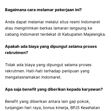
Bagaimana cara melamar pekerjaan ini?
Anda dapat melamar melalui situs resmi Indomaret
atau mengirimkan berkas lamaran langsung ke
cabang Indomaret terdekat di Kabupaten Majalengka.
Apakah ada biaya yang dipungut selama proses
rekrutmen?
Tidak ada biaya yang dipungut selama proses
rekrutmen. Hati-hati terhadap penipuan yang
mengatasnamakan Indomaret.
Apa saja benefit yang diberikan kepada karyawan?
Benefit yang diberikan antara lain gaji pokok,
tunjangan hari raya, bonus kinerja, BPJS Kesehatan