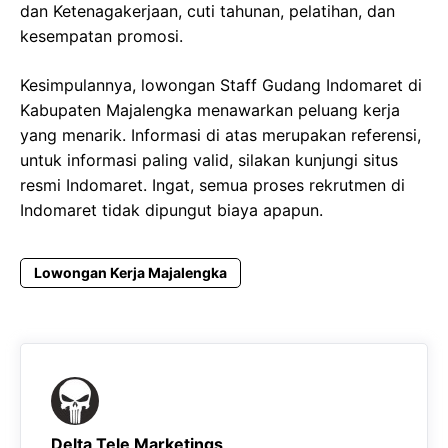
dan Ketenagakerjaan, cuti tahunan, pelatihan, dan
kesempatan promosi.
Kesimpulannya, lowongan Staff Gudang Indomaret di
Kabupaten Majalengka menawarkan peluang kerja
yang menarik. Informasi di atas merupakan referensi,
untuk informasi paling valid, silakan kunjungi situs
resmi Indomaret. Ingat, semua proses rekrutmen di
Indomaret tidak dipungut biaya apapun.
Lowongan Kerja Majalengka
Delta Tele Marketings