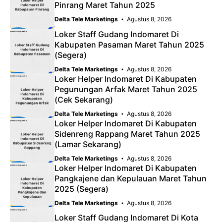
Pinrang Maret Tahun 2025
Delta Tele Marketings
Agustus 8, 2026
Loker Staff Gudang Indomaret Di
Kabupaten Pasaman Maret Tahun 2025
(Segera)
Delta Tele Marketings
Agustus 8, 2026
Loker Helper Indomaret Di Kabupaten
Pegunungan Arfak Maret Tahun 2025
(Cek Sekarang)
Delta Tele Marketings
Agustus 8, 2026
Loker Helper Indomaret Di Kabupaten
Sidenreng Rappang Maret Tahun 2025
(Lamar Sekarang)
Delta Tele Marketings
Agustus 8, 2026
Loker Helper Indomaret Di Kabupaten
Pangkajene dan Kepulauan Maret Tahun
2025 (Segera)
Delta Tele Marketings
Agustus 8, 2026
Loker Staff Gudang Indomaret Di Kota