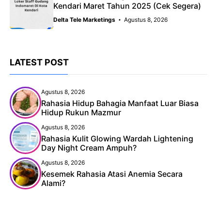
Kendari Maret Tahun 2025 (Cek Segera)
Delta Tele Marketings
Agustus 8, 2026
LATEST POST
Agustus 8, 2026
Rahasia Hidup Bahagia Manfaat Luar Biasa
Hidup Rukun Mazmur
Agustus 8, 2026
Rahasia Kulit Glowing Wardah Lightening
Day Night Cream Ampuh?
Agustus 8, 2026
Kesemek Rahasia Atasi Anemia Secara
Alami?