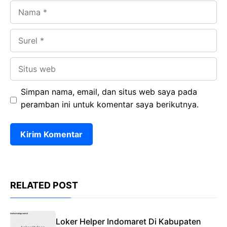
Nama
Surel
Situs
web
Simpan nama, email, dan situs web saya pada
peramban ini untuk komentar saya berikutnya.
RELATED POST
Loker Helper Indomaret Di Kabupaten