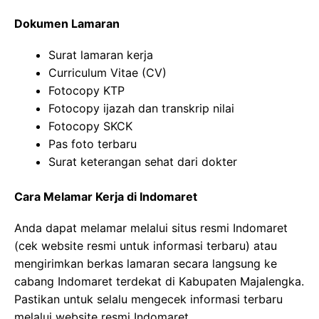
Dokumen Lamaran
Surat lamaran kerja
Curriculum Vitae (CV)
Fotocopy KTP
Fotocopy ijazah dan transkrip nilai
Fotocopy SKCK
Pas foto terbaru
Surat keterangan sehat dari dokter
Cara Melamar Kerja di Indomaret
Anda dapat melamar melalui situs resmi Indomaret
(cek website resmi untuk informasi terbaru) atau
mengirimkan berkas lamaran secara langsung ke
cabang Indomaret terdekat di Kabupaten Majalengka.
Pastikan untuk selalu mengecek informasi terbaru
melalui website resmi Indomaret.