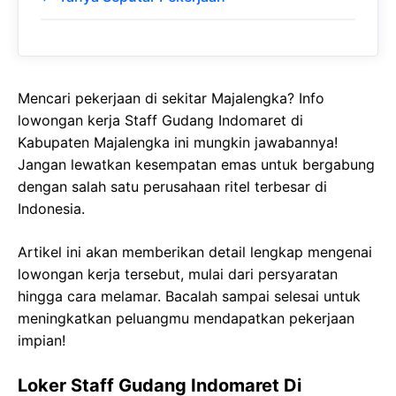
Mencari pekerjaan di sekitar Majalengka? Info
lowongan kerja Staff Gudang Indomaret di
Kabupaten Majalengka ini mungkin jawabannya!
Jangan lewatkan kesempatan emas untuk bergabung
dengan salah satu perusahaan ritel terbesar di
Indonesia.
Artikel ini akan memberikan detail lengkap mengenai
lowongan kerja tersebut, mulai dari persyaratan
hingga cara melamar. Bacalah sampai selesai untuk
meningkatkan peluangmu mendapatkan pekerjaan
impian!
Loker Staff Gudang Indomaret Di