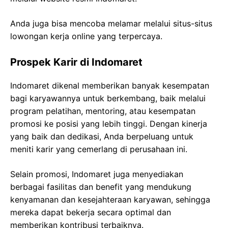
Anda juga bisa mencoba melamar melalui situs-situs
lowongan kerja online yang terpercaya.
Prospek Karir di Indomaret
Indomaret dikenal memberikan banyak kesempatan
bagi karyawannya untuk berkembang, baik melalui
program pelatihan, mentoring, atau kesempatan
promosi ke posisi yang lebih tinggi. Dengan kinerja
yang baik dan dedikasi, Anda berpeluang untuk
meniti karir yang cemerlang di perusahaan ini.
Selain promosi, Indomaret juga menyediakan
berbagai fasilitas dan benefit yang mendukung
kenyamanan dan kesejahteraan karyawan, sehingga
mereka dapat bekerja secara optimal dan
memberikan kontribusi terbaiknya.