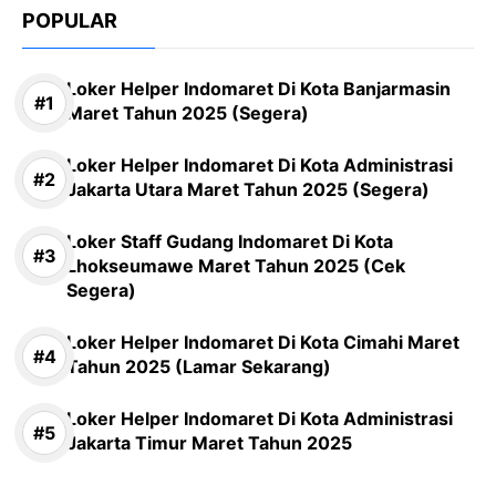
POPULAR
Loker Helper Indomaret Di Kota Banjarmasin
Maret Tahun 2025 (Segera)
Loker Helper Indomaret Di Kota Administrasi
Jakarta Utara Maret Tahun 2025 (Segera)
Loker Staff Gudang Indomaret Di Kota
Lhokseumawe Maret Tahun 2025 (Cek
Segera)
Loker Helper Indomaret Di Kota Cimahi Maret
Tahun 2025 (Lamar Sekarang)
Loker Helper Indomaret Di Kota Administrasi
Jakarta Timur Maret Tahun 2025