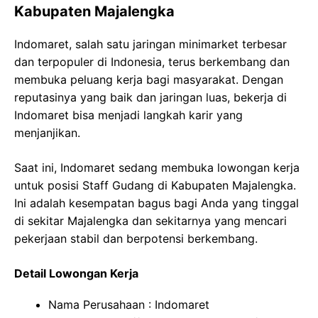
Kabupaten Majalengka
Indomaret, salah satu jaringan minimarket terbesar
dan terpopuler di Indonesia, terus berkembang dan
membuka peluang kerja bagi masyarakat. Dengan
reputasinya yang baik dan jaringan luas, bekerja di
Indomaret bisa menjadi langkah karir yang
menjanjikan.
Saat ini, Indomaret sedang membuka lowongan kerja
untuk posisi Staff Gudang di Kabupaten Majalengka.
Ini adalah kesempatan bagus bagi Anda yang tinggal
di sekitar Majalengka dan sekitarnya yang mencari
pekerjaan stabil dan berpotensi berkembang.
Detail Lowongan Kerja
Nama Perusahaan :
Indomaret