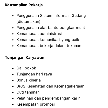
Ketrampilan Pekerja
Penggunaan Sistem Informasi Gudang
(diutamakan)
Penggunaan alat bantu bongkar muat
Kemampuan administrasi
Kemampuan komunikasi yang baik
Kemampuan bekerja dalam tekanan
Tunjangan Karyawan
Gaji pokok
Tunjangan hari raya
Bonus kinerja
BPJS Kesehatan dan Ketenagakerjaan
Cuti tahunan
Pelatihan dan pengembangan karir
Kesempatan promosi