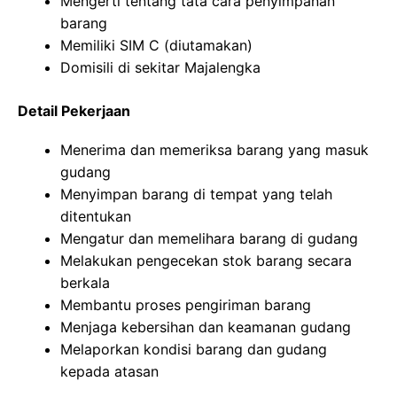
Mengerti tentang tata cara penyimpanan
barang
Memiliki SIM C (diutamakan)
Domisili di sekitar Majalengka
Detail Pekerjaan
Menerima dan memeriksa barang yang masuk
gudang
Menyimpan barang di tempat yang telah
ditentukan
Mengatur dan memelihara barang di gudang
Melakukan pengecekan stok barang secara
berkala
Membantu proses pengiriman barang
Menjaga kebersihan dan keamanan gudang
Melaporkan kondisi barang dan gudang
kepada atasan