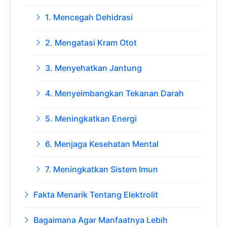
1. Mencegah Dehidrasi
2. Mengatasi Kram Otot
3. Menyehatkan Jantung
4. Menyeimbangkan Tekanan Darah
5. Meningkatkan Energi
6. Menjaga Kesehatan Mental
7. Meningkatkan Sistem Imun
Fakta Menarik Tentang Elektrolit
Bagaimana Agar Manfaatnya Lebih