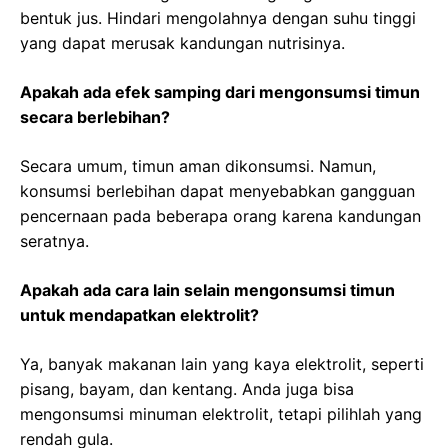
bentuk jus. Hindari mengolahnya dengan suhu tinggi
yang dapat merusak kandungan nutrisinya.
Apakah ada efek samping dari mengonsumsi timun
secara berlebihan?
Secara umum, timun aman dikonsumsi. Namun,
konsumsi berlebihan dapat menyebabkan gangguan
pencernaan pada beberapa orang karena kandungan
seratnya.
Apakah ada cara lain selain mengonsumsi timun
untuk mendapatkan elektrolit?
Ya, banyak makanan lain yang kaya elektrolit, seperti
pisang, bayam, dan kentang. Anda juga bisa
mengonsumsi minuman elektrolit, tetapi pilihlah yang
rendah gula.