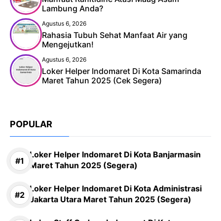
Lambung Anda?
Agustus 6, 2026
Rahasia Tubuh Sehat Manfaat Air yang
Mengejutkan!
Agustus 6, 2026
Loker Helper Indomaret Di Kota Samarinda
Maret Tahun 2025 (Cek Segera)
POPULAR
Loker Helper Indomaret Di Kota Banjarmasin
Maret Tahun 2025 (Segera)
Loker Helper Indomaret Di Kota Administrasi
Jakarta Utara Maret Tahun 2025 (Segera)