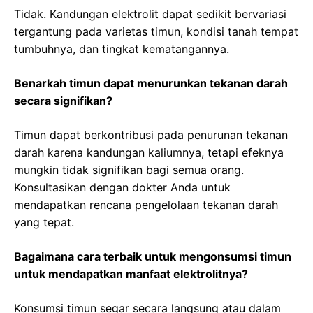
Tidak. Kandungan elektrolit dapat sedikit bervariasi
tergantung pada varietas timun, kondisi tanah tempat
tumbuhnya, dan tingkat kematangannya.
Benarkah timun dapat menurunkan tekanan darah
secara signifikan?
Timun dapat berkontribusi pada penurunan tekanan
darah karena kandungan kaliumnya, tetapi efeknya
mungkin tidak signifikan bagi semua orang.
Konsultasikan dengan dokter Anda untuk
mendapatkan rencana pengelolaan tekanan darah
yang tepat.
Bagaimana cara terbaik untuk mengonsumsi timun
untuk mendapatkan manfaat elektrolitnya?
Konsumsi timun segar secara langsung atau dalam