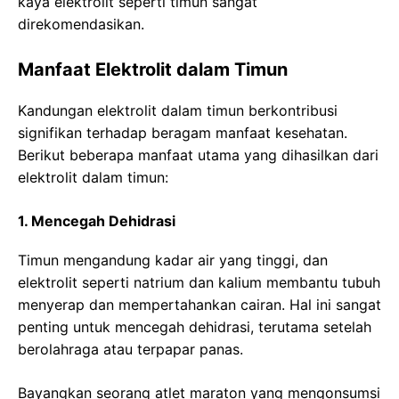
kaya elektrolit seperti timun sangat
direkomendasikan.
Manfaat Elektrolit dalam Timun
Kandungan elektrolit dalam timun berkontribusi
signifikan terhadap beragam manfaat kesehatan.
Berikut beberapa manfaat utama yang dihasilkan dari
elektrolit dalam timun:
1. Mencegah Dehidrasi
Timun mengandung kadar air yang tinggi, dan
elektrolit seperti natrium dan kalium membantu tubuh
menyerap dan mempertahankan cairan. Hal ini sangat
penting untuk mencegah dehidrasi, terutama setelah
berolahraga atau terpapar panas.
Bayangkan seorang atlet maraton yang mengonsumsi