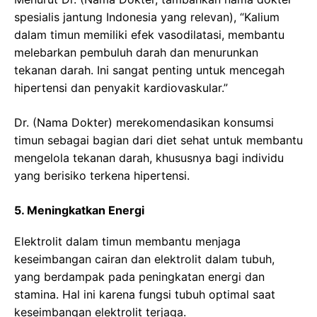
spesialis jantung Indonesia yang relevan), “Kalium
dalam timun memiliki efek vasodilatasi, membantu
melebarkan pembuluh darah dan menurunkan
tekanan darah. Ini sangat penting untuk mencegah
hipertensi dan penyakit kardiovaskular.”
Dr. (Nama Dokter) merekomendasikan konsumsi
timun sebagai bagian dari diet sehat untuk membantu
mengelola tekanan darah, khususnya bagi individu
yang berisiko terkena hipertensi.
5. Meningkatkan Energi
Elektrolit dalam timun membantu menjaga
keseimbangan cairan dan elektrolit dalam tubuh,
yang berdampak pada peningkatan energi dan
stamina. Hal ini karena fungsi tubuh optimal saat
keseimbangan elektrolit terjaga.