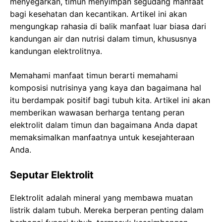
menyegarkan, timun menyimpan segudang manfaat
bagi kesehatan dan kecantikan. Artikel ini akan
mengungkap rahasia di balik manfaat luar biasa dari
kandungan air dan nutrisi dalam timun, khususnya
kandungan elektrolitnya.
Memahami manfaat timun berarti memahami
komposisi nutrisinya yang kaya dan bagaimana hal
itu berdampak positif bagi tubuh kita. Artikel ini akan
memberikan wawasan berharga tentang peran
elektrolit dalam timun dan bagaimana Anda dapat
memaksimalkan manfaatnya untuk kesejahteraan
Anda.
Seputar Elektrolit
Elektrolit adalah mineral yang membawa muatan
listrik dalam tubuh. Mereka berperan penting dalam