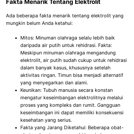
Fakta Menarik Tentang Elektrolit
Ada beberapa fakta menarik tentang elektrolit yang
mungkin belum Anda ketahui:
Mitos: Minuman olahraga selalu lebih baik
daripada air putih untuk rehidrasi. Fakta:
Meskipun minuman olahraga mengandung
elektrolit, air putih sudah cukup untuk rehidrasi
dalam banyak kasus, khususnya setelah
aktivitas ringan. Timun bisa menjadi alternatif
yang menyegarkan dan alami.
Keunikan: Tubuh manusia secara konstan
mengatur keseimbangan elektrolitnya melalui
proses yang kompleks dan rumit. Gangguan
keseimbangan ini dapat memiliki konsekuensi
kesehatan yang serius.
Fakta yang Jarang Diketahui: Beberapa obat-