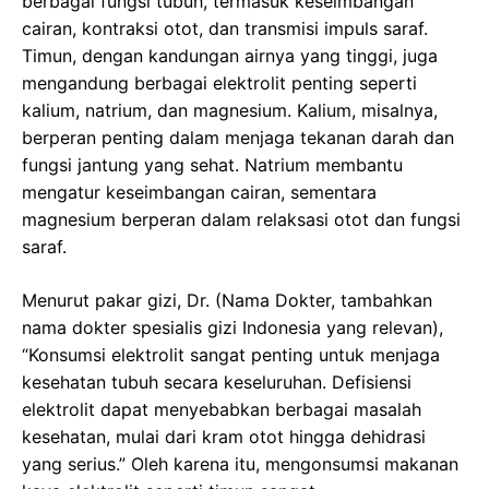
berbagai fungsi tubuh, termasuk keseimbangan
cairan, kontraksi otot, dan transmisi impuls saraf.
Timun, dengan kandungan airnya yang tinggi, juga
mengandung berbagai elektrolit penting seperti
kalium, natrium, dan magnesium. Kalium, misalnya,
berperan penting dalam menjaga tekanan darah dan
fungsi jantung yang sehat. Natrium membantu
mengatur keseimbangan cairan, sementara
magnesium berperan dalam relaksasi otot dan fungsi
saraf.
Menurut pakar gizi, Dr. (Nama Dokter, tambahkan
nama dokter spesialis gizi Indonesia yang relevan),
“Konsumsi elektrolit sangat penting untuk menjaga
kesehatan tubuh secara keseluruhan. Defisiensi
elektrolit dapat menyebabkan berbagai masalah
kesehatan, mulai dari kram otot hingga dehidrasi
yang serius.” Oleh karena itu, mengonsumsi makanan