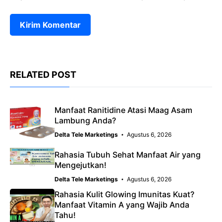
RELATED POST
Manfaat Ranitidine Atasi Maag Asam
Lambung Anda?
Delta Tele Marketings
Agustus 6, 2026
Rahasia Tubuh Sehat Manfaat Air yang
Mengejutkan!
Delta Tele Marketings
Agustus 6, 2026
Rahasia Kulit Glowing Imunitas Kuat?
Manfaat Vitamin A yang Wajib Anda
Tahu!