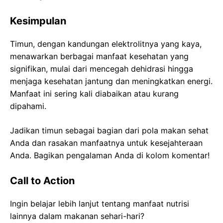
Kesimpulan
Timun, dengan kandungan elektrolitnya yang kaya,
menawarkan berbagai manfaat kesehatan yang
signifikan, mulai dari mencegah dehidrasi hingga
menjaga kesehatan jantung dan meningkatkan energi.
Manfaat ini sering kali diabaikan atau kurang
dipahami.
Jadikan timun sebagai bagian dari pola makan sehat
Anda dan rasakan manfaatnya untuk kesejahteraan
Anda. Bagikan pengalaman Anda di kolom komentar!
Call to Action
Ingin belajar lebih lanjut tentang manfaat nutrisi
lainnya dalam makanan sehari-hari?