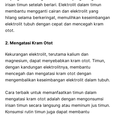
irisan timun setelah berlari. Elektrolit dalam timun
membantu mengganti cairan dan elektrolit yang
hilang selama berkeringat, memulihkan keseimbangan
elektrolit tubuh dengan cepat dan mencegah kram
otot.
2. Mengatasi Kram Otot
Kekurangan elektrolit, terutama kalium dan
magnesium, dapat menyebabkan kram otot. Timun,
dengan kandungan elektrolitnya, membantu
mencegah dan mengatasi kram otot dengan
mengembalikan keseimbangan elektrolit dalam tubuh.
Cara terbaik untuk memanfaatkan timun dalam
mengatasi kram otot adalah dengan mengonsumsi
irisan timun secara langsung atau meminum jus timun.
Konsumsi rutin timun juga dapat membantu