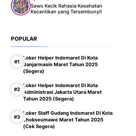
Sawo Kecik Rahasia Kesehatan
Kecantikan yang Tersembunyi!
POPULAR
Loker Helper Indomaret Di Kota
Banjarmasin Maret Tahun 2025
(Segera)
Loker Helper Indomaret Di Kota
Administrasi Jakarta Utara Maret
Tahun 2025 (Segera)
Loker Staff Gudang Indomaret Di Kota
Lhokseumawe Maret Tahun 2025
(Cek Segera)