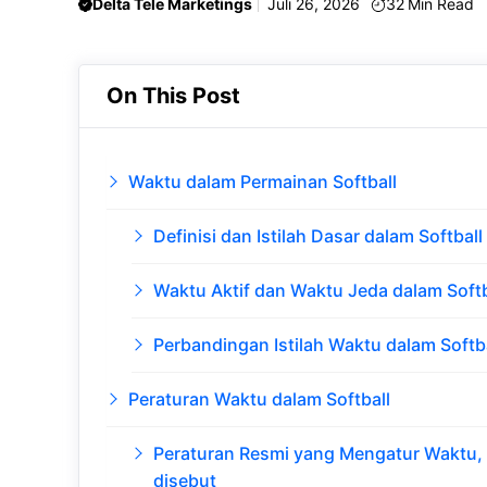
Delta Tele Marketings
Juli 26, 2026
32
Min Read
On This Post
Waktu dalam Permainan Softball
Definisi dan Istilah Dasar dalam Softball
Waktu Aktif dan Waktu Jeda dalam Softb
Perbandingan Istilah Waktu dalam Softb
Peraturan Waktu dalam Softball
Peraturan Resmi yang Mengatur Waktu, 
disebut