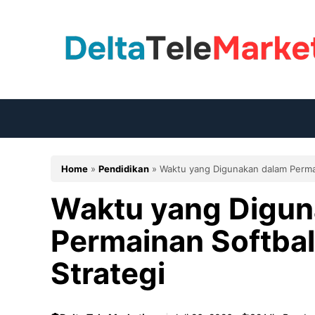
Langsung
ke
isi
Home
»
Pendidikan
»
Waktu yang Digunakan dalam Permai
Waktu yang Digun
Permainan Softbal
Strategi