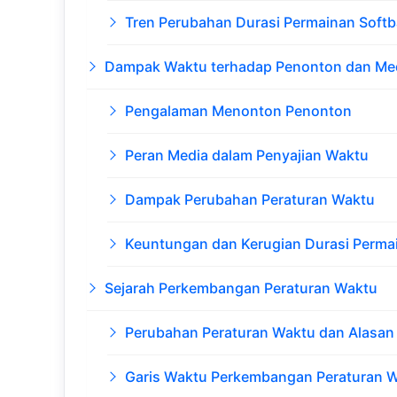
Tren Perubahan Durasi Permainan Softba
Dampak Waktu terhadap Penonton dan Me
Pengalaman Menonton Penonton
Peran Media dalam Penyajian Waktu
Dampak Perubahan Peraturan Waktu
Keuntungan dan Kerugian Durasi Perma
Sejarah Perkembangan Peraturan Waktu
Perubahan Peraturan Waktu dan Alasan 
Garis Waktu Perkembangan Peraturan W