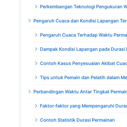
Perkembangan Teknologi Pengukuran Wak
Pengaruh Cuaca dan Kondisi Lapangan Te
Pengaruh Cuaca Terhadap Waktu Perma
Dampak Kondisi Lapangan pada Durasi
Contoh Kasus Penyesuaian Akibat Cuac
Tips untuk Pemain dan Pelatih dalam 
Perbandingan Waktu Antar Tingkat Permai
Faktor-faktor yang Mempengaruhi Dura
Contoh Statistik Durasi Permainan