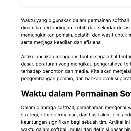
Waktu yang digunakan dalam permainan softball 
dinamika pertandingan. Lebih dari sekadar dura
memungkinkan pemain, pelatih, dan wasit untuk 
serta menjaga keadilan dan efisiensi.
Artikel ini akan mengupas tuntas segala hal tenta
dasar, peraturan yang mengikat, pengaruhnya ter
terhadap penonton dan media. Kita akan menjela
pengembangan pemain, dan bahkan evolusi perat
Waktu dalam Permainan Sof
Dalam olahraga softball, pemahaman mengenai 
strategi, ritme permainan, dan hasil akhir perta
keuntungan signifikan bagi sebuah tim. Artikel 
waktu dalam softball, mulai dari definisi dasar h