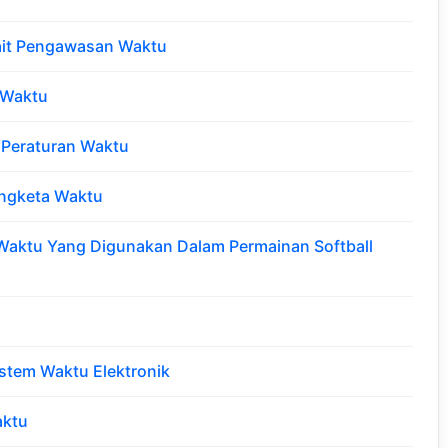
ait Pengawasan Waktu
 Waktu
 Peraturan Waktu
engketa Waktu
 Waktu Yang Digunakan Dalam Permainan Softball
stem Waktu Elektronik
aktu