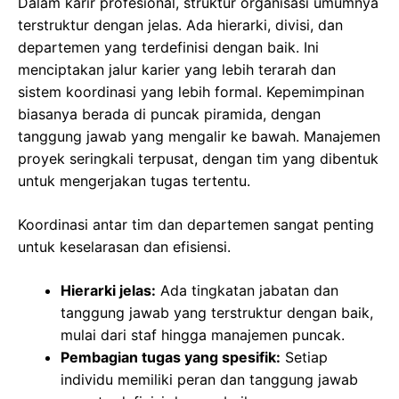
Dalam karir profesional, struktur organisasi umumnya
terstruktur dengan jelas. Ada hierarki, divisi, dan
departemen yang terdefinisi dengan baik. Ini
menciptakan jalur karier yang lebih terarah dan
sistem koordinasi yang lebih formal. Kepemimpinan
biasanya berada di puncak piramida, dengan
tanggung jawab yang mengalir ke bawah. Manajemen
proyek seringkali terpusat, dengan tim yang dibentuk
untuk mengerjakan tugas tertentu.
Koordinasi antar tim dan departemen sangat penting
untuk keselarasan dan efisiensi.
Hierarki jelas:
Ada tingkatan jabatan dan
tanggung jawab yang terstruktur dengan baik,
mulai dari staf hingga manajemen puncak.
Pembagian tugas yang spesifik:
Setiap
individu memiliki peran dan tanggung jawab