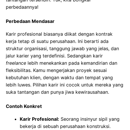
perbedaannya!
Perbedaan Mendasar
Karir profesional biasanya diikat dengan kontrak
kerja tetap di suatu perusahaan. Ini berarti ada
struktur organisasi, tanggung jawab yang jelas, dan
jalur karier yang terdefinisi. Sedangkan karir
freelance
lebih menekankan pada kemandirian dan
fleksibilitas. Kamu mengerjakan proyek sesuai
kebutuhan klien, dengan waktu dan tempat yang
lebih luwes. Pilihan karir ini cocok untuk mereka yang
suka tantangan dan punya jiwa kewirausahaan.
Contoh Konkret
Karir Profesional:
Seorang insinyur sipil yang
bekerja di sebuah perusahaan konstruksi.