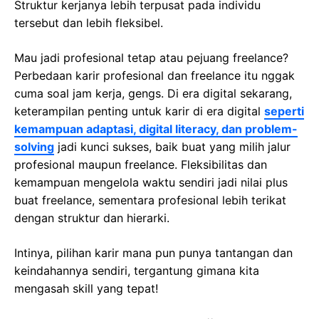
Struktur kerjanya lebih terpusat pada individu
tersebut dan lebih fleksibel.
Mau jadi profesional tetap atau pejuang freelance?
Perbedaan karir profesional dan freelance itu nggak
cuma soal jam kerja, gengs. Di era digital sekarang,
keterampilan penting untuk karir di era digital
seperti
kemampuan adaptasi, digital literacy, dan problem-
solving
jadi kunci sukses, baik buat yang milih jalur
profesional maupun freelance. Fleksibilitas dan
kemampuan mengelola waktu sendiri jadi nilai plus
buat freelance, sementara profesional lebih terikat
dengan struktur dan hierarki.
Intinya, pilihan karir mana pun punya tantangan dan
keindahannya sendiri, tergantung gimana kita
mengasah skill yang tepat!