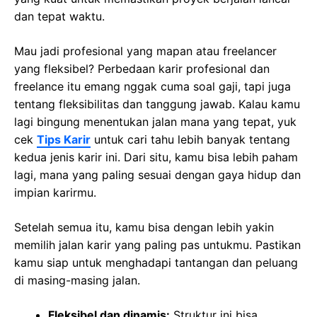
dan tepat waktu.
Mau jadi profesional yang mapan atau freelancer
yang fleksibel? Perbedaan karir profesional dan
freelance itu emang nggak cuma soal gaji, tapi juga
tentang fleksibilitas dan tanggung jawab. Kalau kamu
lagi bingung menentukan jalan mana yang tepat, yuk
cek
Tips Karir
untuk cari tahu lebih banyak tentang
kedua jenis karir ini. Dari situ, kamu bisa lebih paham
lagi, mana yang paling sesuai dengan gaya hidup dan
impian karirmu.
Setelah semua itu, kamu bisa dengan lebih yakin
memilih jalan karir yang paling pas untukmu. Pastikan
kamu siap untuk menghadapi tantangan dan peluang
di masing-masing jalan.
Fleksibel dan dinamis:
Struktur ini bisa