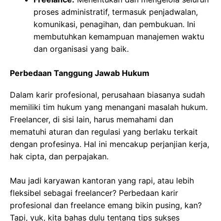
proses administratif, termasuk penjadwalan,
komunikasi, penagihan, dan pembukuan. Ini
membutuhkan kemampuan manajemen waktu
dan organisasi yang baik.
Perbedaan Tanggung Jawab Hukum
Dalam karir profesional, perusahaan biasanya sudah
memiliki tim hukum yang menangani masalah hukum.
Freelancer, di sisi lain, harus memahami dan
mematuhi aturan dan regulasi yang berlaku terkait
dengan profesinya. Hal ini mencakup perjanjian kerja,
hak cipta, dan perpajakan.
Mau jadi karyawan kantoran yang rapi, atau lebih
fleksibel sebagai freelancer? Perbedaan karir
profesional dan freelance emang bikin pusing, kan?
Tapi, yuk, kita bahas dulu tentang tips sukses