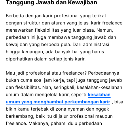
Tanggung Jawab dan Kewajiban
Berbeda dengan karir profesional yang terikat
dengan struktur dan aturan yang jelas, karir freelance
menawarkan fleksibilitas yang luar biasa. Namun,
perbedaan ini juga membawa tanggung jawab dan
kewajiban yang berbeda pula. Dari administrasi
hingga keuangan, ada banyak hal yang harus
diperhatikan dalam setiap jenis karir.
Mau jadi profesional atau freelancer? Perbedaannya
bukan cuma soal jam kerja, tapi juga tanggung jawab
dan fleksibilitas. Nah, seringkali, kesalahan-kesalahan
umum dalam mengelola karir, seperti
kesalahan
umum yang menghambat perkembangan karir
, bisa
bikin kamu terjebak di zona nyaman dan nggak
berkembang, baik itu di jalur profesional maupun
freelance. Makanya, pahami dulu perbedaan