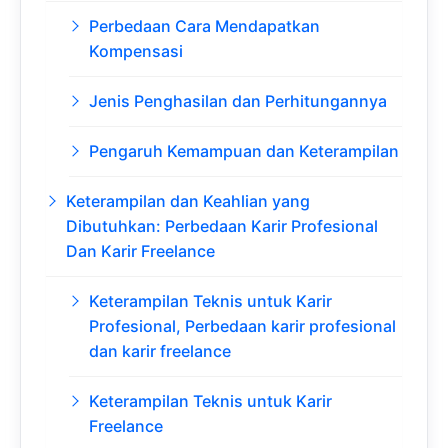
Perbedaan Cara Mendapatkan
Kompensasi
Jenis Penghasilan dan Perhitungannya
Pengaruh Kemampuan dan Keterampilan
Keterampilan dan Keahlian yang
Dibutuhkan: Perbedaan Karir Profesional
Dan Karir Freelance
Keterampilan Teknis untuk Karir
Profesional, Perbedaan karir profesional
dan karir freelance
Keterampilan Teknis untuk Karir
Freelance