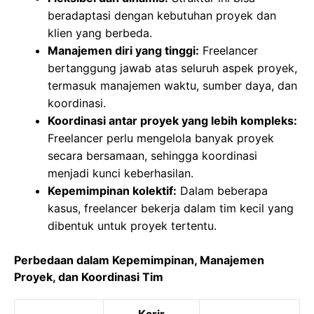
beradaptasi dengan kebutuhan proyek dan
klien yang berbeda.
Manajemen diri yang tinggi:
Freelancer
bertanggung jawab atas seluruh aspek proyek,
termasuk manajemen waktu, sumber daya, dan
koordinasi.
Koordinasi antar proyek yang lebih kompleks:
Freelancer perlu mengelola banyak proyek
secara bersamaan, sehingga koordinasi
menjadi kunci keberhasilan.
Kepemimpinan kolektif:
Dalam beberapa
kasus, freelancer bekerja dalam tim kecil yang
dibentuk untuk proyek tertentu.
Perbedaan dalam Kepemimpinan, Manajemen
Proyek, dan Koordinasi Tim