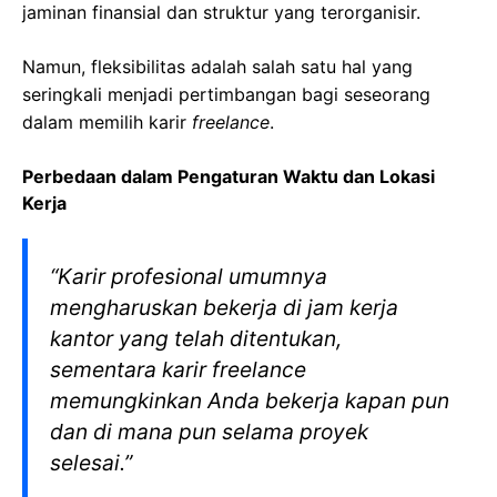
jaminan finansial dan struktur yang terorganisir.
Namun, fleksibilitas adalah salah satu hal yang
seringkali menjadi pertimbangan bagi seseorang
dalam memilih karir
freelance
.
Perbedaan dalam Pengaturan Waktu dan Lokasi
Kerja
“Karir profesional umumnya
mengharuskan bekerja di jam kerja
kantor yang telah ditentukan,
sementara karir
freelance
memungkinkan Anda bekerja kapan pun
dan di mana pun selama proyek
selesai.”