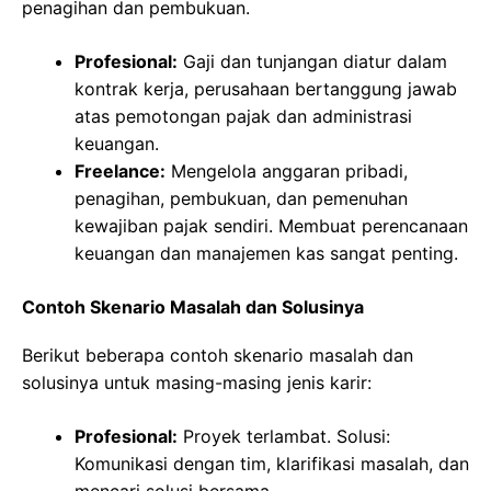
penagihan dan pembukuan.
Profesional:
Gaji dan tunjangan diatur dalam
kontrak kerja, perusahaan bertanggung jawab
atas pemotongan pajak dan administrasi
keuangan.
Freelance:
Mengelola anggaran pribadi,
penagihan, pembukuan, dan pemenuhan
kewajiban pajak sendiri. Membuat perencanaan
keuangan dan manajemen kas sangat penting.
Contoh Skenario Masalah dan Solusinya
Berikut beberapa contoh skenario masalah dan
solusinya untuk masing-masing jenis karir:
Profesional:
Proyek terlambat. Solusi:
Komunikasi dengan tim, klarifikasi masalah, dan