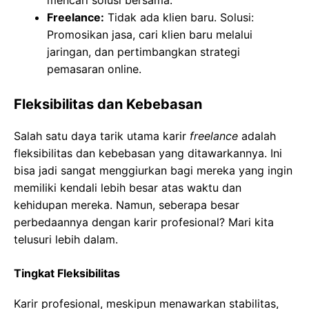
mencari solusi bersama.
Freelance:
Tidak ada klien baru. Solusi:
Promosikan jasa, cari klien baru melalui
jaringan, dan pertimbangkan strategi
pemasaran online.
Fleksibilitas dan Kebebasan
Salah satu daya tarik utama karir
freelance
adalah
fleksibilitas dan kebebasan yang ditawarkannya. Ini
bisa jadi sangat menggiurkan bagi mereka yang ingin
memiliki kendali lebih besar atas waktu dan
kehidupan mereka. Namun, seberapa besar
perbedaannya dengan karir profesional? Mari kita
telusuri lebih dalam.
Tingkat Fleksibilitas
Karir profesional, meskipun menawarkan stabilitas,