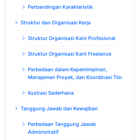
Perbandingan Karakteristik
Struktur dan Organisasi Kerja
Struktur Organisasi Karir Profesional
Struktur Organisasi Karir Freelance
Perbedaan dalam Kepemimpinan,
Manajemen Proyek, dan Koordinasi Tim
Ilustrasi Sederhana
Tanggung Jawab dan Kewajiban
Perbedaan Tanggung Jawab
Administratif