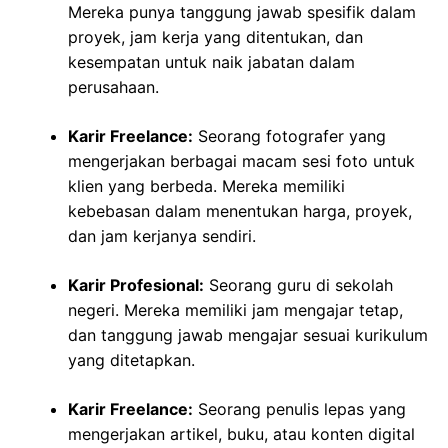
Mereka punya tanggung jawab spesifik dalam
proyek, jam kerja yang ditentukan, dan
kesempatan untuk naik jabatan dalam
perusahaan.
Karir Freelance:
Seorang fotografer yang
mengerjakan berbagai macam sesi foto untuk
klien yang berbeda. Mereka memiliki
kebebasan dalam menentukan harga, proyek,
dan jam kerjanya sendiri.
Karir Profesional:
Seorang guru di sekolah
negeri. Mereka memiliki jam mengajar tetap,
dan tanggung jawab mengajar sesuai kurikulum
yang ditetapkan.
Karir Freelance:
Seorang penulis lepas yang
mengerjakan artikel, buku, atau konten digital