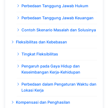
Perbedaan Tanggung Jawab Hukum
Perbedaan Tanggung Jawab Keuangan
Contoh Skenario Masalah dan Solusinya
Fleksibilitas dan Kebebasan
Tingkat Fleksibilitas
Pengaruh pada Gaya Hidup dan
Keseimbangan Kerja-Kehidupan
Perbedaan dalam Pengaturan Waktu dan
Lokasi Kerja
Kompensasi dan Penghasilan