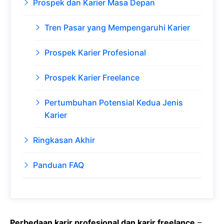
Prospek dan Karier Masa Depan
Tren Pasar yang Mempengaruhi Karier
Prospek Karier Profesional
Prospek Karier Freelance
Pertumbuhan Potensial Kedua Jenis
Karier
Ringkasan Akhir
Panduan FAQ
Perbedaan karir profesional dan karir freelance
–