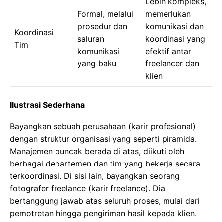
Lebih kompleks,
Formal, melalui
memerlukan
prosedur dan
komunikasi dan
Koordinasi
saluran
koordinasi yang
Tim
komunikasi
efektif antar
yang baku
freelancer dan
klien
Ilustrasi Sederhana
Bayangkan sebuah perusahaan (karir profesional)
dengan struktur organisasi yang seperti piramida.
Manajemen puncak berada di atas, diikuti oleh
berbagai departemen dan tim yang bekerja secara
terkoordinasi. Di sisi lain, bayangkan seorang
fotografer freelance (karir freelance). Dia
bertanggung jawab atas seluruh proses, mulai dari
pemotretan hingga pengiriman hasil kepada klien.