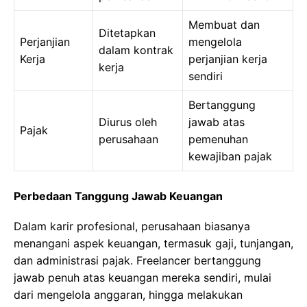
Membuat dan
Ditetapkan
Perjanjian
mengelola
dalam kontrak
Kerja
perjanjian kerja
kerja
sendiri
Bertanggung
Diurus oleh
jawab atas
Pajak
perusahaan
pemenuhan
kewajiban pajak
Perbedaan Tanggung Jawab Keuangan
Dalam karir profesional, perusahaan biasanya
menangani aspek keuangan, termasuk gaji, tunjangan,
dan administrasi pajak. Freelancer bertanggung
jawab penuh atas keuangan mereka sendiri, mulai
dari mengelola anggaran, hingga melakukan