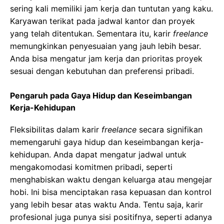
sering kali memiliki jam kerja dan tuntutan yang kaku.
Karyawan terikat pada jadwal kantor dan proyek
yang telah ditentukan. Sementara itu, karir
freelance
memungkinkan penyesuaian yang jauh lebih besar.
Anda bisa mengatur jam kerja dan prioritas proyek
sesuai dengan kebutuhan dan preferensi pribadi.
Pengaruh pada Gaya Hidup dan Keseimbangan
Kerja-Kehidupan
Fleksibilitas dalam karir
freelance
secara signifikan
memengaruhi gaya hidup dan keseimbangan kerja-
kehidupan. Anda dapat mengatur jadwal untuk
mengakomodasi komitmen pribadi, seperti
menghabiskan waktu dengan keluarga atau mengejar
hobi. Ini bisa menciptakan rasa kepuasan dan kontrol
yang lebih besar atas waktu Anda. Tentu saja, karir
profesional juga punya sisi positifnya, seperti adanya