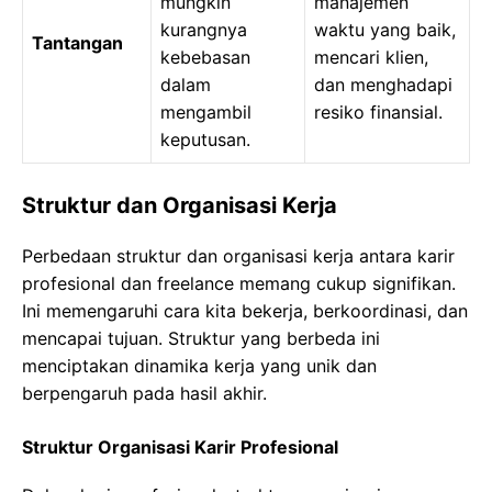
mungkin
manajemen
kurangnya
waktu yang baik,
Tantangan
kebebasan
mencari klien,
dalam
dan menghadapi
mengambil
resiko finansial.
keputusan.
Struktur dan Organisasi Kerja
Perbedaan struktur dan organisasi kerja antara karir
profesional dan freelance memang cukup signifikan.
Ini memengaruhi cara kita bekerja, berkoordinasi, dan
mencapai tujuan. Struktur yang berbeda ini
menciptakan dinamika kerja yang unik dan
berpengaruh pada hasil akhir.
Struktur Organisasi Karir Profesional