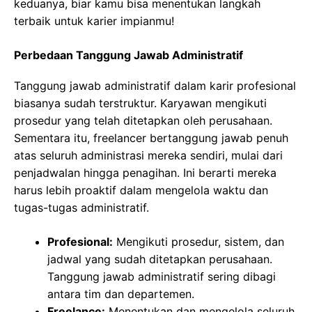
keduanya, biar kamu bisa menentukan langkah
terbaik untuk karier impianmu!
Perbedaan Tanggung Jawab Administratif
Tanggung jawab administratif dalam karir profesional
biasanya sudah terstruktur. Karyawan mengikuti
prosedur yang telah ditetapkan oleh perusahaan.
Sementara itu, freelancer bertanggung jawab penuh
atas seluruh administrasi mereka sendiri, mulai dari
penjadwalan hingga penagihan. Ini berarti mereka
harus lebih proaktif dalam mengelola waktu dan
tugas-tugas administratif.
Profesional:
Mengikuti prosedur, sistem, dan
jadwal yang sudah ditetapkan perusahaan.
Tanggung jawab administratif sering dibagi
antara tim dan departemen.
Freelance:
Menentukan dan mengelola seluruh