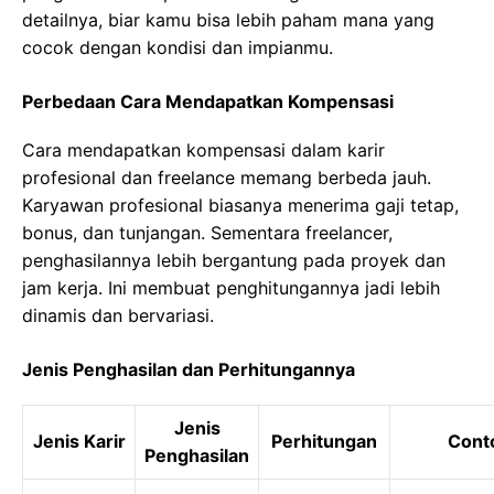
detailnya, biar kamu bisa lebih paham mana yang
cocok dengan kondisi dan impianmu.
Perbedaan Cara Mendapatkan Kompensasi
Cara mendapatkan kompensasi dalam karir
profesional dan freelance memang berbeda jauh.
Karyawan profesional biasanya menerima gaji tetap,
bonus, dan tunjangan. Sementara freelancer,
penghasilannya lebih bergantung pada proyek dan
jam kerja. Ini membuat penghitungannya jadi lebih
dinamis dan bervariasi.
Jenis Penghasilan dan Perhitungannya
Jenis
Jenis Karir
Perhitungan
Cont
Penghasilan