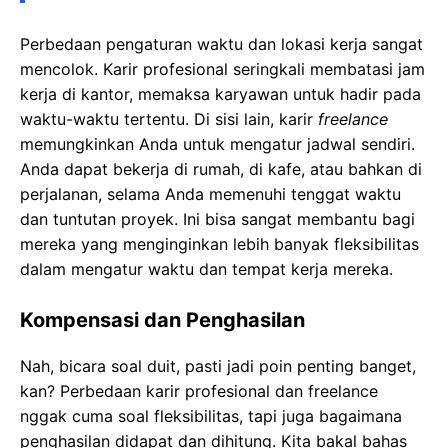
Perbedaan pengaturan waktu dan lokasi kerja sangat
mencolok. Karir profesional seringkali membatasi jam
kerja di kantor, memaksa karyawan untuk hadir pada
waktu-waktu tertentu. Di sisi lain, karir
freelance
memungkinkan Anda untuk mengatur jadwal sendiri.
Anda dapat bekerja di rumah, di kafe, atau bahkan di
perjalanan, selama Anda memenuhi tenggat waktu
dan tuntutan proyek. Ini bisa sangat membantu bagi
mereka yang menginginkan lebih banyak fleksibilitas
dalam mengatur waktu dan tempat kerja mereka.
Kompensasi dan Penghasilan
Nah, bicara soal duit, pasti jadi poin penting banget,
kan? Perbedaan karir profesional dan freelance
nggak cuma soal fleksibilitas, tapi juga bagaimana
penghasilan didapat dan dihitung. Kita bakal bahas