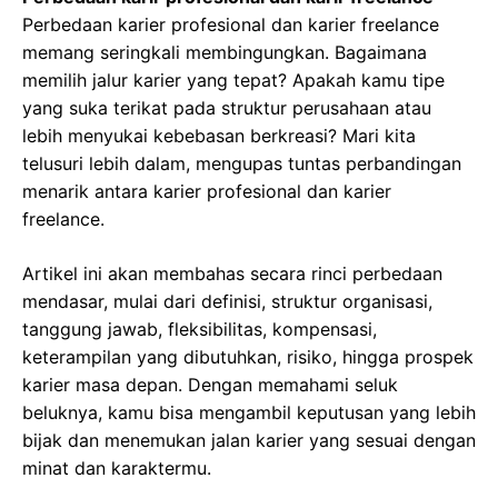
Perbedaan karier profesional dan karier freelance
memang seringkali membingungkan. Bagaimana
memilih jalur karier yang tepat? Apakah kamu tipe
yang suka terikat pada struktur perusahaan atau
lebih menyukai kebebasan berkreasi? Mari kita
telusuri lebih dalam, mengupas tuntas perbandingan
menarik antara karier profesional dan karier
freelance.
Artikel ini akan membahas secara rinci perbedaan
mendasar, mulai dari definisi, struktur organisasi,
tanggung jawab, fleksibilitas, kompensasi,
keterampilan yang dibutuhkan, risiko, hingga prospek
karier masa depan. Dengan memahami seluk
beluknya, kamu bisa mengambil keputusan yang lebih
bijak dan menemukan jalan karier yang sesuai dengan
minat dan karaktermu.