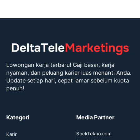
Lowongan kerja terbaru! Gaji besar, kerja
nyaman, dan peluang karier luas menanti Anda.
Update setiap hari, cepat lamar sebelum kuota
penuh!
Kategori
Media Partner
SpekTekno.com
Karir