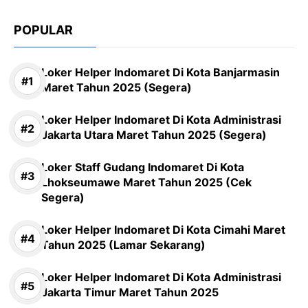
POPULAR
Loker Helper Indomaret Di Kota Banjarmasin
Maret Tahun 2025 (Segera)
Loker Helper Indomaret Di Kota Administrasi
Jakarta Utara Maret Tahun 2025 (Segera)
Loker Staff Gudang Indomaret Di Kota
Lhokseumawe Maret Tahun 2025 (Cek
Segera)
Loker Helper Indomaret Di Kota Cimahi Maret
Tahun 2025 (Lamar Sekarang)
Loker Helper Indomaret Di Kota Administrasi
Jakarta Timur Maret Tahun 2025