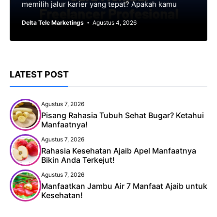
memilih jalur karier yang tepat? Apakah kamu
Delta Tele Marketings
Agustus 4, 2026
LATEST POST
Agustus 7, 2026
Pisang Rahasia Tubuh Sehat Bugar? Ketahui
Manfaatnya!
Agustus 7, 2026
Rahasia Kesehatan Ajaib Apel Manfaatnya
Bikin Anda Terkejut!
Agustus 7, 2026
Manfaatkan Jambu Air 7 Manfaat Ajaib untuk
Kesehatan!