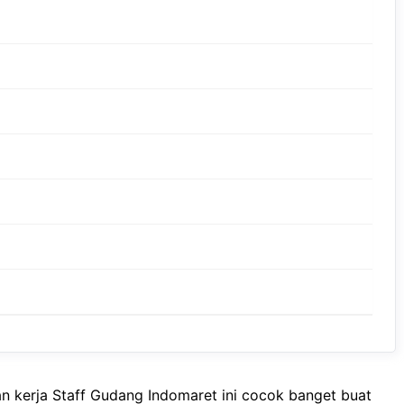
an kerja Staff Gudang Indomaret ini cocok banget buat