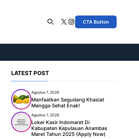
X
Instagram
CTA Button
LATEST POST
Agustus 7, 2026
Manfaatkan Segudang Khasiat
Mangga Sehat Enak!
Agustus 7, 2026
Loker Kasir Indomaret Di
Kabupaten Kepulauan Anambas
Maret Tahun 2025 (Apply Now)