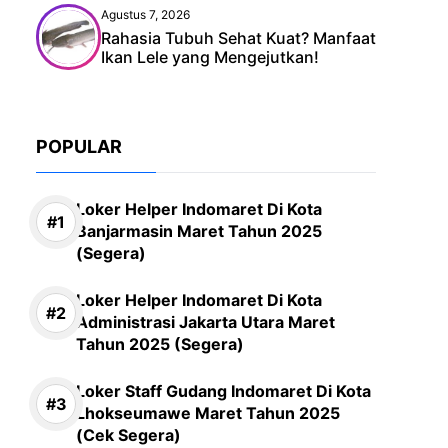
Agustus 7, 2026
Rahasia Tubuh Sehat Kuat? Manfaat
Ikan Lele yang Mengejutkan!
POPULAR
Loker Helper Indomaret Di Kota
Banjarmasin Maret Tahun 2025
(Segera)
Loker Helper Indomaret Di Kota
Administrasi Jakarta Utara Maret
Tahun 2025 (Segera)
Loker Staff Gudang Indomaret Di Kota
Lhokseumawe Maret Tahun 2025
(Cek Segera)