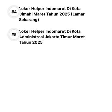
Loker Helper Indomaret Di Kota
Cimahi Maret Tahun 2025 (Lamar
Sekarang)
Loker Helper Indomaret Di Kota
Administrasi Jakarta Timur Maret
Tahun 2025