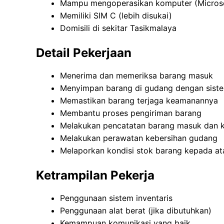
Mampu mengoperasikan komputer (Microso
Memiliki SIM C (lebih disukai)
Domisili di sekitar Tasikmalaya
Detail Pekerjaan
Menerima dan memeriksa barang masuk
Menyimpan barang di gudang dengan sistem
Memastikan barang terjaga keamanannya
Membantu proses pengiriman barang
Melakukan pencatatan barang masuk dan k
Melakukan perawatan kebersihan gudang
Melaporkan kondisi stok barang kepada at
Ketrampilan Pekerja
Penggunaan sistem inventaris
Penggunaan alat berat (jika dibutuhkan)
Kemampuan komunikasi yang baik