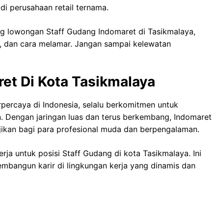
di perusahaan retail ternama.
ang lowongan Staff Gudang Indomaret di Tasikmalaya,
b, dan cara melamar. Jangan sampai kelewatan
et Di Kota Tasikmalaya
rpercaya di Indonesia, selalu berkomitmen untuk
 Dengan jaringan luas dan terus berkembang, Indomaret
ikan bagi para profesional muda dan berpengalaman.
ja untuk posisi Staff Gudang di kota Tasikmalaya. Ini
bangun karir di lingkungan kerja yang dinamis dan