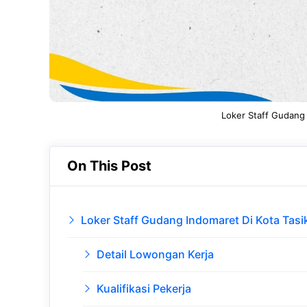
Loker Staff Gudang 
On This Post
Loker Staff Gudang Indomaret Di Kota Tas
Detail Lowongan Kerja
Kualifikasi Pekerja