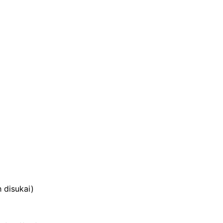
 disukai)