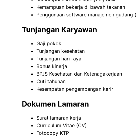
Kemampuan bekerja di bawah tekanan
Penggunaan software manajemen gudang (j
Tunjangan Karyawan
Gaji pokok
Tunjangan kesehatan
Tunjangan hari raya
Bonus kinerja
BPJS Kesehatan dan Ketenagakerjaan
Cuti tahunan
Kesempatan pengembangan karir
Dokumen Lamaran
Surat lamaran kerja
Curriculum Vitae (CV)
Fotocopy KTP