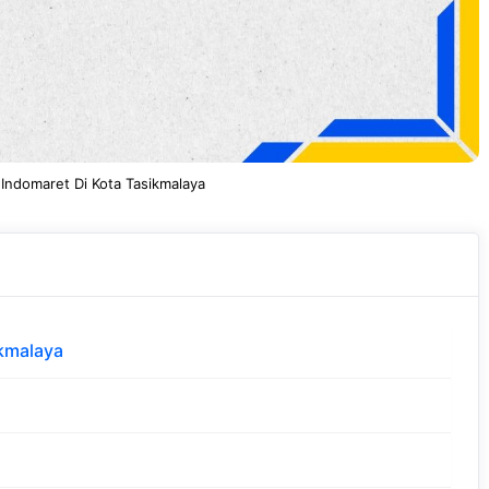
Indomaret Di Kota Tasikmalaya
ikmalaya