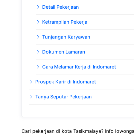
Detail Pekerjaan
Ketrampilan Pekerja
Tunjangan Karyawan
Dokumen Lamaran
Cara Melamar Kerja di Indomaret
Prospek Karir di Indomaret
Tanya Seputar Pekerjaan
Cari pekerjaan di kota Tasikmalaya? Info lowong