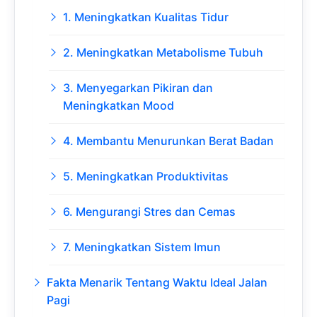
1. Meningkatkan Kualitas Tidur
2. Meningkatkan Metabolisme Tubuh
3. Menyegarkan Pikiran dan
Meningkatkan Mood
4. Membantu Menurunkan Berat Badan
5. Meningkatkan Produktivitas
6. Mengurangi Stres dan Cemas
7. Meningkatkan Sistem Imun
Fakta Menarik Tentang Waktu Ideal Jalan
Pagi