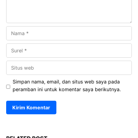
Nama
Surel
Situs
web
Simpan nama, email, dan situs web saya pada
peramban ini untuk komentar saya berikutnya.