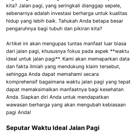
kita? Jalan pagi, yang seringkali dianggap sepele,
sebenarnya adalah investasi berharga untuk kualitas
hidup yang lebih baik. Tahukah Anda betapa besar
pengaruhnya bagi tubuh dan pikiran kita?
Artikel ini akan mengupas tuntas manfaat luar biasa
dari jalan pagi, khususnya fokus pada aspek **waktu
ideal untuk jalan pagi**. Kami akan memaparkan data
dan fakta ilmiah yang mendukung klaim tersebut,
sehingga Anda dapat memahami secara
komprehensif bagaimana waktu jalan pagi yang tepat
dapat memaksimalkan manfaatnya bagi kesehatan
Anda. Siapkan diri Anda untuk mendapatkan
wawasan berharga yang akan mengubah kebiasaan
pagi Anda!
Seputar Waktu Ideal Jalan Pagi