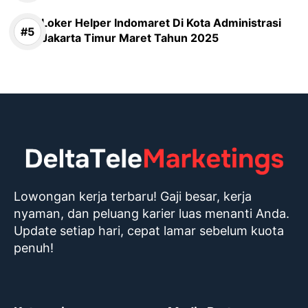
Loker Helper Indomaret Di Kota Administrasi
Jakarta Timur Maret Tahun 2025
Lowongan kerja terbaru! Gaji besar, kerja
nyaman, dan peluang karier luas menanti Anda.
Update setiap hari, cepat lamar sebelum kuota
penuh!