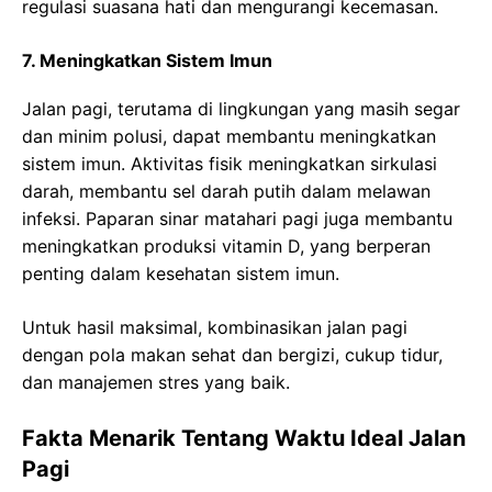
regulasi suasana hati dan mengurangi kecemasan.
7. Meningkatkan Sistem Imun
Jalan pagi, terutama di lingkungan yang masih segar
dan minim polusi, dapat membantu meningkatkan
sistem imun. Aktivitas fisik meningkatkan sirkulasi
darah, membantu sel darah putih dalam melawan
infeksi. Paparan sinar matahari pagi juga membantu
meningkatkan produksi vitamin D, yang berperan
penting dalam kesehatan sistem imun.
Untuk hasil maksimal, kombinasikan jalan pagi
dengan pola makan sehat dan bergizi, cukup tidur,
dan manajemen stres yang baik.
Fakta Menarik Tentang Waktu Ideal Jalan
Pagi