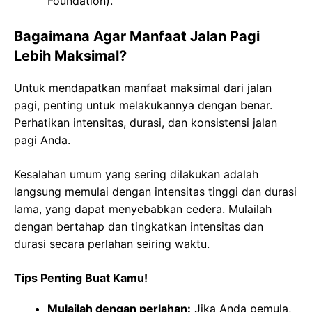
Foundation).
Bagaimana Agar Manfaat Jalan Pagi
Lebih Maksimal?
Untuk mendapatkan manfaat maksimal dari jalan
pagi, penting untuk melakukannya dengan benar.
Perhatikan intensitas, durasi, dan konsistensi jalan
pagi Anda.
Kesalahan umum yang sering dilakukan adalah
langsung memulai dengan intensitas tinggi dan durasi
lama, yang dapat menyebabkan cedera. Mulailah
dengan bertahap dan tingkatkan intensitas dan
durasi secara perlahan seiring waktu.
Tips Penting Buat Kamu!
Mulailah dengan perlahan:
Jika Anda pemula,