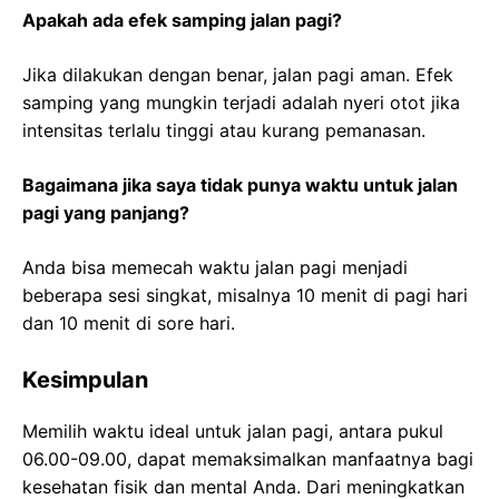
Apakah ada efek samping jalan pagi?
Jika dilakukan dengan benar, jalan pagi aman. Efek
samping yang mungkin terjadi adalah nyeri otot jika
intensitas terlalu tinggi atau kurang pemanasan.
Bagaimana jika saya tidak punya waktu untuk jalan
pagi yang panjang?
Anda bisa memecah waktu jalan pagi menjadi
beberapa sesi singkat, misalnya 10 menit di pagi hari
dan 10 menit di sore hari.
Kesimpulan
Memilih waktu ideal untuk jalan pagi, antara pukul
06.00-09.00, dapat memaksimalkan manfaatnya bagi
kesehatan fisik dan mental Anda. Dari meningkatkan