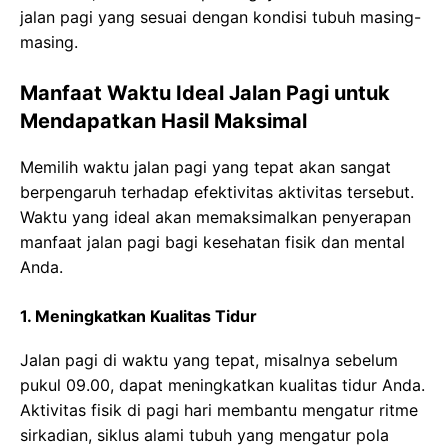
jalan pagi yang sesuai dengan kondisi tubuh masing-
masing.
Manfaat Waktu Ideal Jalan Pagi untuk
Mendapatkan Hasil Maksimal
Memilih waktu jalan pagi yang tepat akan sangat
berpengaruh terhadap efektivitas aktivitas tersebut.
Waktu yang ideal akan memaksimalkan penyerapan
manfaat jalan pagi bagi kesehatan fisik dan mental
Anda.
1. Meningkatkan Kualitas Tidur
Jalan pagi di waktu yang tepat, misalnya sebelum
pukul 09.00, dapat meningkatkan kualitas tidur Anda.
Aktivitas fisik di pagi hari membantu mengatur ritme
sirkadian, siklus alami tubuh yang mengatur pola