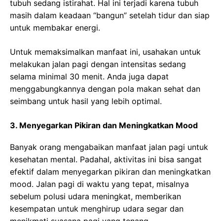
tubuh sedang istirahat. Hal ini terjadi karena tubuh
masih dalam keadaan “bangun” setelah tidur dan siap
untuk membakar energi.
Untuk memaksimalkan manfaat ini, usahakan untuk
melakukan jalan pagi dengan intensitas sedang
selama minimal 30 menit. Anda juga dapat
menggabungkannya dengan pola makan sehat dan
seimbang untuk hasil yang lebih optimal.
3. Menyegarkan Pikiran dan Meningkatkan Mood
Banyak orang mengabaikan manfaat jalan pagi untuk
kesehatan mental. Padahal, aktivitas ini bisa sangat
efektif dalam menyegarkan pikiran dan meningkatkan
mood. Jalan pagi di waktu yang tepat, misalnya
sebelum polusi udara meningkat, memberikan
kesempatan untuk menghirup udara segar dan
menikmati suasana pagi yang tenang.