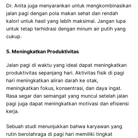
Dr. Anita juga menyarankan untuk mengkombinasikan
jalan pagi dengan pola makan sehat dan rendah
kalori untuk hasil yang lebih maksimal. Jangan lupa
untuk tetap terhidrasi dengan minum air putih yang
cukup.
5. Meningkatkan Produktivitas
Jalan pagi di waktu yang ideal dapat meningkatkan
produktivitas sepanjang hari. Aktivitas fisik di pagi
hari meningkatkan aliran darah ke otak,
meningkatkan fokus, konsentrasi, dan daya ingat.
Rasa segar dan semangat yang muncul setelah jalan
pagi juga dapat meningkatkan motivasi dan efisiensi
kerja.
Sebuah studi menunjukkan bahwa karyawan yang
rutin berolahraga di pagi hari memiliki tingkat