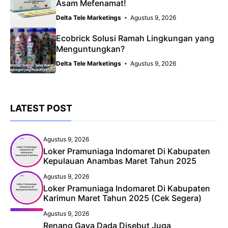
Asam Mefenamat!
Delta Tele Marketings
Agustus 9, 2026
Ecobrick Solusi Ramah Lingkungan yang
Menguntungkan?
Delta Tele Marketings
Agustus 9, 2026
LATEST POST
Agustus 9, 2026
Loker Pramuniaga Indomaret Di Kabupaten
Kepulauan Anambas Maret Tahun 2025
Agustus 9, 2026
Loker Pramuniaga Indomaret Di Kabupaten
Karimun Maret Tahun 2025 (Cek Segera)
Agustus 9, 2026
Renang Gaya Dada Disebut Juga