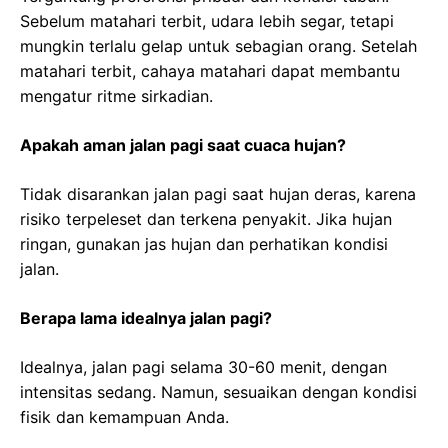
Sebelum matahari terbit, udara lebih segar, tetapi
mungkin terlalu gelap untuk sebagian orang. Setelah
matahari terbit, cahaya matahari dapat membantu
mengatur ritme sirkadian.
Apakah aman jalan pagi saat cuaca hujan?
Tidak disarankan jalan pagi saat hujan deras, karena
risiko terpeleset dan terkena penyakit. Jika hujan
ringan, gunakan jas hujan dan perhatikan kondisi
jalan.
Berapa lama idealnya jalan pagi?
Idealnya, jalan pagi selama 30-60 menit, dengan
intensitas sedang. Namun, sesuaikan dengan kondisi
fisik dan kemampuan Anda.