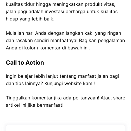
kualitas tidur hingga meningkatkan produktivitas,
jalan pagi adalah investasi berharga untuk kualitas
hidup yang lebih baik.
Mulailah hari Anda dengan langkah kaki yang ringan
dan rasakan sendiri manfaatnya! Bagikan pengalaman
Anda di kolom komentar di bawah ini.
Call to Action
Ingin belajar lebih lanjut tentang manfaat jalan pagi
dan tips lainnya? Kunjungi website kami!
Tinggalkan komentar jika ada pertanyaan! Atau, share
artikel ini jika bermanfaat!