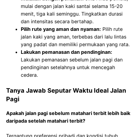
mulai dengan jalan kaki santai selama 15-20
menit, tiga kali seminggu. Tingkatkan durasi
dan intensitas secara bertahap.
Pilih rute yang aman dan nyaman:
Pilih rute
jalan kaki yang aman, terbebas dari lalu lintas
yang padat dan memiliki permukaan yang rata.
Lakukan pemanasan dan pendinginan:
Lakukan pemanasan sebelum jalan pagi dan
pendinginan setelahnya untuk mencegah
cedera.
Tanya Jawab Seputar Waktu Ideal Jalan
Pagi
Apakah jalan pagi sebelum matahari terbit lebih baik
daripada setelah matahari terbit?
Tergantung preferensi pribadi dan kondisi tubuh.