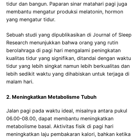
tidur dan bangun. Paparan sinar matahari pagi juga
membantu mengatur produksi melatonin, hormon
yang mengatur tidur.
Sebuah studi yang dipublikasikan di Journal of Sleep
Research menunjukkan bahwa orang yang rutin
berolahraga di pagi hari mengalami peningkatan
kualitas tidur yang signifikan, ditandai dengan waktu
tidur yang lebih singkat namun lebih berkualitas dan
lebih sedikit waktu yang dihabiskan untuk terjaga di
malam hari.
2. Meningkatkan Metabolisme Tubuh
Jalan pagi pada waktu ideal, misalnya antara pukul
06.00-08.00, dapat membantu meningkatkan
metabolisme basal. Aktivitas fisik di pagi hari
meningkatkan laju pembakaran kalori, bahkan ketika