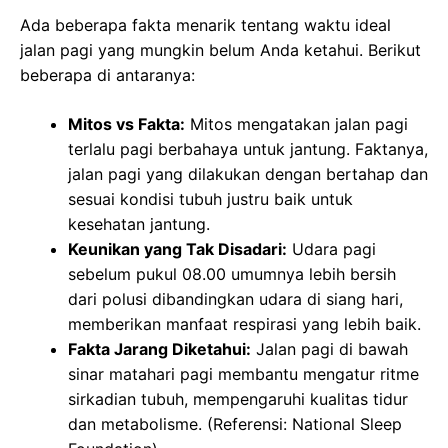
Ada beberapa fakta menarik tentang waktu ideal
jalan pagi yang mungkin belum Anda ketahui. Berikut
beberapa di antaranya:
Mitos vs Fakta:
Mitos mengatakan jalan pagi
terlalu pagi berbahaya untuk jantung. Faktanya,
jalan pagi yang dilakukan dengan bertahap dan
sesuai kondisi tubuh justru baik untuk
kesehatan jantung.
Keunikan yang Tak Disadari:
Udara pagi
sebelum pukul 08.00 umumnya lebih bersih
dari polusi dibandingkan udara di siang hari,
memberikan manfaat respirasi yang lebih baik.
Fakta Jarang Diketahui:
Jalan pagi di bawah
sinar matahari pagi membantu mengatur ritme
sirkadian tubuh, mempengaruhi kualitas tidur
dan metabolisme. (Referensi: National Sleep