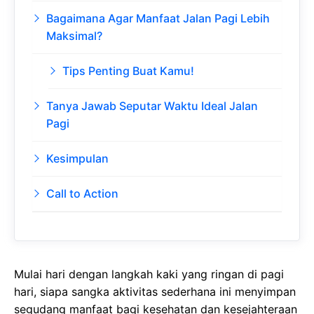
Bagaimana Agar Manfaat Jalan Pagi Lebih
Maksimal?
Tips Penting Buat Kamu!
Tanya Jawab Seputar Waktu Ideal Jalan
Pagi
Kesimpulan
Call to Action
Mulai hari dengan langkah kaki yang ringan di pagi
hari, siapa sangka aktivitas sederhana ini menyimpan
segudang manfaat bagi kesehatan dan kesejahteraan