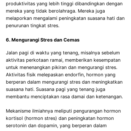
produktivitas yang lebih tinggi dibandingkan dengan
mereka yang tidak berolahraga. Mereka juga
melaporkan mengalami peningkatan suasana hati dan
penurunan tingkat stres.
6. Mengurangi Stres dan Cemas
Jalan pagi di waktu yang tenang, misalnya sebelum
aktivitas perkotaan ramai, memberikan kesempatan
untuk menenangkan pikiran dan mengurangi stres.
Aktivitas fisik melepaskan endorfin, hormon yang
berperan dalam mengurangi stres dan meningkatkan
suasana hati. Suasana pagi yang tenang juga
membantu menciptakan rasa damai dan ketenangan.
Mekanisme ilmiahnya meliputi pengurangan hormon
kortisol (hormon stres) dan peningkatan hormon
serotonin dan dopamin, yang berperan dalam