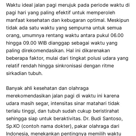
Waktu ideal jalan pagi merujuk pada periode waktu di
pagi hari yang paling efektif untuk memperoleh
manfaat kesehatan dan kebugaran optimal. Meskipun
tidak ada satu waktu yang sempurna untuk semua
orang, umumnya rentang waktu antara pukul 06.00
hingga 09.00 WIB dianggap sebagai waktu yang
paling direkomendasikan. Hal ini dikarenakan
beberapa faktor, mulai dari tingkat polusi udara yang
relatif rendah hingga sinkronisasi dengan ritme
sirkadian tubuh.
Banyak ahli kesehatan dan olahraga
merekomendasikan jalan pagi di waktu ini karena
udara masih segar, intensitas sinar matahari tidak
terlalu tinggi, dan tubuh sudah cukup beristirahat
sehingga siap untuk beraktivitas. Dr. Budi Santoso,
Sp.KO (contoh nama dokter), pakar olahraga dari
Indonesia, menekankan pentingnya memilih waktu