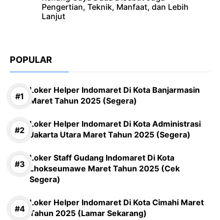
Pengertian, Teknik, Manfaat, dan Lebih
Lanjut
POPULAR
Loker Helper Indomaret Di Kota Banjarmasin
Maret Tahun 2025 (Segera)
Loker Helper Indomaret Di Kota Administrasi
Jakarta Utara Maret Tahun 2025 (Segera)
Loker Staff Gudang Indomaret Di Kota
Lhokseumawe Maret Tahun 2025 (Cek
Segera)
Loker Helper Indomaret Di Kota Cimahi Maret
Tahun 2025 (Lamar Sekarang)