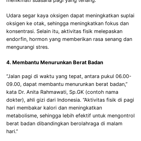
Udara segar kaya oksigen dapat meningkatkan suplai
oksigen ke otak, sehingga meningkatkan fokus dan
konsentrasi. Selain itu, aktivitas fisik melepaskan
endorfin, hormon yang memberikan rasa senang dan
mengurangi stres.
4. Membantu Menurunkan Berat Badan
“Jalan pagi di waktu yang tepat, antara pukul 06.00-
09.00, dapat membantu menurunkan berat badan,”
kata Dr. Anita Rahmawati, Sp.GK (contoh nama
dokter), ahli gizi dari Indonesia. “Aktivitas fisik di pagi
hari membakar kalori dan meningkatkan
metabolisme, sehingga lebih efektif untuk mengontrol
berat badan dibandingkan berolahraga di malam
hari.”