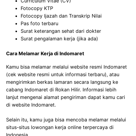
Curriculum Vitae (CV)
Fotocopy KTP
Fotocopy Ijazah dan Transkrip Nilai
Pas foto terbaru
Surat keterangan sehat dari dokter
Surat pengalaman kerja (jika ada)
Cara Melamar Kerja di Indomaret
Kamu bisa melamar melalui website resmi Indomaret
(cek website resmi untuk informasi terbaru), atau
mengirimkan berkas lamaran secara langsung ke
cabang Indomaret di Rokan Hilir. Informasi lebih
lanjut mengenai alamat pengiriman dapat kamu cari
di website Indomaret.
Selain itu, kamu juga bisa mencoba melamar melalui
situs-situs lowongan kerja online terpercaya di
Indonesia.