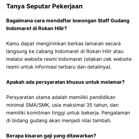
Tanya Seputar Pekerjaan
Bagaimana cara mendaftar lowongan Staff Gudang
Indomaret di Rokan Hilir?
Kamu dapat mengirimkan berkas lamaran secara
langsung ke cabang Indomaret di Rokan Hilir atau
melalui website resmi Indomaret (silakan cek website
resmi untuk informasi terbaru dan detailnya).
Apakah ada persyaratan khusus untuk melamar?
Persyaratan utama adalah memiliki pendidikan
minimal SMA/SMK, usia maksimal 35 tahun, dan
memiliki komitmen tinggi untuk bekerja. Pengalaman
di bidang gudang akan menjadi nilai tambah.
Berapa kisaran gaji yang ditawarkan?