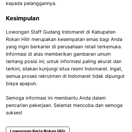
kepada pelanggannya.
Kesimpulan
Lowongan Staff Gudang Indomaret di Kabupaten
Rokan Hilir merupakan kesempatan emas bagi Anda
yang ingin berkarier di perusahaan retail terkemuka.
Informasi di atas memberikan gambaran umum
tentang posisi ini; untuk informasi paling akurat dan
terkini, silakan kunjungi situs resmi Indomaret. Ingat,
semua proses rekrutmen di Indomaret tidak dipungut
biaya apapun.
Semoga informasi ini membantu Anda dalam
pencarian pekerjaan. Selamat mencoba dan semoga
sukses!
Lowongan Kerja Rokan Hilir