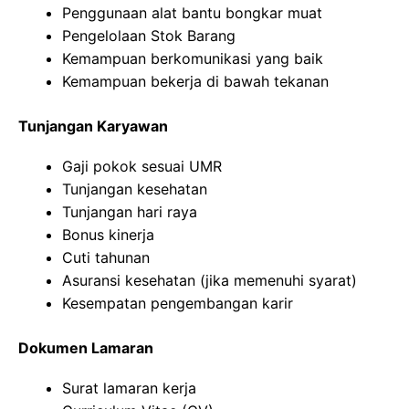
Penggunaan alat bantu bongkar muat
Pengelolaan Stok Barang
Kemampuan berkomunikasi yang baik
Kemampuan bekerja di bawah tekanan
Tunjangan Karyawan
Gaji pokok sesuai UMR
Tunjangan kesehatan
Tunjangan hari raya
Bonus kinerja
Cuti tahunan
Asuransi kesehatan (jika memenuhi syarat)
Kesempatan pengembangan karir
Dokumen Lamaran
Surat lamaran kerja