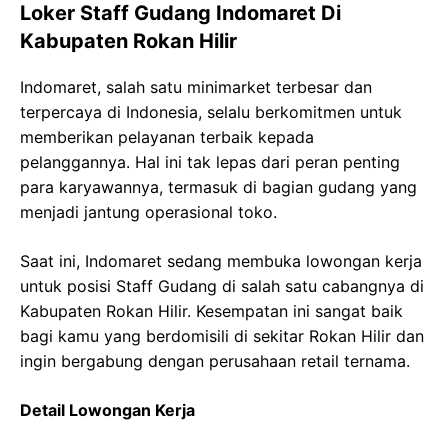
Loker Staff Gudang Indomaret Di
Kabupaten Rokan Hilir
Indomaret, salah satu minimarket terbesar dan
terpercaya di Indonesia, selalu berkomitmen untuk
memberikan pelayanan terbaik kepada
pelanggannya. Hal ini tak lepas dari peran penting
para karyawannya, termasuk di bagian gudang yang
menjadi jantung operasional toko.
Saat ini, Indomaret sedang membuka lowongan kerja
untuk posisi Staff Gudang di salah satu cabangnya di
Kabupaten Rokan Hilir. Kesempatan ini sangat baik
bagi kamu yang berdomisili di sekitar Rokan Hilir dan
ingin bergabung dengan perusahaan retail ternama.
Detail Lowongan Kerja