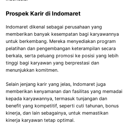
Prospek Karir di Indomaret
Indomaret dikenal sebagai perusahaan yang
memberikan banyak kesempatan bagi karyawannya
untuk berkembang. Mereka menyediakan program
pelatihan dan pengembangan keterampilan secara
berkala, serta peluang promosi ke posisi yang lebih
tinggi bagi karyawan yang berprestasi dan
menunjukkan komitmen.
Selain jenjang karir yang jelas, Indomaret juga
memberikan kenyamanan dan fasilitas yang memadai
kepada karyawannya, termasuk tunjangan dan
benefit yang kompetitif, seperti cuti tahunan, bonus
kinerja, dan lain sebagainya, untuk memastikan
kinerja karyawan tetap optimal.