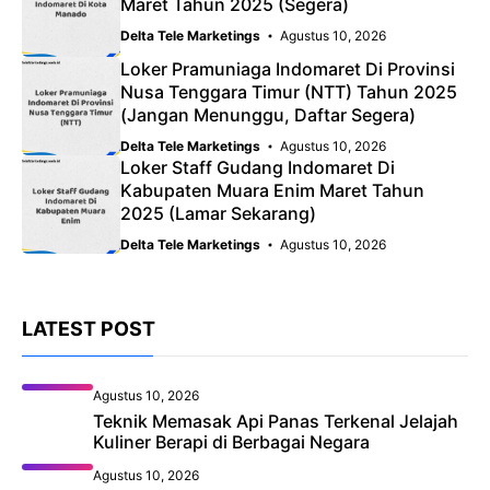
Maret Tahun 2025 (Segera)
Delta Tele Marketings
Agustus 10, 2026
Loker Pramuniaga Indomaret Di Provinsi
Nusa Tenggara Timur (NTT) Tahun 2025
(Jangan Menunggu, Daftar Segera)
Delta Tele Marketings
Agustus 10, 2026
Loker Staff Gudang Indomaret Di
Kabupaten Muara Enim Maret Tahun
2025 (Lamar Sekarang)
Delta Tele Marketings
Agustus 10, 2026
LATEST POST
Agustus 10, 2026
Teknik Memasak Api Panas Terkenal Jelajah
Kuliner Berapi di Berbagai Negara
Agustus 10, 2026