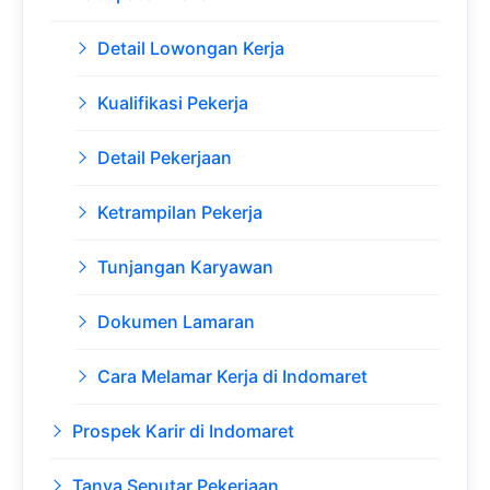
Detail Lowongan Kerja
Kualifikasi Pekerja
Detail Pekerjaan
Ketrampilan Pekerja
Tunjangan Karyawan
Dokumen Lamaran
Cara Melamar Kerja di Indomaret
Prospek Karir di Indomaret
Tanya Seputar Pekerjaan