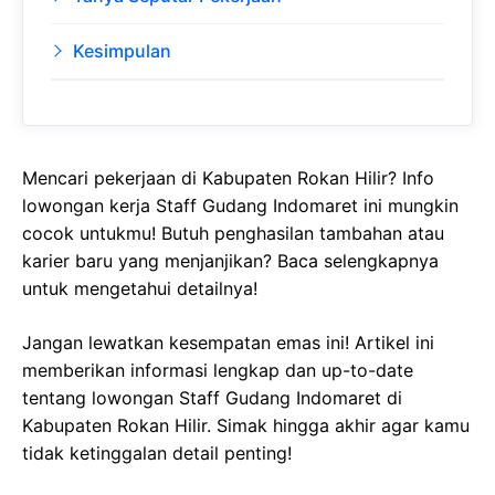
Kesimpulan
Mencari pekerjaan di Kabupaten Rokan Hilir? Info
lowongan kerja Staff Gudang Indomaret ini mungkin
cocok untukmu! Butuh penghasilan tambahan atau
karier baru yang menjanjikan? Baca selengkapnya
untuk mengetahui detailnya!
Jangan lewatkan kesempatan emas ini! Artikel ini
memberikan informasi lengkap dan up-to-date
tentang lowongan Staff Gudang Indomaret di
Kabupaten Rokan Hilir. Simak hingga akhir agar kamu
tidak ketinggalan detail penting!