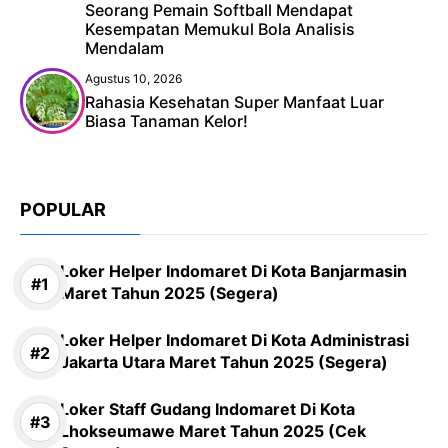
Seorang Pemain Softball Mendapat
Kesempatan Memukul Bola Analisis
Mendalam
Agustus 10, 2026
Rahasia Kesehatan Super Manfaat Luar
Biasa Tanaman Kelor!
POPULAR
Loker Helper Indomaret Di Kota Banjarmasin
Maret Tahun 2025 (Segera)
Loker Helper Indomaret Di Kota Administrasi
Jakarta Utara Maret Tahun 2025 (Segera)
Loker Staff Gudang Indomaret Di Kota
Lhokseumawe Maret Tahun 2025 (Cek