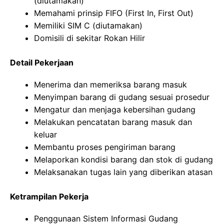
(diutamakan)
Memahami prinsip FIFO (First In, First Out)
Memiliki SIM C (diutamakan)
Domisili di sekitar Rokan Hilir
Detail Pekerjaan
Menerima dan memeriksa barang masuk
Menyimpan barang di gudang sesuai prosedur
Mengatur dan menjaga kebersihan gudang
Melakukan pencatatan barang masuk dan
keluar
Membantu proses pengiriman barang
Melaporkan kondisi barang dan stok di gudang
Melaksanakan tugas lain yang diberikan atasan
Ketrampilan Pekerja
Penggunaan Sistem Informasi Gudang