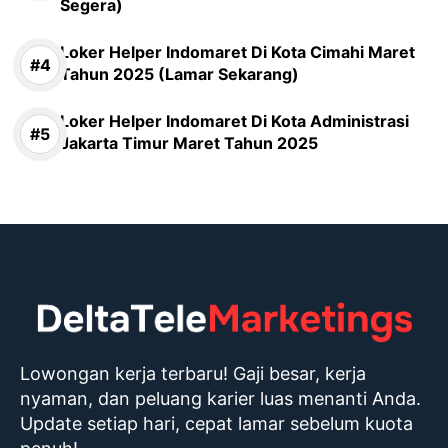
Segera)
Loker Helper Indomaret Di Kota Cimahi Maret
Tahun 2025 (Lamar Sekarang)
Loker Helper Indomaret Di Kota Administrasi
Jakarta Timur Maret Tahun 2025
Lowongan kerja terbaru! Gaji besar, kerja
nyaman, dan peluang karier luas menanti Anda.
Update setiap hari, cepat lamar sebelum kuota