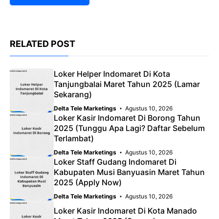
RELATED POST
Loker Helper Indomaret Di Kota
Tanjungbalai Maret Tahun 2025 (Lamar
Sekarang)
Delta Tele Marketings
Agustus 10, 2026
Loker Kasir Indomaret Di Borong Tahun
2025 (Tunggu Apa Lagi? Daftar Sebelum
Terlambat)
Delta Tele Marketings
Agustus 10, 2026
Loker Staff Gudang Indomaret Di
Kabupaten Musi Banyuasin Maret Tahun
2025 (Apply Now)
Delta Tele Marketings
Agustus 10, 2026
Loker Kasir Indomaret Di Kota Manado