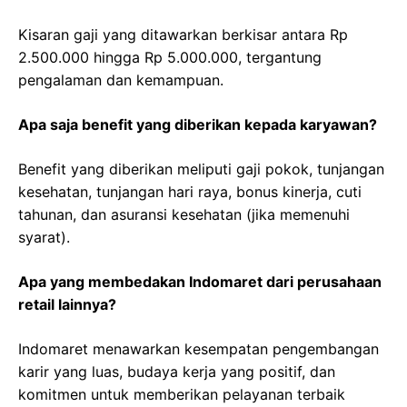
Kisaran gaji yang ditawarkan berkisar antara Rp
2.500.000 hingga Rp 5.000.000, tergantung
pengalaman dan kemampuan.
Apa saja benefit yang diberikan kepada karyawan?
Benefit yang diberikan meliputi gaji pokok, tunjangan
kesehatan, tunjangan hari raya, bonus kinerja, cuti
tahunan, dan asuransi kesehatan (jika memenuhi
syarat).
Apa yang membedakan Indomaret dari perusahaan
retail lainnya?
Indomaret menawarkan kesempatan pengembangan
karir yang luas, budaya kerja yang positif, dan
komitmen untuk memberikan pelayanan terbaik