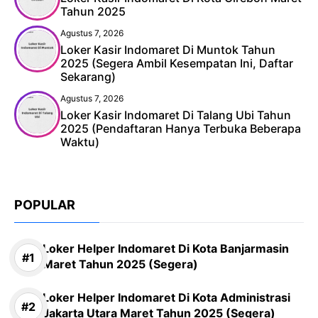
Tahun 2025
Agustus 7, 2026
Loker Kasir Indomaret Di Muntok Tahun
2025 (Segera Ambil Kesempatan Ini, Daftar
Sekarang)
Agustus 7, 2026
Loker Kasir Indomaret Di Talang Ubi Tahun
2025 (Pendaftaran Hanya Terbuka Beberapa
Waktu)
POPULAR
Loker Helper Indomaret Di Kota Banjarmasin
Maret Tahun 2025 (Segera)
Loker Helper Indomaret Di Kota Administrasi
Jakarta Utara Maret Tahun 2025 (Segera)