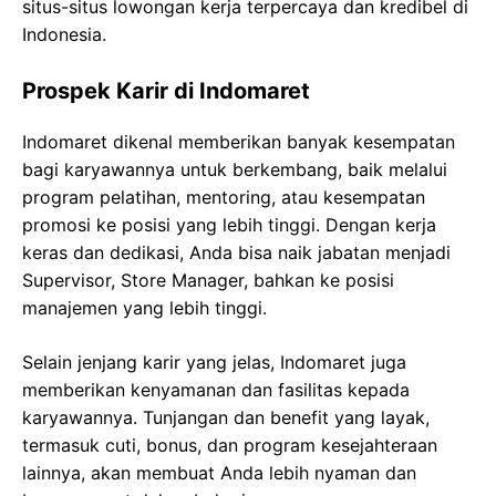
situs-situs lowongan kerja terpercaya dan kredibel di
Indonesia.
Prospek Karir di Indomaret
Indomaret dikenal memberikan banyak kesempatan
bagi karyawannya untuk berkembang, baik melalui
program pelatihan, mentoring, atau kesempatan
promosi ke posisi yang lebih tinggi. Dengan kerja
keras dan dedikasi, Anda bisa naik jabatan menjadi
Supervisor, Store Manager, bahkan ke posisi
manajemen yang lebih tinggi.
Selain jenjang karir yang jelas, Indomaret juga
memberikan kenyamanan dan fasilitas kepada
karyawannya. Tunjangan dan benefit yang layak,
termasuk cuti, bonus, dan program kesejahteraan
lainnya, akan membuat Anda lebih nyaman dan