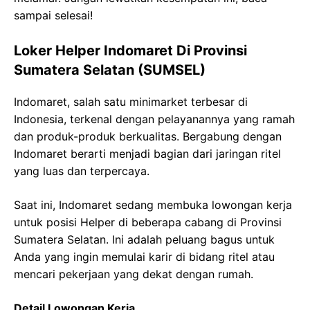
sampai selesai!
Loker Helper Indomaret Di Provinsi
Sumatera Selatan (SUMSEL)
Indomaret, salah satu minimarket terbesar di
Indonesia, terkenal dengan pelayanannya yang ramah
dan produk-produk berkualitas. Bergabung dengan
Indomaret berarti menjadi bagian dari jaringan ritel
yang luas dan terpercaya.
Saat ini, Indomaret sedang membuka lowongan kerja
untuk posisi Helper di beberapa cabang di Provinsi
Sumatera Selatan. Ini adalah peluang bagus untuk
Anda yang ingin memulai karir di bidang ritel atau
mencari pekerjaan yang dekat dengan rumah.
Detail Lowongan Kerja