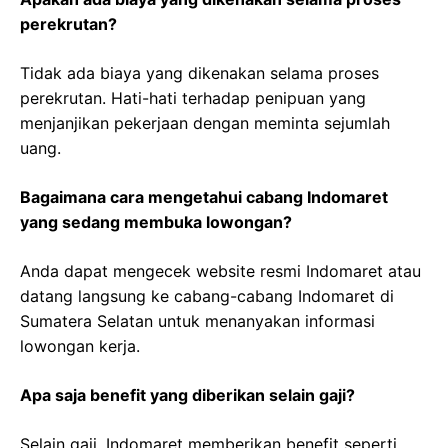
perekrutan?
Tidak ada biaya yang dikenakan selama proses
perekrutan. Hati-hati terhadap penipuan yang
menjanjikan pekerjaan dengan meminta sejumlah
uang.
Bagaimana cara mengetahui cabang Indomaret
yang sedang membuka lowongan?
Anda dapat mengecek website resmi Indomaret atau
datang langsung ke cabang-cabang Indomaret di
Sumatera Selatan untuk menanyakan informasi
lowongan kerja.
Apa saja benefit yang diberikan selain gaji?
Selain gaji, Indomaret memberikan benefit seperti