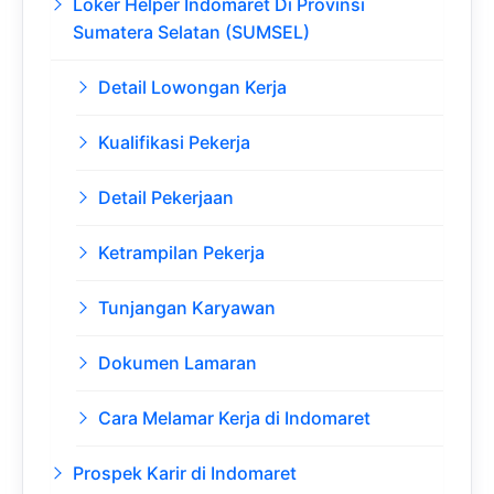
Loker Helper Indomaret Di Provinsi
Sumatera Selatan (SUMSEL)
Detail Lowongan Kerja
Kualifikasi Pekerja
Detail Pekerjaan
Ketrampilan Pekerja
Tunjangan Karyawan
Dokumen Lamaran
Cara Melamar Kerja di Indomaret
Prospek Karir di Indomaret