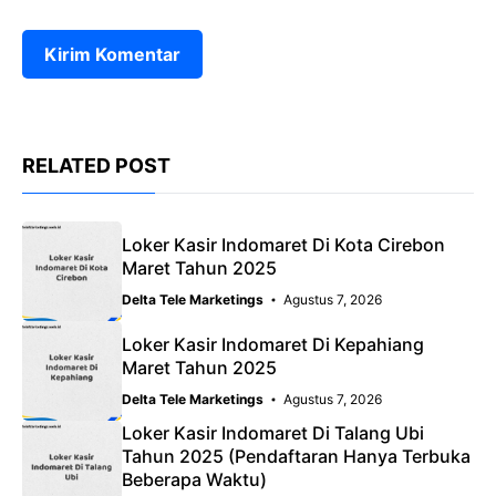
RELATED POST
Loker Kasir Indomaret Di Kota Cirebon
Maret Tahun 2025
Delta Tele Marketings
Agustus 7, 2026
Loker Kasir Indomaret Di Kepahiang
Maret Tahun 2025
Delta Tele Marketings
Agustus 7, 2026
Loker Kasir Indomaret Di Talang Ubi
Tahun 2025 (Pendaftaran Hanya Terbuka
Beberapa Waktu)