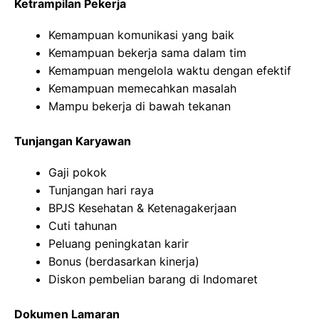
Ketrampilan Pekerja
Kemampuan komunikasi yang baik
Kemampuan bekerja sama dalam tim
Kemampuan mengelola waktu dengan efektif
Kemampuan memecahkan masalah
Mampu bekerja di bawah tekanan
Tunjangan Karyawan
Gaji pokok
Tunjangan hari raya
BPJS Kesehatan & Ketenagakerjaan
Cuti tahunan
Peluang peningkatan karir
Bonus (berdasarkan kinerja)
Diskon pembelian barang di Indomaret
Dokumen Lamaran