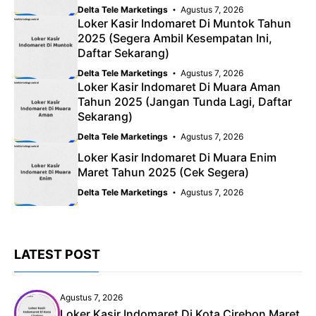
Delta Tele Marketings
Agustus 7, 2026
Loker Kasir Indomaret Di Muntok Tahun
2025 (Segera Ambil Kesempatan Ini,
Daftar Sekarang)
Delta Tele Marketings
Agustus 7, 2026
Loker Kasir Indomaret Di Muara Aman
Tahun 2025 (Jangan Tunda Lagi, Daftar
Sekarang)
Delta Tele Marketings
Agustus 7, 2026
Loker Kasir Indomaret Di Muara Enim
Maret Tahun 2025 (Cek Segera)
Delta Tele Marketings
Agustus 7, 2026
LATEST POST
Agustus 7, 2026
Loker Kasir Indomaret Di Kota Cirebon Maret