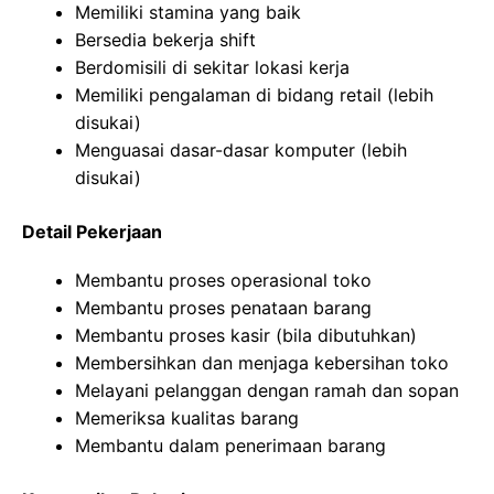
Memiliki stamina yang baik
Bersedia bekerja shift
Berdomisili di sekitar lokasi kerja
Memiliki pengalaman di bidang retail (lebih
disukai)
Menguasai dasar-dasar komputer (lebih
disukai)
Detail Pekerjaan
Membantu proses operasional toko
Membantu proses penataan barang
Membantu proses kasir (bila dibutuhkan)
Membersihkan dan menjaga kebersihan toko
Melayani pelanggan dengan ramah dan sopan
Memeriksa kualitas barang
Membantu dalam penerimaan barang