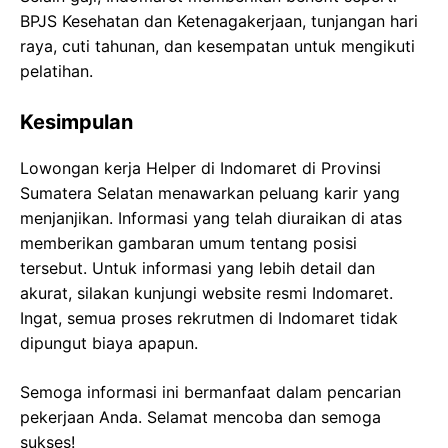
BPJS Kesehatan dan Ketenagakerjaan, tunjangan hari
raya, cuti tahunan, dan kesempatan untuk mengikuti
pelatihan.
Kesimpulan
Lowongan kerja Helper di Indomaret di Provinsi
Sumatera Selatan menawarkan peluang karir yang
menjanjikan. Informasi yang telah diuraikan di atas
memberikan gambaran umum tentang posisi
tersebut. Untuk informasi yang lebih detail dan
akurat, silakan kunjungi website resmi Indomaret.
Ingat, semua proses rekrutmen di Indomaret tidak
dipungut biaya apapun.
Semoga informasi ini bermanfaat dalam pencarian
pekerjaan Anda. Selamat mencoba dan semoga
sukses!