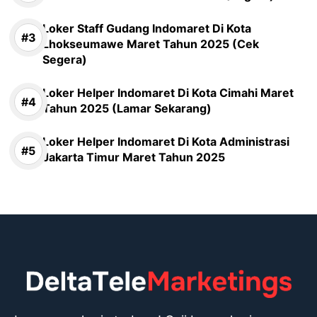
Loker Staff Gudang Indomaret Di Kota
Lhokseumawe Maret Tahun 2025 (Cek
Segera)
Loker Helper Indomaret Di Kota Cimahi Maret
Tahun 2025 (Lamar Sekarang)
Loker Helper Indomaret Di Kota Administrasi
Jakarta Timur Maret Tahun 2025