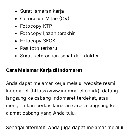
Surat lamaran kerja
Curriculum Vitae (CV)
Fotocopy KTP
Fotocopy Ijazah terakhir
Fotocopy SKCK
Pas foto terbaru
Surat keterangan sehat dari dokter
Cara Melamar Kerja di Indomaret
Anda dapat melamar kerja melalui website resmi
Indomaret (
https://www.indomaret.co.id/
), datang
langsung ke cabang Indomaret terdekat, atau
mengirimkan berkas lamaran secara langsung ke
alamat cabang yang Anda tuju.
Sebagai alternatif, Anda juga dapat melamar melalui