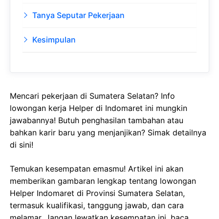
Tanya Seputar Pekerjaan
Kesimpulan
Mencari pekerjaan di Sumatera Selatan? Info
lowongan kerja Helper di Indomaret ini mungkin
jawabannya! Butuh penghasilan tambahan atau
bahkan karir baru yang menjanjikan? Simak detailnya
di sini!
Temukan kesempatan emasmu! Artikel ini akan
memberikan gambaran lengkap tentang lowongan
Helper Indomaret di Provinsi Sumatera Selatan,
termasuk kualifikasi, tanggung jawab, dan cara
melamar. Jangan lewatkan kesempatan ini, baca