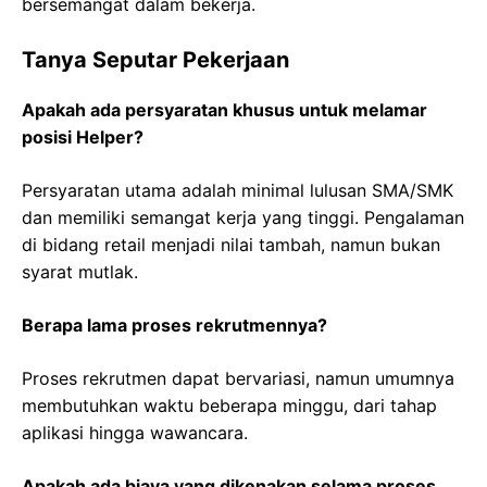
bersemangat dalam bekerja.
Tanya Seputar Pekerjaan
Apakah ada persyaratan khusus untuk melamar
posisi Helper?
Persyaratan utama adalah minimal lulusan SMA/SMK
dan memiliki semangat kerja yang tinggi. Pengalaman
di bidang retail menjadi nilai tambah, namun bukan
syarat mutlak.
Berapa lama proses rekrutmennya?
Proses rekrutmen dapat bervariasi, namun umumnya
membutuhkan waktu beberapa minggu, dari tahap
aplikasi hingga wawancara.
Apakah ada biaya yang dikenakan selama proses