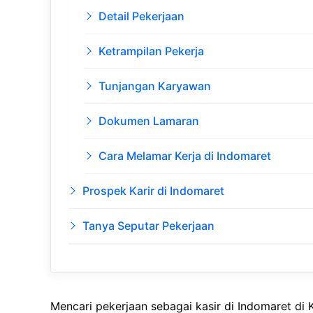
Detail Pekerjaan
Ketrampilan Pekerja
Tunjangan Karyawan
Dokumen Lamaran
Cara Melamar Kerja di Indomaret
Prospek Karir di Indomaret
Tanya Seputar Pekerjaan
Mencari pekerjaan sebagai kasir di Indomaret di 