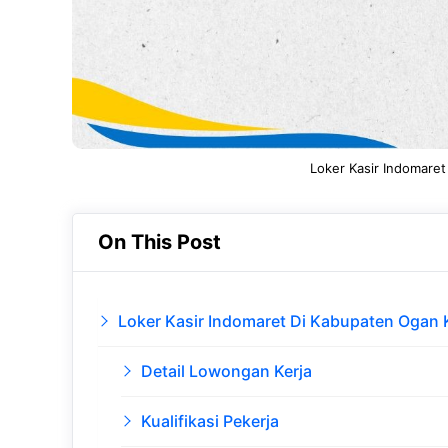
Loker Kasir Indomaret
On This Post
Loker Kasir Indomaret Di Kabupaten Ogan K
Detail Lowongan Kerja
Kualifikasi Pekerja