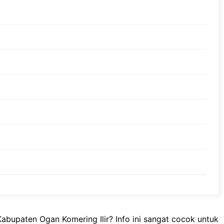
Kabupaten Ogan Komering Ilir? Info ini sangat cocok untuk