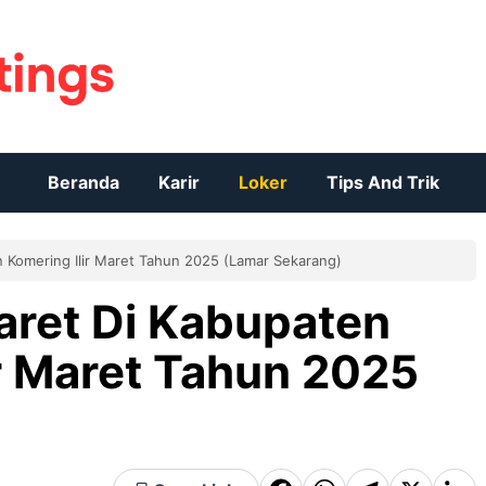
Beranda
Karir
Loker
Tips And Trik
 Komering Ilir Maret Tahun 2025 (Lamar Sekarang)
aret Di Kabupaten
r Maret Tahun 2025