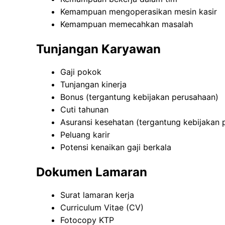
Kemampuan mengoperasikan mesin kasir
Kemampuan memecahkan masalah
Tunjangan Karyawan
Gaji pokok
Tunjangan kinerja
Bonus (tergantung kebijakan perusahaan)
Cuti tahunan
Asuransi kesehatan (tergantung kebijakan 
Peluang karir
Potensi kenaikan gaji berkala
Dokumen Lamaran
Surat lamaran kerja
Curriculum Vitae (CV)
Fotocopy KTP