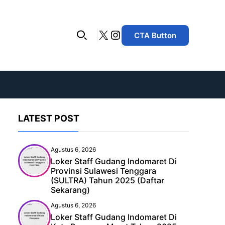
X
Instagram
CTA Button
LATEST POST
Agustus 6, 2026
Loker Staff Gudang Indomaret Di
Provinsi Sulawesi Tenggara
(SULTRA) Tahun 2025 (Daftar
Sekarang)
Agustus 6, 2026
Loker Staff Gudang Indomaret Di