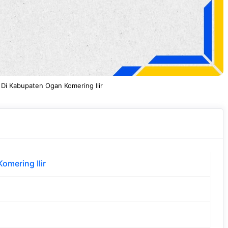
 Di Kabupaten Ogan Komering Ilir
omering Ilir