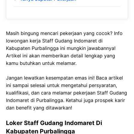
Masih bingung mencari pekerjaan yang cocok? Info
lowongan kerja Staff Gudang Indomaret di
Kabupaten Purbalingga ini mungkin jawabannya!
Artikel ini akan memberikan detail lengkap yang
kamu butuhkan untuk melamar.
Jangan lewatkan kesempatan emas ini! Baca artikel
ini sampai selesai untuk mengetahui persyaratan,
kualifikasi, dan cara melamar pekerjaan Staff Gudang
Indomaret di Purbalingga. Ketahui juga prospek karir
dan benefit yang ditawarkan!
Loker Staff Gudang Indomaret Di
Kabupaten Purbalingga