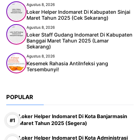
Agustus 8, 2026
Loker Helper Indomaret Di Kabupaten Sinjai
Maret Tahun 2025 (Cek Sekarang)
Agustus 8, 2026
Loker Staff Gudang Indomaret Di Kabupaten
Banggai Maret Tahun 2025 (Lamar
Sekarang)
Agustus 8, 2026
Kesemek Rahasia AntiInfeksi yang
Tersembunyi!
POPULAR
Loker Helper Indomaret Di Kota Banjarmasin
Maret Tahun 2025 (Segera)
Loker Helper Indomaret Di Kota Administrasi