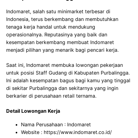
Indomaret, salah satu minimarket terbesar di
Indonesia, terus berkembang dan membutuhkan
tenaga kerja handal untuk mendukung
operasionalnya. Reputasinya yang baik dan
kesempatan berkembang membuat Indomaret
menjadi pilihan yang menarik bagi pencari kerja.
Saat ini, Indomaret membuka lowongan pekerjaan
untuk posisi Staff Gudang di Kabupaten Purbalingga.
Ini adalah kesempatan bagus bagi kamu yang tinggal
di sekitar Purbalingga dan sekitarnya yang ingin
berkarier di perusahaan retail ternama.
Detail Lowongan Kerja
Nama Perusahaan :
Indomaret
Website :
https://www.indomaret.co.id/