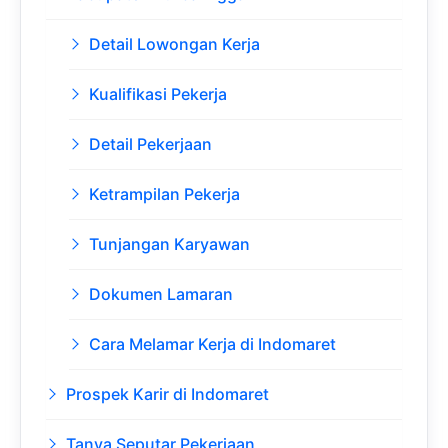
Detail Lowongan Kerja
Kualifikasi Pekerja
Detail Pekerjaan
Ketrampilan Pekerja
Tunjangan Karyawan
Dokumen Lamaran
Cara Melamar Kerja di Indomaret
Prospek Karir di Indomaret
Tanya Seputar Pekerjaan