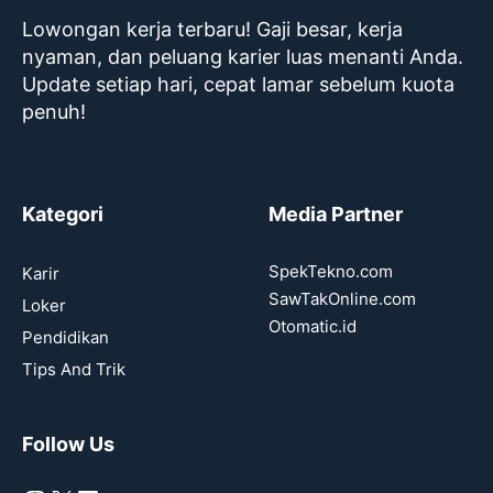
Lowongan kerja terbaru! Gaji besar, kerja
nyaman, dan peluang karier luas menanti Anda.
Update setiap hari, cepat lamar sebelum kuota
penuh!
Kategori
Media Partner
SpekTekno.com
Karir
SawTakOnline.com
Loker
Otomatic.id
Pendidikan
Tips And Trik
Follow Us