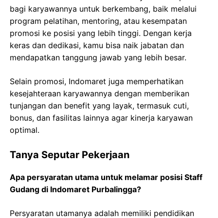
bagi karyawannya untuk berkembang, baik melalui
program pelatihan, mentoring, atau kesempatan
promosi ke posisi yang lebih tinggi. Dengan kerja
keras dan dedikasi, kamu bisa naik jabatan dan
mendapatkan tanggung jawab yang lebih besar.
Selain promosi, Indomaret juga memperhatikan
kesejahteraan karyawannya dengan memberikan
tunjangan dan benefit yang layak, termasuk cuti,
bonus, dan fasilitas lainnya agar kinerja karyawan
optimal.
Tanya Seputar Pekerjaan
Apa persyaratan utama untuk melamar posisi Staff
Gudang di Indomaret Purbalingga?
Persyaratan utamanya adalah memiliki pendidikan