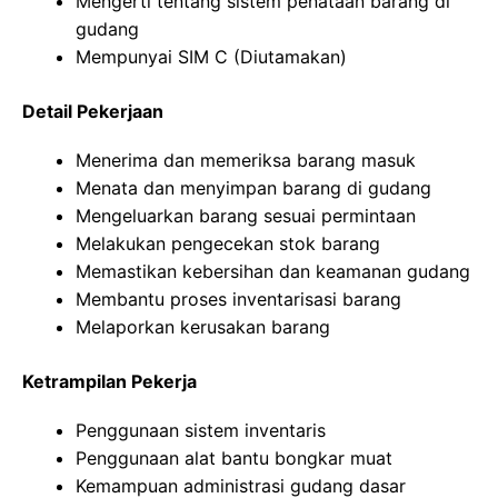
Mengerti tentang sistem penataan barang di
gudang
Mempunyai SIM C (Diutamakan)
Detail Pekerjaan
Menerima dan memeriksa barang masuk
Menata dan menyimpan barang di gudang
Mengeluarkan barang sesuai permintaan
Melakukan pengecekan stok barang
Memastikan kebersihan dan keamanan gudang
Membantu proses inventarisasi barang
Melaporkan kerusakan barang
Ketrampilan Pekerja
Penggunaan sistem inventaris
Penggunaan alat bantu bongkar muat
Kemampuan administrasi gudang dasar