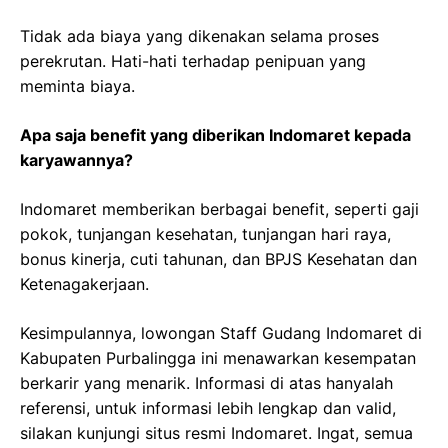
Tidak ada biaya yang dikenakan selama proses
perekrutan. Hati-hati terhadap penipuan yang
meminta biaya.
Apa saja benefit yang diberikan Indomaret kepada
karyawannya?
Indomaret memberikan berbagai benefit, seperti gaji
pokok, tunjangan kesehatan, tunjangan hari raya,
bonus kinerja, cuti tahunan, dan BPJS Kesehatan dan
Ketenagakerjaan.
Kesimpulannya, lowongan Staff Gudang Indomaret di
Kabupaten Purbalingga ini menawarkan kesempatan
berkarir yang menarik. Informasi di atas hanyalah
referensi, untuk informasi lebih lengkap dan valid,
silakan kunjungi situs resmi Indomaret. Ingat, semua