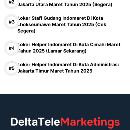
Jakarta Utara Maret Tahun 2025 (Segera)
Loker Staff Gudang Indomaret Di Kota
Lhokseumawe Maret Tahun 2025 (Cek
Segera)
Loker Helper Indomaret Di Kota Cimahi Maret
Tahun 2025 (Lamar Sekarang)
Loker Helper Indomaret Di Kota Administrasi
Jakarta Timur Maret Tahun 2025