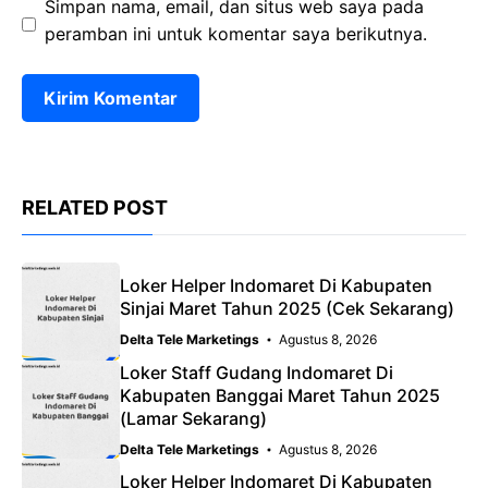
Simpan nama, email, dan situs web saya pada
peramban ini untuk komentar saya berikutnya.
RELATED POST
Loker Helper Indomaret Di Kabupaten
Sinjai Maret Tahun 2025 (Cek Sekarang)
Delta Tele Marketings
Agustus 8, 2026
Loker Staff Gudang Indomaret Di
Kabupaten Banggai Maret Tahun 2025
(Lamar Sekarang)
Delta Tele Marketings
Agustus 8, 2026
Loker Helper Indomaret Di Kabupaten