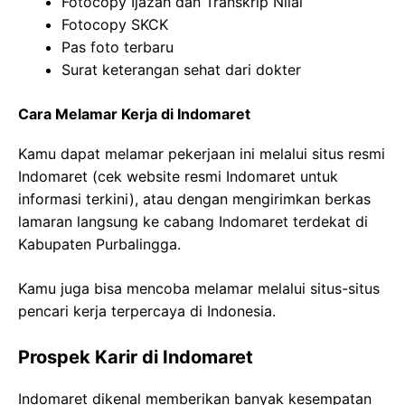
Fotocopy Ijazah dan Transkrip Nilai
Fotocopy SKCK
Pas foto terbaru
Surat keterangan sehat dari dokter
Cara Melamar Kerja di Indomaret
Kamu dapat melamar pekerjaan ini melalui situs resmi
Indomaret (cek website resmi Indomaret untuk
informasi terkini), atau dengan mengirimkan berkas
lamaran langsung ke cabang Indomaret terdekat di
Kabupaten Purbalingga.
Kamu juga bisa mencoba melamar melalui situs-situs
pencari kerja terpercaya di Indonesia.
Prospek Karir di Indomaret
Indomaret dikenal memberikan banyak kesempatan