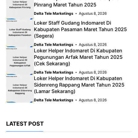
Pinrang Maret Tahun 2025
Delta Tele Marketings
Agustus 8, 2026
Loker Staff Gudang Indomaret Di
Kabupaten Pasaman Maret Tahun 2025
(Segera)
Delta Tele Marketings
Agustus 8, 2026
Loker Helper Indomaret Di Kabupaten
Pegunungan Arfak Maret Tahun 2025
(Cek Sekarang)
Delta Tele Marketings
Agustus 8, 2026
Loker Helper Indomaret Di Kabupaten
Sidenreng Rappang Maret Tahun 2025
(Lamar Sekarang)
Delta Tele Marketings
Agustus 8, 2026
LATEST POST