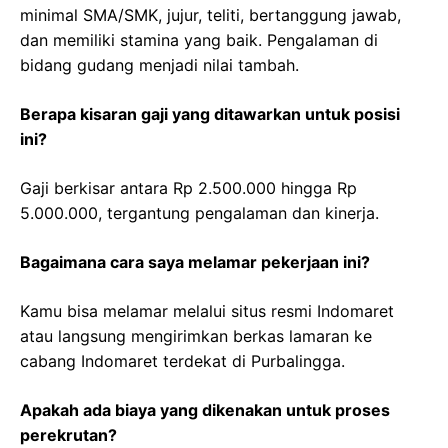
minimal SMA/SMK, jujur, teliti, bertanggung jawab,
dan memiliki stamina yang baik. Pengalaman di
bidang gudang menjadi nilai tambah.
Berapa kisaran gaji yang ditawarkan untuk posisi
ini?
Gaji berkisar antara Rp 2.500.000 hingga Rp
5.000.000, tergantung pengalaman dan kinerja.
Bagaimana cara saya melamar pekerjaan ini?
Kamu bisa melamar melalui situs resmi Indomaret
atau langsung mengirimkan berkas lamaran ke
cabang Indomaret terdekat di Purbalingga.
Apakah ada biaya yang dikenakan untuk proses
perekrutan?