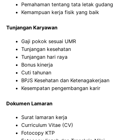
Pemahaman tentang tata letak gudang
Kemampuan kerja fisik yang baik
Tunjangan Karyawan
Gaji pokok sesuai UMR
Tunjangan kesehatan
Tunjangan hari raya
Bonus kinerja
Cuti tahunan
BPJS Kesehatan dan Ketenagakerjaan
Kesempatan pengembangan karir
Dokumen Lamaran
Surat lamaran kerja
Curriculum Vitae (CV)
Fotocopy KTP