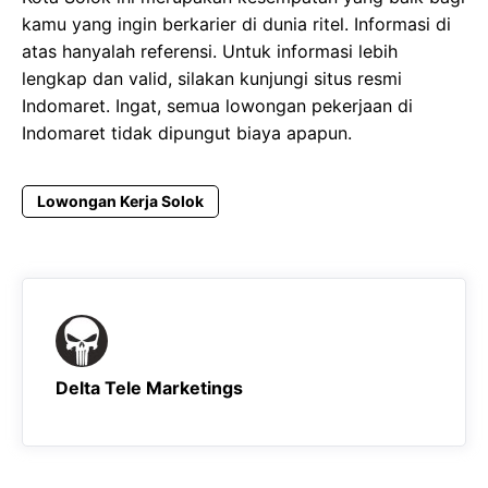
kamu yang ingin berkarier di dunia ritel. Informasi di
atas hanyalah referensi. Untuk informasi lebih
lengkap dan valid, silakan kunjungi situs resmi
Indomaret. Ingat, semua lowongan pekerjaan di
Indomaret tidak dipungut biaya apapun.
Lowongan Kerja Solok
Delta Tele Marketings