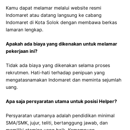
Kamu dapat melamar melalui website resmi
Indomaret atau datang langsung ke cabang
Indomaret di Kota Solok dengan membawa berkas
lamaran lengkap.
Apakah ada biaya yang dikenakan untuk melamar
pekerjaan ini?
Tidak ada biaya yang dikenakan selama proses
rekrutmen. Hati-hati terhadap penipuan yang
mengatasnamakan Indomaret dan meminta sejumlah
uang.
Apa saja persyaratan utama untuk posisi Helper?
Persyaratan utamanya adalah pendidikan minimal
SMA/SMK, jujur, teliti, bertanggung jawab, dan
memiliki stamina yang baik. Kemampuan