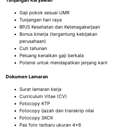
Gaji pokok sesuai UMR
Tunjangan hari raya
BPJS Kesehatan dan Ketenagakerjaan
Bonus kinerja (tergantung kebijakan
perusahaan)
Cuti tahunan
Peluang kenaikan gaji berkala
Potensi untuk mendapatkan jenjang karir
Dokumen Lamaran
Surat lamaran kerja
Curriculum Vitae (CV)
Fotocopy KTP
Fotocopy ijazah dan transkrip nilai
Fotocopy SKCK
Pas foto terbaru ukuran 4×6