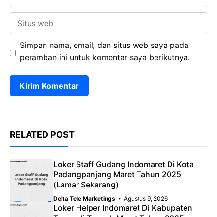
Situs
web
Simpan nama, email, dan situs web saya pada
peramban ini untuk komentar saya berikutnya.
RELATED POST
Loker Staff Gudang Indomaret Di Kota
Padangpanjang Maret Tahun 2025
(Lamar Sekarang)
Delta Tele Marketings
Agustus 9, 2026
Loker Helper Indomaret Di Kabupaten