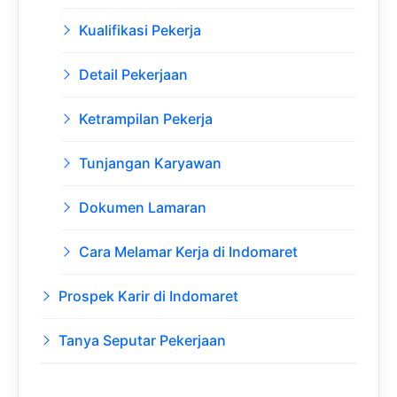
Kualifikasi Pekerja
Detail Pekerjaan
Ketrampilan Pekerja
Tunjangan Karyawan
Dokumen Lamaran
Cara Melamar Kerja di Indomaret
Prospek Karir di Indomaret
Tanya Seputar Pekerjaan