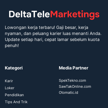
Lowongan kerja terbaru! Gaji besar, kerja
nyaman, dan peluang karier luas menanti Anda.
Update setiap hari, cepat lamar sebelum kuota
penuh!
Kategori
Media Partner
SpekTekno.com
Karir
SawTakOnline.com
Loker
Otomatic.id
Pendidikan
Tips And Trik