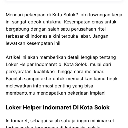
Mencari pekerjaan di Kota Solok? Info lowongan kerja
ini sangat cocok untukmu! Kesempatan emas untuk
bergabung dengan salah satu perusahaan ritel
terbesar di Indonesia kini terbuka lebar. Jangan
lewatkan kesempatan ini!
Artikel ini akan memberikan detail lengkap tentang
Loker Helper Indomaret di Kota Solok, mulai dari
persyaratan, kualifikasi, hingga cara melamar.
Bacalah sampai akhir untuk memastikan kamu tidak
melewatkan informasi penting yang bisa
membantumu mendapatkan pekerjaan impian!
Loker Helper Indomaret Di Kota Solok
Indomaret, sebagai salah satu jaringan minimarket
terbesar dan terpercaya di Indonesia, selalu