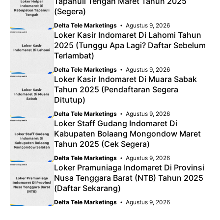
Tapanuli Tengah Maret Tahun 2025
(Segera)
Delta Tele Marketings
Agustus 9, 2026
Loker Kasir Indomaret Di Lahomi Tahun
2025 (Tunggu Apa Lagi? Daftar Sebelum
Terlambat)
Delta Tele Marketings
Agustus 9, 2026
Loker Kasir Indomaret Di Muara Sabak
Tahun 2025 (Pendaftaran Segera
Ditutup)
Delta Tele Marketings
Agustus 9, 2026
Loker Staff Gudang Indomaret Di
Kabupaten Bolaang Mongondow Maret
Tahun 2025 (Cek Segera)
Delta Tele Marketings
Agustus 9, 2026
Loker Pramuniaga Indomaret Di Provinsi
Nusa Tenggara Barat (NTB) Tahun 2025
(Daftar Sekarang)
Delta Tele Marketings
Agustus 9, 2026