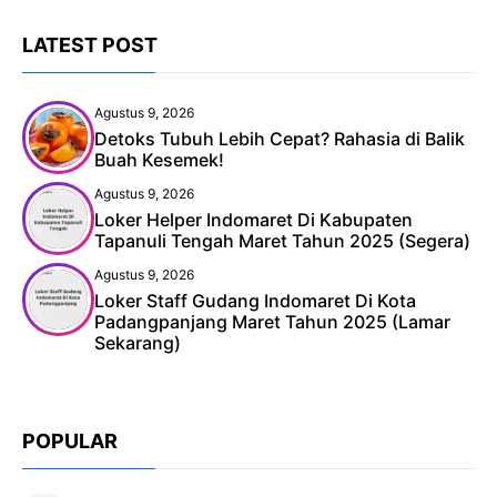
LATEST POST
Agustus 9, 2026
Detoks Tubuh Lebih Cepat? Rahasia di Balik
Buah Kesemek!
Agustus 9, 2026
Loker Helper Indomaret Di Kabupaten
Tapanuli Tengah Maret Tahun 2025 (Segera)
Agustus 9, 2026
Loker Staff Gudang Indomaret Di Kota
Padangpanjang Maret Tahun 2025 (Lamar
Sekarang)
POPULAR