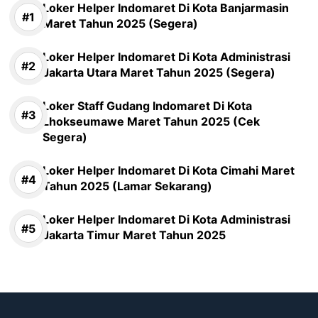
Loker Helper Indomaret Di Kota Banjarmasin
Maret Tahun 2025 (Segera)
Loker Helper Indomaret Di Kota Administrasi
Jakarta Utara Maret Tahun 2025 (Segera)
Loker Staff Gudang Indomaret Di Kota
Lhokseumawe Maret Tahun 2025 (Cek
Segera)
Loker Helper Indomaret Di Kota Cimahi Maret
Tahun 2025 (Lamar Sekarang)
Loker Helper Indomaret Di Kota Administrasi
Jakarta Timur Maret Tahun 2025