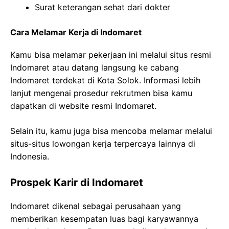
Surat keterangan sehat dari dokter
Cara Melamar Kerja di Indomaret
Kamu bisa melamar pekerjaan ini melalui situs resmi
Indomaret atau datang langsung ke cabang
Indomaret terdekat di Kota Solok. Informasi lebih
lanjut mengenai prosedur rekrutmen bisa kamu
dapatkan di website resmi Indomaret.
Selain itu, kamu juga bisa mencoba melamar melalui
situs-situs lowongan kerja terpercaya lainnya di
Indonesia.
Prospek Karir di Indomaret
Indomaret dikenal sebagai perusahaan yang
memberikan kesempatan luas bagi karyawannya