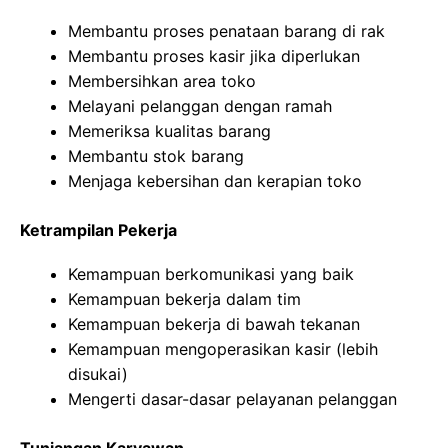
Membantu proses penataan barang di rak
Membantu proses kasir jika diperlukan
Membersihkan area toko
Melayani pelanggan dengan ramah
Memeriksa kualitas barang
Membantu stok barang
Menjaga kebersihan dan kerapian toko
Ketrampilan Pekerja
Kemampuan berkomunikasi yang baik
Kemampuan bekerja dalam tim
Kemampuan bekerja di bawah tekanan
Kemampuan mengoperasikan kasir (lebih
disukai)
Mengerti dasar-dasar pelayanan pelanggan
Tunjangan Karyawan