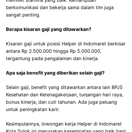
berkomunikasi dan bekerja sama dalam tim juga
sangat penting.
Berapa kisaran gaji yang ditawarkan?
Kisaran gaji untuk posisi Helper di Indomaret berkisar
antara Rp 2.500.000 hingga Rp 5.000.000,
tergantung pada pengalaman dan kinerja.
Apa saja benefit yang diberikan selain gaji?
Selain gaji, benefit yang ditawarkan antara lain BPJS
Kesehatan dan Ketenagakerjaan, tunjangan hari raya,
bonus kinerja, dan cuti tahunan. Ada juga peluang
untuk peningkatan karir.
Kesimpulannya, lowongan kerja Helper di Indomaret
Kota Solok ini merupakan kesempatan yang baik bagi