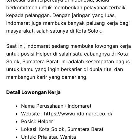
berkomitmen untuk memberikan pelayanan terbaik
kepada pelanggan. Dengan jaringan yang luas,
Indomaret juga membuka banyak peluang kerja bagi
masyarakat, salah satunya di Kota Solok.
Saat ini, Indomaret sedang membuka lowongan kerja
untuk posisi Helper di salah satu cabangnya di Kota
Solok, Sumatera Barat. Ini adalah kesempatan bagus
untuk kamu yang ingin berkarier di dunia ritel dan
membangun karir yang cemerlang.
Detail Lowongan Kerja
Nama Perusahaan :
Indomaret
Website :
https://www.indomaret.co.id/
Posisi: Helper
Lokasi: Kota Solok, Sumatera Barat
Untuk: Pria atau Wanita