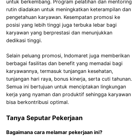
untuk berkembang. Program pelatihan dan mentoring
rutin diadakan untuk meningkatkan keterampilan dan
pengetahuan karyawan. Kesempatan promosi ke
posisi yang lebih tinggi juga terbuka lebar bagi
karyawan yang berprestasi dan menunjukkan
dedikasi tinggi.
Selain peluang promosi, Indomaret juga memberikan
berbagai fasilitas dan benefit yang memadai bagi
karyawannya, termasuk tunjangan kesehatan,
tunjangan hari raya, bonus kinerja, serta cuti tahunan.
Semua ini bertujuan untuk menciptakan lingkungan
kerja yang nyaman dan produktif sehingga karyawan
bisa berkontribusi optimal.
Tanya Seputar Pekerjaan
Bagaimana cara melamar pekerjaan ini?