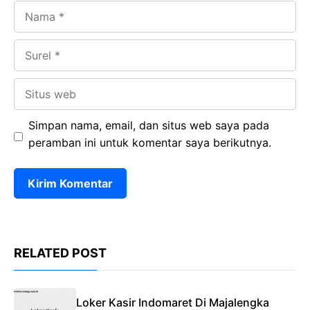
Nama
Surel
Situs
web
Simpan nama, email, dan situs web saya pada
peramban ini untuk komentar saya berikutnya.
RELATED POST
Loker Kasir Indomaret Di Majalengka