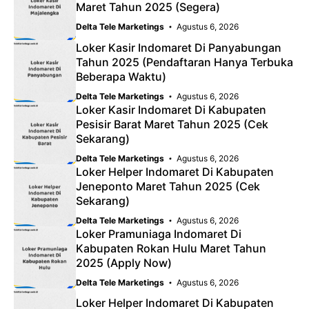
Maret Tahun 2025 (Segera)
Delta Tele Marketings
Agustus 6, 2026
Loker Kasir Indomaret Di Panyabungan
Tahun 2025 (Pendaftaran Hanya Terbuka
Beberapa Waktu)
Delta Tele Marketings
Agustus 6, 2026
Loker Kasir Indomaret Di Kabupaten
Pesisir Barat Maret Tahun 2025 (Cek
Sekarang)
Delta Tele Marketings
Agustus 6, 2026
Loker Helper Indomaret Di Kabupaten
Jeneponto Maret Tahun 2025 (Cek
Sekarang)
Delta Tele Marketings
Agustus 6, 2026
Loker Pramuniaga Indomaret Di
Kabupaten Rokan Hulu Maret Tahun
2025 (Apply Now)
Delta Tele Marketings
Agustus 6, 2026
Loker Helper Indomaret Di Kabupaten