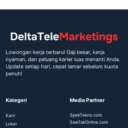
Lowongan kerja terbaru! Gaji besar, kerja
nyaman, dan peluang karier luas menanti Anda.
Update setiap hari, cepat lamar sebelum kuota
penuh!
Kategori
Media Partner
SpekTekno.com
Karir
SawTakOnline.com
Loker