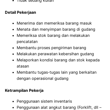
Tidak sedang kuliah
Detail Pekerjaan
Menerima dan memeriksa barang masuk
Menata dan menyimpan barang di gudang
Memeriksa stok barang dan melakukan
pencatatan
Membantu proses pengiriman barang
Melakukan perawatan kebersihan gudang
Melaporkan kondisi barang dan stok kepada
atasan
Membantu tugas-tugas lain yang berkaitan
dengan operasional gudang
Ketrampilan Pekerja
Penggunaan sistem inventaris
Penggunaan alat angkut barang (Forklift, dll –