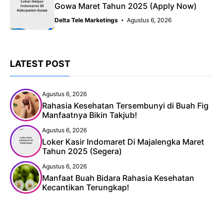
Gowa Maret Tahun 2025 (Apply Now)
Delta Tele Marketings
Agustus 6, 2026
LATEST POST
Agustus 6, 2026
Rahasia Kesehatan Tersembunyi di Buah Fig
Manfaatnya Bikin Takjub!
Agustus 6, 2026
Loker Kasir Indomaret Di Majalengka Maret
Tahun 2025 (Segera)
Agustus 6, 2026
Manfaat Buah Bidara Rahasia Kesehatan
Kecantikan Terungkap!