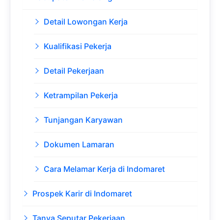
Detail Lowongan Kerja
Kualifikasi Pekerja
Detail Pekerjaan
Ketrampilan Pekerja
Tunjangan Karyawan
Dokumen Lamaran
Cara Melamar Kerja di Indomaret
Prospek Karir di Indomaret
Tanya Seputar Pekerjaan