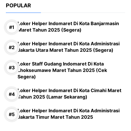
POPULAR
Loker Helper Indomaret Di Kota Banjarmasin
Maret Tahun 2025 (Segera)
Loker Helper Indomaret Di Kota Administrasi
Jakarta Utara Maret Tahun 2025 (Segera)
Loker Staff Gudang Indomaret Di Kota
Lhokseumawe Maret Tahun 2025 (Cek
Segera)
Loker Helper Indomaret Di Kota Cimahi Maret
Tahun 2025 (Lamar Sekarang)
Loker Helper Indomaret Di Kota Administrasi
Jakarta Timur Maret Tahun 2025