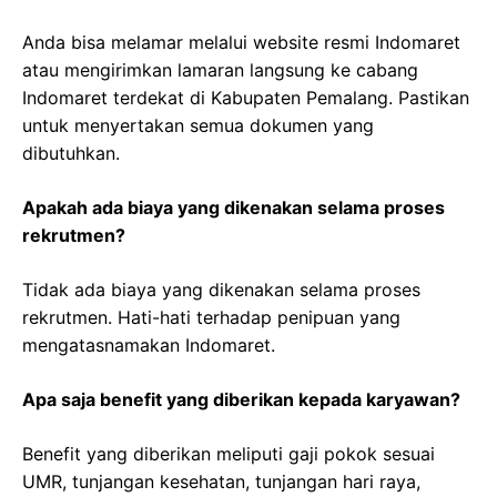
Anda bisa melamar melalui website resmi Indomaret
atau mengirimkan lamaran langsung ke cabang
Indomaret terdekat di Kabupaten Pemalang. Pastikan
untuk menyertakan semua dokumen yang
dibutuhkan.
Apakah ada biaya yang dikenakan selama proses
rekrutmen?
Tidak ada biaya yang dikenakan selama proses
rekrutmen. Hati-hati terhadap penipuan yang
mengatasnamakan Indomaret.
Apa saja benefit yang diberikan kepada karyawan?
Benefit yang diberikan meliputi gaji pokok sesuai
UMR, tunjangan kesehatan, tunjangan hari raya,