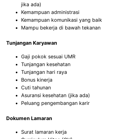
jika ada)
Kemampuan administrasi
Kemampuan komunikasi yang baik
Mampu bekerja di bawah tekanan
Tunjangan Karyawan
Gaji pokok sesuai UMR
Tunjangan kesehatan
Tunjangan hari raya
Bonus kinerja
Cuti tahunan
Asuransi kesehatan (jika ada)
Peluang pengembangan karir
Dokumen Lamaran
Surat lamaran kerja