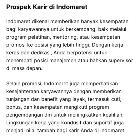
Prospek Karir di Indomaret
Indomaret dikenal memberikan banyak kesempatan
bagi karyawannya untuk berkembang, baik melalui
program pelatihan, mentoring, atau kesempatan
promosi ke posisi yang lebih tinggi. Dengan kerja
keras dan dedikasi, Anda berpotensi untuk
menempati posisi manajemen atau bahkan supervisor
di masa depan.
Selain promosi, Indomaret juga memperhatikan
kesejahteraan karyawannya dengan memberikan
tunjangan dan benefit yang layak, termasuk cuti,
bonus, dan kesempatan mengikuti program
pengembangan diri untuk meningkatkan keahlian.
Lingkungan kerja yang kondusif dan suportif juga
menjadi nilai tambah bagi karir Anda di Indomaret.