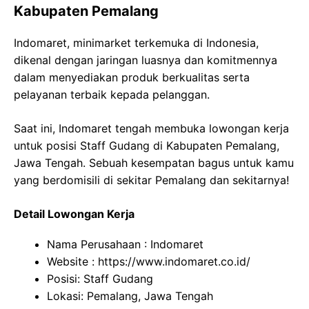
Kabupaten Pemalang
Indomaret, minimarket terkemuka di Indonesia,
dikenal dengan jaringan luasnya dan komitmennya
dalam menyediakan produk berkualitas serta
pelayanan terbaik kepada pelanggan.
Saat ini, Indomaret tengah membuka lowongan kerja
untuk posisi Staff Gudang di Kabupaten Pemalang,
Jawa Tengah. Sebuah kesempatan bagus untuk kamu
yang berdomisili di sekitar Pemalang dan sekitarnya!
Detail Lowongan Kerja
Nama Perusahaan :
Indomaret
Website :
https://www.indomaret.co.id/
Posisi: Staff Gudang
Lokasi: Pemalang, Jawa Tengah