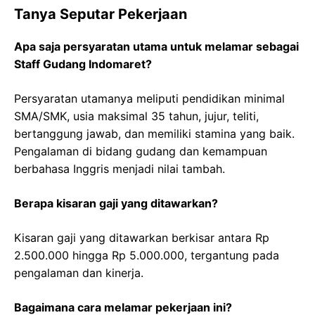
Tanya Seputar Pekerjaan
Apa saja persyaratan utama untuk melamar sebagai
Staff Gudang Indomaret?
Persyaratan utamanya meliputi pendidikan minimal
SMA/SMK, usia maksimal 35 tahun, jujur, teliti,
bertanggung jawab, dan memiliki stamina yang baik.
Pengalaman di bidang gudang dan kemampuan
berbahasa Inggris menjadi nilai tambah.
Berapa kisaran gaji yang ditawarkan?
Kisaran gaji yang ditawarkan berkisar antara Rp
2.500.000 hingga Rp 5.000.000, tergantung pada
pengalaman dan kinerja.
Bagaimana cara melamar pekerjaan ini?