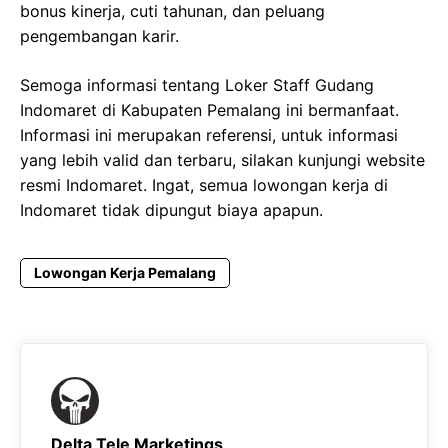
bonus kinerja, cuti tahunan, dan peluang
pengembangan karir.
Semoga informasi tentang Loker Staff Gudang
Indomaret di Kabupaten Pemalang ini bermanfaat.
Informasi ini merupakan referensi, untuk informasi
yang lebih valid dan terbaru, silakan kunjungi website
resmi Indomaret. Ingat, semua lowongan kerja di
Indomaret tidak dipungut biaya apapun.
Lowongan Kerja Pemalang
Delta Tele Marketings