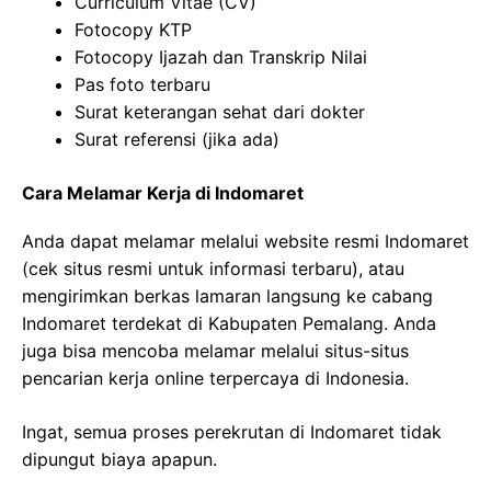
Curriculum Vitae (CV)
Fotocopy KTP
Fotocopy Ijazah dan Transkrip Nilai
Pas foto terbaru
Surat keterangan sehat dari dokter
Surat referensi (jika ada)
Cara Melamar Kerja di Indomaret
Anda dapat melamar melalui website resmi Indomaret
(cek situs resmi untuk informasi terbaru), atau
mengirimkan berkas lamaran langsung ke cabang
Indomaret terdekat di Kabupaten Pemalang. Anda
juga bisa mencoba melamar melalui situs-situs
pencarian kerja online terpercaya di Indonesia.
Ingat, semua proses perekrutan di Indomaret tidak
dipungut biaya apapun.