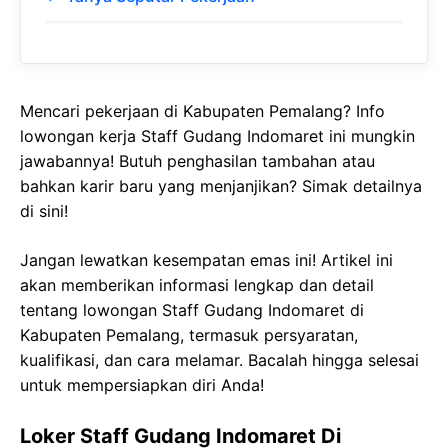
Mencari pekerjaan di Kabupaten Pemalang? Info
lowongan kerja Staff Gudang Indomaret ini mungkin
jawabannya! Butuh penghasilan tambahan atau
bahkan karir baru yang menjanjikan? Simak detailnya
di sini!
Jangan lewatkan kesempatan emas ini! Artikel ini
akan memberikan informasi lengkap dan detail
tentang lowongan Staff Gudang Indomaret di
Kabupaten Pemalang, termasuk persyaratan,
kualifikasi, dan cara melamar. Bacalah hingga selesai
untuk mempersiapkan diri Anda!
Loker Staff Gudang Indomaret Di