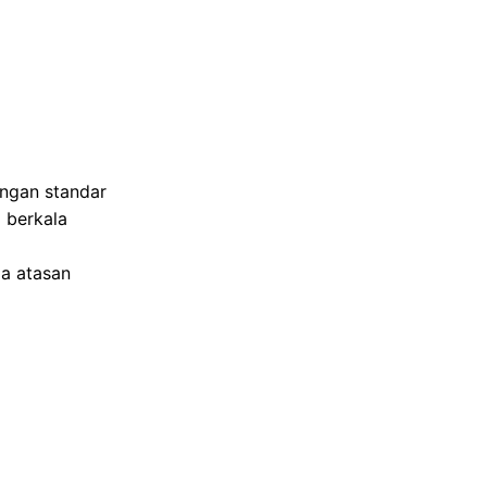
ngan standar
 berkala
a atasan