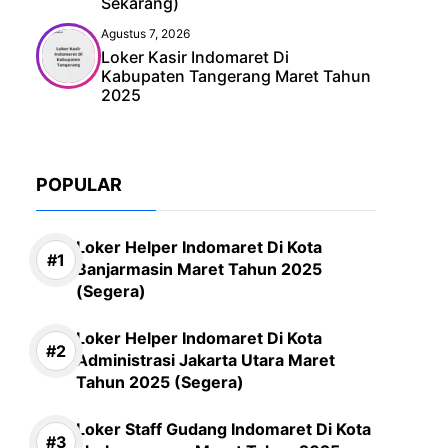
Sekarang)
Agustus 7, 2026
Loker Kasir Indomaret Di
Kabupaten Tangerang Maret Tahun
2025
POPULAR
Loker Helper Indomaret Di Kota
Banjarmasin Maret Tahun 2025
(Segera)
Loker Helper Indomaret Di Kota
Administrasi Jakarta Utara Maret
Tahun 2025 (Segera)
Loker Staff Gudang Indomaret Di Kota