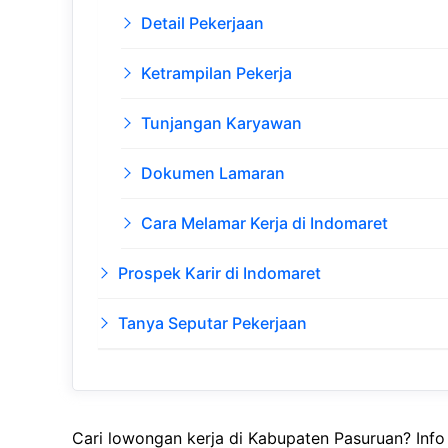
Detail Pekerjaan
Ketrampilan Pekerja
Tunjangan Karyawan
Dokumen Lamaran
Cara Melamar Kerja di Indomaret
Prospek Karir di Indomaret
Tanya Seputar Pekerjaan
Cari lowongan kerja di Kabupaten Pasuruan? Inf