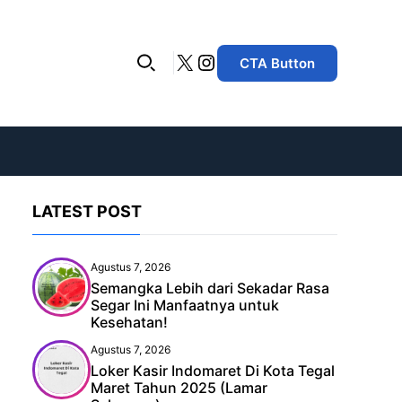
X
Instagram
CTA Button
LATEST POST
Agustus 7, 2026
Semangka Lebih dari Sekadar Rasa
Segar Ini Manfaatnya untuk
Kesehatan!
Agustus 7, 2026
Loker Kasir Indomaret Di Kota Tegal
Maret Tahun 2025 (Lamar