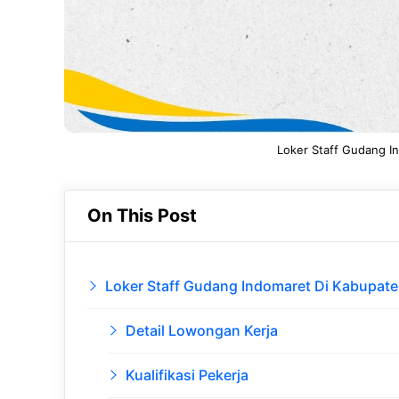
Loker Staff Gudang I
On This Post
Loker Staff Gudang Indomaret Di Kabupat
Detail Lowongan Kerja
Kualifikasi Pekerja