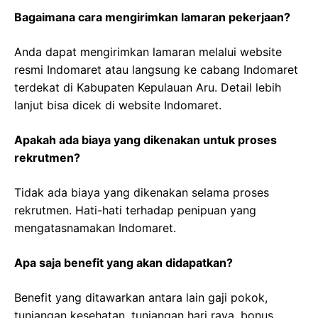
Bagaimana cara mengirimkan lamaran pekerjaan?
Anda dapat mengirimkan lamaran melalui website
resmi Indomaret atau langsung ke cabang Indomaret
terdekat di Kabupaten Kepulauan Aru. Detail lebih
lanjut bisa dicek di website Indomaret.
Apakah ada biaya yang dikenakan untuk proses
rekrutmen?
Tidak ada biaya yang dikenakan selama proses
rekrutmen. Hati-hati terhadap penipuan yang
mengatasnamakan Indomaret.
Apa saja benefit yang akan didapatkan?
Benefit yang ditawarkan antara lain gaji pokok,
tunjangan kesehatan, tunjangan hari raya, bonus