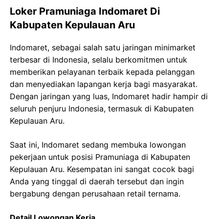
Loker Pramuniaga Indomaret Di
Kabupaten Kepulauan Aru
Indomaret, sebagai salah satu jaringan minimarket
terbesar di Indonesia, selalu berkomitmen untuk
memberikan pelayanan terbaik kepada pelanggan
dan menyediakan lapangan kerja bagi masyarakat.
Dengan jaringan yang luas, Indomaret hadir hampir di
seluruh penjuru Indonesia, termasuk di Kabupaten
Kepulauan Aru.
Saat ini, Indomaret sedang membuka lowongan
pekerjaan untuk posisi Pramuniaga di Kabupaten
Kepulauan Aru. Kesempatan ini sangat cocok bagi
Anda yang tinggal di daerah tersebut dan ingin
bergabung dengan perusahaan retail ternama.
Detail Lowongan Kerja