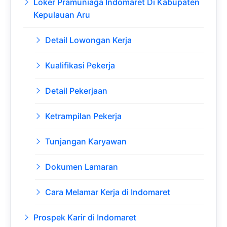
Loker Pramuniaga Indomaret Di Kabupaten
Kepulauan Aru
Detail Lowongan Kerja
Kualifikasi Pekerja
Detail Pekerjaan
Ketrampilan Pekerja
Tunjangan Karyawan
Dokumen Lamaran
Cara Melamar Kerja di Indomaret
Prospek Karir di Indomaret