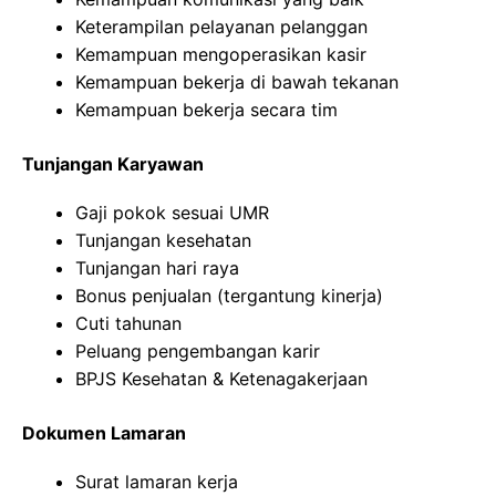
Keterampilan pelayanan pelanggan
Kemampuan mengoperasikan kasir
Kemampuan bekerja di bawah tekanan
Kemampuan bekerja secara tim
Tunjangan Karyawan
Gaji pokok sesuai UMR
Tunjangan kesehatan
Tunjangan hari raya
Bonus penjualan (tergantung kinerja)
Cuti tahunan
Peluang pengembangan karir
BPJS Kesehatan & Ketenagakerjaan
Dokumen Lamaran
Surat lamaran kerja