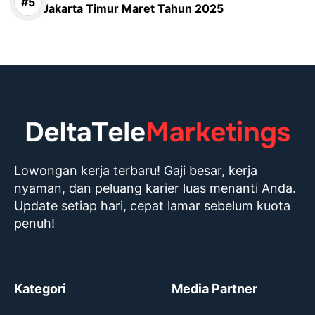
Jakarta Timur Maret Tahun 2025
Lowongan kerja terbaru! Gaji besar, kerja
nyaman, dan peluang karier luas menanti Anda.
Update setiap hari, cepat lamar sebelum kuota
penuh!
Kategori
Media Partner