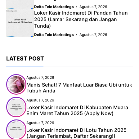
Delta Tele Marketings
Agustus 7, 2026
Loker Kasir Indomaret Di Pandan Tahun
2025 (Lamar Sekarang dan Jangan
Tunda)
Delta Tele Marketings
Agustus 7, 2026
LATEST POST
Agustus 7, 2026
Manis Sehat! 7 Manfaat Luar Biasa Ubi untuk
Tubuh Anda
Agustus 7, 2026
Loker Kasir Indomaret Di Kabupaten Muara
Enim Maret Tahun 2025 (Apply Now)
Agustus 7, 2026
Loker Kasir Indomaret Di Lotu Tahun 2025
(Jangan Terlambat, Daftar Sekarang!)