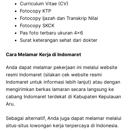
Curriculum Vitae (CV)
Fotocopy KTP
Fotocopy Ijazah dan Transkrip Nilai
Fotocopy SKCK
Pas foto terbaru ukuran 4×6
Surat keterangan sehat dari dokter
Cara Melamar Kerja di Indomaret
Anda dapat melamar pekerjaan ini melalui website
resmi Indomaret (silakan cek website resmi
Indomaret untuk informasi lebih lanjut) atau dengan
mengirimkan berkas lamaran secara langsung ke
cabang Indomaret terdekat di Kabupaten Kepulauan
Aru.
Sebagai alternatif, Anda juga dapat melamar melalui
situs-situs lowongan kerja terpercaya di Indonesia.