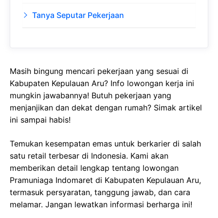
Tanya Seputar Pekerjaan
Masih bingung mencari pekerjaan yang sesuai di
Kabupaten Kepulauan Aru? Info lowongan kerja ini
mungkin jawabannya! Butuh pekerjaan yang
menjanjikan dan dekat dengan rumah? Simak artikel
ini sampai habis!
Temukan kesempatan emas untuk berkarier di salah
satu retail terbesar di Indonesia. Kami akan
memberikan detail lengkap tentang lowongan
Pramuniaga Indomaret di Kabupaten Kepulauan Aru,
termasuk persyaratan, tanggung jawab, dan cara
melamar. Jangan lewatkan informasi berharga ini!