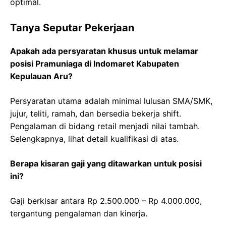
optimal.
Tanya Seputar Pekerjaan
Apakah ada persyaratan khusus untuk melamar
posisi Pramuniaga di Indomaret Kabupaten
Kepulauan Aru?
Persyaratan utama adalah minimal lulusan SMA/SMK,
jujur, teliti, ramah, dan bersedia bekerja shift.
Pengalaman di bidang retail menjadi nilai tambah.
Selengkapnya, lihat detail kualifikasi di atas.
Berapa kisaran gaji yang ditawarkan untuk posisi
ini?
Gaji berkisar antara Rp 2.500.000 – Rp 4.000.000,
tergantung pengalaman dan kinerja.