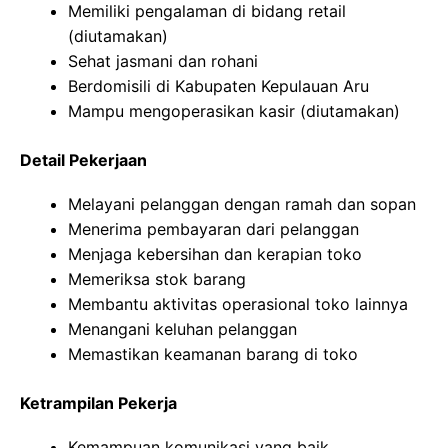
Memiliki pengalaman di bidang retail
(diutamakan)
Sehat jasmani dan rohani
Berdomisili di Kabupaten Kepulauan Aru
Mampu mengoperasikan kasir (diutamakan)
Detail Pekerjaan
Melayani pelanggan dengan ramah dan sopan
Menerima pembayaran dari pelanggan
Menjaga kebersihan dan kerapian toko
Memeriksa stok barang
Membantu aktivitas operasional toko lainnya
Menangani keluhan pelanggan
Memastikan keamanan barang di toko
Ketrampilan Pekerja
Kemampuan komunikasi yang baik