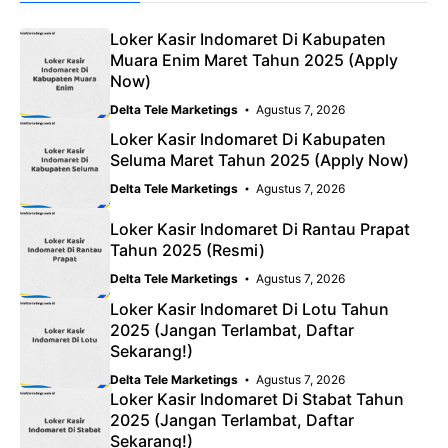
Loker Kasir Indomaret Di Kabupaten
Muara Enim Maret Tahun 2025 (Apply
Now)
Delta Tele Marketings
Agustus 7, 2026
Loker Kasir Indomaret Di Kabupaten
Seluma Maret Tahun 2025 (Apply Now)
Delta Tele Marketings
Agustus 7, 2026
Loker Kasir Indomaret Di Rantau Prapat
Tahun 2025 (Resmi)
Delta Tele Marketings
Agustus 7, 2026
Loker Kasir Indomaret Di Lotu Tahun
2025 (Jangan Terlambat, Daftar
Sekarang!)
Delta Tele Marketings
Agustus 7, 2026
Loker Kasir Indomaret Di Stabat Tahun
2025 (Jangan Terlambat, Daftar
Sekarang!)