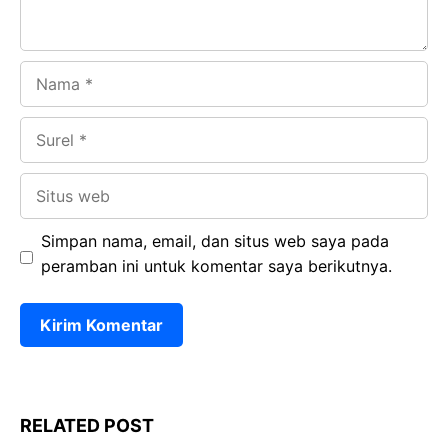
Nama
Surel
Situs
web
Simpan nama, email, dan situs web saya pada
peramban ini untuk komentar saya berikutnya.
RELATED POST