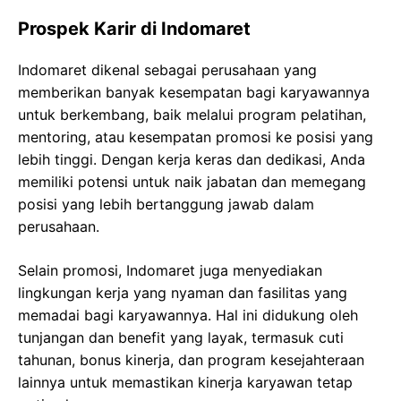
Prospek Karir di Indomaret
Indomaret dikenal sebagai perusahaan yang
memberikan banyak kesempatan bagi karyawannya
untuk berkembang, baik melalui program pelatihan,
mentoring, atau kesempatan promosi ke posisi yang
lebih tinggi. Dengan kerja keras dan dedikasi, Anda
memiliki potensi untuk naik jabatan dan memegang
posisi yang lebih bertanggung jawab dalam
perusahaan.
Selain promosi, Indomaret juga menyediakan
lingkungan kerja yang nyaman dan fasilitas yang
memadai bagi karyawannya. Hal ini didukung oleh
tunjangan dan benefit yang layak, termasuk cuti
tahunan, bonus kinerja, dan program kesejahteraan
lainnya untuk memastikan kinerja karyawan tetap