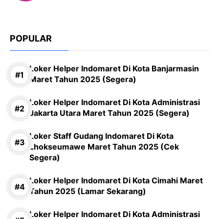
POPULAR
Loker Helper Indomaret Di Kota Banjarmasin
Maret Tahun 2025 (Segera)
Loker Helper Indomaret Di Kota Administrasi
Jakarta Utara Maret Tahun 2025 (Segera)
Loker Staff Gudang Indomaret Di Kota
Lhokseumawe Maret Tahun 2025 (Cek
Segera)
Loker Helper Indomaret Di Kota Cimahi Maret
Tahun 2025 (Lamar Sekarang)
Loker Helper Indomaret Di Kota Administrasi