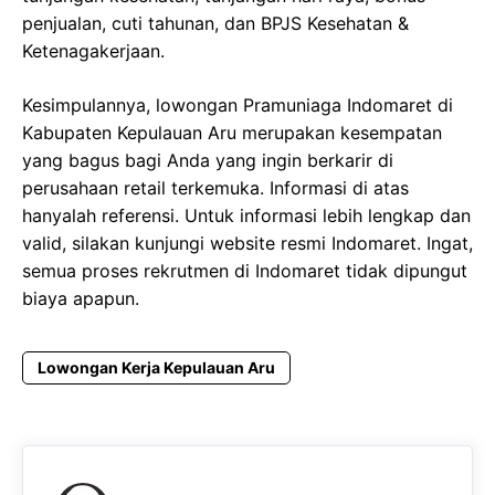
penjualan, cuti tahunan, dan BPJS Kesehatan &
Ketenagakerjaan.
Kesimpulannya, lowongan Pramuniaga Indomaret di
Kabupaten Kepulauan Aru merupakan kesempatan
yang bagus bagi Anda yang ingin berkarir di
perusahaan retail terkemuka. Informasi di atas
hanyalah referensi. Untuk informasi lebih lengkap dan
valid, silakan kunjungi website resmi Indomaret. Ingat,
semua proses rekrutmen di Indomaret tidak dipungut
biaya apapun.
Lowongan Kerja Kepulauan Aru