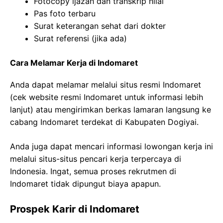
Fotocopy ijazah dan transkrip nilai
Pas foto terbaru
Surat keterangan sehat dari dokter
Surat referensi (jika ada)
Cara Melamar Kerja di Indomaret
Anda dapat melamar melalui situs resmi Indomaret
(cek website resmi Indomaret untuk informasi lebih
lanjut) atau mengirimkan berkas lamaran langsung ke
cabang Indomaret terdekat di Kabupaten Dogiyai.
Anda juga dapat mencari informasi lowongan kerja ini
melalui situs-situs pencari kerja terpercaya di
Indonesia. Ingat, semua proses rekrutmen di
Indomaret tidak dipungut biaya apapun.
Prospek Karir di Indomaret