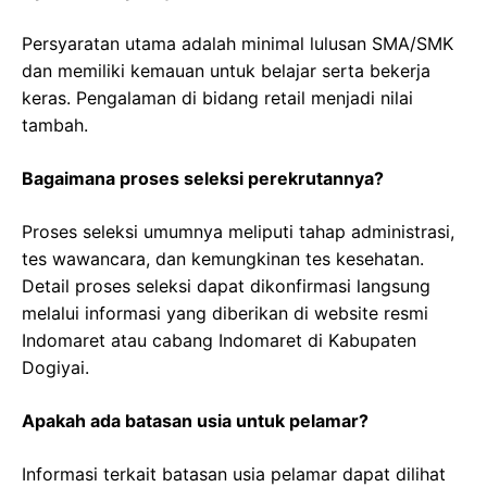
Persyaratan utama adalah minimal lulusan SMA/SMK
dan memiliki kemauan untuk belajar serta bekerja
keras. Pengalaman di bidang retail menjadi nilai
tambah.
Bagaimana proses seleksi perekrutannya?
Proses seleksi umumnya meliputi tahap administrasi,
tes wawancara, dan kemungkinan tes kesehatan.
Detail proses seleksi dapat dikonfirmasi langsung
melalui informasi yang diberikan di website resmi
Indomaret atau cabang Indomaret di Kabupaten
Dogiyai.
Apakah ada batasan usia untuk pelamar?
Informasi terkait batasan usia pelamar dapat dilihat