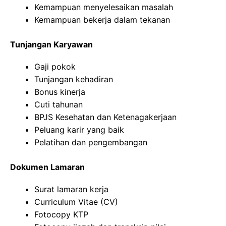
Kemampuan menyelesaikan masalah
Kemampuan bekerja dalam tekanan
Tunjangan Karyawan
Gaji pokok
Tunjangan kehadiran
Bonus kinerja
Cuti tahunan
BPJS Kesehatan dan Ketenagakerjaan
Peluang karir yang baik
Pelatihan dan pengembangan
Dokumen Lamaran
Surat lamaran kerja
Curriculum Vitae (CV)
Fotocopy KTP