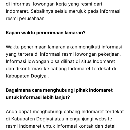
di informasi lowongan kerja yang resmi dari
Indomaret. Sebaiknya selalu merujuk pada informasi
resmi perusahaan.
Kapan waktu penerimaan lamaran?
Waktu penerimaan lamaran akan mengikuti informasi
yang tertera di informasi resmi lowongan pekerjaan.
Informasi lowongan bisa dilihat di situs Indomaret
dan dikonfirmasi ke cabang Indomaret terdekat di
Kabupaten Dogiyai.
Bagaimana cara menghubungi pihak Indomaret
untuk informasi lebih lanjut?
Anda dapat menghubungi cabang Indomaret terdekat
di Kabupaten Dogiyai atau mengunjungi website
resmi Indomaret untuk informasi kontak dan detail