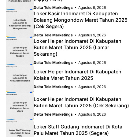
Delta Tele Marketings
Agustus 9, 2026
Loker Kasir Indomaret Di Kabupaten
Bolaang Mongondow Maret Tahun 2025
(Cek Segera)
Delta Tele Marketings
Agustus 9, 2026
Loker Helper Indomaret Di Kabupaten
Buton Maret Tahun 2025 (Lamar
Sekarang)
Delta Tele Marketings
Agustus 9, 2026
Loker Helper Indomaret Di Kabupaten
Kolaka Maret Tahun 2025
Delta Tele Marketings
Agustus 9, 2026
Loker Helper Indomaret Di Kabupaten
Buton Maret Tahun 2025 (Cek Sekarang)
Delta Tele Marketings
Agustus 9, 2026
Loker Staff Gudang Indomaret Di Kota
Palu Maret Tahun 2025 (Segera)