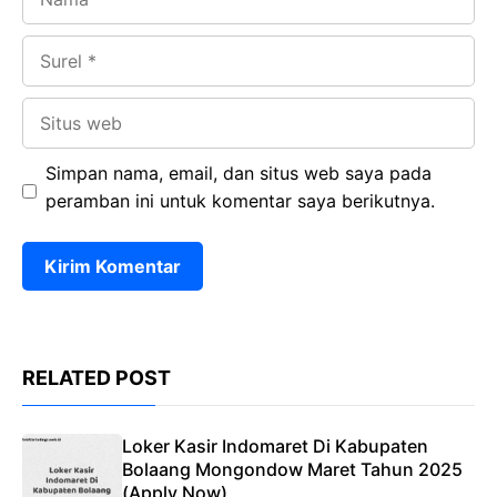
Surel
Situs
web
Simpan nama, email, dan situs web saya pada
peramban ini untuk komentar saya berikutnya.
RELATED POST
Loker Kasir Indomaret Di Kabupaten
Bolaang Mongondow Maret Tahun 2025
(Apply Now)