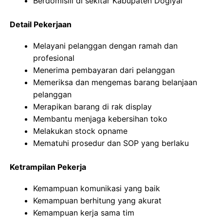
Berdomisili di sekitar Kabupaten Dogiyai
Detail Pekerjaan
Melayani pelanggan dengan ramah dan
profesional
Menerima pembayaran dari pelanggan
Memeriksa dan mengemas barang belanjaan
pelanggan
Merapikan barang di rak display
Membantu menjaga kebersihan toko
Melakukan stock opname
Mematuhi prosedur dan SOP yang berlaku
Ketrampilan Pekerja
Kemampuan komunikasi yang baik
Kemampuan berhitung yang akurat
Kemampuan kerja sama tim