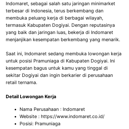
Indomaret, sebagai salah satu jaringan minimarket
terbesar di Indonesia, terus berkembang dan
membuka peluang kerja di berbagai wilayah,
termasuk Kabupaten Dogiyai. Dengan reputasinya
yang baik dan jaringan luas, bekerja di Indomaret
menjanjikan kesempatan berkembang yang menarik.
Saat ini, Indomaret sedang membuka lowongan kerja
untuk posisi Pramuniaga di Kabupaten Dogiyai. Ini
kesempatan bagus untuk kamu yang tinggal di
sekitar Dogiyai dan ingin berkarier di perusahaan
retail ternama.
Detail Lowongan Kerja
Nama Perusahaan :
Indomaret
Website :
https://www.indomaret.co.id/
Posisi: Pramuniaga