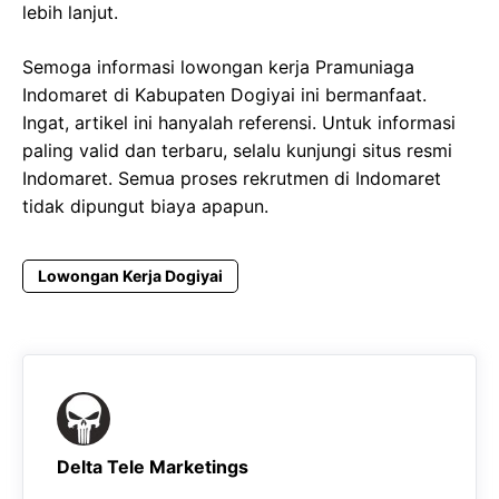
lebih lanjut.
Semoga informasi lowongan kerja Pramuniaga
Indomaret di Kabupaten Dogiyai ini bermanfaat.
Ingat, artikel ini hanyalah referensi. Untuk informasi
paling valid dan terbaru, selalu kunjungi situs resmi
Indomaret. Semua proses rekrutmen di Indomaret
tidak dipungut biaya apapun.
Lowongan Kerja Dogiyai
Delta Tele Marketings