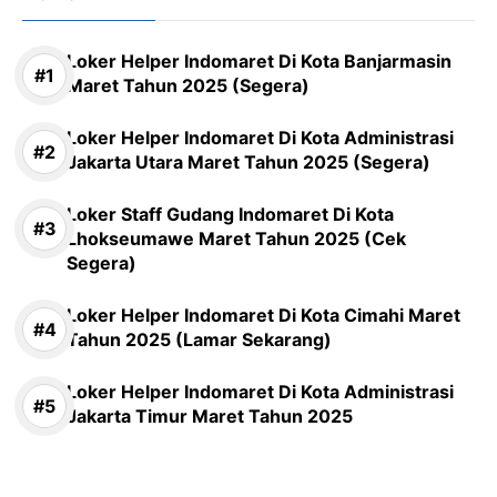
Loker Helper Indomaret Di Kota Banjarmasin
Maret Tahun 2025 (Segera)
Loker Helper Indomaret Di Kota Administrasi
Jakarta Utara Maret Tahun 2025 (Segera)
Loker Staff Gudang Indomaret Di Kota
Lhokseumawe Maret Tahun 2025 (Cek
Segera)
Loker Helper Indomaret Di Kota Cimahi Maret
Tahun 2025 (Lamar Sekarang)
Loker Helper Indomaret Di Kota Administrasi
Jakarta Timur Maret Tahun 2025