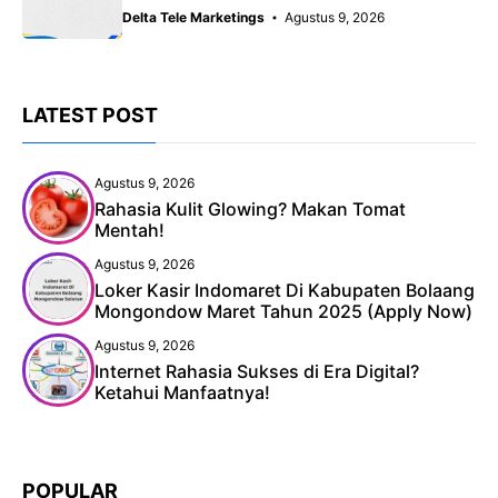
Delta Tele Marketings
Agustus 9, 2026
LATEST POST
Agustus 9, 2026
Rahasia Kulit Glowing? Makan Tomat
Mentah!
Agustus 9, 2026
Loker Kasir Indomaret Di Kabupaten Bolaang
Mongondow Maret Tahun 2025 (Apply Now)
Agustus 9, 2026
Internet Rahasia Sukses di Era Digital?
Ketahui Manfaatnya!
POPULAR