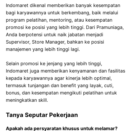
Indomaret dikenal memberikan banyak kesempatan
bagi karyawannya untuk berkembang, baik melalui
program pelatihan, mentoring, atau kesempatan
promosi ke posisi yang lebih tinggi. Dari Pramuniaga,
Anda berpotensi untuk naik jabatan menjadi
Supervisor, Store Manager, bahkan ke posisi
manajemen yang lebih tinggi lagi.
Selain promosi ke jenjang yang lebih tinggi,
Indomaret juga memberikan kenyamanan dan fasilitas
kepada karyawannya agar kinerja lebih optimal,
termasuk tunjangan dan benefit yang layak, cuti,
bonus, dan kesempatan mengikuti pelatihan untuk
meningkatkan skill.
Tanya Seputar Pekerjaan
Apakah ada persyaratan khusus untuk melamar?