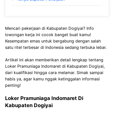
Mencari pekerjaan di Kabupaten Dogiyai? Info
lowongan kerja ini cocok banget buat kamu!
Kesempatan emas untuk bergabung dengan salah
satu ritel terbesar di Indonesia sedang terbuka lebar.
Artikel ini akan memberikan detail lengkap tentang
Loker Pramuniaga Indomaret di Kabupaten Dogiyai,
dari kualifikasi hingga cara melamar. Simak sampai
habis ya, agar kamu nggak ketinggalan informasi
penting!
Loker Pramuniaga Indomaret Di
Kabupaten Dogiyai