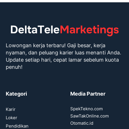
Lowongan kerja terbaru! Gaji besar, kerja
nyaman, dan peluang karier luas menanti Anda.
Update setiap hari, cepat lamar sebelum kuota
penuh!
Kategori
Media Partner
SpekTekno.com
Karir
SawTakOnline.com
Loker
Otomatic.id
Pendidikan