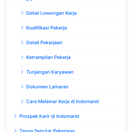
Detail Lowongan Kerja
Kualifikasi Pekerja
Detail Pekerjaan
Ketrampilan Pekerja
Tunjangan Karyawan
Dokumen Lamaran
Cara Melamar Kerja di Indomaret
Prospek Karir di Indomaret
Tanya Seputar Pekerjaan