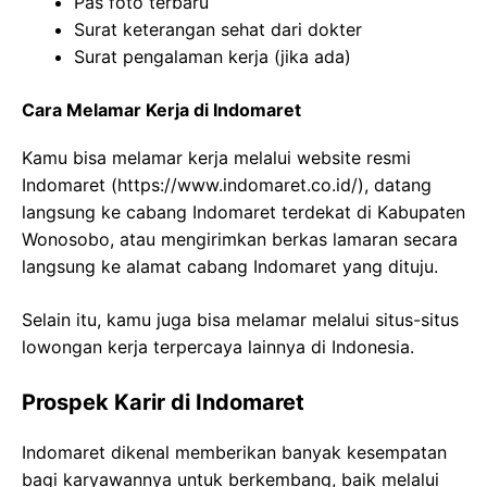
Pas foto terbaru
Surat keterangan sehat dari dokter
Surat pengalaman kerja (jika ada)
Cara Melamar Kerja di Indomaret
Kamu bisa melamar kerja melalui website resmi
Indomaret (
https://www.indomaret.co.id/
), datang
langsung ke cabang Indomaret terdekat di Kabupaten
Wonosobo, atau mengirimkan berkas lamaran secara
langsung ke alamat cabang Indomaret yang dituju.
Selain itu, kamu juga bisa melamar melalui situs-situs
lowongan kerja terpercaya lainnya di Indonesia.
Prospek Karir di Indomaret
Indomaret dikenal memberikan banyak kesempatan
bagi karyawannya untuk berkembang, baik melalui