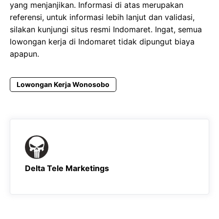
yang menjanjikan. Informasi di atas merupakan
referensi, untuk informasi lebih lanjut dan validasi,
silakan kunjungi situs resmi Indomaret. Ingat, semua
lowongan kerja di Indomaret tidak dipungut biaya
apapun.
Lowongan Kerja Wonosobo
Delta Tele Marketings