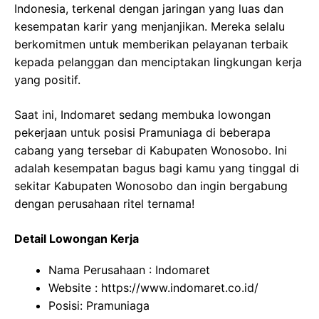
Indonesia, terkenal dengan jaringan yang luas dan
kesempatan karir yang menjanjikan. Mereka selalu
berkomitmen untuk memberikan pelayanan terbaik
kepada pelanggan dan menciptakan lingkungan kerja
yang positif.
Saat ini, Indomaret sedang membuka lowongan
pekerjaan untuk posisi Pramuniaga di beberapa
cabang yang tersebar di Kabupaten Wonosobo. Ini
adalah kesempatan bagus bagi kamu yang tinggal di
sekitar Kabupaten Wonosobo dan ingin bergabung
dengan perusahaan ritel ternama!
Detail Lowongan Kerja
Nama Perusahaan :
Indomaret
Website :
https://www.indomaret.co.id/
Posisi: Pramuniaga