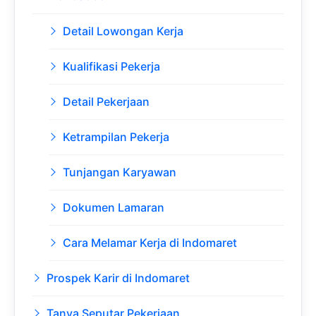
Detail Lowongan Kerja
Kualifikasi Pekerja
Detail Pekerjaan
Ketrampilan Pekerja
Tunjangan Karyawan
Dokumen Lamaran
Cara Melamar Kerja di Indomaret
Prospek Karir di Indomaret
Tanya Seputar Pekerjaan