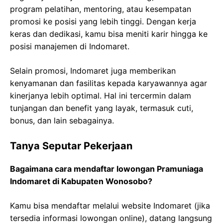
program pelatihan, mentoring, atau kesempatan
promosi ke posisi yang lebih tinggi. Dengan kerja
keras dan dedikasi, kamu bisa meniti karir hingga ke
posisi manajemen di Indomaret.
Selain promosi, Indomaret juga memberikan
kenyamanan dan fasilitas kepada karyawannya agar
kinerjanya lebih optimal. Hal ini tercermin dalam
tunjangan dan benefit yang layak, termasuk cuti,
bonus, dan lain sebagainya.
Tanya Seputar Pekerjaan
Bagaimana cara mendaftar lowongan Pramuniaga
Indomaret di Kabupaten Wonosobo?
Kamu bisa mendaftar melalui website Indomaret (jika
tersedia informasi lowongan online), datang langsung