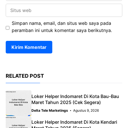
Situs
web
Simpan nama, email, dan situs web saya pada
peramban ini untuk komentar saya berikutnya.
RELATED POST
Loker Helper Indomaret Di Kota Bau-Bau
Maret Tahun 2025 (Cek Segera)
Delta Tele Marketings
Agustus 9, 2026
Loker Helper Indomaret Di Kota Kendari