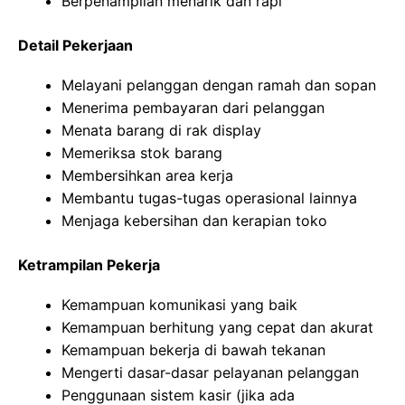
Berpenampilan menarik dan rapi
Detail Pekerjaan
Melayani pelanggan dengan ramah dan sopan
Menerima pembayaran dari pelanggan
Menata barang di rak display
Memeriksa stok barang
Membersihkan area kerja
Membantu tugas-tugas operasional lainnya
Menjaga kebersihan dan kerapian toko
Ketrampilan Pekerja
Kemampuan komunikasi yang baik
Kemampuan berhitung yang cepat dan akurat
Kemampuan bekerja di bawah tekanan
Mengerti dasar-dasar pelayanan pelanggan
Penggunaan sistem kasir (jika ada