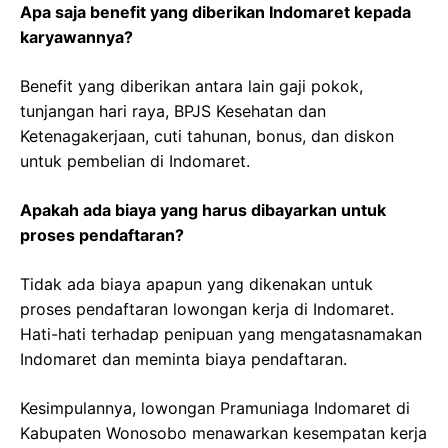
Apa saja benefit yang diberikan Indomaret kepada
karyawannya?
Benefit yang diberikan antara lain gaji pokok,
tunjangan hari raya, BPJS Kesehatan dan
Ketenagakerjaan, cuti tahunan, bonus, dan diskon
untuk pembelian di Indomaret.
Apakah ada biaya yang harus dibayarkan untuk
proses pendaftaran?
Tidak ada biaya apapun yang dikenakan untuk
proses pendaftaran lowongan kerja di Indomaret.
Hati-hati terhadap penipuan yang mengatasnamakan
Indomaret dan meminta biaya pendaftaran.
Kesimpulannya, lowongan Pramuniaga Indomaret di
Kabupaten Wonosobo menawarkan kesempatan kerja