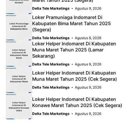
Maret Tahun 2025 (Segera)
Delta Tele Marketings
Agustus 9, 2026
Loker Pramuniaga Indomaret Di
Kabupaten Bima Maret Tahun 2025
(Segera)
Delta Tele Marketings
Agustus 9, 2026
Loker Helper Indomaret Di Kabupaten
Muna Maret Tahun 2025 (Lamar
Sekarang)
Delta Tele Marketings
Agustus 9, 2026
Loker Helper Indomaret Di Kabupaten
Muna Maret Tahun 2025 (Cek Segera)
Delta Tele Marketings
Agustus 9, 2026
Loker Helper Indomaret Di Kabupaten
Konawe Maret Tahun 2025 (Cek Segera)
Delta Tele Marketings
Agustus 9, 2026