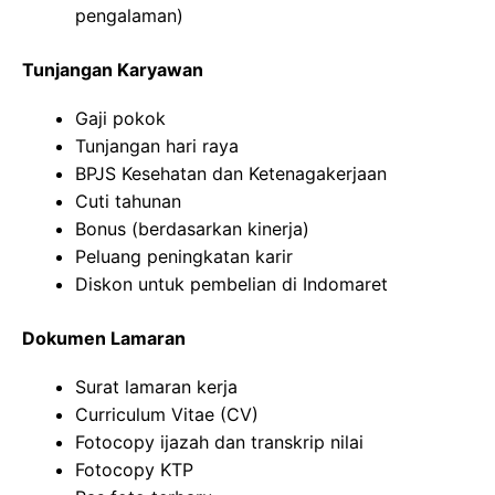
pengalaman)
Tunjangan Karyawan
Gaji pokok
Tunjangan hari raya
BPJS Kesehatan dan Ketenagakerjaan
Cuti tahunan
Bonus (berdasarkan kinerja)
Peluang peningkatan karir
Diskon untuk pembelian di Indomaret
Dokumen Lamaran
Surat lamaran kerja
Curriculum Vitae (CV)
Fotocopy ijazah dan transkrip nilai
Fotocopy KTP