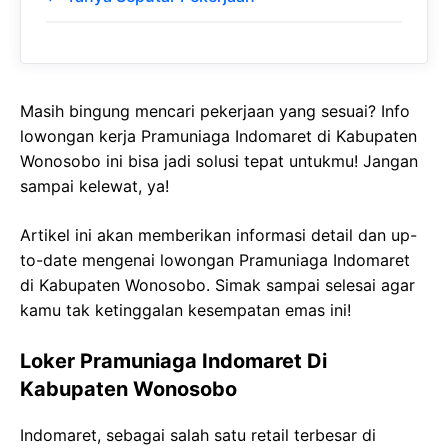
Masih bingung mencari pekerjaan yang sesuai? Info
lowongan kerja Pramuniaga Indomaret di Kabupaten
Wonosobo ini bisa jadi solusi tepat untukmu! Jangan
sampai kelewat, ya!
Artikel ini akan memberikan informasi detail dan up-
to-date mengenai lowongan Pramuniaga Indomaret
di Kabupaten Wonosobo. Simak sampai selesai agar
kamu tak ketinggalan kesempatan emas ini!
Loker Pramuniaga Indomaret Di
Kabupaten Wonosobo
Indomaret, sebagai salah satu retail terbesar di