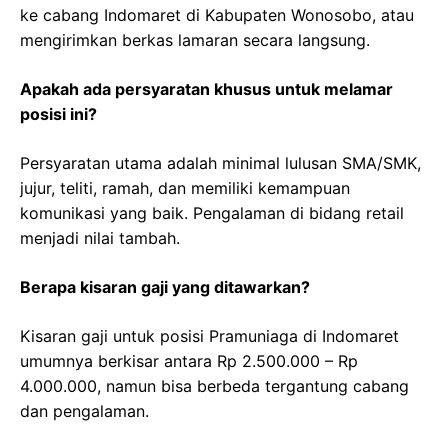
ke cabang Indomaret di Kabupaten Wonosobo, atau
mengirimkan berkas lamaran secara langsung.
Apakah ada persyaratan khusus untuk melamar
posisi ini?
Persyaratan utama adalah minimal lulusan SMA/SMK,
jujur, teliti, ramah, dan memiliki kemampuan
komunikasi yang baik. Pengalaman di bidang retail
menjadi nilai tambah.
Berapa kisaran gaji yang ditawarkan?
Kisaran gaji untuk posisi Pramuniaga di Indomaret
umumnya berkisar antara Rp 2.500.000 – Rp
4.000.000, namun bisa berbeda tergantung cabang
dan pengalaman.