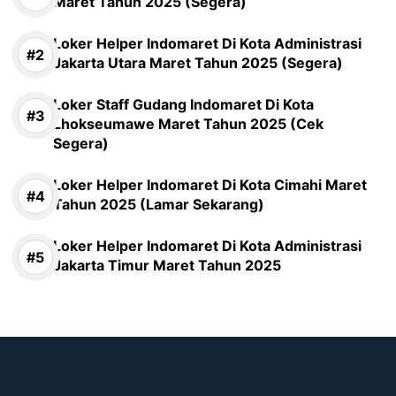
Maret Tahun 2025 (Segera)
Loker Helper Indomaret Di Kota Administrasi
Jakarta Utara Maret Tahun 2025 (Segera)
Loker Staff Gudang Indomaret Di Kota
Lhokseumawe Maret Tahun 2025 (Cek
Segera)
Loker Helper Indomaret Di Kota Cimahi Maret
Tahun 2025 (Lamar Sekarang)
Loker Helper Indomaret Di Kota Administrasi
Jakarta Timur Maret Tahun 2025