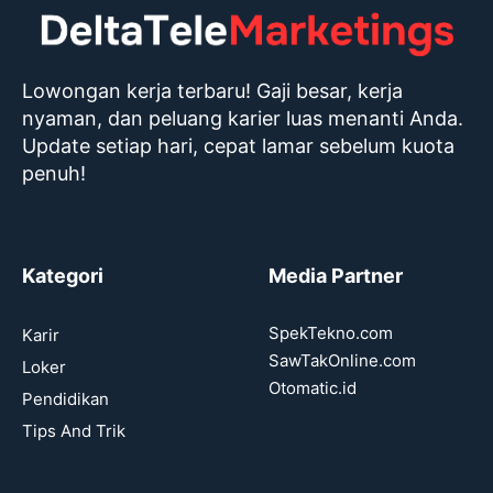
Lowongan kerja terbaru! Gaji besar, kerja
nyaman, dan peluang karier luas menanti Anda.
Update setiap hari, cepat lamar sebelum kuota
penuh!
Kategori
Media Partner
SpekTekno.com
Karir
SawTakOnline.com
Loker
Otomatic.id
Pendidikan
Tips And Trik