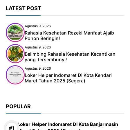
LATEST POST
Agustus 9, 2026
Rahasia Kesehatan Rezeki Manfaat Ajaib
Pohon Beringin!
Agustus 9, 2026
Belimbing Rahasia Kesehatan Kecantikan
yang Tersembunyi!
Agustus 9, 2026
Loker Helper Indomaret Di Kota Kendari
Maret Tahun 2025 (Segera)
POPULAR
Loker Helper Indomaret Di Kota Banjarmasin