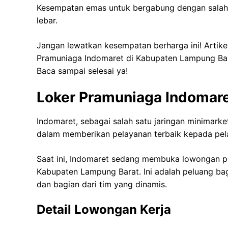
Kesempatan emas untuk bergabung dengan salah sa
lebar.
Jangan lewatkan kesempatan berharga ini! Artike
Pramuniaga Indomaret di Kabupaten Lampung Barat
Baca sampai selesai ya!
Loker Pramuniaga Indomar
Indomaret, sebagai salah satu jaringan minimarke
dalam memberikan pelayanan terbaik kepada pela
Saat ini, Indomaret sedang membuka lowongan pe
Kabupaten Lampung Barat. Ini adalah peluang bagu
dan bagian dari tim yang dinamis.
Detail Lowongan Kerja