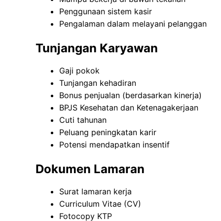
Penggunaan sistem kasir
Pengalaman dalam melayani pelanggan
Tunjangan Karyawan
Gaji pokok
Tunjangan kehadiran
Bonus penjualan (berdasarkan kinerja)
BPJS Kesehatan dan Ketenagakerjaan
Cuti tahunan
Peluang peningkatan karir
Potensi mendapatkan insentif
Dokumen Lamaran
Surat lamaran kerja
Curriculum Vitae (CV)
Fotocopy KTP