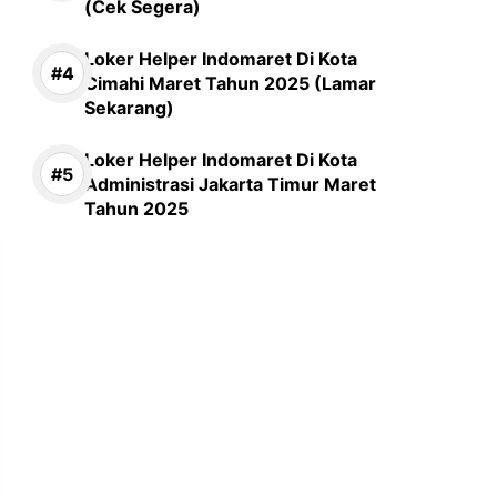
(Cek Segera)
Loker Helper Indomaret Di Kota
Cimahi Maret Tahun 2025 (Lamar
Sekarang)
Loker Helper Indomaret Di Kota
Administrasi Jakarta Timur Maret
Tahun 2025