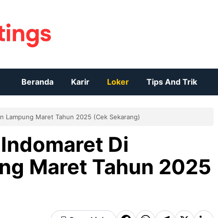
Beranda
Karir
Loker
Tips And Trik
en Lampung Maret Tahun 2025 (Cek Sekarang)
Indomaret Di
ng Maret Tahun 2025