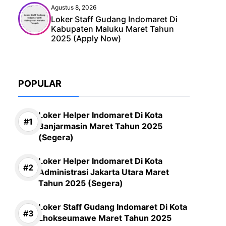
Agustus 8, 2026
Loker Staff Gudang Indomaret Di
Kabupaten Maluku Maret Tahun
2025 (Apply Now)
POPULAR
Loker Helper Indomaret Di Kota
Banjarmasin Maret Tahun 2025
(Segera)
Loker Helper Indomaret Di Kota
Administrasi Jakarta Utara Maret
Tahun 2025 (Segera)
Loker Staff Gudang Indomaret Di Kota
Lhokseumawe Maret Tahun 2025