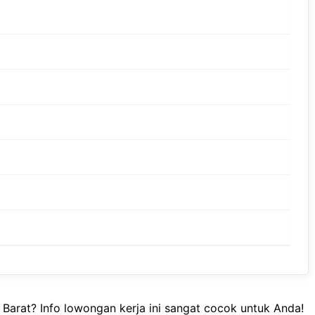
Barat? Info lowongan kerja ini sangat cocok untuk Anda!