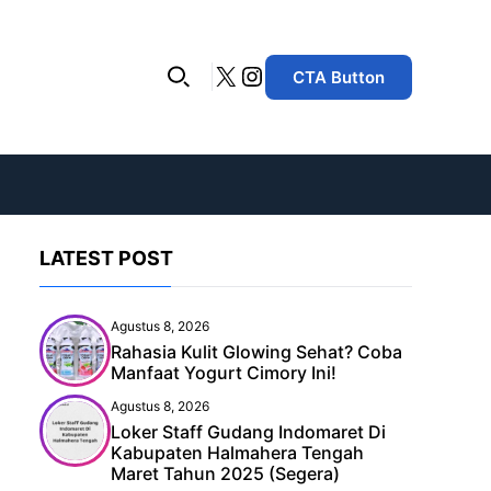
X
Instagram
CTA Button
LATEST POST
Agustus 8, 2026
Rahasia Kulit Glowing Sehat? Coba
Manfaat Yogurt Cimory Ini!
Agustus 8, 2026
Loker Staff Gudang Indomaret Di
Kabupaten Halmahera Tengah
Maret Tahun 2025 (Segera)