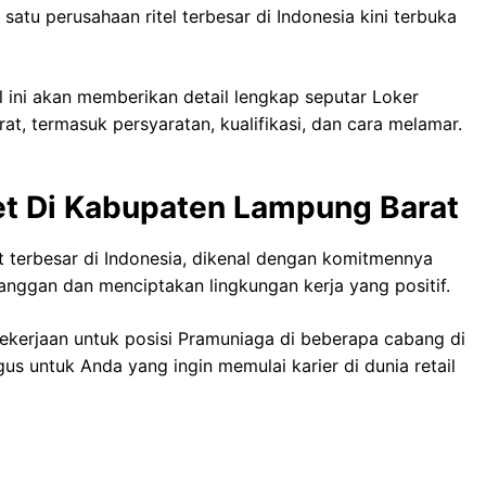
tu perusahaan ritel terbesar di Indonesia kini terbuka
l ini akan memberikan detail lengkap seputar Loker
, termasuk persyaratan, kualifikasi, dan cara melamar.
et Di Kabupaten Lampung Barat
t terbesar di Indonesia, dikenal dengan komitmennya
nggan dan menciptakan lingkungan kerja yang positif.
kerjaan untuk posisi Pramuniaga di beberapa cabang di
s untuk Anda yang ingin memulai karier di dunia retail