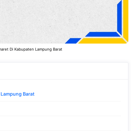
maret Di Kabupaten Lampung Barat
 Lampung Barat