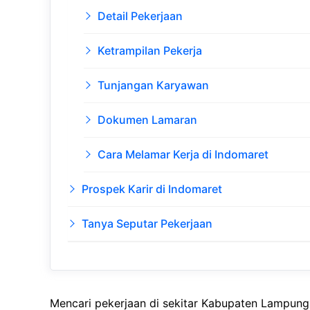
Detail Pekerjaan
Ketrampilan Pekerja
Tunjangan Karyawan
Dokumen Lamaran
Cara Melamar Kerja di Indomaret
Prospek Karir di Indomaret
Tanya Seputar Pekerjaan
Mencari pekerjaan di sekitar Kabupaten Lampung 