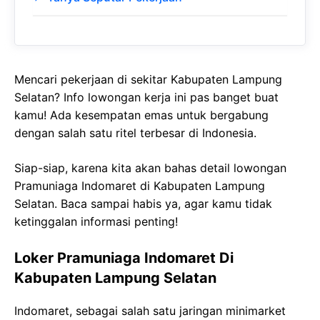
Mencari pekerjaan di sekitar Kabupaten Lampung
Selatan? Info lowongan kerja ini pas banget buat
kamu! Ada kesempatan emas untuk bergabung
dengan salah satu ritel terbesar di Indonesia.
Siap-siap, karena kita akan bahas detail lowongan
Pramuniaga Indomaret di Kabupaten Lampung
Selatan. Baca sampai habis ya, agar kamu tidak
ketinggalan informasi penting!
Loker Pramuniaga Indomaret Di
Kabupaten Lampung Selatan
Indomaret, sebagai salah satu jaringan minimarket