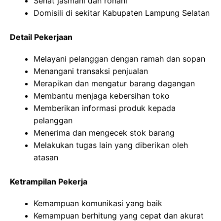
Sehat jasmani dan rohani
Domisili di sekitar Kabupaten Lampung Selatan
Detail Pekerjaan
Melayani pelanggan dengan ramah dan sopan
Menangani transaksi penjualan
Merapikan dan mengatur barang dagangan
Membantu menjaga kebersihan toko
Memberikan informasi produk kepada
pelanggan
Menerima dan mengecek stok barang
Melakukan tugas lain yang diberikan oleh
atasan
Ketrampilan Pekerja
Kemampuan komunikasi yang baik
Kemampuan berhitung yang cepat dan akurat