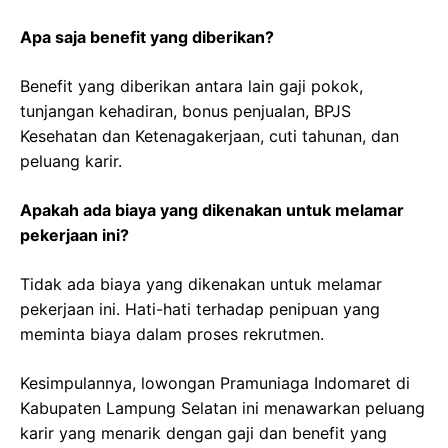
Apa saja benefit yang diberikan?
Benefit yang diberikan antara lain gaji pokok,
tunjangan kehadiran, bonus penjualan, BPJS
Kesehatan dan Ketenagakerjaan, cuti tahunan, dan
peluang karir.
Apakah ada biaya yang dikenakan untuk melamar
pekerjaan ini?
Tidak ada biaya yang dikenakan untuk melamar
pekerjaan ini. Hati-hati terhadap penipuan yang
meminta biaya dalam proses rekrutmen.
Kesimpulannya, lowongan Pramuniaga Indomaret di
Kabupaten Lampung Selatan ini menawarkan peluang
karir yang menarik dengan gaji dan benefit yang