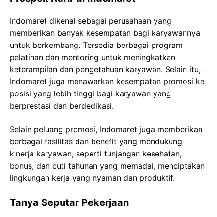
Indomaret dikenal sebagai perusahaan yang
memberikan banyak kesempatan bagi karyawannya
untuk berkembang. Tersedia berbagai program
pelatihan dan mentoring untuk meningkatkan
keterampilan dan pengetahuan karyawan. Selain itu,
Indomaret juga menawarkan kesempatan promosi ke
posisi yang lebih tinggi bagi karyawan yang
berprestasi dan berdedikasi.
Selain peluang promosi, Indomaret juga memberikan
berbagai fasilitas dan benefit yang mendukung
kinerja karyawan, seperti tunjangan kesehatan,
bonus, dan cuti tahunan yang memadai, menciptakan
lingkungan kerja yang nyaman dan produktif.
Tanya Seputar Pekerjaan