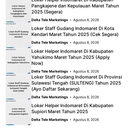
Pangkajene dan Kepulauan Maret Tahun
2025 (Segera)
Delta Tele Marketings
Agustus 8, 2026
Loker Staff Gudang Indomaret Di Kota
Kendari Maret Tahun 2025 (Cek Segera)
Delta Tele Marketings
Agustus 8, 2026
Loker Helper Indomaret Di Kabupaten
Yahukimo Maret Tahun 2025 (Apply
Now)
Delta Tele Marketings
Agustus 8, 2026
Loker Staff Gudang Indomaret Di Provinsi
Sulawesi Tengah (SULTENG) Tahun 2025
(Ayo Daftar Sekarang)
Delta Tele Marketings
Agustus 8, 2026
Loker Helper Indomaret Di Kabupaten
Supiori Maret Tahun 2025
Delta Tele Marketings
Agustus 8, 2026