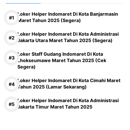
Loker Helper Indomaret Di Kota Banjarmasin
Maret Tahun 2025 (Segera)
Loker Helper Indomaret Di Kota Administrasi
Jakarta Utara Maret Tahun 2025 (Segera)
Loker Staff Gudang Indomaret Di Kota
Lhokseumawe Maret Tahun 2025 (Cek
Segera)
Loker Helper Indomaret Di Kota Cimahi Maret
Tahun 2025 (Lamar Sekarang)
Loker Helper Indomaret Di Kota Administrasi
Jakarta Timur Maret Tahun 2025