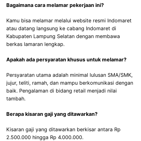
Bagaimana cara melamar pekerjaan ini?
Kamu bisa melamar melalui website resmi Indomaret
atau datang langsung ke cabang Indomaret di
Kabupaten Lampung Selatan dengan membawa
berkas lamaran lengkap.
Apakah ada persyaratan khusus untuk melamar?
Persyaratan utama adalah minimal lulusan SMA/SMK,
jujur, teliti, ramah, dan mampu berkomunikasi dengan
baik. Pengalaman di bidang retail menjadi nilai
tambah.
Berapa kisaran gaji yang ditawarkan?
Kisaran gaji yang ditawarkan berkisar antara Rp
2.500.000 hingga Rp 4.000.000.