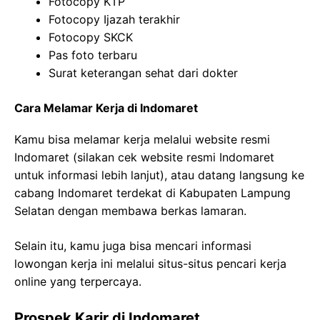
Fotocopy KTP
Fotocopy Ijazah terakhir
Fotocopy SKCK
Pas foto terbaru
Surat keterangan sehat dari dokter
Cara Melamar Kerja di Indomaret
Kamu bisa melamar kerja melalui website resmi
Indomaret (silakan cek website resmi Indomaret
untuk informasi lebih lanjut), atau datang langsung ke
cabang Indomaret terdekat di Kabupaten Lampung
Selatan dengan membawa berkas lamaran.
Selain itu, kamu juga bisa mencari informasi
lowongan kerja ini melalui situs-situs pencari kerja
online yang terpercaya.
Prospek Karir di Indomaret