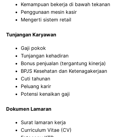
Kemampuan bekerja di bawah tekanan
Penggunaan mesin kasir
Mengerti sistem retail
Tunjangan Karyawan
Gaji pokok
Tunjangan kehadiran
Bonus penjualan (tergantung kinerja)
BPJS Kesehatan dan Ketenagakerjaan
Cuti tahunan
Peluang karir
Potensi kenaikan gaji
Dokumen Lamaran
Surat lamaran kerja
Curriculum Vitae (CV)