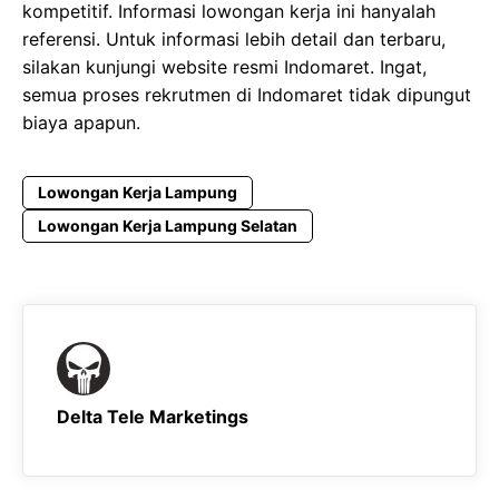
kompetitif. Informasi lowongan kerja ini hanyalah
referensi. Untuk informasi lebih detail dan terbaru,
silakan kunjungi website resmi Indomaret. Ingat,
semua proses rekrutmen di Indomaret tidak dipungut
biaya apapun.
Lowongan Kerja Lampung
Lowongan Kerja Lampung Selatan
Delta Tele Marketings