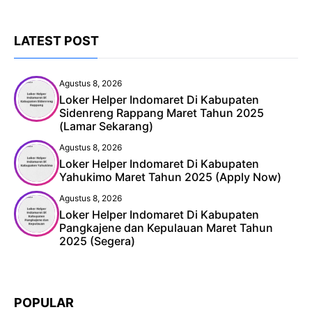
LATEST POST
Agustus 8, 2026
Loker Helper Indomaret Di Kabupaten
Sidenreng Rappang Maret Tahun 2025
(Lamar Sekarang)
Agustus 8, 2026
Loker Helper Indomaret Di Kabupaten
Yahukimo Maret Tahun 2025 (Apply Now)
Agustus 8, 2026
Loker Helper Indomaret Di Kabupaten
Pangkajene dan Kepulauan Maret Tahun
2025 (Segera)
POPULAR