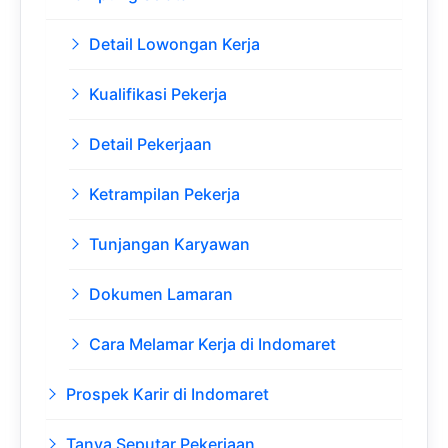
Detail Lowongan Kerja
Kualifikasi Pekerja
Detail Pekerjaan
Ketrampilan Pekerja
Tunjangan Karyawan
Dokumen Lamaran
Cara Melamar Kerja di Indomaret
Prospek Karir di Indomaret
Tanya Seputar Pekerjaan