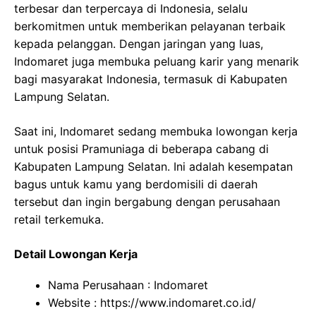
terbesar dan terpercaya di Indonesia, selalu
berkomitmen untuk memberikan pelayanan terbaik
kepada pelanggan. Dengan jaringan yang luas,
Indomaret juga membuka peluang karir yang menarik
bagi masyarakat Indonesia, termasuk di Kabupaten
Lampung Selatan.
Saat ini, Indomaret sedang membuka lowongan kerja
untuk posisi Pramuniaga di beberapa cabang di
Kabupaten Lampung Selatan. Ini adalah kesempatan
bagus untuk kamu yang berdomisili di daerah
tersebut dan ingin bergabung dengan perusahaan
retail terkemuka.
Detail Lowongan Kerja
Nama Perusahaan :
Indomaret
Website :
https://www.indomaret.co.id/