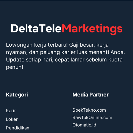
Lowongan kerja terbaru! Gaji besar, kerja
nyaman, dan peluang karier luas menanti Anda.
Update setiap hari, cepat lamar sebelum kuota
penuh!
Kategori
Media Partner
SpekTekno.com
Karir
SawTakOnline.com
Loker
Otomatic.id
Pendidikan