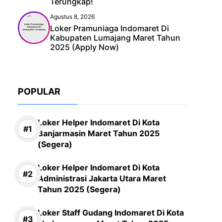
Terungkap!
Agustus 8, 2026
Loker Pramuniaga Indomaret Di
Kabupaten Lumajang Maret Tahun
2025 (Apply Now)
POPULAR
Loker Helper Indomaret Di Kota
Banjarmasin Maret Tahun 2025
(Segera)
Loker Helper Indomaret Di Kota
Administrasi Jakarta Utara Maret
Tahun 2025 (Segera)
Loker Staff Gudang Indomaret Di Kota