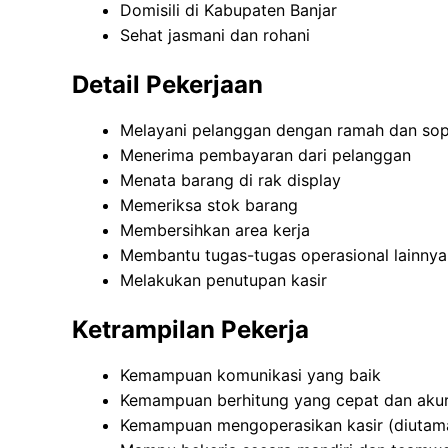
Domisili di Kabupaten Banjar
Sehat jasmani dan rohani
Detail Pekerjaan
Melayani pelanggan dengan ramah dan so
Menerima pembayaran dari pelanggan
Menata barang di rak display
Memeriksa stok barang
Membersihkan area kerja
Membantu tugas-tugas operasional lainnya
Melakukan penutupan kasir
Ketrampilan Pekerja
Kemampuan komunikasi yang baik
Kemampuan berhitung yang cepat dan aku
Kemampuan mengoperasikan kasir (diutam