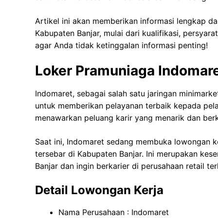
Artikel ini akan memberikan informasi lengkap d
Kabupaten Banjar, mulai dari kualifikasi, persyara
agar Anda tidak ketinggalan informasi penting!
Loker Pramuniaga Indomare
Indomaret, sebagai salah satu jaringan minimarke
untuk memberikan pelayanan terbaik kepada pela
menawarkan peluang karir yang menarik dan ber
Saat ini, Indomaret sedang membuka lowongan ke
tersebar di Kabupaten Banjar. Ini merupakan ke
Banjar dan ingin berkarier di perusahaan retail t
Detail Lowongan Kerja
Nama Perusahaan :
Indomaret