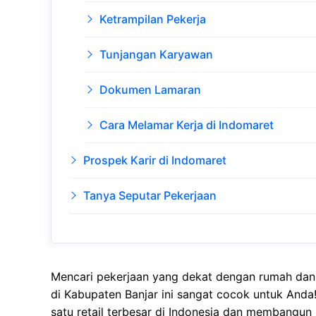
Ketrampilan Pekerja
Tunjangan Karyawan
Dokumen Lamaran
Cara Melamar Kerja di Indomaret
Prospek Karir di Indomaret
Tanya Seputar Pekerjaan
Mencari pekerjaan yang dekat dengan rumah dan 
di Kabupaten Banjar ini sangat cocok untuk And
satu retail terbesar di Indonesia dan membangun 