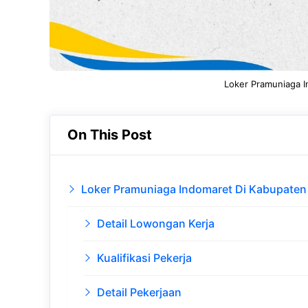
Loker Pramuniaga I
On This Post
Loker Pramuniaga Indomaret Di Kabupaten
Detail Lowongan Kerja
Kualifikasi Pekerja
Detail Pekerjaan