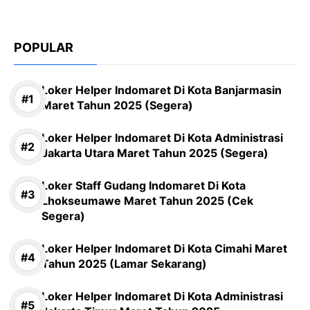
POPULAR
Loker Helper Indomaret Di Kota Banjarmasin
Maret Tahun 2025 (Segera)
Loker Helper Indomaret Di Kota Administrasi
Jakarta Utara Maret Tahun 2025 (Segera)
Loker Staff Gudang Indomaret Di Kota
Lhokseumawe Maret Tahun 2025 (Cek
Segera)
Loker Helper Indomaret Di Kota Cimahi Maret
Tahun 2025 (Lamar Sekarang)
Loker Helper Indomaret Di Kota Administrasi