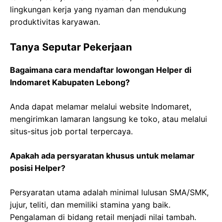
lingkungan kerja yang nyaman dan mendukung
produktivitas karyawan.
Tanya Seputar Pekerjaan
Bagaimana cara mendaftar lowongan Helper di
Indomaret Kabupaten Lebong?
Anda dapat melamar melalui website Indomaret,
mengirimkan lamaran langsung ke toko, atau melalui
situs-situs job portal terpercaya.
Apakah ada persyaratan khusus untuk melamar
posisi Helper?
Persyaratan utama adalah minimal lulusan SMA/SMK,
jujur, teliti, dan memiliki stamina yang baik.
Pengalaman di bidang retail menjadi nilai tambah.