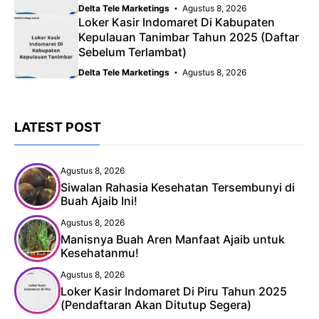
Delta Tele Marketings
Agustus 8, 2026
Loker Kasir Indomaret Di Kabupaten
Kepulauan Tanimbar Tahun 2025 (Daftar
Sebelum Terlambat)
Delta Tele Marketings
Agustus 8, 2026
LATEST POST
Agustus 8, 2026
Siwalan Rahasia Kesehatan Tersembunyi di
Buah Ajaib Ini!
Agustus 8, 2026
Manisnya Buah Aren Manfaat Ajaib untuk
Kesehatanmu!
Agustus 8, 2026
Loker Kasir Indomaret Di Piru Tahun 2025
(Pendaftaran Akan Ditutup Segera)