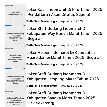
Loker Kasir Indomaret Di Piru Tahun 2025
(Pendaftaran Akan Ditutup Segera)
Delta Tele Marketings
Agustus 8, 2026
Loker Staff Gudang Indomaret Di
Kabupaten Way Kanan Maret Tahun 2025
(Segera)
Delta Tele Marketings
Agustus 8, 2026
Loker Helper Indomaret Di Kabupaten
Muaro Jambi Maret Tahun 2025 (Segera)
Delta Tele Marketings
Agustus 8, 2026
Loker Staff Gudang Indomaret Di
Kabupaten Lampung Maret Tahun 2025
Delta Tele Marketings
Agustus 8, 2026
Loker Staff Gudang Indomaret Di
Kabupaten Bangka Maret Tahun 2025
(Cek Sekarang)