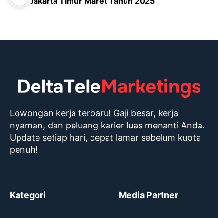
Jakarta Timur Maret Tahun 2025
Lowongan kerja terbaru! Gaji besar, kerja
nyaman, dan peluang karier luas menanti Anda.
Update setiap hari, cepat lamar sebelum kuota
penuh!
Kategori
Media Partner