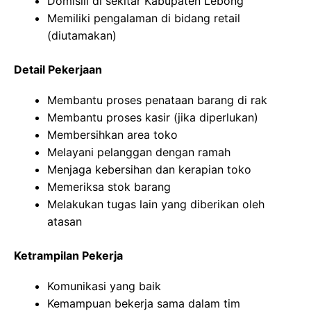
Domisili di sekitar Kabupaten Lebong
Memiliki pengalaman di bidang retail
(diutamakan)
Detail Pekerjaan
Membantu proses penataan barang di rak
Membantu proses kasir (jika diperlukan)
Membersihkan area toko
Melayani pelanggan dengan ramah
Menjaga kebersihan dan kerapian toko
Memeriksa stok barang
Melakukan tugas lain yang diberikan oleh
atasan
Ketrampilan Pekerja
Komunikasi yang baik
Kemampuan bekerja sama dalam tim