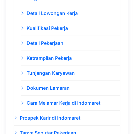
Detail Lowongan Kerja
Kualifikasi Pekerja
Detail Pekerjaan
Ketrampilan Pekerja
Tunjangan Karyawan
Dokumen Lamaran
Cara Melamar Kerja di Indomaret
Prospek Karir di Indomaret
Tanya Seputar Pekerjaan