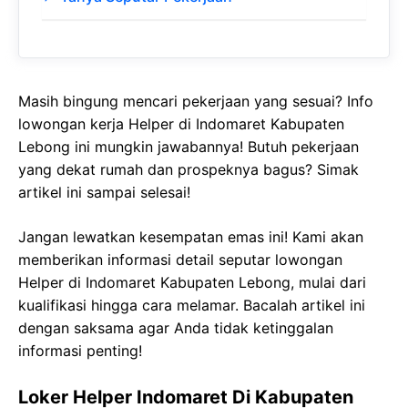
Masih bingung mencari pekerjaan yang sesuai? Info
lowongan kerja Helper di Indomaret Kabupaten
Lebong ini mungkin jawabannya! Butuh pekerjaan
yang dekat rumah dan prospeknya bagus? Simak
artikel ini sampai selesai!
Jangan lewatkan kesempatan emas ini! Kami akan
memberikan informasi detail seputar lowongan
Helper di Indomaret Kabupaten Lebong, mulai dari
kualifikasi hingga cara melamar. Bacalah artikel ini
dengan saksama agar Anda tidak ketinggalan
informasi penting!
Loker Helper Indomaret Di Kabupaten