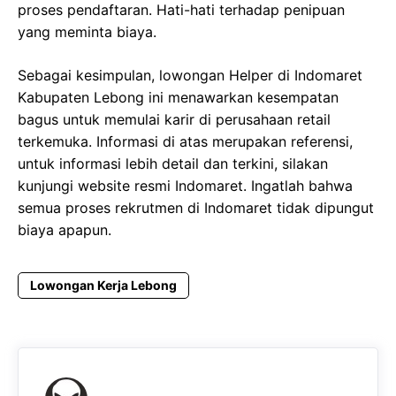
proses pendaftaran. Hati-hati terhadap penipuan
yang meminta biaya.
Sebagai kesimpulan, lowongan Helper di Indomaret
Kabupaten Lebong ini menawarkan kesempatan
bagus untuk memulai karir di perusahaan retail
terkemuka. Informasi di atas merupakan referensi,
untuk informasi lebih detail dan terkini, silakan
kunjungi website resmi Indomaret. Ingatlah bahwa
semua proses rekrutmen di Indomaret tidak dipungut
biaya apapun.
Lowongan Kerja Lebong