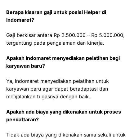
Berapa kisaran gaji untuk posisi Helper di
Indomaret?
Gaji berkisar antara Rp 2.500.000 – Rp 5.000.000,
tergantung pada pengalaman dan kinerja.
Apakah Indomaret menyediakan pelatihan bagi
karyawan baru?
Ya, Indomaret menyediakan pelatihan untuk
karyawan baru agar dapat beradaptasi dan
menjalankan tugasnya dengan baik.
Apakah ada biaya yang dikenakan untuk proses
pendaftaran?
Tidak ada biaya yang dikenakan sama sekali untuk