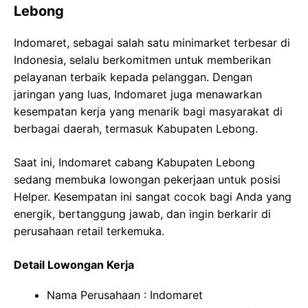
Lebong
Indomaret, sebagai salah satu minimarket terbesar di
Indonesia, selalu berkomitmen untuk memberikan
pelayanan terbaik kepada pelanggan. Dengan
jaringan yang luas, Indomaret juga menawarkan
kesempatan kerja yang menarik bagi masyarakat di
berbagai daerah, termasuk Kabupaten Lebong.
Saat ini, Indomaret cabang Kabupaten Lebong
sedang membuka lowongan pekerjaan untuk posisi
Helper. Kesempatan ini sangat cocok bagi Anda yang
energik, bertanggung jawab, dan ingin berkarir di
perusahaan retail terkemuka.
Detail Lowongan Kerja
Nama Perusahaan :
Indomaret