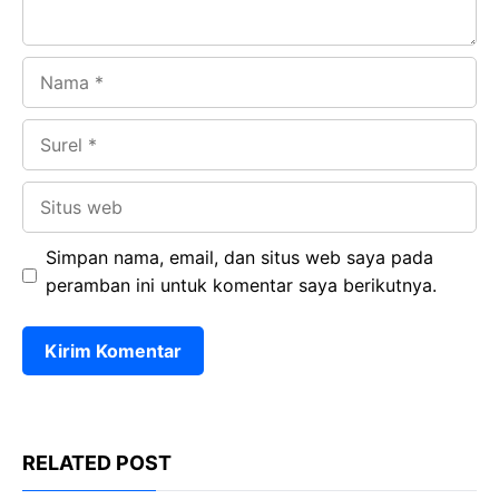
Nama
Surel
Situs
web
Simpan nama, email, dan situs web saya pada
peramban ini untuk komentar saya berikutnya.
RELATED POST