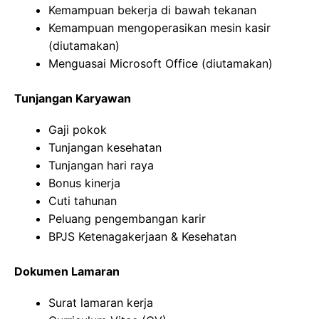
Kemampuan bekerja di bawah tekanan
Kemampuan mengoperasikan mesin kasir
(diutamakan)
Menguasai Microsoft Office (diutamakan)
Tunjangan Karyawan
Gaji pokok
Tunjangan kesehatan
Tunjangan hari raya
Bonus kinerja
Cuti tahunan
Peluang pengembangan karir
BPJS Ketenagakerjaan & Kesehatan
Dokumen Lamaran
Surat lamaran kerja