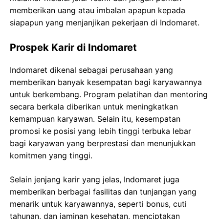
memberikan uang atau imbalan apapun kepada
siapapun yang menjanjikan pekerjaan di Indomaret.
Prospek Karir di Indomaret
Indomaret dikenal sebagai perusahaan yang
memberikan banyak kesempatan bagi karyawannya
untuk berkembang. Program pelatihan dan mentoring
secara berkala diberikan untuk meningkatkan
kemampuan karyawan. Selain itu, kesempatan
promosi ke posisi yang lebih tinggi terbuka lebar
bagi karyawan yang berprestasi dan menunjukkan
komitmen yang tinggi.
Selain jenjang karir yang jelas, Indomaret juga
memberikan berbagai fasilitas dan tunjangan yang
menarik untuk karyawannya, seperti bonus, cuti
tahunan, dan jaminan kesehatan, menciptakan