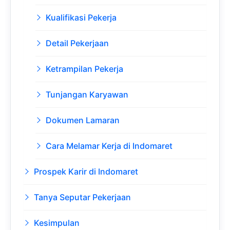
Kualifikasi Pekerja
Detail Pekerjaan
Ketrampilan Pekerja
Tunjangan Karyawan
Dokumen Lamaran
Cara Melamar Kerja di Indomaret
Prospek Karir di Indomaret
Tanya Seputar Pekerjaan
Kesimpulan