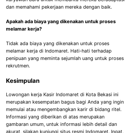
dan memahami pekerjaan mereka dengan baik.
Apakah ada biaya yang dikenakan untuk proses
melamar kerja?
Tidak ada biaya yang dikenakan untuk proses
melamar kerja di Indomaret. Hati-hati terhadap
penipuan yang meminta sejumlah uang untuk proses
rekrutmen.
Kesimpulan
Lowongan kerja Kasir Indomaret di Kota Bekasi ini
merupakan kesempatan bagus bagi Anda yang ingin
memulai atau mengembangkan karir di bidang ritel.
Informasi yang diberikan di atas merupakan
gambaran umum, untuk informasi lebih detail dan
akurat, silakan kunjungi situs resmi Indomaret. Ingat,