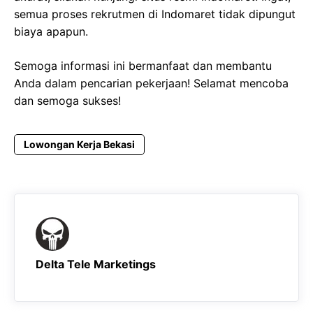
semua proses rekrutmen di Indomaret tidak dipungut
biaya apapun.
Semoga informasi ini bermanfaat dan membantu
Anda dalam pencarian pekerjaan! Selamat mencoba
dan semoga sukses!
Lowongan Kerja Bekasi
Delta Tele Marketings