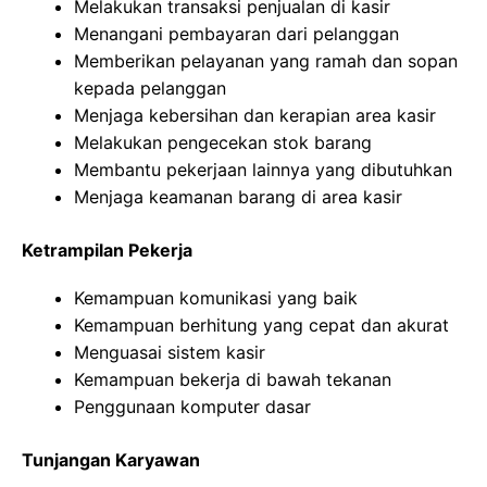
Melakukan transaksi penjualan di kasir
Menangani pembayaran dari pelanggan
Memberikan pelayanan yang ramah dan sopan
kepada pelanggan
Menjaga kebersihan dan kerapian area kasir
Melakukan pengecekan stok barang
Membantu pekerjaan lainnya yang dibutuhkan
Menjaga keamanan barang di area kasir
Ketrampilan Pekerja
Kemampuan komunikasi yang baik
Kemampuan berhitung yang cepat dan akurat
Menguasai sistem kasir
Kemampuan bekerja di bawah tekanan
Penggunaan komputer dasar
Tunjangan Karyawan