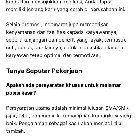
keras dan menunjukkan dedikasi, Anda dapat
memiliki jenjang karir yang cerah di perusahaan ini.
Selain promosi, Indomaret juga memberikan
kenyamanan dan fasilitas kepada karyawannya,
seperti tunjangan dan benefit yang layak, termasuk
cuti, bonus, dan lainnya, untuk memastikan kinerja
karyawan tetap optimal dan termotivasi.
Tanya Seputar Pekerjaan
Apakah ada persyaratan khusus untuk melamar
posisi kasir?
Persyaratan utama adalah minimal lulusan SMA/SMK,
jujur, teliti, dan memiliki kemampuan komunikasi yang
baik. Pengalaman sebagai kasir akan menjadi nilai
tambah.