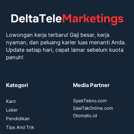
Lowongan kerja terbaru! Gaji besar, kerja
nyaman, dan peluang karier luas menanti Anda.
Update setiap hari, cepat lamar sebelum kuota
penuh!
Kategori
Media Partner
SpekTekno.com
Karir
SawTakOnline.com
Loker
Otomatic.id
Pendidikan
Tips And Trik