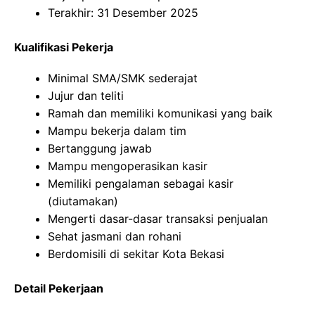
Terakhir: 31 Desember 2025
Kualifikasi Pekerja
Minimal SMA/SMK sederajat
Jujur dan teliti
Ramah dan memiliki komunikasi yang baik
Mampu bekerja dalam tim
Bertanggung jawab
Mampu mengoperasikan kasir
Memiliki pengalaman sebagai kasir
(diutamakan)
Mengerti dasar-dasar transaksi penjualan
Sehat jasmani dan rohani
Berdomisili di sekitar Kota Bekasi
Detail Pekerjaan