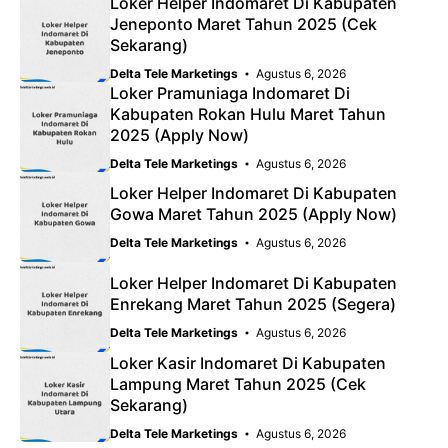
Loker Helper Indomaret Di Kabupaten
Jeneponto Maret Tahun 2025 (Cek
Sekarang)
Delta Tele Marketings
Agustus 6, 2026
Loker Pramuniaga Indomaret Di
Kabupaten Rokan Hulu Maret Tahun
2025 (Apply Now)
Delta Tele Marketings
Agustus 6, 2026
Loker Helper Indomaret Di Kabupaten
Gowa Maret Tahun 2025 (Apply Now)
Delta Tele Marketings
Agustus 6, 2026
Loker Helper Indomaret Di Kabupaten
Enrekang Maret Tahun 2025 (Segera)
Delta Tele Marketings
Agustus 6, 2026
Loker Kasir Indomaret Di Kabupaten
Lampung Maret Tahun 2025 (Cek
Sekarang)
Delta Tele Marketings
Agustus 6, 2026