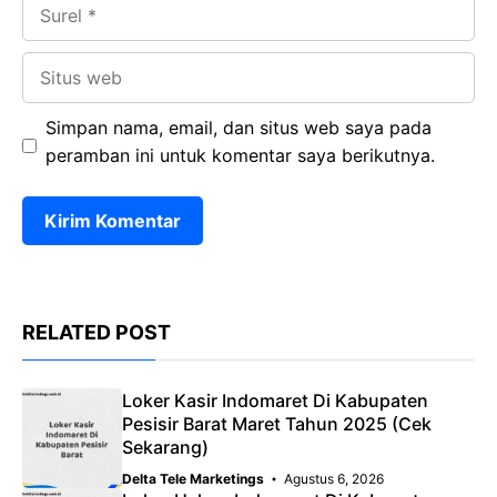
Surel
Situs
web
Simpan nama, email, dan situs web saya pada
peramban ini untuk komentar saya berikutnya.
RELATED POST
Loker Kasir Indomaret Di Kabupaten
Pesisir Barat Maret Tahun 2025 (Cek
Sekarang)
Delta Tele Marketings
Agustus 6, 2026