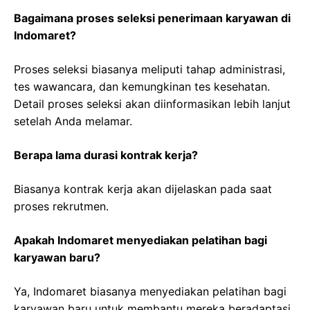
Bagaimana proses seleksi penerimaan karyawan di
Indomaret?
Proses seleksi biasanya meliputi tahap administrasi,
tes wawancara, dan kemungkinan tes kesehatan.
Detail proses seleksi akan diinformasikan lebih lanjut
setelah Anda melamar.
Berapa lama durasi kontrak kerja?
Biasanya kontrak kerja akan dijelaskan pada saat
proses rekrutmen.
Apakah Indomaret menyediakan pelatihan bagi
karyawan baru?
Ya, Indomaret biasanya menyediakan pelatihan bagi
karyawan baru untuk membantu mereka beradaptasi