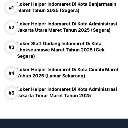
Loker Helper Indomaret Di Kota Banjarmasin
Maret Tahun 2025 (Segera)
Loker Helper Indomaret Di Kota Administrasi
Jakarta Utara Maret Tahun 2025 (Segera)
Loker Staff Gudang Indomaret Di Kota
Lhokseumawe Maret Tahun 2025 (Cek
Segera)
Loker Helper Indomaret Di Kota Cimahi Maret
Tahun 2025 (Lamar Sekarang)
Loker Helper Indomaret Di Kota Administrasi
Jakarta Timur Maret Tahun 2025