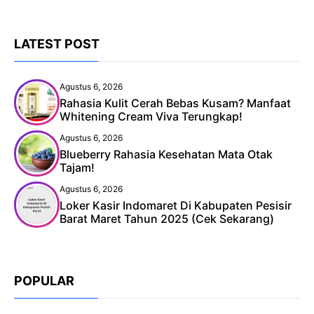
LATEST POST
Agustus 6, 2026
Rahasia Kulit Cerah Bebas Kusam? Manfaat
Whitening Cream Viva Terungkap!
Agustus 6, 2026
Blueberry Rahasia Kesehatan Mata Otak
Tajam!
Agustus 6, 2026
Loker Kasir Indomaret Di Kabupaten Pesisir
Barat Maret Tahun 2025 (Cek Sekarang)
POPULAR