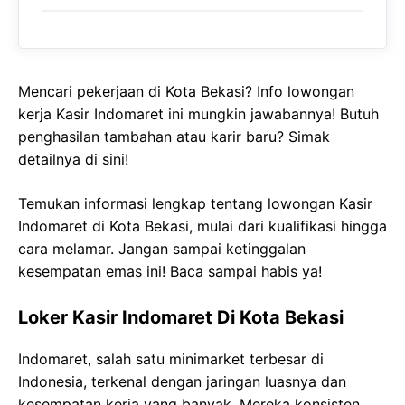
Mencari pekerjaan di Kota Bekasi? Info lowongan
kerja Kasir Indomaret ini mungkin jawabannya! Butuh
penghasilan tambahan atau karir baru? Simak
detailnya di sini!
Temukan informasi lengkap tentang lowongan Kasir
Indomaret di Kota Bekasi, mulai dari kualifikasi hingga
cara melamar. Jangan sampai ketinggalan
kesempatan emas ini! Baca sampai habis ya!
Loker Kasir Indomaret Di Kota Bekasi
Indomaret, salah satu minimarket terbesar di
Indonesia, terkenal dengan jaringan luasnya dan
kesempatan kerja yang banyak. Mereka konsisten