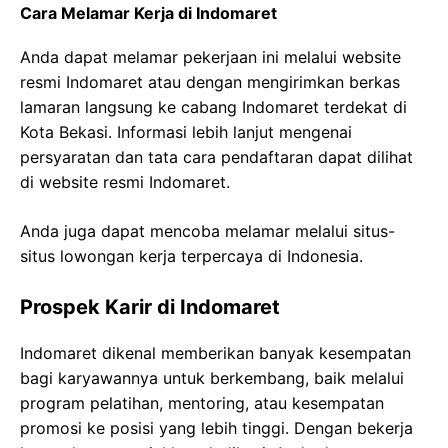
Cara Melamar Kerja di Indomaret
Anda dapat melamar pekerjaan ini melalui website
resmi Indomaret atau dengan mengirimkan berkas
lamaran langsung ke cabang Indomaret terdekat di
Kota Bekasi. Informasi lebih lanjut mengenai
persyaratan dan tata cara pendaftaran dapat dilihat
di website resmi Indomaret.
Anda juga dapat mencoba melamar melalui situs-
situs lowongan kerja terpercaya di Indonesia.
Prospek Karir di Indomaret
Indomaret dikenal memberikan banyak kesempatan
bagi karyawannya untuk berkembang, baik melalui
program pelatihan, mentoring, atau kesempatan
promosi ke posisi yang lebih tinggi. Dengan bekerja