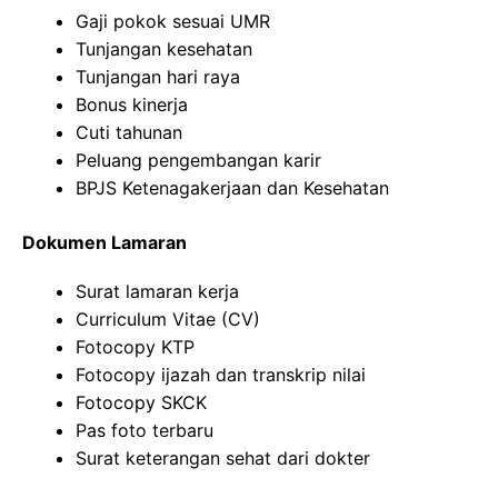
Gaji pokok sesuai UMR
Tunjangan kesehatan
Tunjangan hari raya
Bonus kinerja
Cuti tahunan
Peluang pengembangan karir
BPJS Ketenagakerjaan dan Kesehatan
Dokumen Lamaran
Surat lamaran kerja
Curriculum Vitae (CV)
Fotocopy KTP
Fotocopy ijazah dan transkrip nilai
Fotocopy SKCK
Pas foto terbaru
Surat keterangan sehat dari dokter