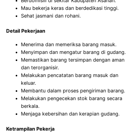
Berdomisili di sekitar Kabupaten Asahan.
Mau bekerja keras dan berdedikasi tinggi.
Sehat jasmani dan rohani.
Detail Pekerjaan
Menerima dan memeriksa barang masuk.
Menyimpan dan mengatur barang di gudang.
Memastikan barang tersimpan dengan aman
dan terorganisir.
Melakukan pencatatan barang masuk dan
keluar.
Membantu dalam proses pengiriman barang.
Melakukan pengecekan stok barang secara
berkala.
Menjaga kebersihan dan kerapian gudang.
Ketrampilan Pekerja