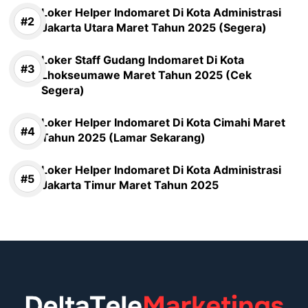
Loker Helper Indomaret Di Kota Administrasi
Jakarta Utara Maret Tahun 2025 (Segera)
Loker Staff Gudang Indomaret Di Kota
Lhokseumawe Maret Tahun 2025 (Cek
Segera)
Loker Helper Indomaret Di Kota Cimahi Maret
Tahun 2025 (Lamar Sekarang)
Loker Helper Indomaret Di Kota Administrasi
Jakarta Timur Maret Tahun 2025