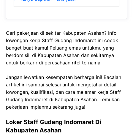
Cari pekerjaan di sekitar Kabupaten Asahan? Info
lowongan kerja Staff Gudang Indomaret ini cocok
banget buat kamu! Peluang emas untukmu yang
berdomisili di Kabupaten Asahan dan sekitarnya
untuk berkarir di perusahaan ritel ternama.
Jangan lewatkan kesempatan berharga ini! Bacalah
artikel ini sampai selesai untuk mengetahui detail
lowongan, kualifikasi, dan cara melamar kerja Staff
Gudang Indomaret di Kabupaten Asahan. Temukan
pekerjaan impianmu sekarang juga!
Loker Staff Gudang Indomaret Di
Kabupaten Asahan