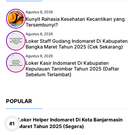
Agustus 8, 2026
Kunyit Rahasia Kesehatan Kecantikan yang
Tersembunyi?
Agustus 8, 2026
Loker Staff Gudang Indomaret Di Kabupaten
Bangka Maret Tahun 2025 (Cek Sekarang)
Agustus 8, 2026
Loker Kasir Indomaret Di Kabupaten
Kepulauan Tanimbar Tahun 2025 (Daftar
Sebelum Terlambat)
POPULAR
Loker Helper Indomaret Di Kota Banjarmasin
Maret Tahun 2025 (Segera)