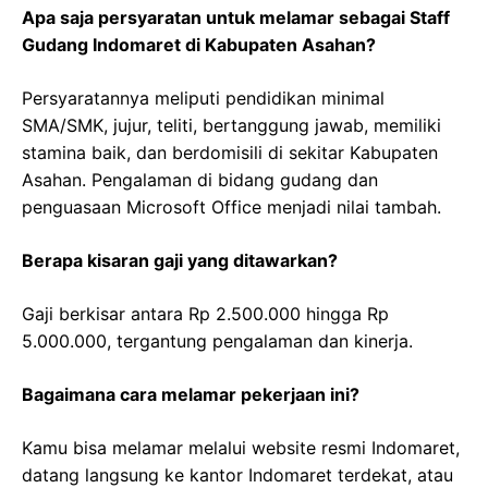
Apa saja persyaratan untuk melamar sebagai Staff
Gudang Indomaret di Kabupaten Asahan?
Persyaratannya meliputi pendidikan minimal
SMA/SMK, jujur, teliti, bertanggung jawab, memiliki
stamina baik, dan berdomisili di sekitar Kabupaten
Asahan. Pengalaman di bidang gudang dan
penguasaan Microsoft Office menjadi nilai tambah.
Berapa kisaran gaji yang ditawarkan?
Gaji berkisar antara Rp 2.500.000 hingga Rp
5.000.000, tergantung pengalaman dan kinerja.
Bagaimana cara melamar pekerjaan ini?
Kamu bisa melamar melalui website resmi Indomaret,
datang langsung ke kantor Indomaret terdekat, atau