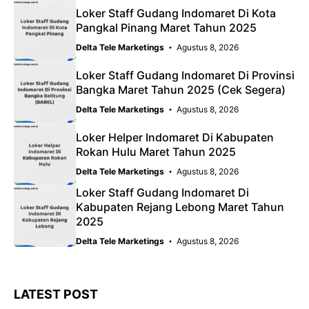
Loker Staff Gudang Indomaret Di Kota
Pangkal Pinang Maret Tahun 2025
Delta Tele Marketings
Agustus 8, 2026
Loker Staff Gudang Indomaret Di Provinsi
Bangka Maret Tahun 2025 (Cek Segera)
Delta Tele Marketings
Agustus 8, 2026
Loker Helper Indomaret Di Kabupaten
Rokan Hulu Maret Tahun 2025
Delta Tele Marketings
Agustus 8, 2026
Loker Staff Gudang Indomaret Di
Kabupaten Rejang Lebong Maret Tahun
2025
Delta Tele Marketings
Agustus 8, 2026
LATEST POST