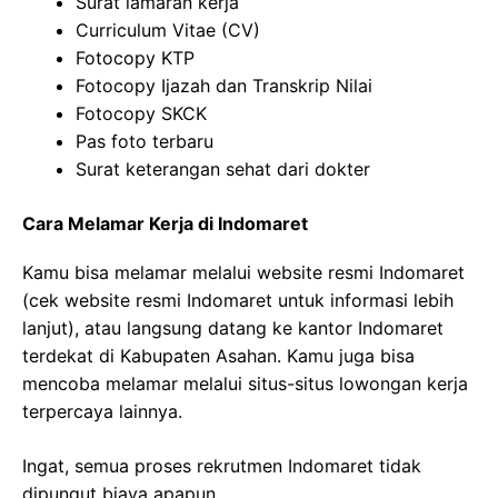
Surat lamaran kerja
Curriculum Vitae (CV)
Fotocopy KTP
Fotocopy Ijazah dan Transkrip Nilai
Fotocopy SKCK
Pas foto terbaru
Surat keterangan sehat dari dokter
Cara Melamar Kerja di Indomaret
Kamu bisa melamar melalui website resmi Indomaret
(cek website resmi Indomaret untuk informasi lebih
lanjut), atau langsung datang ke kantor Indomaret
terdekat di Kabupaten Asahan. Kamu juga bisa
mencoba melamar melalui situs-situs lowongan kerja
terpercaya lainnya.
Ingat, semua proses rekrutmen Indomaret tidak
dipungut biaya apapun.