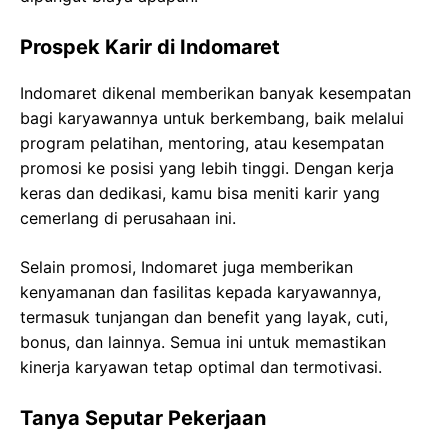
Prospek Karir di Indomaret
Indomaret dikenal memberikan banyak kesempatan
bagi karyawannya untuk berkembang, baik melalui
program pelatihan, mentoring, atau kesempatan
promosi ke posisi yang lebih tinggi. Dengan kerja
keras dan dedikasi, kamu bisa meniti karir yang
cemerlang di perusahaan ini.
Selain promosi, Indomaret juga memberikan
kenyamanan dan fasilitas kepada karyawannya,
termasuk tunjangan dan benefit yang layak, cuti,
bonus, dan lainnya. Semua ini untuk memastikan
kinerja karyawan tetap optimal dan termotivasi.
Tanya Seputar Pekerjaan