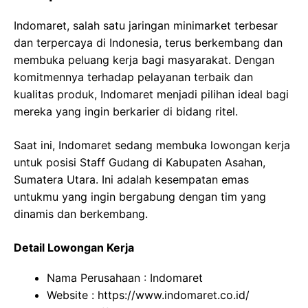
Indomaret, salah satu jaringan minimarket terbesar
dan terpercaya di Indonesia, terus berkembang dan
membuka peluang kerja bagi masyarakat. Dengan
komitmennya terhadap pelayanan terbaik dan
kualitas produk, Indomaret menjadi pilihan ideal bagi
mereka yang ingin berkarier di bidang ritel.
Saat ini, Indomaret sedang membuka lowongan kerja
untuk posisi Staff Gudang di Kabupaten Asahan,
Sumatera Utara. Ini adalah kesempatan emas
untukmu yang ingin bergabung dengan tim yang
dinamis dan berkembang.
Detail Lowongan Kerja
Nama Perusahaan :
Indomaret
Website :
https://www.indomaret.co.id/