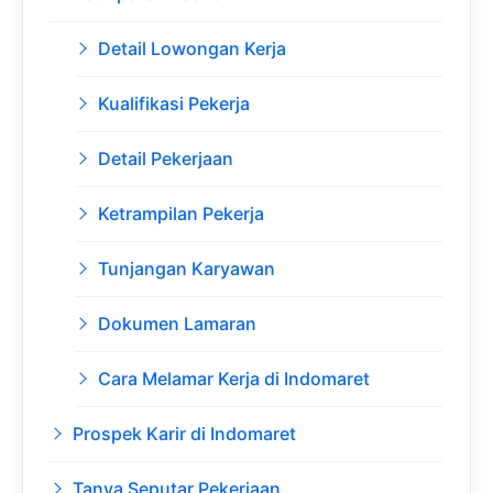
Detail Lowongan Kerja
Kualifikasi Pekerja
Detail Pekerjaan
Ketrampilan Pekerja
Tunjangan Karyawan
Dokumen Lamaran
Cara Melamar Kerja di Indomaret
Prospek Karir di Indomaret
Tanya Seputar Pekerjaan