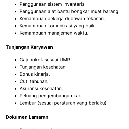
Penggunaan sistem inventaris.
Penggunaan alat bantu bongkar muat barang.
Kemampuan bekerja di bawah tekanan.
Kemampuan komunikasi yang baik.
Kemampuan manajemen waktu.
Tunjangan Karyawan
Gaji pokok sesuai UMR.
Tunjangan kesehatan.
Bonus kinerja.
Cuti tahunan.
Asuransi kesehatan.
Peluang pengembangan karir.
Lembur (sesuai peraturan yang berlaku)
Dokumen Lamaran