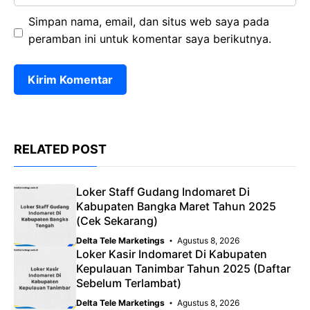
Simpan nama, email, dan situs web saya pada
peramban ini untuk komentar saya berikutnya.
RELATED POST
Loker Staff Gudang Indomaret Di
Kabupaten Bangka Maret Tahun 2025
(Cek Sekarang)
Delta Tele Marketings
Agustus 8, 2026
Loker Kasir Indomaret Di Kabupaten
Kepulauan Tanimbar Tahun 2025 (Daftar
Sebelum Terlambat)
Delta Tele Marketings
Agustus 8, 2026