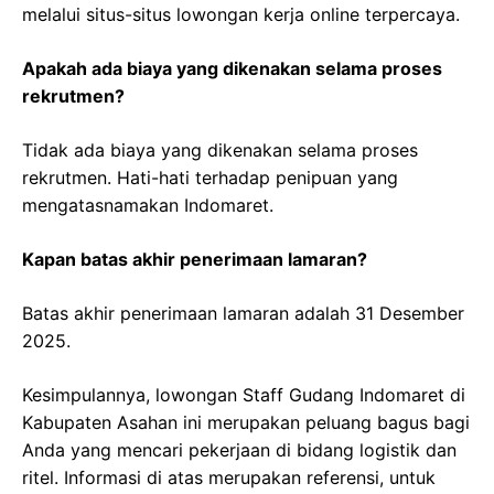
melalui situs-situs lowongan kerja online terpercaya.
Apakah ada biaya yang dikenakan selama proses
rekrutmen?
Tidak ada biaya yang dikenakan selama proses
rekrutmen. Hati-hati terhadap penipuan yang
mengatasnamakan Indomaret.
Kapan batas akhir penerimaan lamaran?
Batas akhir penerimaan lamaran adalah 31 Desember
2025.
Kesimpulannya, lowongan Staff Gudang Indomaret di
Kabupaten Asahan ini merupakan peluang bagus bagi
Anda yang mencari pekerjaan di bidang logistik dan
ritel. Informasi di atas merupakan referensi, untuk