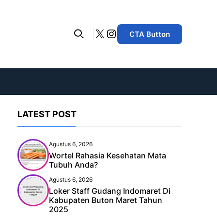
X
Instagram
CTA Button
LATEST POST
Agustus 6, 2026
Wortel Rahasia Kesehatan Mata
Tubuh Anda?
Agustus 6, 2026
Loker Staff Gudang Indomaret Di
Kabupaten Buton Maret Tahun
2025