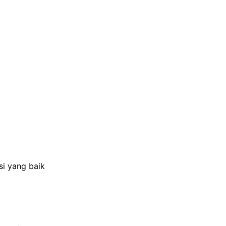
i yang baik