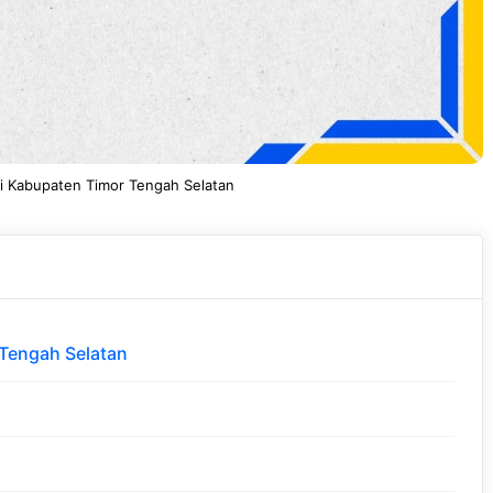
Di Kabupaten Timor Tengah Selatan
 Tengah Selatan