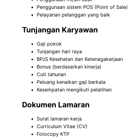
Penggunaan sistem POS (Point of Sale)
Pelayanan pelanggan yang baik
Tunjangan Karyawan
Gaji pokok
Tunjangan hari raya
BPJS Kesehatan dan Ketenagakerjaan
Bonus (berdasarkan kinerja)
Cuti tahunan
Peluang kenaikan gaji berkala
Kesempatan mengikuti pelatihan
Dokumen Lamaran
Surat lamaran kerja
Curriculum Vitae (CV)
Fotocopy KTP