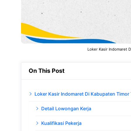
Loker Kasir Indomaret 
On This Post
Loker Kasir Indomaret Di Kabupaten Timor
Detail Lowongan Kerja
Kualifikasi Pekerja