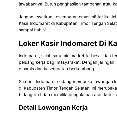
jawabannya! Butuh penghasilan tambahan atau kar
Jangan lewatkan kesempatan emas ini! Artikel in
Kasir Indomaret di Kabupaten Timor Tengah Selata
sampai habis!
Loker Kasir Indomaret Di 
Indomaret, salah satu minimarket terbesar dan 
peluang kerja bagi masyarakat. Dengan jaringan
dinamis dan kesempatan berkembang.
Saat ini, Indomaret sedang membuka lowongan ker
di Kabupaten Timor Tengah Selatan. Ini merupaka
bidang ritel dan memiliki pengalaman atau keter
Detail Lowongan Kerja