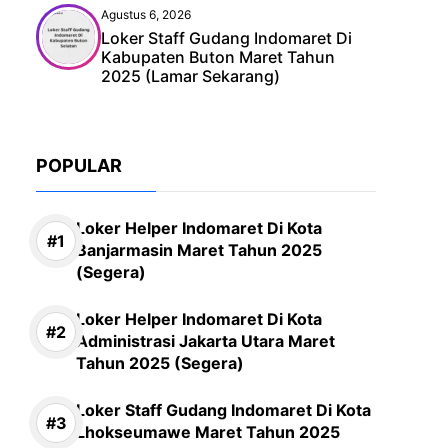
Agustus 6, 2026
Loker Staff Gudang Indomaret Di
Kabupaten Buton Maret Tahun
2025 (Lamar Sekarang)
POPULAR
Loker Helper Indomaret Di Kota
Banjarmasin Maret Tahun 2025
(Segera)
Loker Helper Indomaret Di Kota
Administrasi Jakarta Utara Maret
Tahun 2025 (Segera)
Loker Staff Gudang Indomaret Di Kota
Lhokseumawe Maret Tahun 2025