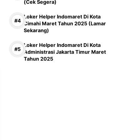
(Cek Segera)
Loker Helper Indomaret Di Kota
Cimahi Maret Tahun 2025 (Lamar
Sekarang)
Loker Helper Indomaret Di Kota
Administrasi Jakarta Timur Maret
Tahun 2025