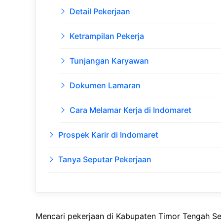
Detail Pekerjaan
Ketrampilan Pekerja
Tunjangan Karyawan
Dokumen Lamaran
Cara Melamar Kerja di Indomaret
Prospek Karir di Indomaret
Tanya Seputar Pekerjaan
Mencari pekerjaan di Kabupaten Timor Tengah Sel