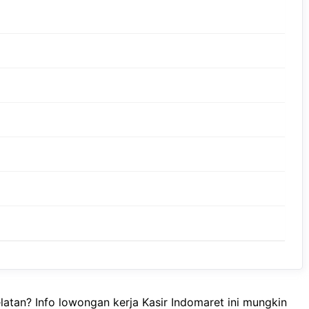
atan? Info lowongan kerja Kasir Indomaret ini mungkin