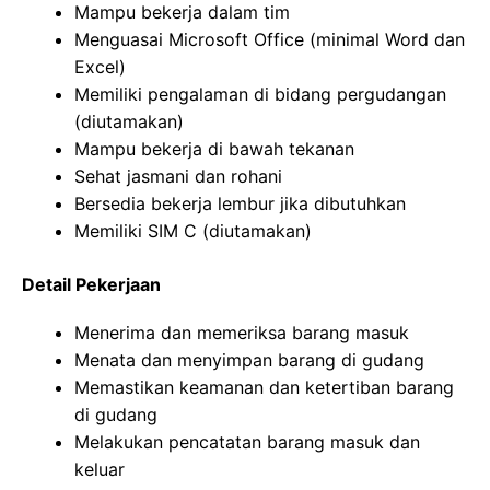
Mampu bekerja dalam tim
Menguasai Microsoft Office (minimal Word dan
Excel)
Memiliki pengalaman di bidang pergudangan
(diutamakan)
Mampu bekerja di bawah tekanan
Sehat jasmani dan rohani
Bersedia bekerja lembur jika dibutuhkan
Memiliki SIM C (diutamakan)
Detail Pekerjaan
Menerima dan memeriksa barang masuk
Menata dan menyimpan barang di gudang
Memastikan keamanan dan ketertiban barang
di gudang
Melakukan pencatatan barang masuk dan
keluar