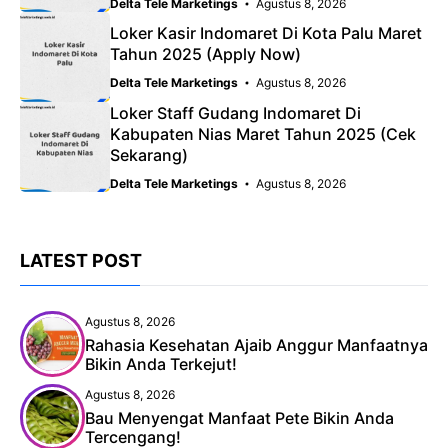
Delta Tele Marketings
Agustus 8, 2026
Loker Kasir Indomaret Di Kota Palu Maret
Tahun 2025 (Apply Now)
Delta Tele Marketings
Agustus 8, 2026
Loker Staff Gudang Indomaret Di
Kabupaten Nias Maret Tahun 2025 (Cek
Sekarang)
Delta Tele Marketings
Agustus 8, 2026
LATEST POST
Agustus 8, 2026
Rahasia Kesehatan Ajaib Anggur Manfaatnya
Bikin Anda Terkejut!
Agustus 8, 2026
Bau Menyengat Manfaat Pete Bikin Anda
Tercengang!