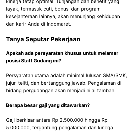
kinerja tetap optimal. Tunjangan dan benefit yang
layak, termasuk cuti, bonus, dan program
kesejahteraan lainnya, akan menunjang kehidupan
dan karir Anda di Indomaret.
Tanya Seputar Pekerjaan
Apakah ada persyaratan khusus untuk melamar
posisi Staff Gudang ini?
Persyaratan utama adalah minimal lulusan SMA/SMK,
jujur, teliti, dan bertanggung jawab. Pengalaman di
bidang pergudangan akan menjadi nilai tambah.
Berapa besar gaji yang ditawarkan?
Gaji berkisar antara Rp 2.500.000 hingga Rp
5.000.000, tergantung pengalaman dan kinerja.