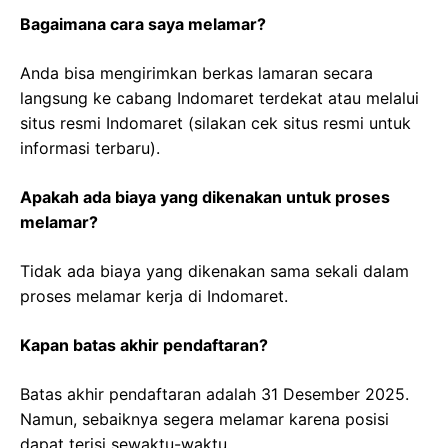
Bagaimana cara saya melamar?
Anda bisa mengirimkan berkas lamaran secara
langsung ke cabang Indomaret terdekat atau melalui
situs resmi Indomaret (silakan cek situs resmi untuk
informasi terbaru).
Apakah ada biaya yang dikenakan untuk proses
melamar?
Tidak ada biaya yang dikenakan sama sekali dalam
proses melamar kerja di Indomaret.
Kapan batas akhir pendaftaran?
Batas akhir pendaftaran adalah 31 Desember 2025.
Namun, sebaiknya segera melamar karena posisi
dapat terisi sewaktu-waktu.