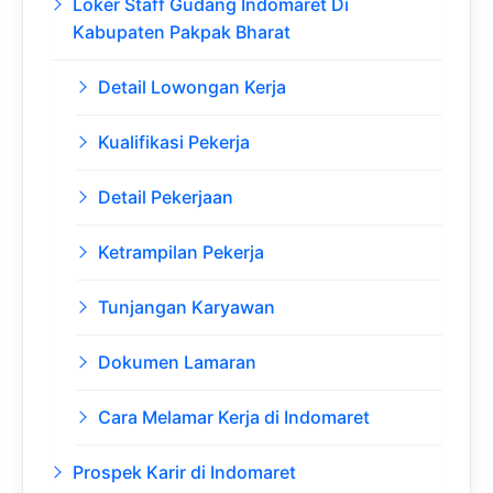
Loker Staff Gudang Indomaret Di
Kabupaten Pakpak Bharat
Detail Lowongan Kerja
Kualifikasi Pekerja
Detail Pekerjaan
Ketrampilan Pekerja
Tunjangan Karyawan
Dokumen Lamaran
Cara Melamar Kerja di Indomaret
Prospek Karir di Indomaret