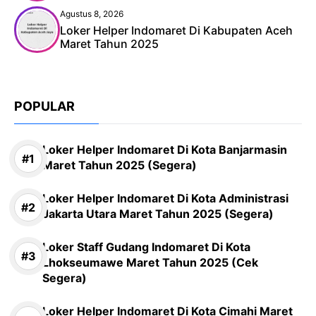
Agustus 8, 2026
Loker Helper Indomaret Di Kabupaten Aceh
Maret Tahun 2025
POPULAR
Loker Helper Indomaret Di Kota Banjarmasin
Maret Tahun 2025 (Segera)
Loker Helper Indomaret Di Kota Administrasi
Jakarta Utara Maret Tahun 2025 (Segera)
Loker Staff Gudang Indomaret Di Kota
Lhokseumawe Maret Tahun 2025 (Cek
Segera)
Loker Helper Indomaret Di Kota Cimahi Maret