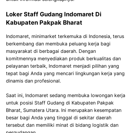
Loker Staff Gudang Indomaret Di
Kabupaten Pakpak Bharat
Indomaret, minimarket terkemuka di Indonesia, terus
berkembang dan membuka peluang kerja bagi
masyarakat di berbagai daerah. Dengan
komitmennya menyediakan produk berkualitas dan
pelayanan terbaik, Indomaret menjadi pilihan yang
tepat bagi Anda yang mencari lingkungan kerja yang
dinamis dan profesional.
Saat ini, Indomaret sedang membuka lowongan kerja
untuk posisi Staff Gudang di Kabupaten Pakpak
Bharat, Sumatera Utara. Ini merupakan kesempatan
besar bagi Anda yang tinggal di sekitar daerah
tersebut dan memiliki minat di bidang logistik dan
pergudangan.