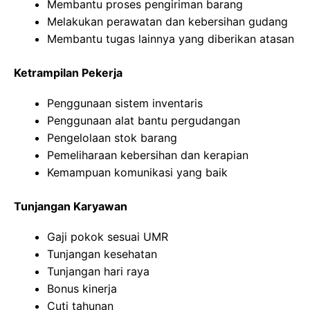
Membantu proses pengiriman barang
Melakukan perawatan dan kebersihan gudang
Membantu tugas lainnya yang diberikan atasan
Ketrampilan Pekerja
Penggunaan sistem inventaris
Penggunaan alat bantu pergudangan
Pengelolaan stok barang
Pemeliharaan kebersihan dan kerapian
Kemampuan komunikasi yang baik
Tunjangan Karyawan
Gaji pokok sesuai UMR
Tunjangan kesehatan
Tunjangan hari raya
Bonus kinerja
Cuti tahunan