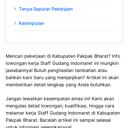
Tanya Seputar Pekerjaan
Kesimpulan
Mencari pekerjaan di Kabupaten Pakpak Bharat? Info
lowongan kerja Staff Gudang Indomaret ini mungkin
jawabannya! Butuh penghasilan tambahan atau
bahkan karir baru yang menjanjikan? Artikel ini akan
memberikan detail lengkap yang Anda butuhkan.
Jangan lewatkan kesempatan emas ini! Kami akan
mengulas detail lowongan, kualifikasi, hingga cara
melamar kerja Staff Gudang Indomaret di Kabupaten
Pakpak Bharat. Bacalah artikel ini sampai selesai
untuk informasi selengkapnya!