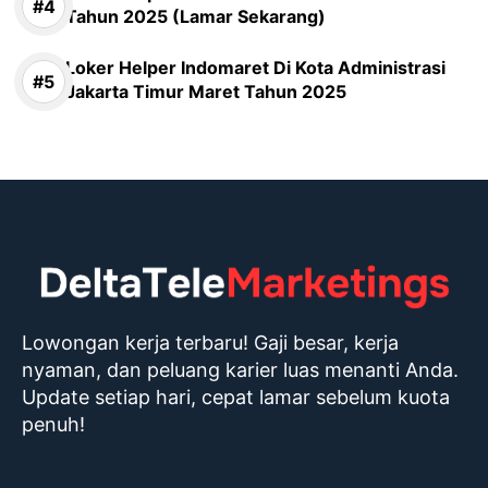
Tahun 2025 (Lamar Sekarang)
Loker Helper Indomaret Di Kota Administrasi
Jakarta Timur Maret Tahun 2025
Lowongan kerja terbaru! Gaji besar, kerja
nyaman, dan peluang karier luas menanti Anda.
Update setiap hari, cepat lamar sebelum kuota
penuh!