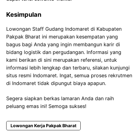
Kesimpulan
Lowongan Staff Gudang Indomaret di Kabupaten
Pakpak Bharat ini merupakan kesempatan yang
bagus bagi Anda yang ingin membangun karir di
bidang logistik dan pergudangan. Informasi yang
kami berikan di sini merupakan referensi, untuk
informasi lebih lengkap dan terbaru, silakan kunjungi
situs resmi Indomaret. Ingat, semua proses rekrutmen
di Indomaret tidak dipungut biaya apapun.
Segera siapkan berkas lamaran Anda dan raih
peluang emas ini! Semoga sukses!
Lowongan Kerja Pakpak Bharat