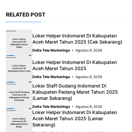
RELATED POST
Loker Helper Indomaret Di Kabupaten
Aceh Maret Tahun 2025 (Cek Sekarang)
Delta Tele Marketings
Agustus 8, 2026
Loker Helper Indomaret Di Kabupaten
Aceh Maret Tahun 2025
Delta Tele Marketings
Agustus 8, 2026
Loker Staff Gudang Indomaret Di
Kabupaten Padang Maret Tahun 2025
(Lamar Sekarang)
Delta Tele Marketings
Agustus 8, 2026
Loker Helper Indomaret Di Kabupaten
Aceh Maret Tahun 2025 (Lamar
Sekarang)