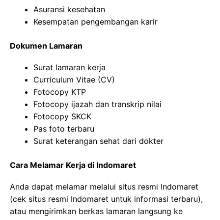
Asuransi kesehatan
Kesempatan pengembangan karir
Dokumen Lamaran
Surat lamaran kerja
Curriculum Vitae (CV)
Fotocopy KTP
Fotocopy ijazah dan transkrip nilai
Fotocopy SKCK
Pas foto terbaru
Surat keterangan sehat dari dokter
Cara Melamar Kerja di Indomaret
Anda dapat melamar melalui situs resmi Indomaret
(cek situs resmi Indomaret untuk informasi terbaru),
atau mengirimkan berkas lamaran langsung ke