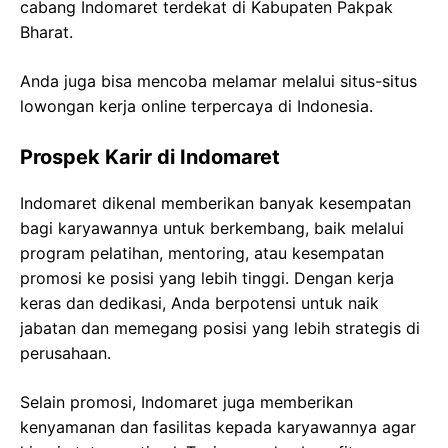
cabang Indomaret terdekat di Kabupaten Pakpak
Bharat.
Anda juga bisa mencoba melamar melalui situs-situs
lowongan kerja online terpercaya di Indonesia.
Prospek Karir di Indomaret
Indomaret dikenal memberikan banyak kesempatan
bagi karyawannya untuk berkembang, baik melalui
program pelatihan, mentoring, atau kesempatan
promosi ke posisi yang lebih tinggi. Dengan kerja
keras dan dedikasi, Anda berpotensi untuk naik
jabatan dan memegang posisi yang lebih strategis di
perusahaan.
Selain promosi, Indomaret juga memberikan
kenyamanan dan fasilitas kepada karyawannya agar