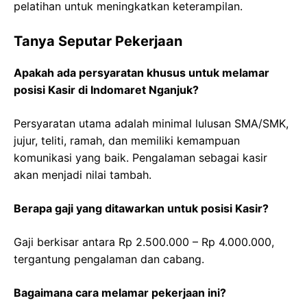
pelatihan untuk meningkatkan keterampilan.
Tanya Seputar Pekerjaan
Apakah ada persyaratan khusus untuk melamar
posisi Kasir di Indomaret Nganjuk?
Persyaratan utama adalah minimal lulusan SMA/SMK,
jujur, teliti, ramah, dan memiliki kemampuan
komunikasi yang baik. Pengalaman sebagai kasir
akan menjadi nilai tambah.
Berapa gaji yang ditawarkan untuk posisi Kasir?
Gaji berkisar antara Rp 2.500.000 – Rp 4.000.000,
tergantung pengalaman dan cabang.
Bagaimana cara melamar pekerjaan ini?