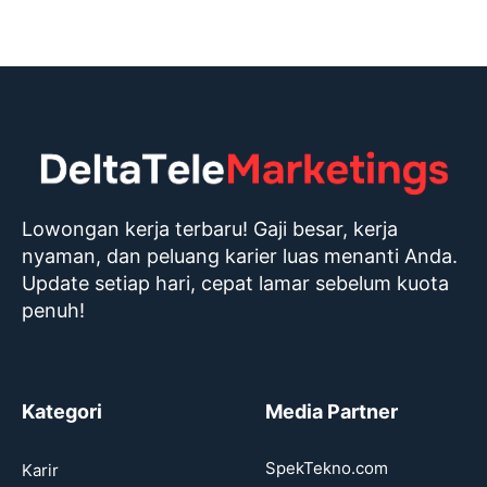
Lowongan kerja terbaru! Gaji besar, kerja
nyaman, dan peluang karier luas menanti Anda.
Update setiap hari, cepat lamar sebelum kuota
penuh!
Kategori
Media Partner
SpekTekno.com
Karir