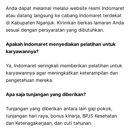
Anda dapat melamar melalui website resmi Indomaret
atau datang langsung ke cabang Indomaret terdekat
di Kabupaten Nganjuk. Kirimkan berkas lamaran Anda
sesuai dengan persyaratan yang dibutuhkan.
Apakah Indomaret menyediakan pelatihan untuk
karyawannya?
Ya, Indomaret seringkali memberikan pelatihan untuk
karyawannya agar meningkatkan keterampilan dan
pengetahuan mereka.
Apa saja tunjangan yang diberikan?
Tunjangan yang diberikan antara lain gaji pokok,
tunjangan hari raya, bonus kinerja, BPJS Kesehatan
dan Ketenagakerjaan, dan cuti tahunan.