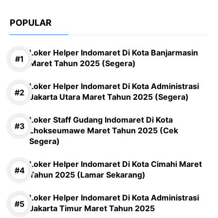
POPULAR
Loker Helper Indomaret Di Kota Banjarmasin
Maret Tahun 2025 (Segera)
Loker Helper Indomaret Di Kota Administrasi
Jakarta Utara Maret Tahun 2025 (Segera)
Loker Staff Gudang Indomaret Di Kota
Lhokseumawe Maret Tahun 2025 (Cek
Segera)
Loker Helper Indomaret Di Kota Cimahi Maret
Tahun 2025 (Lamar Sekarang)
Loker Helper Indomaret Di Kota Administrasi
Jakarta Timur Maret Tahun 2025