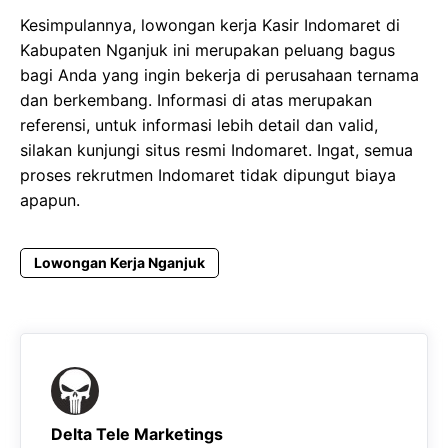
Kesimpulannya, lowongan kerja Kasir Indomaret di
Kabupaten Nganjuk ini merupakan peluang bagus
bagi Anda yang ingin bekerja di perusahaan ternama
dan berkembang. Informasi di atas merupakan
referensi, untuk informasi lebih detail dan valid,
silakan kunjungi situs resmi Indomaret. Ingat, semua
proses rekrutmen Indomaret tidak dipungut biaya
apapun.
Lowongan Kerja Nganjuk
Delta Tele Marketings