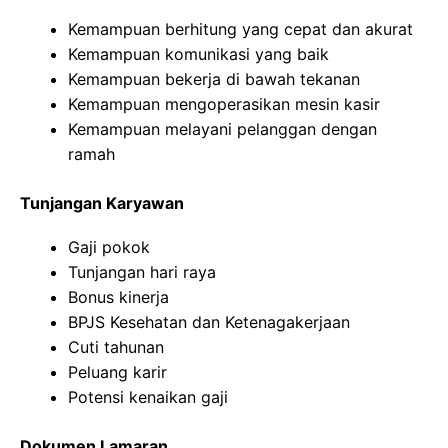
Kemampuan berhitung yang cepat dan akurat
Kemampuan komunikasi yang baik
Kemampuan bekerja di bawah tekanan
Kemampuan mengoperasikan mesin kasir
Kemampuan melayani pelanggan dengan
ramah
Tunjangan Karyawan
Gaji pokok
Tunjangan hari raya
Bonus kinerja
BPJS Kesehatan dan Ketenagakerjaan
Cuti tahunan
Peluang karir
Potensi kenaikan gaji
Dokumen Lamaran