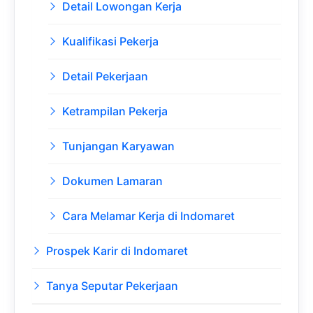
Detail Lowongan Kerja
Kualifikasi Pekerja
Detail Pekerjaan
Ketrampilan Pekerja
Tunjangan Karyawan
Dokumen Lamaran
Cara Melamar Kerja di Indomaret
Prospek Karir di Indomaret
Tanya Seputar Pekerjaan