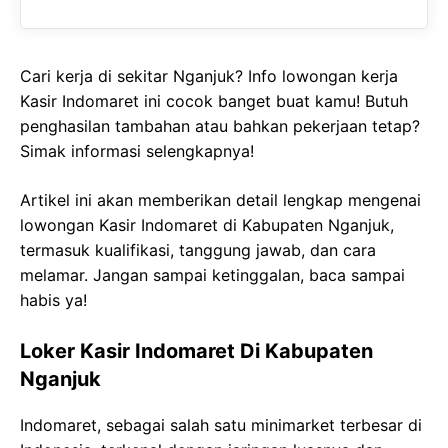
Cari kerja di sekitar Nganjuk? Info lowongan kerja
Kasir Indomaret ini cocok banget buat kamu! Butuh
penghasilan tambahan atau bahkan pekerjaan tetap?
Simak informasi selengkapnya!
Artikel ini akan memberikan detail lengkap mengenai
lowongan Kasir Indomaret di Kabupaten Nganjuk,
termasuk kualifikasi, tanggung jawab, dan cara
melamar. Jangan sampai ketinggalan, baca sampai
habis ya!
Loker Kasir Indomaret Di Kabupaten
Nganjuk
Indomaret, sebagai salah satu minimarket terbesar di