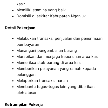
kasir
Memiliki stamina yang baik
Domisili di sekitar Kabupaten Nganjuk
Detail Pekerjaan
Melakukan transaksi penjualan dan penerimaan
pembayaran
Menangani pengembalian barang
Merapikan dan menjaga kebersihan area kasir
Memeriksa stok barang di area kasir
Memberikan pelayanan yang ramah kepada
pelanggan
Melaporkan transaksi harian
Membantu tugas-tugas lain yang diberikan
oleh atasan
Ketrampilan Pekerja