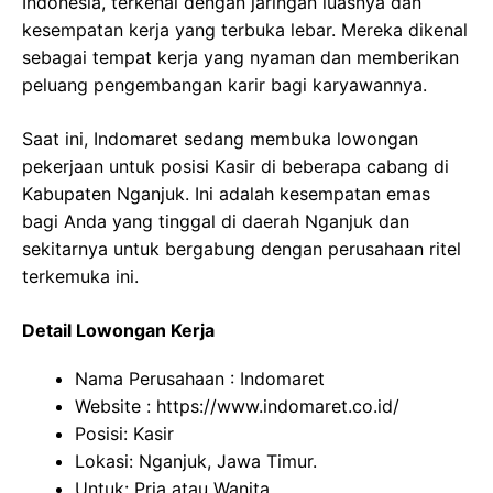
Indonesia, terkenal dengan jaringan luasnya dan
kesempatan kerja yang terbuka lebar. Mereka dikenal
sebagai tempat kerja yang nyaman dan memberikan
peluang pengembangan karir bagi karyawannya.
Saat ini, Indomaret sedang membuka lowongan
pekerjaan untuk posisi Kasir di beberapa cabang di
Kabupaten Nganjuk. Ini adalah kesempatan emas
bagi Anda yang tinggal di daerah Nganjuk dan
sekitarnya untuk bergabung dengan perusahaan ritel
terkemuka ini.
Detail Lowongan Kerja
Nama Perusahaan :
Indomaret
Website :
https://www.indomaret.co.id/
Posisi: Kasir
Lokasi: Nganjuk, Jawa Timur.
Untuk: Pria atau Wanita