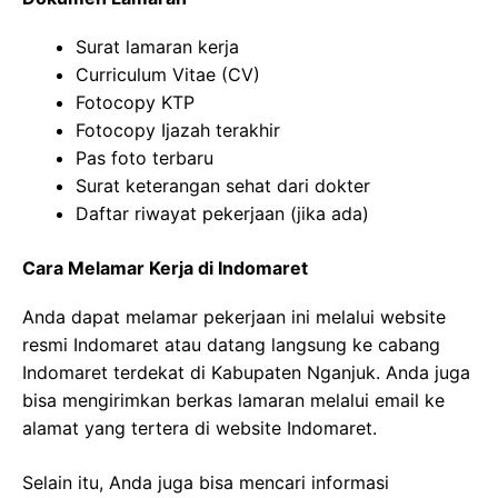
Surat lamaran kerja
Curriculum Vitae (CV)
Fotocopy KTP
Fotocopy Ijazah terakhir
Pas foto terbaru
Surat keterangan sehat dari dokter
Daftar riwayat pekerjaan (jika ada)
Cara Melamar Kerja di Indomaret
Anda dapat melamar pekerjaan ini melalui website
resmi Indomaret atau datang langsung ke cabang
Indomaret terdekat di Kabupaten Nganjuk. Anda juga
bisa mengirimkan berkas lamaran melalui email ke
alamat yang tertera di website Indomaret.
Selain itu, Anda juga bisa mencari informasi