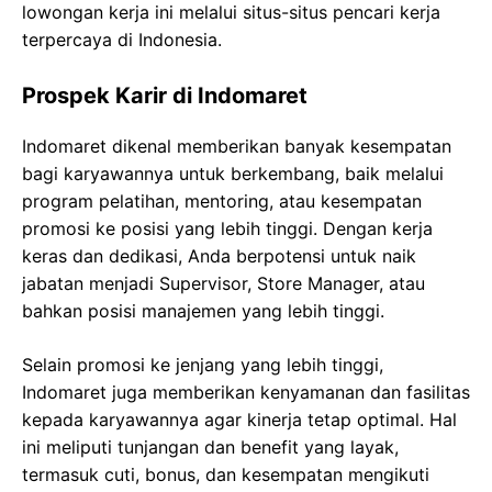
lowongan kerja ini melalui situs-situs pencari kerja
terpercaya di Indonesia.
Prospek Karir di Indomaret
Indomaret dikenal memberikan banyak kesempatan
bagi karyawannya untuk berkembang, baik melalui
program pelatihan, mentoring, atau kesempatan
promosi ke posisi yang lebih tinggi. Dengan kerja
keras dan dedikasi, Anda berpotensi untuk naik
jabatan menjadi Supervisor, Store Manager, atau
bahkan posisi manajemen yang lebih tinggi.
Selain promosi ke jenjang yang lebih tinggi,
Indomaret juga memberikan kenyamanan dan fasilitas
kepada karyawannya agar kinerja tetap optimal. Hal
ini meliputi tunjangan dan benefit yang layak,
termasuk cuti, bonus, dan kesempatan mengikuti