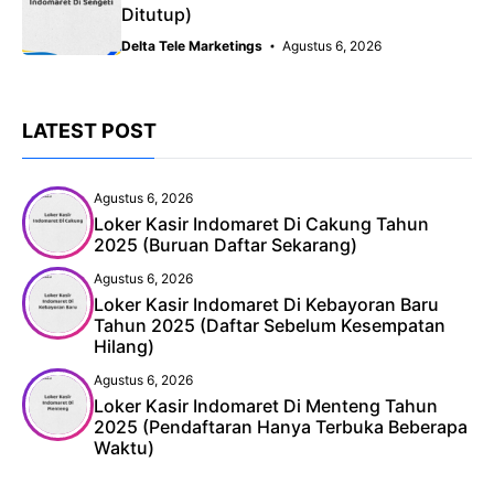
Ditutup)
Delta Tele Marketings
Agustus 6, 2026
LATEST POST
Agustus 6, 2026
Loker Kasir Indomaret Di Cakung Tahun
2025 (Buruan Daftar Sekarang)
Agustus 6, 2026
Loker Kasir Indomaret Di Kebayoran Baru
Tahun 2025 (Daftar Sebelum Kesempatan
Hilang)
Agustus 6, 2026
Loker Kasir Indomaret Di Menteng Tahun
2025 (Pendaftaran Hanya Terbuka Beberapa
Waktu)