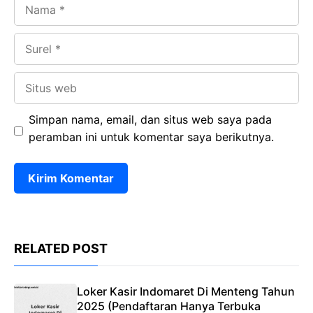
Nama
Surel
Situs
web
Simpan nama, email, dan situs web saya pada
peramban ini untuk komentar saya berikutnya.
RELATED POST
Loker Kasir Indomaret Di Menteng Tahun
2025 (Pendaftaran Hanya Terbuka