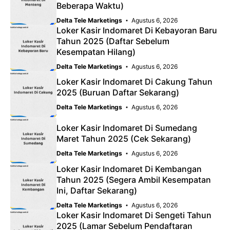
Beberapa Waktu)
Delta Tele Marketings
Agustus 6, 2026
Loker Kasir Indomaret Di Kebayoran Baru
Tahun 2025 (Daftar Sebelum
Kesempatan Hilang)
Delta Tele Marketings
Agustus 6, 2026
Loker Kasir Indomaret Di Cakung Tahun
2025 (Buruan Daftar Sekarang)
Delta Tele Marketings
Agustus 6, 2026
Loker Kasir Indomaret Di Sumedang
Maret Tahun 2025 (Cek Sekarang)
Delta Tele Marketings
Agustus 6, 2026
Loker Kasir Indomaret Di Kembangan
Tahun 2025 (Segera Ambil Kesempatan
Ini, Daftar Sekarang)
Delta Tele Marketings
Agustus 6, 2026
Loker Kasir Indomaret Di Sengeti Tahun
2025 (Lamar Sebelum Pendaftaran