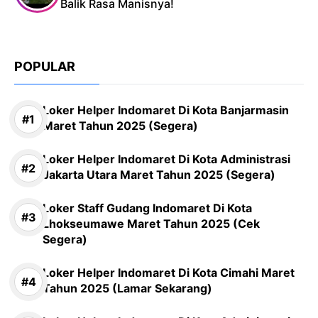
Balik Rasa Manisnya!
POPULAR
Loker Helper Indomaret Di Kota Banjarmasin
Maret Tahun 2025 (Segera)
Loker Helper Indomaret Di Kota Administrasi
Jakarta Utara Maret Tahun 2025 (Segera)
Loker Staff Gudang Indomaret Di Kota
Lhokseumawe Maret Tahun 2025 (Cek
Segera)
Loker Helper Indomaret Di Kota Cimahi Maret
Tahun 2025 (Lamar Sekarang)