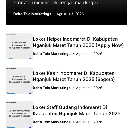
karir atau menambah pengalaman kerja di
Delta Tele Marketings
Agustus 3, 2026
Loker Helper Indomaret Di Kabupaten
Nganjuk Maret Tahun 2025 (Apply Now)
Delta Tele Marketings
Agustus 1, 2026
Loker Kasir Indomaret Di Kabupaten
Nganjuk Maret Tahun 2025 (Segera)
Delta Tele Marketings
Agustus 1, 2026
Loker Staff Gudang Indomaret Di
Kabupaten Nganjuk Maret Tahun 2025
Delta Tele Marketings
Agustus 1, 2026