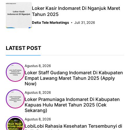
Loker Kasir Indomaret Di Nganjuk Maret
Tahun 2025
Delta Tele Marketings
Juli 31, 2026
LATEST POST
Agustus 8, 2026
Loker Staff Gudang Indomaret Di Kabupaten
Empat Lawang Maret Tahun 2025 (Apply
Now)
Agustus 8, 2026
Loker Pramuniaga Indomaret Di Kabupaten
Kapuas Hulu Maret Tahun 2025 (Cek
Sekarang)
Agustus 8, 2026
LobiLobi Rahasia Kesehatan Tersembunyi di