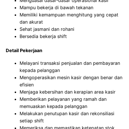
Menguasai dasar-dasar operasional kasir
Mampu bekerja di bawah tekanan
Memiliki kemampuan menghitung yang cepat
dan akurat
Sehat jasmani dan rohani
Bersedia bekerja shift
Detail Pekerjaan
Melayani transaksi penjualan dan pembayaran
kepada pelanggan
Mengoperasikan mesin kasir dengan benar dan
efisien
Menjaga kebersihan dan kerapian area kasir
Memberikan pelayanan yang ramah dan
memuaskan kepada pelanggan
Melakukan penutupan kasir dan rekonsiliasi
setiap shift
Memeriksa dan memastikan ketepatan stok