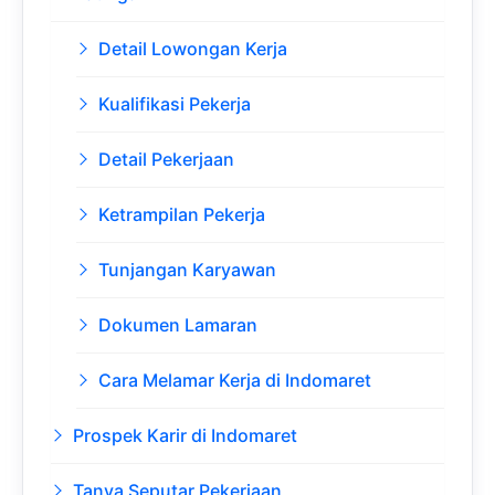
Detail Lowongan Kerja
Kualifikasi Pekerja
Detail Pekerjaan
Ketrampilan Pekerja
Tunjangan Karyawan
Dokumen Lamaran
Cara Melamar Kerja di Indomaret
Prospek Karir di Indomaret
Tanya Seputar Pekerjaan