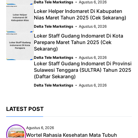
Delta Tele Marketings
Agustus 6, 2026
Loker Helper Indomaret Di Kabupaten
Nias Maret Tahun 2025 (Cek Sekarang)
Delta Tele Marketings
Agustus 6, 2026
Loker Staff Gudang Indomaret Di Kota
Parepare Maret Tahun 2025 (Cek
Sekarang)
Delta Tele Marketings
Agustus 6, 2026
Loker Staff Gudang Indomaret Di Provinsi
Sulawesi Tenggara (SULTRA) Tahun 2025
(Daftar Sekarang)
Delta Tele Marketings
Agustus 6, 2026
LATEST POST
Agustus 6, 2026
Wortel Rahasia Kesehatan Mata Tubuh