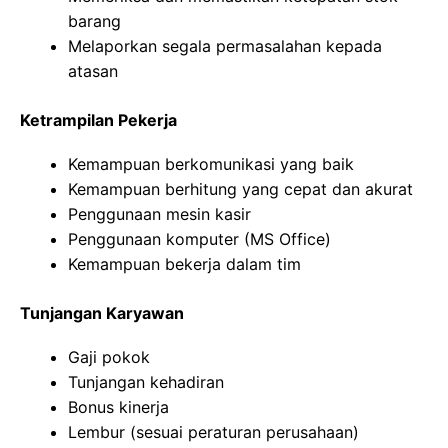
barang
Melaporkan segala permasalahan kepada
atasan
Ketrampilan Pekerja
Kemampuan berkomunikasi yang baik
Kemampuan berhitung yang cepat dan akurat
Penggunaan mesin kasir
Penggunaan komputer (MS Office)
Kemampuan bekerja dalam tim
Tunjangan Karyawan
Gaji pokok
Tunjangan kehadiran
Bonus kinerja
Lembur (sesuai peraturan perusahaan)