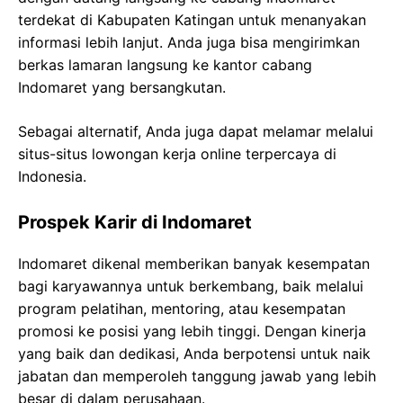
terdekat di Kabupaten Katingan untuk menanyakan
informasi lebih lanjut. Anda juga bisa mengirimkan
berkas lamaran langsung ke kantor cabang
Indomaret yang bersangkutan.
Sebagai alternatif, Anda juga dapat melamar melalui
situs-situs lowongan kerja online terpercaya di
Indonesia.
Prospek Karir di Indomaret
Indomaret dikenal memberikan banyak kesempatan
bagi karyawannya untuk berkembang, baik melalui
program pelatihan, mentoring, atau kesempatan
promosi ke posisi yang lebih tinggi. Dengan kinerja
yang baik dan dedikasi, Anda berpotensi untuk naik
jabatan dan memperoleh tanggung jawab yang lebih
besar di dalam perusahaan.