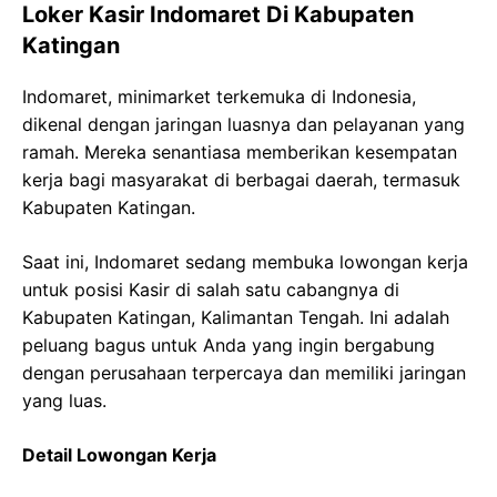
Loker Kasir Indomaret Di Kabupaten
Katingan
Indomaret, minimarket terkemuka di Indonesia,
dikenal dengan jaringan luasnya dan pelayanan yang
ramah. Mereka senantiasa memberikan kesempatan
kerja bagi masyarakat di berbagai daerah, termasuk
Kabupaten Katingan.
Saat ini, Indomaret sedang membuka lowongan kerja
untuk posisi Kasir di salah satu cabangnya di
Kabupaten Katingan, Kalimantan Tengah. Ini adalah
peluang bagus untuk Anda yang ingin bergabung
dengan perusahaan terpercaya dan memiliki jaringan
yang luas.
Detail Lowongan Kerja