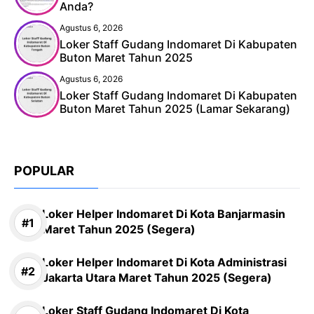
Anda?
Agustus 6, 2026
Loker Staff Gudang Indomaret Di Kabupaten
Buton Maret Tahun 2025
Agustus 6, 2026
Loker Staff Gudang Indomaret Di Kabupaten
Buton Maret Tahun 2025 (Lamar Sekarang)
POPULAR
Loker Helper Indomaret Di Kota Banjarmasin
Maret Tahun 2025 (Segera)
Loker Helper Indomaret Di Kota Administrasi
Jakarta Utara Maret Tahun 2025 (Segera)
Loker Staff Gudang Indomaret Di Kota