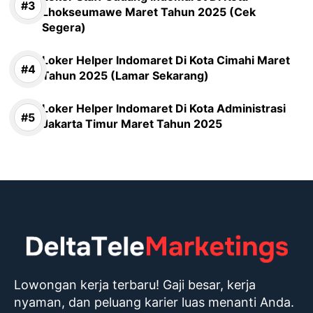
Lhokseumawe Maret Tahun 2025 (Cek
Segera)
Loker Helper Indomaret Di Kota Cimahi Maret
Tahun 2025 (Lamar Sekarang)
Loker Helper Indomaret Di Kota Administrasi
Jakarta Timur Maret Tahun 2025
Lowongan kerja terbaru! Gaji besar, kerja
nyaman, dan peluang karier luas menanti Anda.