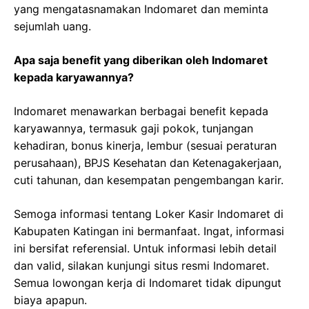
yang mengatasnamakan Indomaret dan meminta
sejumlah uang.
Apa saja benefit yang diberikan oleh Indomaret
kepada karyawannya?
Indomaret menawarkan berbagai benefit kepada
karyawannya, termasuk gaji pokok, tunjangan
kehadiran, bonus kinerja, lembur (sesuai peraturan
perusahaan), BPJS Kesehatan dan Ketenagakerjaan,
cuti tahunan, dan kesempatan pengembangan karir.
Semoga informasi tentang Loker Kasir Indomaret di
Kabupaten Katingan ini bermanfaat. Ingat, informasi
ini bersifat referensial. Untuk informasi lebih detail
dan valid, silakan kunjungi situs resmi Indomaret.
Semua lowongan kerja di Indomaret tidak dipungut
biaya apapun.