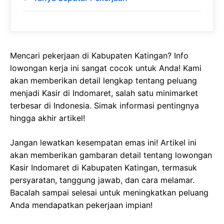
Mencari pekerjaan di Kabupaten Katingan? Info
lowongan kerja ini sangat cocok untuk Anda! Kami
akan memberikan detail lengkap tentang peluang
menjadi Kasir di Indomaret, salah satu minimarket
terbesar di Indonesia. Simak informasi pentingnya
hingga akhir artikel!
Jangan lewatkan kesempatan emas ini! Artikel ini
akan memberikan gambaran detail tentang lowongan
Kasir Indomaret di Kabupaten Katingan, termasuk
persyaratan, tanggung jawab, dan cara melamar.
Bacalah sampai selesai untuk meningkatkan peluang
Anda mendapatkan pekerjaan impian!