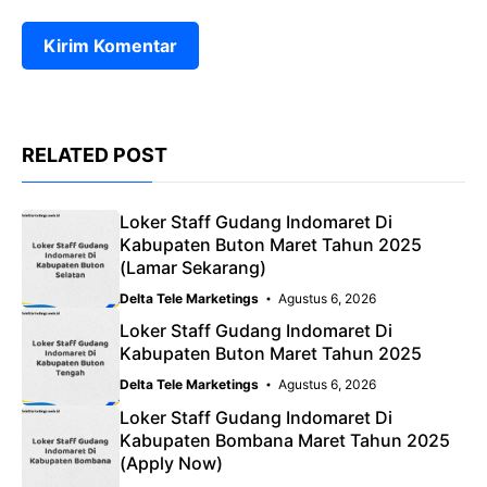
RELATED POST
Loker Staff Gudang Indomaret Di
Kabupaten Buton Maret Tahun 2025
(Lamar Sekarang)
Delta Tele Marketings
Agustus 6, 2026
Loker Staff Gudang Indomaret Di
Kabupaten Buton Maret Tahun 2025
Delta Tele Marketings
Agustus 6, 2026
Loker Staff Gudang Indomaret Di
Kabupaten Bombana Maret Tahun 2025
(Apply Now)