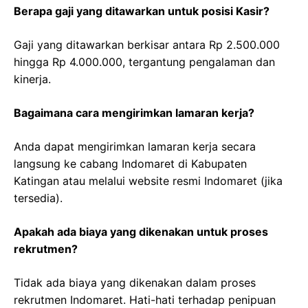
Berapa gaji yang ditawarkan untuk posisi Kasir?
Gaji yang ditawarkan berkisar antara Rp 2.500.000
hingga Rp 4.000.000, tergantung pengalaman dan
kinerja.
Bagaimana cara mengirimkan lamaran kerja?
Anda dapat mengirimkan lamaran kerja secara
langsung ke cabang Indomaret di Kabupaten
Katingan atau melalui website resmi Indomaret (jika
tersedia).
Apakah ada biaya yang dikenakan untuk proses
rekrutmen?
Tidak ada biaya yang dikenakan dalam proses
rekrutmen Indomaret. Hati-hati terhadap penipuan