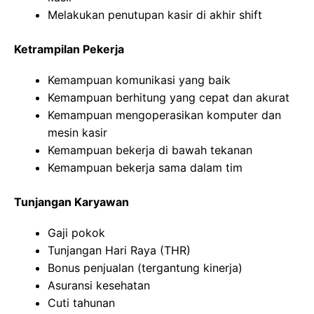
Melakukan penutupan kasir di akhir shift
Ketrampilan Pekerja
Kemampuan komunikasi yang baik
Kemampuan berhitung yang cepat dan akurat
Kemampuan mengoperasikan komputer dan
mesin kasir
Kemampuan bekerja di bawah tekanan
Kemampuan bekerja sama dalam tim
Tunjangan Karyawan
Gaji pokok
Tunjangan Hari Raya (THR)
Bonus penjualan (tergantung kinerja)
Asuransi kesehatan
Cuti tahunan