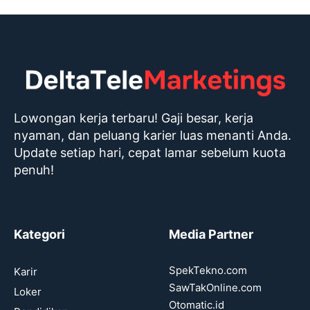
Lowongan kerja terbaru! Gaji besar, kerja
nyaman, dan peluang karier luas menanti Anda.
Update setiap hari, cepat lamar sebelum kuota
penuh!
Kategori
Media Partner
SpekTekno.com
Karir
SawTakOnline.com
Loker
Otomatic.id