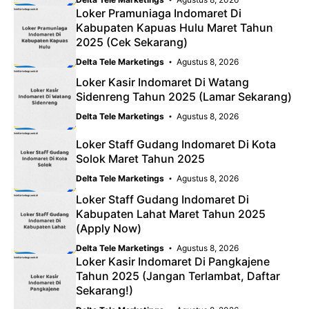
Loker Pramuniaga Indomaret Di
Kabupaten Kapuas Hulu Maret Tahun
2025 (Cek Sekarang)
Delta Tele Marketings
Agustus 8, 2026
Loker Kasir Indomaret Di Watang
Sidenreng Tahun 2025 (Lamar Sekarang)
Delta Tele Marketings
Agustus 8, 2026
Loker Staff Gudang Indomaret Di Kota
Solok Maret Tahun 2025
Delta Tele Marketings
Agustus 8, 2026
Loker Staff Gudang Indomaret Di
Kabupaten Lahat Maret Tahun 2025
(Apply Now)
Delta Tele Marketings
Agustus 8, 2026
Loker Kasir Indomaret Di Pangkajene
Tahun 2025 (Jangan Terlambat, Daftar
Sekarang!)