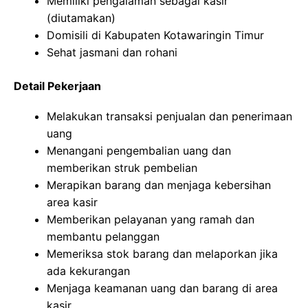
Memiliki pengalaman sebagai kasir
(diutamakan)
Domisili di Kabupaten Kotawaringin Timur
Sehat jasmani dan rohani
Detail Pekerjaan
Melakukan transaksi penjualan dan penerimaan
uang
Menangani pengembalian uang dan
memberikan struk pembelian
Merapikan barang dan menjaga kebersihan
area kasir
Memberikan pelayanan yang ramah dan
membantu pelanggan
Memeriksa stok barang dan melaporkan jika
ada kekurangan
Menjaga keamanan uang dan barang di area
kasir