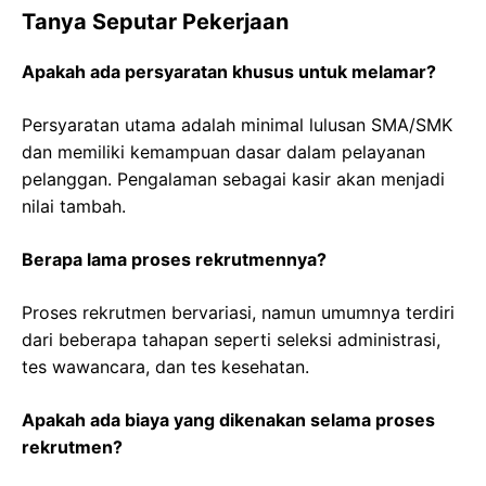
Tanya Seputar Pekerjaan
Apakah ada persyaratan khusus untuk melamar?
Persyaratan utama adalah minimal lulusan SMA/SMK
dan memiliki kemampuan dasar dalam pelayanan
pelanggan. Pengalaman sebagai kasir akan menjadi
nilai tambah.
Berapa lama proses rekrutmennya?
Proses rekrutmen bervariasi, namun umumnya terdiri
dari beberapa tahapan seperti seleksi administrasi,
tes wawancara, dan tes kesehatan.
Apakah ada biaya yang dikenakan selama proses
rekrutmen?