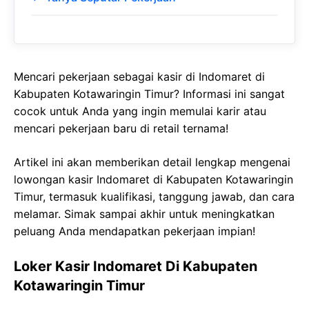
Mencari pekerjaan sebagai kasir di Indomaret di
Kabupaten Kotawaringin Timur? Informasi ini sangat
cocok untuk Anda yang ingin memulai karir atau
mencari pekerjaan baru di retail ternama!
Artikel ini akan memberikan detail lengkap mengenai
lowongan kasir Indomaret di Kabupaten Kotawaringin
Timur, termasuk kualifikasi, tanggung jawab, dan cara
melamar. Simak sampai akhir untuk meningkatkan
peluang Anda mendapatkan pekerjaan impian!
Loker Kasir Indomaret Di Kabupaten
Kotawaringin Timur