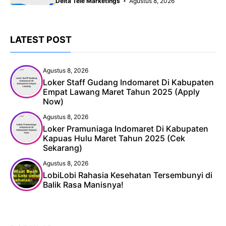
Delta Tele Marketings
Agustus 8, 2026
LATEST POST
Agustus 8, 2026
Loker Staff Gudang Indomaret Di Kabupaten
Empat Lawang Maret Tahun 2025 (Apply
Now)
Agustus 8, 2026
Loker Pramuniaga Indomaret Di Kabupaten
Kapuas Hulu Maret Tahun 2025 (Cek
Sekarang)
Agustus 8, 2026
LobiLobi Rahasia Kesehatan Tersembunyi di
Balik Rasa Manisnya!