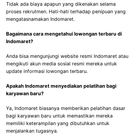
Tidak ada biaya apapun yang dikenakan selama
proses rekrutmen. Hati-hati terhadap penipuan yang
mengatasnamakan Indomaret.
Bagaimana cara mengetahui lowongan terbaru di
Indomaret?
Anda bisa mengunjungi website resmi Indomaret atau
mengikuti akun media sosial resmi mereka untuk
update informasi lowongan terbaru.
Apakah Indomaret menyediakan pelatihan bagi
karyawan baru?
Ya, Indomaret biasanya memberikan pelatihan dasar
bagi karyawan baru untuk memastikan mereka
memiliki keterampilan yang dibutuhkan untuk
menjalankan tugasnya.