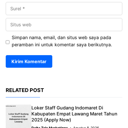
Surel
Situs
web
Simpan nama, email, dan situs web saya pada
peramban ini untuk komentar saya berikutnya.
RELATED POST
Loker Staff Gudang Indomaret Di
Kabupaten Empat Lawang Maret Tahun
2025 (Apply Now)
Delta Tele Marketings
Agustus 8, 2026