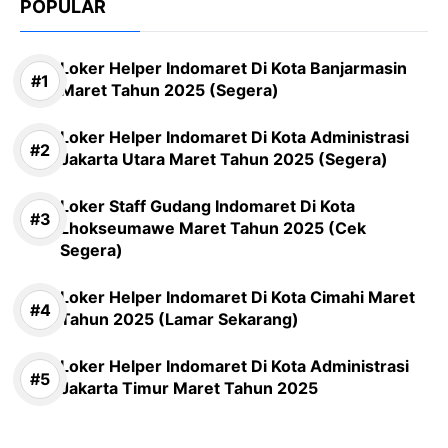
POPULAR
Loker Helper Indomaret Di Kota Banjarmasin
Maret Tahun 2025 (Segera)
Loker Helper Indomaret Di Kota Administrasi
Jakarta Utara Maret Tahun 2025 (Segera)
Loker Staff Gudang Indomaret Di Kota
Lhokseumawe Maret Tahun 2025 (Cek
Segera)
Loker Helper Indomaret Di Kota Cimahi Maret
Tahun 2025 (Lamar Sekarang)
Loker Helper Indomaret Di Kota Administrasi
Jakarta Timur Maret Tahun 2025