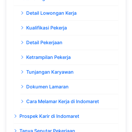
Detail Lowongan Kerja
Kualifikasi Pekerja
Detail Pekerjaan
Ketrampilan Pekerja
Tunjangan Karyawan
Dokumen Lamaran
Cara Melamar Kerja di Indomaret
Prospek Karir di Indomaret
Tanya Seputar Pekerjaan