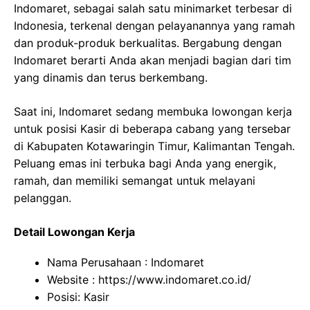
Indomaret, sebagai salah satu minimarket terbesar di
Indonesia, terkenal dengan pelayanannya yang ramah
dan produk-produk berkualitas. Bergabung dengan
Indomaret berarti Anda akan menjadi bagian dari tim
yang dinamis dan terus berkembang.
Saat ini, Indomaret sedang membuka lowongan kerja
untuk posisi Kasir di beberapa cabang yang tersebar
di Kabupaten Kotawaringin Timur, Kalimantan Tengah.
Peluang emas ini terbuka bagi Anda yang energik,
ramah, dan memiliki semangat untuk melayani
pelanggan.
Detail Lowongan Kerja
Nama Perusahaan :
Indomaret
Website :
https://www.indomaret.co.id/
Posisi: Kasir