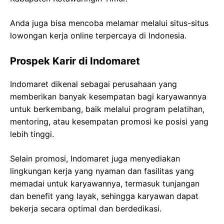
Anda juga bisa mencoba melamar melalui situs-situs
lowongan kerja online terpercaya di Indonesia.
Prospek Karir di Indomaret
Indomaret dikenal sebagai perusahaan yang
memberikan banyak kesempatan bagi karyawannya
untuk berkembang, baik melalui program pelatihan,
mentoring, atau kesempatan promosi ke posisi yang
lebih tinggi.
Selain promosi, Indomaret juga menyediakan
lingkungan kerja yang nyaman dan fasilitas yang
memadai untuk karyawannya, termasuk tunjangan
dan benefit yang layak, sehingga karyawan dapat
bekerja secara optimal dan berdedikasi.