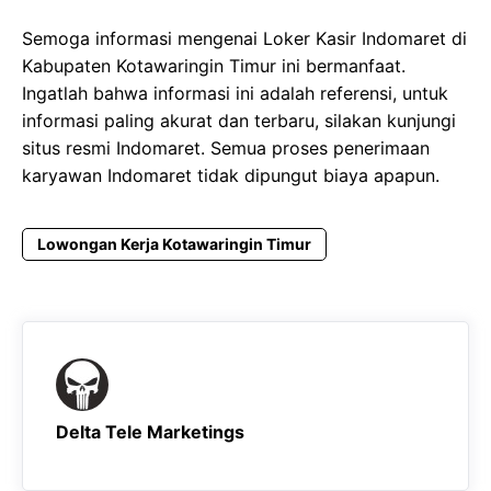
Semoga informasi mengenai Loker Kasir Indomaret di
Kabupaten Kotawaringin Timur ini bermanfaat.
Ingatlah bahwa informasi ini adalah referensi, untuk
informasi paling akurat dan terbaru, silakan kunjungi
situs resmi Indomaret. Semua proses penerimaan
karyawan Indomaret tidak dipungut biaya apapun.
Lowongan Kerja Kotawaringin Timur
Delta Tele Marketings